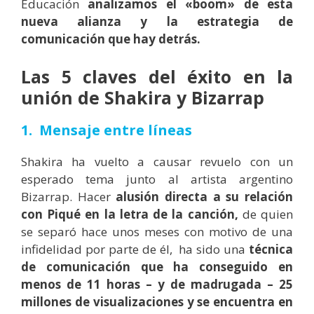
Educación
analizamos el «boom» de esta
nueva alianza y la estrategia de
comunicación que hay detrás.
Las 5 claves del éxito en la
unión de Shakira y Bizarrap
1. Mensaje entre líneas
Shakira ha vuelto a causar revuelo con un
esperado tema junto al artista argentino
Bizarrap. Hacer
alusión directa a su relación
con Piqué en la letra de la canción,
de quien
se separó hace unos meses con motivo de una
infidelidad por parte de él, ha sido una
técnica
de comunicación que ha conseguido en
menos de 11 horas – y de madrugada – 25
millones de visualizaciones y se encuentra en