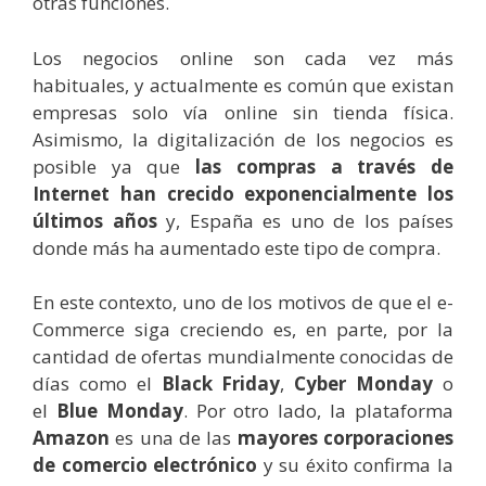
otras funciones.
Los negocios online son cada vez más
habituales, y actualmente es común que existan
empresas solo vía online sin tienda física.
Asimismo, la digitalización de los negocios es
posible ya que
las compras a través de
Internet han crecido exponencialmente los
últimos años
y, España es uno de los países
donde más ha aumentado este tipo de compra.
En este contexto, uno de los motivos de que el e-
Commerce siga creciendo es, en parte, por la
cantidad de ofertas mundialmente conocidas de
días como el
Black Friday
,
Cyber Monday
o
el
Blue Monday
. Por otro lado, la plataforma
Amazon
es una de las
mayores corporaciones
de comercio electrónico
y su éxito confirma la