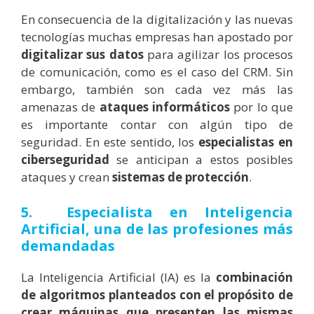
En consecuencia de la digitalización y las nuevas
tecnologías muchas empresas han apostado por
digitalizar sus datos
para agilizar los procesos
de comunicación, como es el caso del CRM. Sin
embargo, también son cada vez más las
amenazas de
ataques informáticos
por lo que
es importante contar con algún tipo de
seguridad. En este sentido, los
especialistas en
ciberseguridad
se anticipan a estos posibles
ataques y crean
sistemas de protección
.
5. Especialista en Inteligencia
Artificial, una de las profesiones
más
demandadas
La Inteligencia Artificial (IA) es la
combinación
de algoritmos planteados con el propósito de
crear máquinas que presenten las mismas