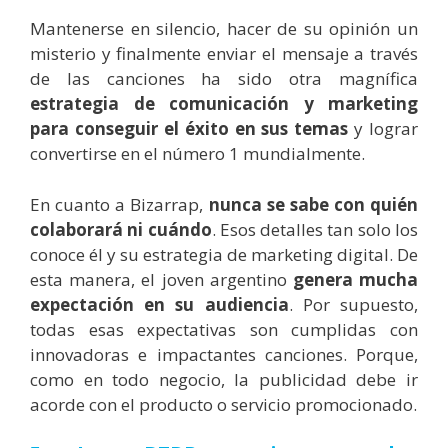
Mantenerse en silencio, hacer de su opinión un
misterio y finalmente enviar el mensaje a través
de las canciones ha sido otra magnífica
estrategia de comunicación y marketing
para conseguir el éxito en sus temas
y lograr
convertirse en el número 1 mundialmente.
En cuanto a Bizarrap,
nunca se sabe con quién
colaborará ni cuándo
. Esos detalles tan solo los
conoce él y su estrategia de marketing digital. De
esta manera, el joven argentino
genera mucha
expectación en su audiencia
. Por supuesto,
todas esas expectativas son cumplidas con
innovadoras e impactantes canciones. Porque,
como en todo negocio, la publicidad debe ir
acorde con el producto o servicio promocionado.