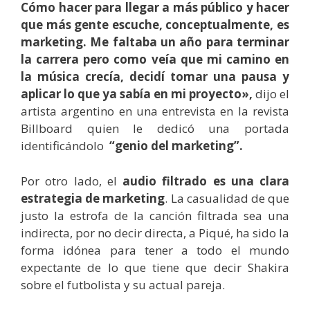
Cómo hacer para llegar a más público y hacer
que más gente escuche, conceptualmente, es
marketing. Me faltaba un año para terminar
la carrera pero como veía que mi camino en
la música crecía, decidí tomar una pausa y
aplicar lo que ya sabía en mi proyecto»,
dijo el
artista argentino en una entrevista en la revista
Billboard quien le dedicó una portada
identificándolo
“genio del marketing”.
Por otro lado, el
audio filtrado es una clara
estrategia de marketing
. La casualidad de que
justo la estrofa de la canción filtrada sea una
indirecta, por no decir directa, a Piqué, ha sido la
forma idónea para tener a todo el mundo
expectante de lo que tiene que decir Shakira
sobre el futbolista y su actual pareja.