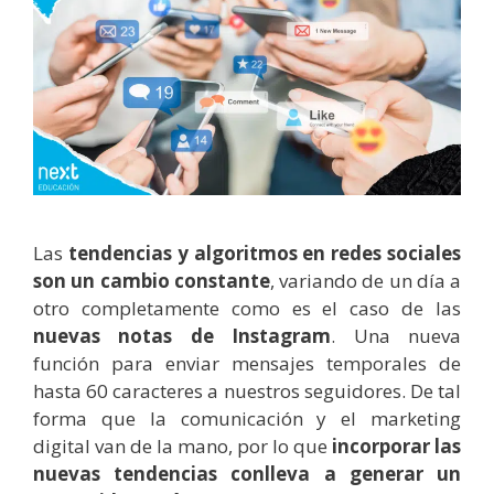
Las
tendencias y algoritmos en redes sociales
son un cambio constante
, variando de un día a
otro completamente como es el caso de las
nuevas notas de Instagram
. Una nueva
función para enviar mensajes temporales de
hasta 60 caracteres a nuestros seguidores. De tal
forma que l
a comunicación y el marketing
digital van de la mano, por lo que
incorporar las
nuevas tendencias conlleva a generar un