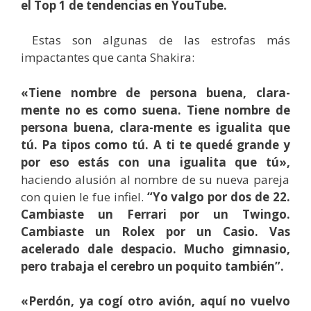
el Top 1 de tendencias en YouTube.
Estas son algunas de las estrofas más
impactantes que canta Shakira:
«Tiene nombre de persona buena, clara-
mente no es como suena. Tiene nombre de
persona buena, clara-mente es igualita que
tú. Pa tipos como tú. A ti te quedé grande y
por eso estás con una igualita que tú»,
haciendo alusión al nombre de su nueva pareja
con quien le fue infiel.
“Yo valgo por dos de 22.
Cambiaste un Ferrari por un Twingo.
Cambiaste un Rolex por un Casio. Vas
acelerado dale despacio. Mucho gimnasio,
pero trabaja el cerebro un poquito también”.
«Perdón, ya cogí otro avión, aquí no vuelvo