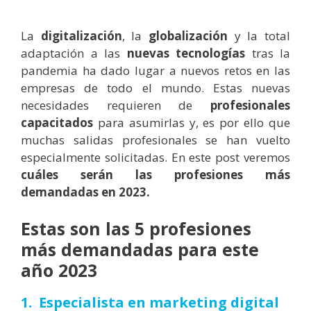
La
digitalización
, la
globalización
y la total
adaptación a las
nuevas tecnologías
tras la
pandemia ha dado lugar a nuevos retos en las
empresas de todo el mundo. Estas nuevas
necesidades requieren de
profesionales
capacitados
para asumirlas y, es por ello que
muchas salidas profesionales se han vuelto
especialmente solicitadas. En este post veremos
cuáles serán las
profesiones más
demandadas
en 2023.
Estas son las 5 profesiones
más demandadas para este
año 2023
1. Especialista en marketing digital