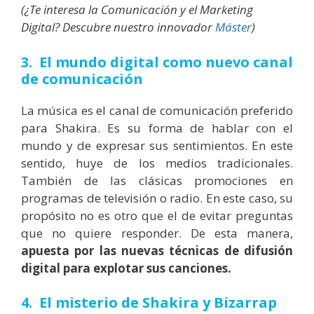
(¿Te interesa la Comunicación y el Marketing
Digital? Descubre nuestro innovador
Máster
)
3. El mundo digital como nuevo canal
de comunicación
La música es el canal de comunicación preferido
para Shakira. Es su forma de hablar con el
mundo y de expresar sus sentimientos. En este
sentido, huye de los medios tradicionales.
También de las clásicas promociones en
programas de televisión o radio. En este caso, su
propósito no es otro que el de evitar preguntas
que no quiere responder. De esta manera,
apuesta por las nuevas técnicas de difusión
digital para explotar sus canciones.
4. El misterio de Shakira y Bizarrap