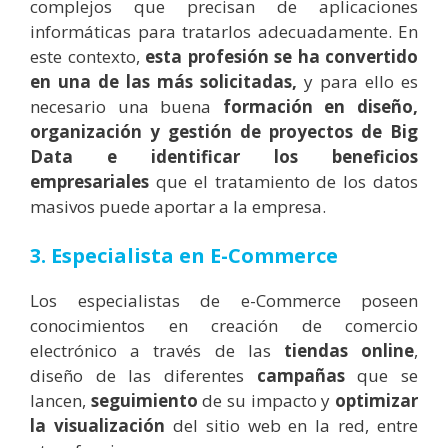
complejos que precisan de aplicaciones
informáticas para tratarlos adecuadamente. En
este contexto,
esta profesión
se ha convertido
en una de las más solicitadas,
y para ello es
necesario una buena
formación en diseño,
organización y gestión de proyectos de Big
Data e identificar los beneficios
empresariales
que el tratamiento de los datos
masivos puede aportar a la empresa.
3. Especialista en E-Commerce
Los especialistas de e-Commerce poseen
conocimientos en creación de comercio
electrónico a través de las
tiendas online
,
diseño de las diferentes
campañas
que se
lancen,
seguimiento
de su impacto y
optimizar
la visualización
del sitio web en la red, entre