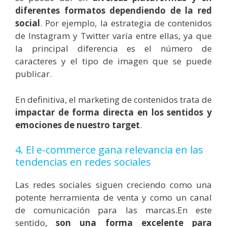
diferentes formatos dependiendo de la red
social
. Por ejemplo, la estrategia de contenidos
de Instagram y Twitter varía entre ellas, ya que
la principal diferencia es el número de
caracteres y el tipo de imagen que se puede
publicar.
En definitiva, el marketing de contenidos trata de
impactar de forma directa en los sentidos y
emociones de nuestro target
.
4. El e-commerce gana relevancia
en las
tendencias en redes sociales
Las redes sociales siguen creciendo como una
potente herramienta de venta y como un canal
de comunicación para las marcas.En este
sentido,
son una forma excelente para