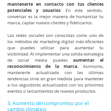
mantenerte en contacto con tus clientes
potenciales y usuarios
. En este sentido,
conversar es la mejor manera de humanizar tu
marca, captar nuevos clientes y fidelizarlos.
Las redes sociales son conocidas como uno de
los métodos de marketing digital más eficientes
que puedes utilizar para aumentar tu
visibilidad. Al implementar una sólida estrategia
de social media puedes
aumentar el
reconocimiento de la marca.
Asimismo,
mantenerte actualizado con las últimas
tendencias sirve en gran medida para mantener
a tus seguidores actualizados con los próximos
eventos o lanzamientos de nuevos productos.
5. Aumento del compromiso por el
cambio climático