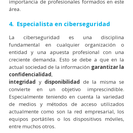
importancia de profesionales formados en este
área.
4. Especialista en ciberseguridad
La ciberseguridad es una disciplina
fundamental en cualquier organización o
entidad y una apuesta profesional con una
creciente demanda. Esto se debe a que en la
actual sociedad de la información
garantizar la
confidencialidad
,
integridad
y
disponibilidad
de la misma se
convierte en un objetivo imprescindible.
Especialmente teniendo en cuenta la variedad
de medios y métodos de acceso utilizados
actualmente como son la red empresarial, los
equipos portátiles o los dispositivos móviles,
entre muchos otros.