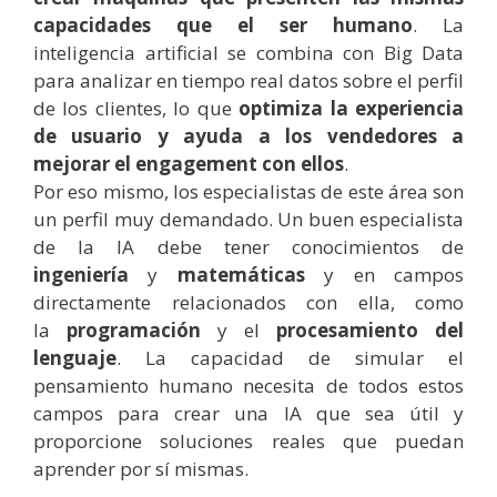
capacidades que el ser humano
.
La
inteligencia artificial se combina con Big Data
para analizar en tiempo real datos sobre el perfil
de los clientes, lo que
optimiza la experiencia
de usuario y ayuda a los vendedores a
mejorar el engagement con ellos
.
Por eso mismo, los especialistas de este área son
un perfil muy demandado. Un buen especialista
de la IA debe tener conocimientos de
ingeniería
y
matemáticas
y en campos
directamente relacionados con ella, como
la
programación
y el
procesamiento del
lenguaje
. La capacidad de simular el
pensamiento humano necesita de todos estos
campos para crear una IA que sea útil y
proporcione soluciones reales que puedan
aprender por sí mismas.