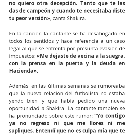
no quiero otra decepción. Tanto que te las
das de campeón y cuando te necesitaba diste
tu peor versión»
, canta Shakira.
En la canción la cantante se ha desahogado en
todos los sentidos y hace referencia a un caso
legal al que se enfrenta por presunta evasión de
impuestos:
«Me dejaste de vecina a la suegra,
con la prensa en la puerta y la deuda en
Hacienda».
Además, en las últimas semanas se rumoreaba
que la nueva relación del futbolista no estaba
yendo bien, y que había pedido una nueva
oportunidad a Shakira. La cantante también se
ha pronunciado sobre este rumor:
“
Yo contigo
ya no regreso ni que me llores ni me
supliques. Entendí que no es culpa mía que te