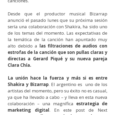
canciones.
Desde que el productor musical Bizarrap
anunció el pasado lunes que su próxima sesión
sería una colaboración con Shakira, ha sido uno
de los temas del momento. Las expectativas de
la temática de la canción han apuntado muy
alto debido a
las filtraciones de audios con
estrofas de la canción que son pullas claras y
directas a Gerard Piqué y su nueva pareja
Clara Chía.
La unión hace la fuerza y más si es entre
Shakira y Bizarrap
. El argentino es
uno de los
artistas del momento, pero su éxito no es casual,
ya que ha llevado a cabo – y lleva en esta nueva
colaboración – una magnífica
estrategia de
marketing digital
. En este post de Next