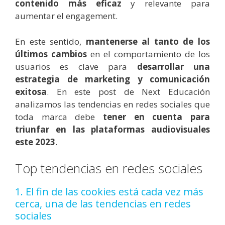
contenido más eficaz
y relevante para
aumentar el engagement.
En este sentido,
m
antenerse al tanto de los
últimos cambios
en el comportamiento de los
usuarios es clave para
desarrollar una
estrategia de marketing y comunicación
exitosa
. En este post de Next Educación
analizamos las tendencias en redes sociales que
toda marca debe
tener en cuenta para
triunfar en las plataformas audiovisuales
este 2023
.
Top tendencias en redes sociales
1. El fin de las cookies está cada vez más
cerca, una de las tendencias en redes
sociales