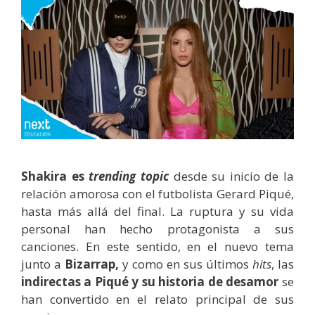
Shakira es
trending topic
desde su inicio de la
relación amorosa con el futbolista Gerard Piqué,
hasta más allá del final. La ruptura y su vida
personal han hecho protagonista a sus
canciones. En este sentido, en el nuevo tema
junto a
Bizarrap,
y como en sus últimos
hits
, las
indirectas a Piqué y su historia de desamor
se
han convertido en el relato principal de sus