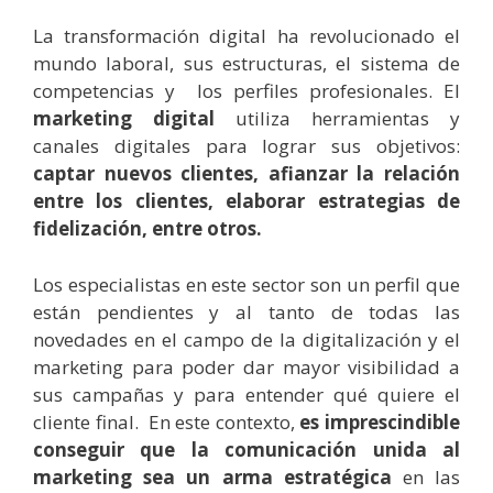
La transformación digital ha revolucionado el
mundo laboral, sus estructuras, el sistema de
competencias y los perfiles profesionales. El
marketing digital
utiliza herramientas y
canales digitales para lograr sus objetivos:
captar nuevos clientes, afianzar la relación
entre los clientes, elaborar estrategias de
fidelización, entre otros.
Los especialistas en este sector son un perfil que
están pendientes y al tanto de todas las
novedades en el campo de la digitalización y el
marketing para poder dar mayor visibilidad a
sus campañas y para entender qué quiere el
cliente final. En este contexto,
es imprescindible
conseguir que la comunicación unida al
marketing sea un arma estratégica
en las