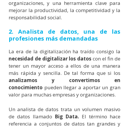
organizaciones, y una herramienta clave para
mejorar la productividad, la competitividad y la
responsabilidad social.
2. Analista de datos, una de las
profesiones más demandadas
La era de la digitalización ha traído consigo la
necesidad de digitalizar los datos
con el fin de
tener un mayor acceso a ellos de una manera
más rápida y sencilla. De tal forma que si los
analizamos y convertimos en
conocimiento
pueden llegar a aportar un gran
valor para muchas empresas y organizaciones.
Un analista de datos trata un volumen masivo
de datos llamado
Big Data.
El término hace
referencia a conjuntos de datos tan grandes y