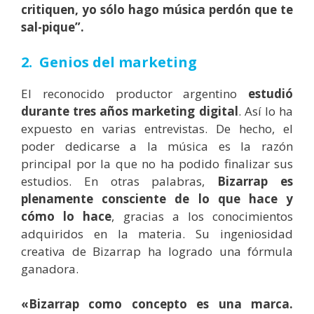
critiquen, yo sólo hago música perdón que te
sal-pique”.
2. Genios del marketing
El reconocido productor argentino
estudió
durante tres años marketing digital
. Así lo ha
expuesto en varias entrevistas. De hecho, el
poder dedicarse a la música es la razón
principal por la que no ha podido finalizar sus
estudios. En otras palabras,
Bizarrap es
plenamente consciente de lo que hace y
cómo lo hace
, gracias a los conocimientos
adquiridos en la materia.
Su ingeniosidad
creativa de Bizarrap ha logrado una fórmula
ganadora.
«Bizarrap como concepto es una marca.