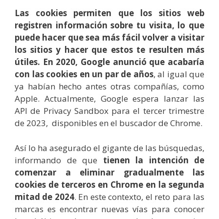
Las cookies permiten que los sitios web
registren información sobre tu visita, lo que
puede hacer que sea más fácil volver a visitar
los sitios y hacer que estos te resulten más
útiles. En 2020, Google anunció que acabaría
con las cookies en un par de años
, al igual que
ya habían hecho antes otras compañías, como
Apple. Actualmente, Google espera lanzar las
API de Privacy Sandbox para el tercer trimestre
de 2023, disponibles en el buscador de Chrome.
Así lo ha asegurado el gigante de las búsquedas,
informando de que
tienen la intención de
comenzar a eliminar gradualmente las
cookies de terceros en Chrome en la segunda
mitad de 2024
. En este contexto, el reto para las
marcas es encontrar nuevas vías para conocer