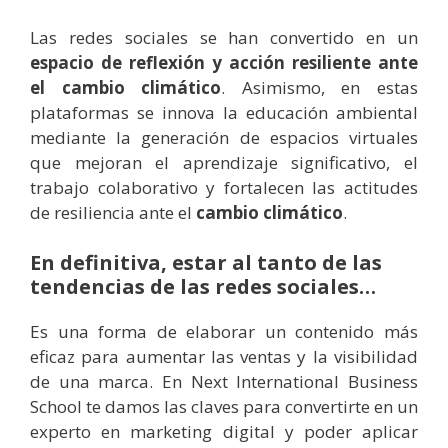
Las redes sociales se han convertido en un
espacio de reflexión y acción resiliente ante
el cambio climático
. Asimismo, en estas
plataformas se innova la educación ambiental
mediante la generación de espacios virtuales
que mejoran el aprendizaje significativo, el
trabajo colaborativo y fortalecen las actitudes
de resiliencia ante el
cambio climático
.
En definitiva, estar al tanto de las
tendencias de las redes sociales…
Es una forma de elaborar un contenido más
eficaz para aumentar las ventas y la visibilidad
de una marca. En Next International Business
School te damos las claves para convertirte en un
experto en marketing digital y poder aplicar