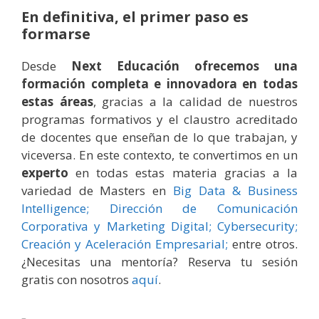
En definitiva, el primer paso es
formarse
Desde
Next Educación ofrecemos una
formación completa e innovadora en todas
estas áreas
, gracias a la calidad de nuestros
programas formativos y el claustro acreditado
de docentes que enseñan de lo que trabajan, y
viceversa. En este contexto, te convertimos en un
experto
en todas estas materia gracias a la
variedad de Masters en
Big Data & Business
Intelligence;
Dirección de Comunicación
Corporativa y Marketing Digital;
Cybersecurity;
Creación y Aceleración Empresarial;
entre otros.
¿Necesitas una mentoría? Reserva tu sesión
gratis con nosotros
aquí
.