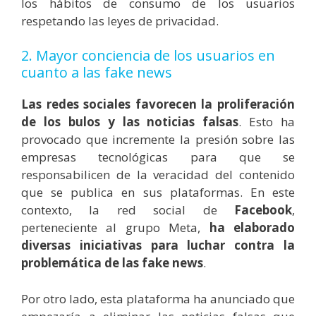
los hábitos de consumo de los usuarios
respetando las leyes de privacidad.
2. Mayor conciencia de los usuarios en
cuanto a las fake news
Las redes sociales favorecen la proliferación
de los bulos y las noticias falsas
. Esto ha
provocado que incremente la presión sobre las
empresas tecnológicas para que se
responsabilicen de la veracidad del contenido
que se publica en sus plataformas. En este
contexto, la red social de
Facebook
,
perteneciente al grupo Meta,
ha elaborado
diversas iniciativas para luchar contra la
problemática de las fake news
.
Por otro lado, esta plataforma ha anunciado que