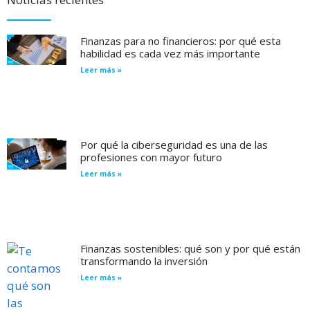
Finanzas para no financieros: por qué esta
habilidad es cada vez más importante
Leer más »
Por qué la ciberseguridad es una de las
profesiones con mayor futuro
Leer más »
Finanzas sostenibles: qué son y por qué están
transformando la inversión
Leer más »