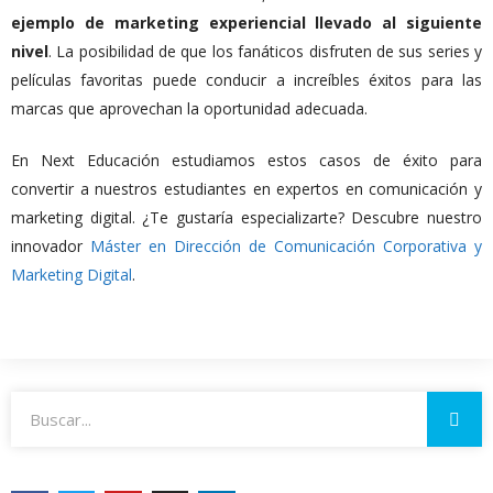
ejemplo de marketing experiencial llevado al siguiente
nivel
. La posibilidad de que los fanáticos disfruten de sus series y
películas favoritas puede conducir a increíbles éxitos para las
marcas que aprovechan la oportunidad adecuada.
En Next Educación estudiamos estos casos de éxito para
convertir a nuestros estudiantes en expertos en comunicación y
marketing digital. ¿Te gustaría especializarte? Descubre nuestro
innovador
Máster en Dirección de Comunicación Corporativa y
Marketing Digital
.