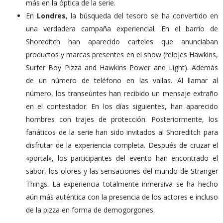
más en la óptica de la serie.
En
Londres
, la búsqueda del tesoro se ha convertido en
una verdadera campaña experiencial. En el barrio de
Shoreditch han aparecido carteles que anunciaban
productos y marcas presentes en el show (relojes Hawkins,
Surfer Boy Pizza and Hawkins Power and Light). Además
de un número de teléfono en las vallas. Al llamar al
número, los transeúntes han recibido un mensaje extraño
en el contestador. En los días siguientes, han aparecido
hombres con trajes de protección. Posteriormente, los
fanáticos de la serie han sido invitados al Shoreditch para
disfrutar de la experiencia completa. Después de cruzar el
«portal», los participantes del evento han encontrado el
sabor, los olores y las sensaciones del mundo de Stranger
Things. La experiencia totalmente inmersiva se ha hecho
aún más auténtica con la presencia de los actores e incluso
de la pizza en forma de demogorgones.