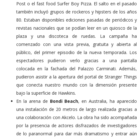
Post o el fast food Surfer Boy Pizza. El salto en el pasado
también incluyó grupos de rockeros y hipsters de los años
80. Estaban disponibles ediciones pasadas de periódicos y
revistas nacionales que se podían leer en un quiosco de la
plaza y una discoteca de ruedas.
La campaña ha
comenzado con una vista previa, gratuita y abierta al
público, del primer episodio de la nueva temporada. Los
espectadores pudieron verlo gracias a una pantalla
colocada en la fachada del Palazzo Carminati. Además,
pudieron asistir a la apertura del portal de Stranger Things
que conecta nuestro mundo con la dimensión presente
bajo la superficie de Hawkins.
En la arena de
Bondi Beach
, en Australia, ha aparecido
una instalación de 20 metros de largo realizada gracias a
una colaboración con Akcelo. La obra ha sido acompañada
por la presencia de actores disfrazados de investigadores
de lo paranormal para dar más dramatismo y entrar aún