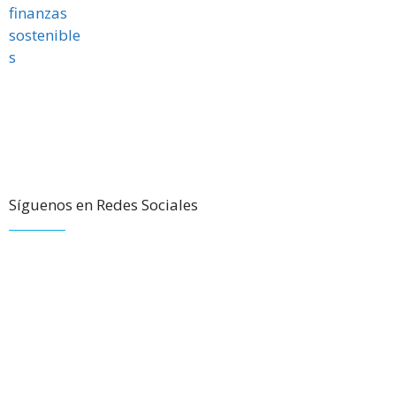
Síguenos en Redes Sociales