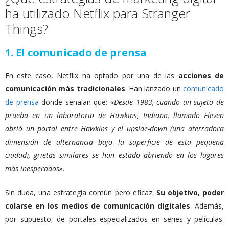
ha utilizado Netflix para Stranger
Things?
1. El comunicado de prensa
En este caso, Netflix ha optado por una de las
acciones de
comunicación más tradicionales
. Han lanzado un
comunicado
de prensa
donde señalan
que:
«Desde 1983, cuando un sujeto de
prueba en un laboratorio de Hawkins, Indiana, llamado Eleven
abrió un portal entre Hawkins y el
upside-down
(una aterradora
dimensión de alternancia bajo la superficie de esta pequeña
ciudad), grietas similares se han estado abriendo en los lugares
más inesperados»
.
Sin duda, una estrategia común pero eficaz.
Su objetivo, poder
colarse en los medios de comunicación digitales
. Además,
por supuesto, de portales especializados en series y películas.