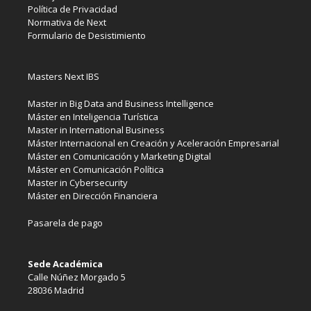
Política de Privacidad
Normativa de Next
Formulario de Desistimiento
Masters Next IBS
Master in Big Data and Business Intelligence
Máster en Inteligencia Turística
Master in International Business
Máster Internacional en Creación y Aceleración Empresarial
Máster en Comunicación y Marketing Digital
Máster en Comunicación Política
Master in Cybersecurity
Máster en Dirección Financiera
Pasarela de pago
Sede Académica
Calle Núñez Morgado 5
28036 Madrid