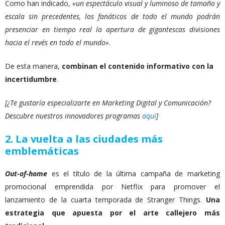
Como han indicado,
«
un espectáculo visual y luminoso de tamaño y
escala sin precedentes, los fanáticos de todo el mundo podrán
presenciar en tiempo real la apertura de gigantescas divisiones
hacia el revés en todo el mundo»
.
De esta manera,
combinan el contenido informativo con la
incertidumbre
.
[¿Te gustaría especializarte en Marketing Digital y Comunicación?
Descubre nuestros innovadores programas
aquí
]
2. La vuelta a las ciudades más
emblemáticas
Out-of-home
es el título de la última campaña de marketing
promocional emprendida por Netflix para promover
el
lanzamiento de la cuarta temporada de Stranger Things.
Una
estrategia que apuesta por el arte callejero más