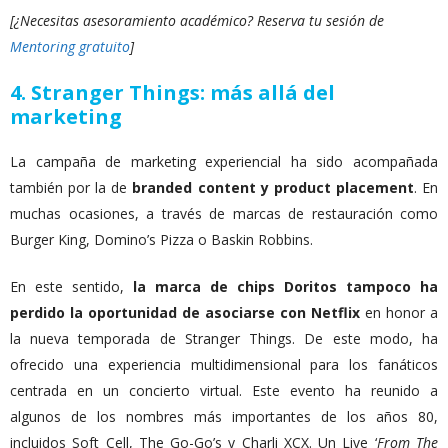
[¿Necesitas asesoramiento académico? Reserva tu sesión de
Mentoring gratuito
]
4. Stranger Things: más allá del
marketing
La campaña de marketing experiencial ha sido acompañada
también por la de
branded content y product placement
. En
muchas ocasiones, a través de marcas de restauración como
Burger King, Domino’s Pizza o Baskin Robbins.
En este sentido,
la marca de chips Doritos tampoco ha
perdido la oportunidad de asociarse con Netflix
en honor a
la nueva temporada de Stranger Things. De este modo, ha
ofrecido una experiencia multidimensional para los fanáticos
centrada en un concierto virtual. Este evento ha reunido a
algunos de los nombres más importantes de los años 80,
incluidos Soft Cell, The Go-Go’s y Charli XCX. Un Live ‘
From The