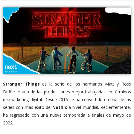
Stranger Things
es la serie de los hermanos Matt y Ross
Duffer. Y una de las producciones mejor trabajadas en términos
de marketing digital. Desde 2016 se ha convertido en una de las
series con más éxito de
Netflix
a nivel mundial. Recientemente,
ha regresado con una nueva temporada a finales de mayo de
2022.