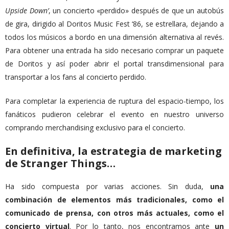
Upside Down’
, un concierto «perdido» después de que un autobús
de gira, dirigido al Doritos Music Fest ‘86, se estrellara, dejando a
todos los músicos a bordo en una dimensión alternativa al revés.
Para obtener una entrada ha sido necesario comprar un paquete
de Doritos y así poder abrir el portal transdimensional para
transportar a los fans al concierto perdido.
Para completar la experiencia de ruptura del espacio-tiempo, los
fanáticos pudieron celebrar el evento en nuestro universo
comprando merchandising exclusivo para el concierto.
En definitiva, la estrategia de marketing
de Stranger Things…
Ha sido compuesta por varias acciones. Sin duda,
una
combinación de elementos más tradicionales, como el
comunicado de prensa, con otros más actuales, como el
concierto virtual
. Por lo tanto, nos encontramos ante
un