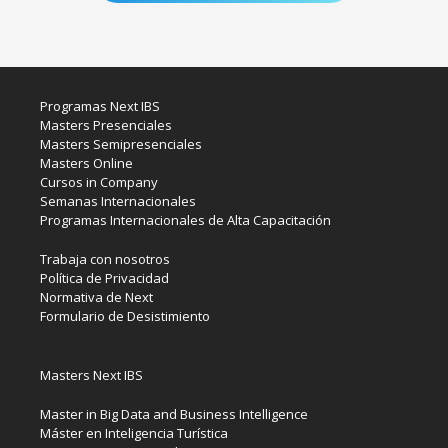
Programas Next IBS
Masters Presenciales
Masters Semipresenciales
Masters Online
Cursos in Company
Semanas Internacionales
Programas Internacionales de Alta Capacitación
Trabaja con nosotros
Política de Privacidad
Normativa de Next
Formulario de Desistimiento
Masters Next IBS
Master in Big Data and Business Intelligence
Máster en Inteligencia Turística