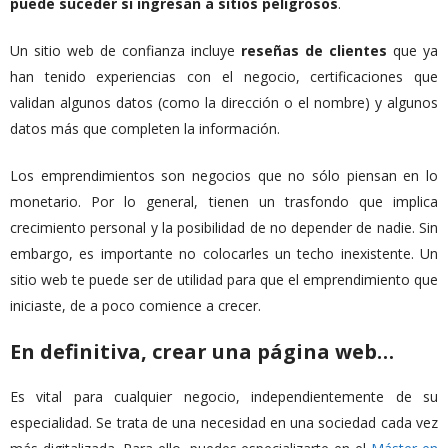
puede suceder si ingresan a sitios peligrosos
.
Un sitio web de confianza incluye
reseñas
de
clientes
que ya
han tenido experiencias con el negocio, certificaciones que
validan algunos datos (como la dirección o el nombre) y algunos
datos más que completen la información.
Los emprendimientos son negocios que no sólo piensan en lo
monetario. Por lo general, tienen un trasfondo que implica
crecimiento personal y la posibilidad de no depender de nadie. Sin
embargo, es importante no colocarles un techo inexistente. Un
sitio web te puede ser de utilidad para que el emprendimiento que
iniciaste, de a poco comience a crecer.
En definitiva, crear una página web…
Es vital para cualquier negocio, independientemente de su
especialidad. Se trata de una necesidad en una sociedad cada vez