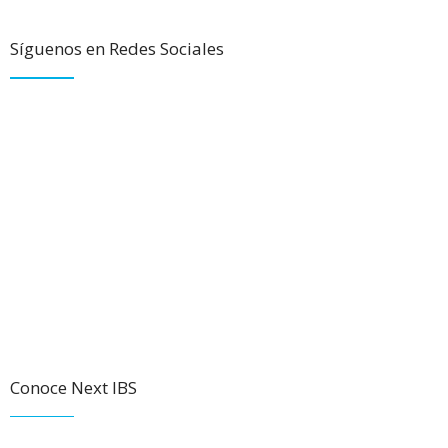
Síguenos en Redes Sociales
Conoce Next IBS