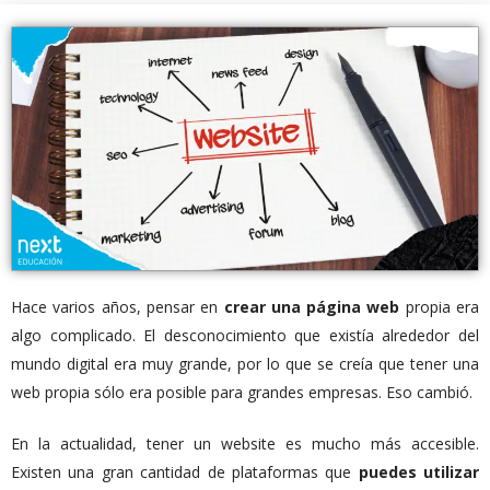
Hace varios años, pensar en
crear una página web
propia era
algo complicado. El desconocimiento que existía alrededor del
mundo digital era muy grande, por lo que se creía que tener una
web propia sólo era posible para grandes empresas. Eso cambió.
En la actualidad, tener un website es mucho más accesible.
Existen una gran cantidad de plataformas que
puedes utilizar