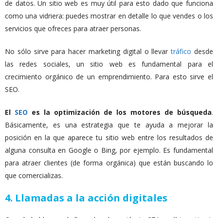
de datos. Un sitio web es muy útil para esto dado que funciona
como una vidriera: puedes mostrar en detalle lo que vendes o los
servicios que ofreces para atraer personas.
No sólo sirve para hacer marketing digital o llevar
tráfico
desde
las redes sociales, un sitio web es fundamental para el
crecimiento orgánico de un emprendimiento. Para esto sirve el
SEO.
El
SEO
es la optimización de los motores de búsqueda
.
Básicamente, es una estrategia que te ayuda a mejorar la
posición en la que aparece tu sitio web entre los resultados de
alguna consulta en Google o Bing, por ejemplo. Es fundamental
para atraer clientes (de forma orgánica) que están buscando lo
que comercializas.
4. Llamadas a la acción digitales