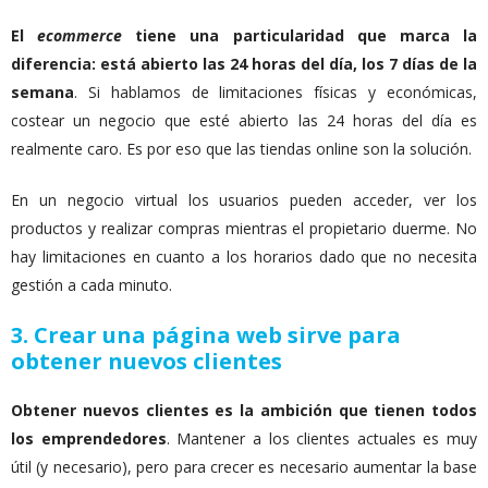
El
ecommerce
tiene una particularidad que marca la
diferencia: está abierto las 24 horas del día, los 7 días de la
semana
. Si hablamos de limitaciones físicas y económicas,
costear un negocio que esté abierto las 24 horas del día es
realmente caro. Es por eso que las tiendas online son la solución.
En un negocio virtual los usuarios pueden acceder, ver los
productos y realizar compras mientras el propietario duerme. No
hay limitaciones en cuanto a los horarios dado que no necesita
gestión a cada minuto.
3. Crear una página web sirve para
obtener nuevos clientes
Obtener nuevos clientes es la ambición que tienen todos
los emprendedores
. Mantener a los clientes actuales es muy
útil (y necesario), pero para crecer es necesario aumentar la base