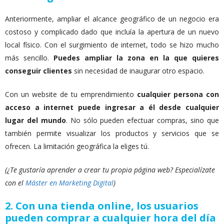
Anteriormente, ampliar el alcance geográfico de un negocio era
costoso y complicado dado que incluía la apertura de un nuevo
local físico. Con el surgimiento de internet, todo se hizo mucho
más sencillo.
Puedes ampliar la zona en la que quieres
conseguir clientes
sin necesidad de inaugurar otro espacio.
Con un website de tu emprendimiento
cualquier persona con
acceso a internet puede ingresar a él desde cualquier
lugar del mundo
. No sólo pueden efectuar compras, sino que
también permite visualizar los productos y servicios que se
ofrecen. La limitación geográfica la eliges tú.
(¿Te gustaría aprender a crear tu propia página web? Especialízate
con el
Máster en Marketing Digital
)
2. Con una tienda online, los usuarios
pueden comprar a cualquier hora del día