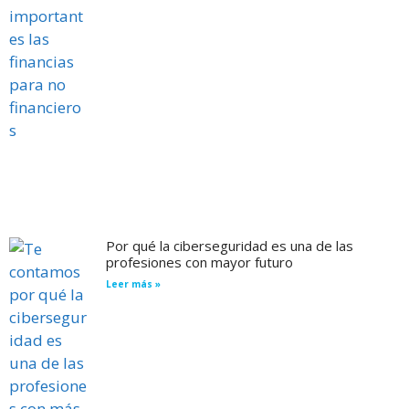
Por qué la ciberseguridad es una de las
profesiones con mayor futuro
Leer más »