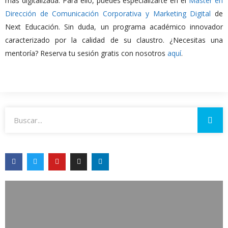
más digitalizada. Para ello, puedes especializarte en el
Máster en
Dirección de Comunicación Corporativa y Marketing Digital
de
Next Educación. Sin duda, un programa académico innovador
caracterizado por la calidad de su claustro. ¿Necesitas una
mentoría? Reserva tu sesión gratis con nosotros
aquí
.