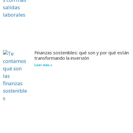
Finanzas sostenibles: qué son y por qué están
transformando la inversión
Leer más »