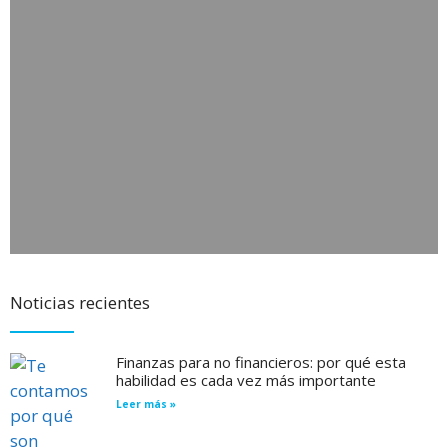
Noticias recientes
Finanzas para no financieros: por qué esta
habilidad es cada vez más importante
Leer más »