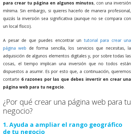
para crear tu página en algunos minutos
, con una inversión
mínima. Sin embargo, si quieres hacerlo de manera profesional,
quizás la inversión sea significativa (aunque no se compara con
un local físico).
A pesar de que puedes encontrar un
tutorial para crear una
página web
de forma sencilla, los servicios que necesitas, la
adquisición de algunos elementos digitales y, por sobre todas las
cosas, el tiempo implican una inversión que no todos están
dispuestos a asumir. Es por esto que, a continuación, queremos
contarte
6 razones por las que debes invertir en crear una
página web para tu negocio
.
¿Por qué crear una página web para tu
negocio?
1. Ayuda a ampliar el rango geográfico
de tu negocio