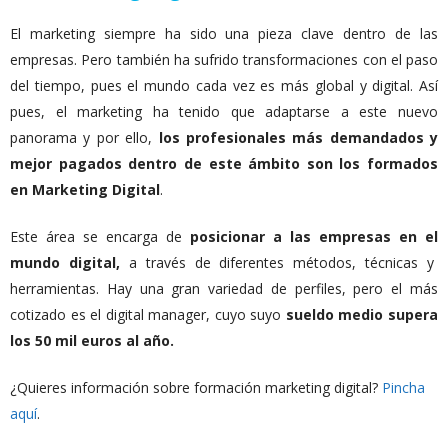
El marketing siempre ha sido una pieza clave dentro de las
empresas. Pero también ha sufrido transformaciones con el paso
del tiempo, pues el mundo cada vez es más global y digital. Así
pues, el marketing ha tenido que adaptarse a este nuevo
panorama y por ello,
los profesionales más demandados y
mejor pagados dentro de este ámbito son los formados
en Marketing Digital
.
Este área se encarga de
posicionar a las empresas en el
mundo digital,
a través de diferentes métodos, técnicas y
herramientas. Hay una gran variedad de perfiles, pero el más
cotizado es el digital manager, cuyo suyo
sueldo medio supera
los 50 mil euros al año.
¿Quieres información sobre formación marketing digital?
Pincha
aquí
.