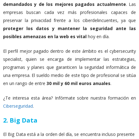
demandados y de los mejores pagados actualmente
. Las
empresas buscan cada vez más profesionales capaces de
preservar la privacidad frente a los ciberdelincuentes, ya que
proteger los datos y mantener la seguridad ante las
posibles amenazas en la web es vital
hoy en día.
El perfil mejor pagado dentro de este ámbito es el cybersecurity
specialist, quien se encarga de implementar las estrategias,
programas y planes que garanticen la seguridad informática de
una empresa. El sueldo medio de este tipo de profesional se sitúa
en un rango de entre
30 mil y 60 mil euros anuales
.
¿Te interesa esta área? Infórmate sobre nuestra formación en
Ciberseguridad
.
2. Big Data
El Big Data está a la orden del día, se encuentra incluso presente