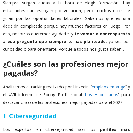
Siempre surgen dudas a la hora de elegir formación. Hay
estudiantes que escogen por vocación, pero muchos otros se
guían por las oportunidades laborales. Sabemos que es una
decisión complicada porque hay muchos factores en juego. Por
eso, nosotros queremos ayudarte, y
te vamos a dar respuesta
a esa pregunta que siempre te has planteado
, ya sea por
curiosidad o para orientarte. Porque a todos nos gusta saber…
¿Cuáles son las profesiones mejor
pagadas?
Analizamos el ranking realizado por Linkedin “
empleos en auge
” y
el XVII informe de Spring Professional ‘
Los + buscados
‘ para
destacar cinco de las profesiones mejor pagadas para el 2022.
1. Ciberseguridad
Los expertos en ciberseguridad son los
perfiles más