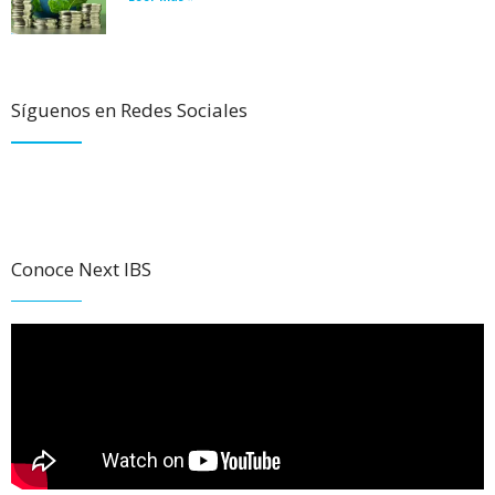
Síguenos en Redes Sociales
Conoce Next IBS