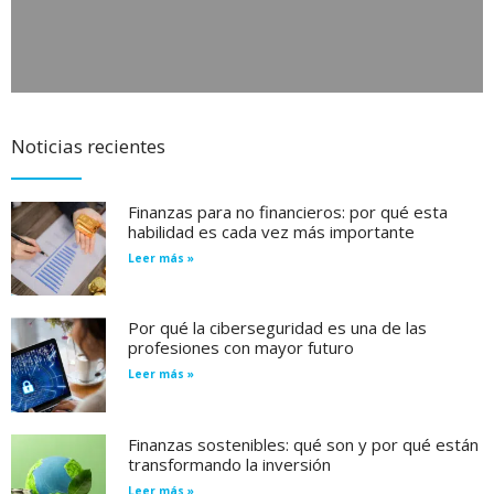
Noticias recientes
Finanzas para no financieros: por qué esta
habilidad es cada vez más importante
Leer más »
Por qué la ciberseguridad es una de las
profesiones con mayor futuro
Leer más »
Finanzas sostenibles: qué son y por qué están
transformando la inversión
Leer más »