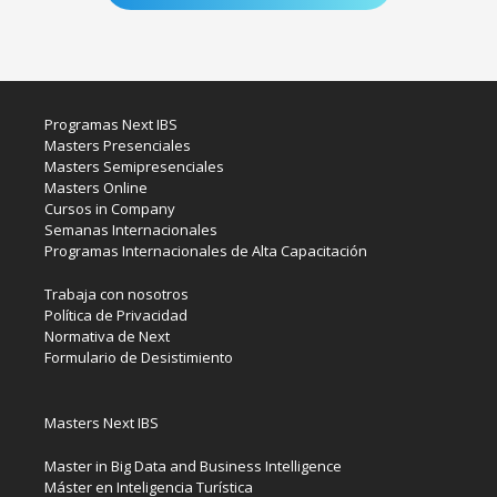
Programas Next IBS
Masters Presenciales
Masters Semipresenciales
Masters Online
Cursos in Company
Semanas Internacionales
Programas Internacionales de Alta Capacitación
Trabaja con nosotros
Política de Privacidad
Normativa de Next
Formulario de Desistimiento
Masters Next IBS
Master in Big Data and Business Intelligence
Máster en Inteligencia Turística