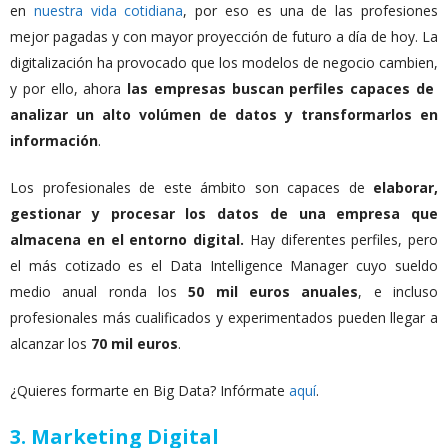
en
nuestra vida cotidiana
, por eso es una de las profesiones
mejor pagadas y con mayor proyección de futuro a día de hoy. La
digitalización ha provocado que los modelos de negocio cambien,
y por ello, ahora
las empresas buscan perfiles capaces de
analizar un alto volúmen de datos y transformarlos en
información
.
Los profesionales de este ámbito son capaces de
elaborar,
gestionar y procesar los datos de una empresa que
almacena en el entorno digital.
Hay diferentes perfiles, pero
el más cotizado es el Data Intelligence Manager cuyo sueldo
medio anual ronda los
50 mil euros anuales
, e incluso
profesionales más cualificados y experimentados pueden llegar a
alcanzar los
70 mil euros
.
¿Quieres formarte en Big Data? Infórmate
aquí
.
3. Marketing Digital