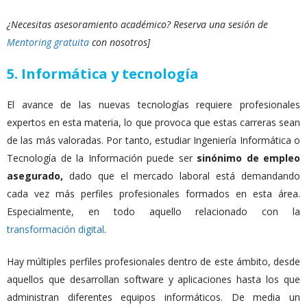
¿Necesitas asesoramiento académico? Reserva una sesión de
Mentoring gratuita
con nosotros]
5. Informática y tecnología
El avance de las nuevas tecnologías requiere profesionales
expertos en esta materia, lo que provoca que estas carreras sean
de las más valoradas. Por tanto, estudiar Ingeniería Informática o
Tecnología de la Información puede ser
sinónimo de empleo
asegurado,
dado que el mercado laboral está demandando
cada vez más perfiles profesionales formados en esta área.
Especialmente, en todo aquello relacionado con la
transformación digital
.
Hay múltiples perfiles profesionales dentro de este ámbito, desde
aquellos que desarrollan software y aplicaciones hasta los que
administran diferentes equipos informáticos. De media un