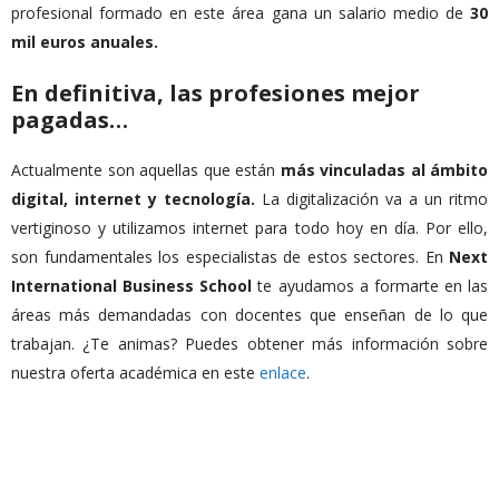
profesional formado en este área gana un salario medio de
30
mil euros anuales.
En definitiva, las profesiones mejor
pagadas…
Actualmente son aquellas que están
más vinculadas al ámbito
digital, internet y tecnología.
La digitalización va a un ritmo
vertiginoso y utilizamos internet para todo hoy en día. Por ello,
son fundamentales los especialistas de estos sectores. En
N
ext
International Business School
te ayudamos a formarte en las
áreas más demandadas con docentes que enseñan de lo que
trabajan. ¿Te animas? Puedes obtener más información sobre
nuestra oferta académica en este
enlace
.