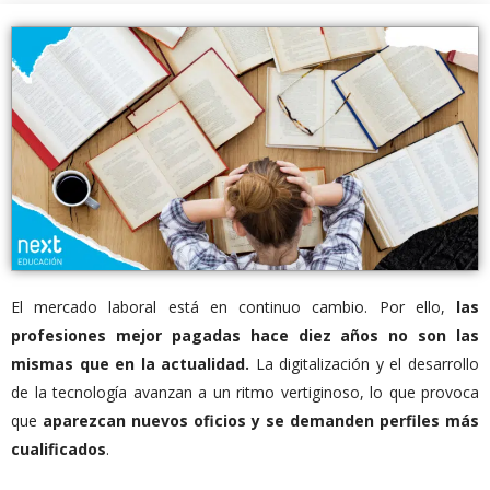
El mercado laboral está en continuo cambio. Por ello,
las
profesiones mejor pagadas hace diez años no son las
mismas que en la actualidad.
La digitalización y el desarrollo
de la tecnología avanzan a un ritmo vertiginoso, lo que provoca
que
aparezcan nuevos oficios y se demanden perfiles más
cualificados
.