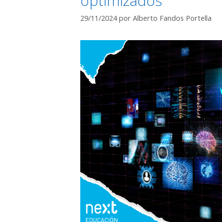
optimizados
29/11/2024
por
Alberto Fandos Portella