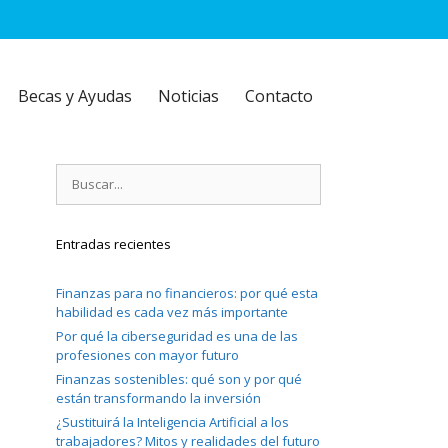
Becas y Ayudas
Noticias
Contacto
Buscar:
Entradas recientes
Finanzas para no financieros: por qué esta
habilidad es cada vez más importante
Por qué la ciberseguridad es una de las
profesiones con mayor futuro
Finanzas sostenibles: qué son y por qué
están transformando la inversión
¿Sustituirá la Inteligencia Artificial a los
trabajadores? Mitos y realidades del futuro