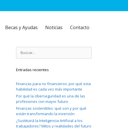
Becas y Ayudas
Noticias
Contacto
Buscar:
Entradas recientes
Finanzas para no financieros: por qué esta
habilidad es cada vez más importante
Por qué la ciberseguridad es una de las
profesiones con mayor futuro
Finanzas sostenibles: qué son y por qué
están transformando la inversión
¿Sustituirá la Inteligencia Artificial a los
trabajadores? Mitos y realidades del futuro