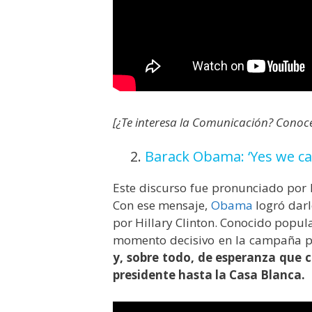
[¿Te interesa la Comunicación? Cono
2.
Barack Obama: ‘Yes we ca
Este discurso fue pronunciado por
Con ese mensaje,
Obama
logró darl
por Hillary Clinton.
Conocido popular
momento decisivo en la campaña 
y, sobre todo, de esperanza que 
presidente hasta la Casa Blanca.