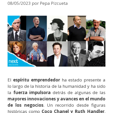
08/05/2023
por
Pepa Pizcueta
El
espíritu emprendedor
ha estado presente a
lo largo de la historia de la humanidad y ha sido
la
fuerza impulsora
detrás de algunas de las
mayores innovaciones y avances en el mundo
de los negocios
. Un recorrido desde figuras
históricas como
Coco Chanel y Ruth Handler
,