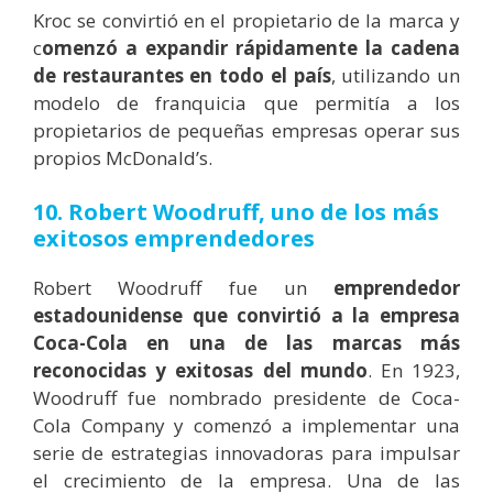
Kroc se convirtió en el propietario de la marca y
c
omenzó a expandir rápidamente la cadena
de restaurantes en todo el país
, utilizando un
modelo de franquicia que permitía a los
propietarios de pequeñas empresas operar sus
propios McDonald’s.
10. Robert Woodruff,
uno de los más
exitosos emprendedores
Robert Woodruff fue un
emprendedor
estadounidense que convirtió a la empresa
Coca-Cola en una de las marcas más
reconocidas y exitosas del mundo
. En 1923,
Woodruff fue nombrado presidente de Coca-
Cola Company y comenzó a implementar una
serie de estrategias innovadoras para impulsar
el crecimiento de la empresa. Una de las