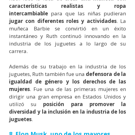
características realistas y ropa
intercambiable
para que las niñas pudieran
jugar con diferentes roles y actividades
. La
muñeca Barbie se convirtió en un éxito
instantáneo y Ruth continuó innovando en la
industria de los juguetes a lo largo de su
carrera.
Además de su trabajo en la industria de los
juguetes, Ruth también fue una
defensora de la
igualdad de género y los derechos de las
mujeres
. Fue una de las primeras mujeres en
dirigir una gran empresa en Estados Unidos y
utilizó su
posición para promover la
diversidad y la inclusión en la industria de los
juguetes
.
8. Elon Musk,
uno de los mayores