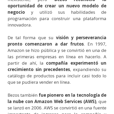
oportunidad de crear un nuevo modelo de
negocio
y utilizó sus habilidades de
programación para construir una plataforma
innovadora.
De tal forma que su
visión y perseverancia
pronto comenzaron a dar frutos
. En 1997,
Amazon se hizo pública y se convirtió en una de
las primeras empresas en línea en hacerlo. A
partir de ahí, la
compañía experimentó un
crecimiento sin precedentes
, expandiendo su
catálogo de productos para incluir casi todo lo
que se pudiera vender en línea.
Bezos también
fue pionero en la tecnología de
la nube con Amazon Web Services (AWS)
, que
se lanzó en 2006. AWS se convirtió en una fuente