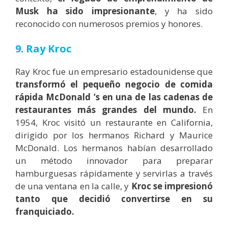
Musk ha sido impresionante
, y ha sido
reconocido con numerosos premios y honores.
9. Ray Kroc
Ray Kroc fue un empresario estadounidense que
transformó el pequeño negocio de comida
rápida McDonald ‘s en una de las cadenas de
restaurantes más grandes del mundo.
En
1954, Kroc visitó un restaurante en California,
dirigido por los hermanos Richard y Maurice
McDonald. Los hermanos habían desarrollado
un método innovador para preparar
hamburguesas rápidamente y servirlas a través
de una ventana en la calle, y
Kroc se impresionó
tanto que decidió convertirse en su
franquiciado.