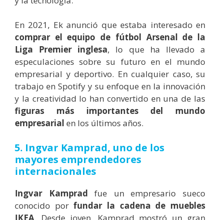
y la tecnología.
En 2021, Ek anunció que estaba interesado en
comprar el equipo de fútbol Arsenal de la
Liga Premier inglesa
, lo que ha llevado a
especulaciones sobre su futuro en el mundo
empresarial y deportivo. En cualquier caso, su
trabajo en Spotify y su enfoque en la innovación
y la creatividad lo han convertido en una de las
figuras más importantes del mundo
empresarial
en los últimos años.
5. Ingvar Kamprad, uno de los
mayores emprendedores
internacionales
Ingvar Kamprad
fue un empresario sueco
conocido por
fundar la cadena de muebles
IKEA
. Desde joven, Kamprad mostró un gran