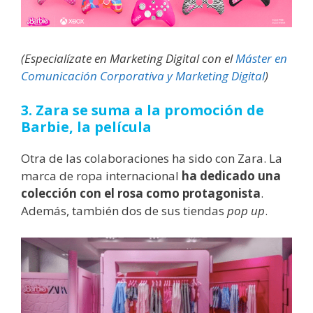
(Especialízate en Marketing Digital con el
Máster en
Comunicación Corporativa y Marketing Digital
)
3. Zara se suma a la promoción de
Barbie, la película
Otra de las colaboraciones ha sido con Zara. La
marca de ropa internacional
ha dedicado una
colección con el rosa como protagonista
.
Además, también dos de sus tiendas
pop up
.