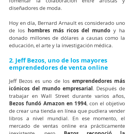
fomentar la colaboración entre artistas y
diseñadores de moda.
Hoy en día, Bernard Arnault es considerado uno
de los
hombres más ricos del mundo
y ha
donado millones de dólares a causas como la
educación, el arte y la investigación médica.
2. Jeff Bezos,
uno de los mayores
emprendedores de venta online
Jeff Bezos es uno de los
emprendedores más
icónicos del mundo empresarial
. Después de
trabajar en Wall Street durante varios años,
Bezos fundó Amazon en 1994
, con el objetivo
de crear una tienda en línea que pudiera vender
libros a nivel mundial. En ese momento, el
mercado de ventas online era prácticamente
inexistente, pero
Bezos reconoció la