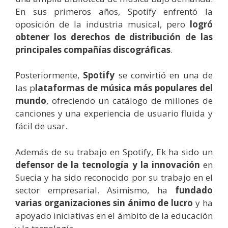
En sus primeros años, Spotify enfrentó la
oposición de la industria musical, pero
logró
obtener los derechos de distribución de las
principales compañías discográficas
.
Posteriormente,
Spotify
se convirtió en una de
las p
lataformas de música más populares del
mundo
, ofreciendo un catálogo de millones de
canciones y una experiencia de usuario fluida y
fácil de usar.
Además de su trabajo en Spotify, Ek ha sido un
defensor de la tecnología y la innovación
en
Suecia y ha sido reconocido por su trabajo en el
sector empresarial. Asimismo, ha
fundado
varias organizaciones sin ánimo de lucro
y ha
apoyado iniciativas en el ámbito de la educación