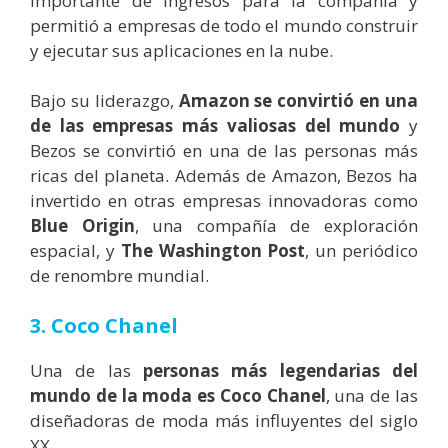
importante de ingresos para la compañía y
permitió a empresas de todo el mundo construir
y ejecutar sus aplicaciones en la nube.
Bajo su liderazgo,
Amazon se convirtió en una
de las empresas más valiosas del mundo
y
Bezos se convirtió en una de las personas más
ricas del planeta. Además de Amazon, Bezos ha
invertido en otras empresas innovadoras como
Blue Origin
, una compañía de exploración
espacial, y
The Washington Post
, un periódico
de renombre mundial.
3. Coco Chanel
Una de las
personas más legendarias del
mundo de la moda es Coco Chanel
, una de las
diseñadoras de moda más influyentes del siglo
XX.