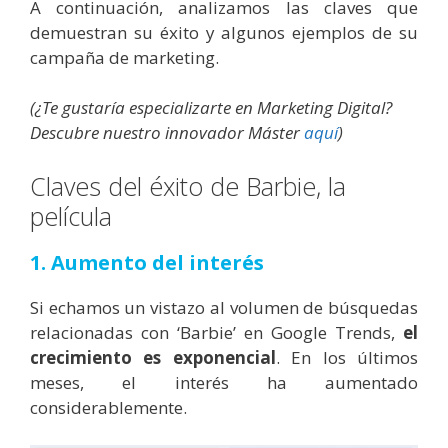
A continuación, analizamos las claves que
demuestran su éxito y algunos ejemplos de su
campaña de marketing.
(¿Te gustaría especializarte en Marketing Digital?
Descubre nuestro innovador Máster
aquí
)
Claves del éxito de Barbie, la
película
1. Aumento del interés
Si echamos un vistazo al volumen de búsquedas
relacionadas con ‘Barbie’ en Google Trends,
el
crecimiento es exponencial
. En los últimos
meses, el interés ha aumentado
considerablemente.