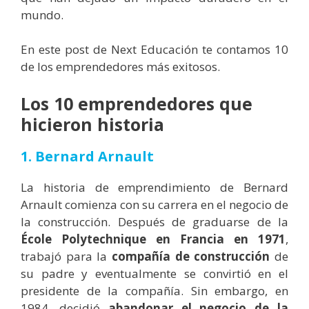
mundo.
En este post de Next Educación te contamos 10
de los emprendedores más exitosos.
Los 10 emprendedores que
hicieron historia
1. Bernard Arnault
La historia de emprendimiento de Bernard
Arnault comienza con su carrera en el negocio de
la construcción. Después de graduarse de la
École Polytechnique en Francia en 1971
,
trabajó para la
compañía de construcción
de
su padre y eventualmente se convirtió en el
presidente de la compañía. Sin embargo, en
1984, decidió
abandonar el negocio de la