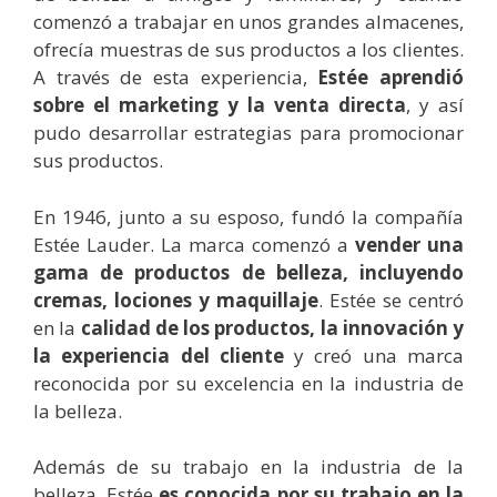
comenzó a trabajar en unos grandes almacenes,
ofrecía muestras de sus productos a los clientes.
A través de esta experiencia,
Estée aprendió
sobre el marketing y la venta directa
, y así
pudo desarrollar estrategias para promocionar
sus productos.
En 1946, junto a su esposo, fundó la compañía
Estée Lauder. La marca comenzó a
vender una
gama de productos de belleza, incluyendo
cremas, lociones y maquillaje
. Estée se centró
en la
calidad de los productos, la innovación y
la experiencia del cliente
y creó una marca
reconocida por su excelencia en la industria de
la belleza.
Además de su trabajo en la industria de la
belleza, Estée
es conocida por su trabajo en la