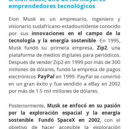
emprendedores tecnológicos
Elon Musk es un empresario, ingeniero y
visionario sudafricano-estadounidense conocido
por sus
innovaciones en el campo de la
tecnología y la energía sostenible
. En 1995,
Musk fundó su primera empresa,
Zip2
, una
plataforma de medios digitales para periódicos.
Después de vender Zip2 en 1999 por más de 300
millones de dólares, fundó la empresa de pagos
electrónicos
PayPal
en 1999. PayPal se convirtió
en un gran éxito y fue vendido a eBay en 2002
por más de 1.5 mil millones de dólares.
Posteriormente,
Musk se enfocó en su pasión
por la exploración espacial y la energía
sostenible
.
Fundó SpaceX en 2002
, con el
objetivo de hacer accesible la exploración