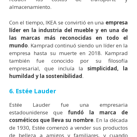
almacenamiento.
Con el tiempo, IKEA se convirtió en una
empresa
líder en la industria del mueble y en una de
las marcas más reconocidas en todo el
mundo
. Kamprad continuó siendo un líder en la
empresa hasta su muerte en 2018.
Kamprad
también fue conocido por su filosofía
empresarial, que incluía la
simplicidad, la
humildad y la sostenibilidad
.
6. Estée Lauder
Estée Lauder fue una empresaria
estadounidense que
fundó la marca de
cosméticos que lleva su nombre
. En la década
de 1930, Estée comenzó a vender sus productos
de belleza a amigos y familiares, y cuando