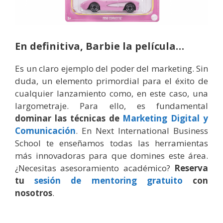
En definitiva, Barbie la película…
Es un claro ejemplo del poder del marketing. Sin
duda, un elemento primordial para el éxito de
cualquier lanzamiento como, en este caso, una
largometraje. Para ello, es fundamental
dominar las técnicas de
Marketing Digital y
Comunicación
. En Next International Business
School te enseñamos todas las herramientas
más innovadoras para que domines este área.
¿Necesitas asesoramiento académico?
Reserva
tu
sesión de mentoring gratuito
con
nosotros
.