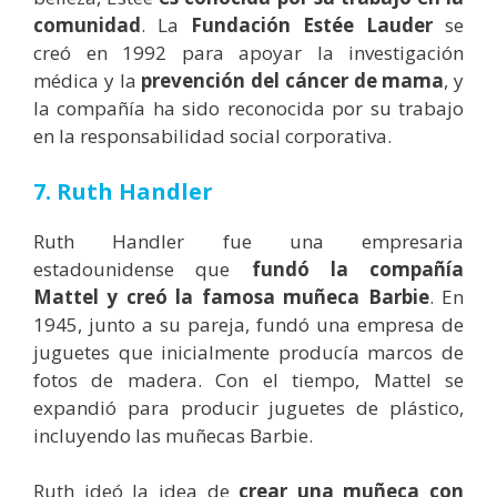
comunidad
. La
Fundación Estée Lauder
se
creó en 1992 para apoyar la investigación
médica y la
prevención del cáncer de mama
, y
la compañía ha sido reconocida por su trabajo
en la responsabilidad social corporativa.
7. Ruth Handler
Ruth Handler fue una empresaria
estadounidense que
fundó la compañía
Mattel y creó la famosa muñeca Barbie
. En
1945, junto a su pareja, fundó una empresa de
juguetes que inicialmente producía marcos de
fotos de madera. Con el tiempo, Mattel se
expandió para producir juguetes de plástico,
incluyendo las muñecas Barbie.
Ruth ideó la idea de
crear una muñeca con