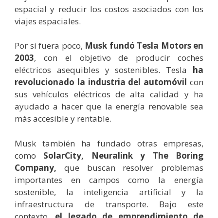
espacial y reducir los costos asociados con los
viajes espaciales.
Por si fuera poco,
Musk fundó Tesla Motors en
2003
, con el objetivo de producir coches
eléctricos asequibles y sostenibles. Tesla
ha
revolucionado la industria del automóvil
con
sus vehículos eléctricos de alta calidad y ha
ayudado a hacer que la energía renovable sea
más accesible y rentable.
Musk también ha fundado otras empresas,
como
SolarCity, Neuralink y The Boring
Company,
que buscan resolver problemas
importantes en campos como la energía
sostenible, la inteligencia artificial y la
infraestructura de transporte.
Bajo este
contexto,
el legado de emprendimiento de