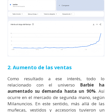
2. Aumento de las ventas
Como resultado a ese interés, todo lo
relacionado con el universo
Barbie ha
aumentado su demanda hasta un 90%
. Así
ocurre en el mercado de segunda mano, según
Milanuncios. En este sentido, más allá de las
muñecas, vestidos y accesorios tuvieron un