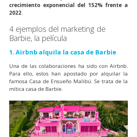
crecimiento exponencial del 152% frente a
2022
.
4 ejemplos del marketing de
Barbie, la película
1. Airbnb alquila la casa de Barbie
Una de las colaboraciones ha sido con Airbnb.
Para ello, estos han apostado por alquilar la
famosa Casa de Ensueño Malibú. Se trata de la
mítica casa de Barbie.