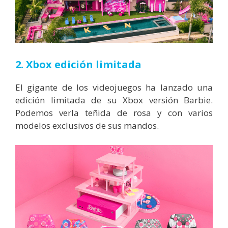
2. Xbox edición limitada
El gigante de los videojuegos ha lanzado una
edición limitada de su Xbox versión Barbie.
Podemos verla teñida de rosa y con varios
modelos exclusivos de sus mandos.