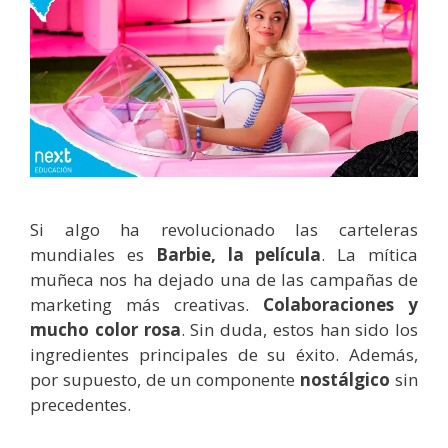
Si algo ha revolucionado las carteleras
mundiales es
Barbie, la película
. La mítica
muñeca nos ha dejado una de las campañas de
marketing más creativas.
Colaboraciones y
mucho color rosa
. Sin duda, estos han sido los
ingredientes principales de su éxito. Además,
por supuesto, de un componente
nostálgico
sin
precedentes.