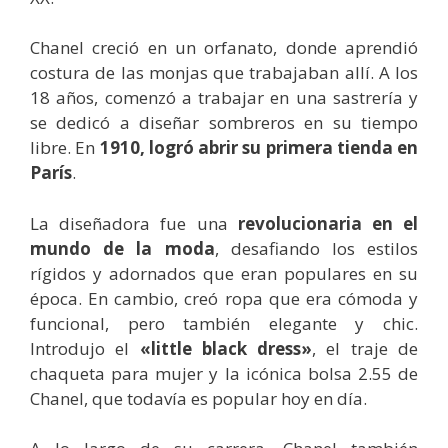
Chanel creció en un orfanato, donde aprendió
costura de las monjas que trabajaban allí. A los
18 años, comenzó a trabajar en una sastrería y
se dedicó a diseñar sombreros en su tiempo
libre. En
1910, logró abrir su primera tienda en
París
.
La diseñadora fue una
revolucionaria en el
mundo de la moda
, desafiando los estilos
rígidos y adornados que eran populares en su
época. En cambio, creó ropa que era cómoda y
funcional, pero también elegante y chic.
Introdujo el
«little black dress»
, el traje de
chaqueta para mujer y la icónica bolsa 2.55 de
Chanel, que todavía es popular hoy en día.