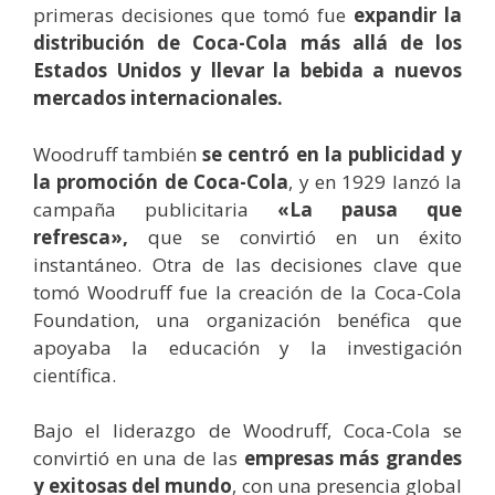
primeras decisiones que tomó fue
expandir la
distribución de Coca-Cola más allá de los
Estados Unidos y llevar la bebida a nuevos
mercados internacionales.
Woodruff también
se centró en la publicidad y
la promoción de Coca-Cola
, y en 1929 lanzó la
campaña publicitaria
«La pausa que
refresca»,
que se convirtió en un éxito
instantáneo. Otra de las decisiones clave que
tomó Woodruff fue la creación de la Coca-Cola
Foundation, una organización benéfica que
apoyaba la educación y la investigación
científica.
Bajo el liderazgo de Woodruff, Coca-Cola se
convirtió en una de las
empresas más grandes
y exitosas del mundo
, con una presencia global