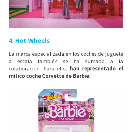
4. Hot Wheels
La marca especializada en los coches de juguete
a escala también se ha sumado a la
colaboración. Para ello,
han representado el
mítico coche Corvette de Barbie
.