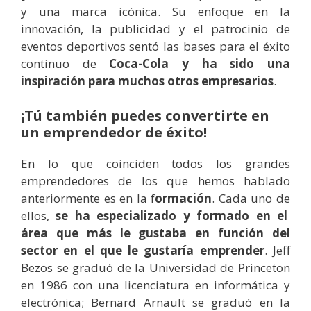
y una marca icónica. Su enfoque en la
innovación, la publicidad y el patrocinio de
eventos deportivos sentó las bases para el éxi
to
continuo de
Coca-Cola y ha sido una
inspiración para muchos otros empresarios
.
¡Tú también puedes convertirte en
un emprendedor de éxito!
En lo que coinciden todos los grandes
emprendedores de los que hemos hablado
anteriormente es en la f
ormación
. Cada uno de
ellos,
se ha especializado y formado en el
área que más le gustaba en función del
sector en el que le gustaría emprender
. Jeff
Bezos se graduó de la Universidad de Princeton
en 1986 con una licenciatura en informática y
electrónica; Bernard Arnault se graduó en la