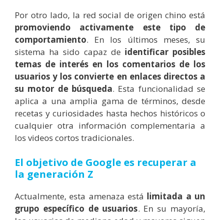
Por otro lado, la red social de origen chino está
promoviendo activamente este tipo de
comportamiento
. En los últimos meses, su
sistema ha sido capaz de
identificar posibles
temas de interés en los comentarios de los
usuarios y los convierte en enlaces directos a
su motor de búsqueda
. Esta funcionalidad se
aplica a una amplia gama de términos, desde
recetas y curiosidades hasta hechos históricos o
cualquier otra información complementaria a
los videos cortos tradicionales.
El objetivo de Google es recuperar a
la generación Z
Actualmente, esta amenaza está
limitada a un
grupo específico de usuarios
. En su mayoría,