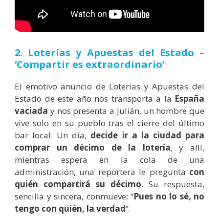
2. Loterías y Apuestas del Estado –
‘Compartir es extraordinario’
El emotivo anuncio de Loterías y Apuestas del
Estado de este año nos transporta a la
España
vaciada
y nos presenta a Julián, un hombre que
vive solo en su pueblo tras el cierre del último
bar local. Un día,
decide ir a la ciudad para
comprar un décimo de la lotería
, y allí,
mientras espera en la cola de una
administración, una reportera le pregunta
con
quién compartirá su décimo
. Su respuesta,
sencilla y sincera, conmueve: “
Pues no lo sé, no
tengo con quién, la verdad
”.