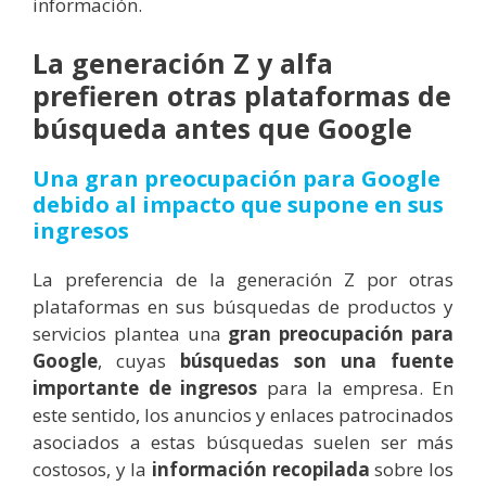
información.
La generación Z y alfa
prefieren otras plataformas de
búsqueda antes que Google
Una gran preocupación para Google
debido al impacto que supone en sus
ingresos
La preferencia de la generación Z por otras
plataformas en sus búsquedas de productos y
servicios plantea una
gran preocupación para
Google
, cuyas
búsquedas son una fuente
importante de ingresos
para la empresa. En
este sentido, los anuncios y enlaces patrocinados
asociados a estas búsquedas suelen ser más
costosos, y la
información recopilada
sobre los