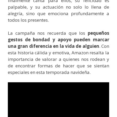
finalmente canta para ellos, su felicidad es
palpable, y su actuación no solo lo llena de
alegría, sino que emociona profundamente a
todos los presentes.
La campaña nos recuerda que los
pequeños
gestos de bondad y apoyo pueden marcar
una gran diferencia en la vida de alguien
. Con
esta historia cálida y emotiva, Amazon resalta la
importancia de valorar a quienes nos rodean y
de encontrar formas de hacer que se sientan
especiales en esta temporada navideña.