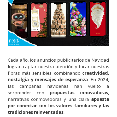
Cada año, los anuncios publicitarios de Navidad
logran captar nuestra atención y tocar nuestras
fibras más sensibles, combinando
creatividad,
nostalgia y mensajes de esperanza
. En 2024,
las campañas navideñas han vuelto a
sorprender con
propuestas innovadoras
,
narrativas conmovedoras y una clara
apuesta
por conectar con los valores familiares y las
tradiciones reinventadas
.