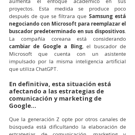
aumenta el enfoque académico en sus
proyectos. Esta medida se produce poco
después de que se filtrara que
Samsung está
negociando con Microsoft para reemplazar el
buscador predeterminado en sus dispositivos
.
La compañía coreana está considerando
cambiar de Google a Bing
, el buscador de
Microsoft que cuenta con un asistente
impulsado por la misma inteligencia artificial
que utiliza ChatGPT.
En definitiva, esta situación está
afectando a las estrategias de
comunicación y marketing de
Google…
Que la generación Z opte por otros canales de
búsqueda está dificultando la elaboración de
estrategias de comunicación, marketing y