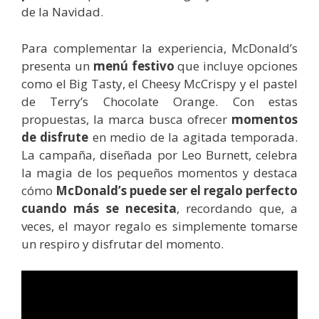
de la Navidad.
Para complementar la experiencia, McDonald’s
presenta un
menú festivo
que incluye opciones
como el Big Tasty, el Cheesy McCrispy y el pastel
de Terry’s Chocolate Orange. Con estas
propuestas, la marca busca ofrecer
momentos
de disfrute
en medio de la agitada temporada.
La campaña, diseñada por Leo Burnett, celebra
la magia de los pequeños momentos y destaca
cómo
McDonald’s puede ser el regalo perfecto
cuando más se necesita
, recordando que, a
veces, el mayor regalo es simplemente tomarse
un respiro y disfrutar del momento.