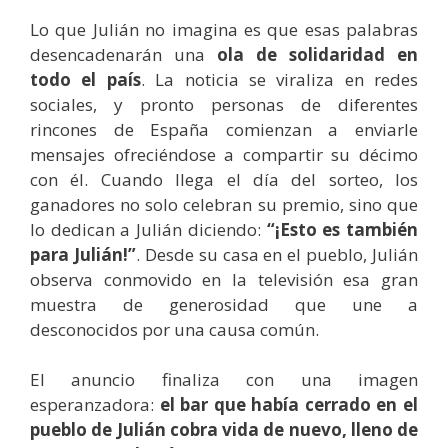
Lo que Julián no imagina es que esas palabras
desencadenarán una
ola de solidaridad en
todo el país
. La noticia se viraliza en redes
sociales, y pronto personas de diferentes
rincones de España comienzan a enviarle
mensajes ofreciéndose a compartir su décimo
con él. Cuando llega el día del sorteo, los
ganadores no solo celebran su premio, sino que
lo dedican a Julián diciendo:
“¡Esto es también
para Julián!”
. Desde su casa en el pueblo, Julián
observa conmovido en la televisión esa gran
muestra de generosidad que une a
desconocidos por una causa común.
El anuncio finaliza con una imagen
esperanzadora:
el bar que había cerrado en el
pueblo de Julián cobra vida de nuevo, lleno de