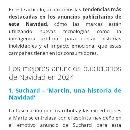
En este artículo, analizamos las
tendencias más
destacadas en los anuncios publicitarios de
esta Navidad
, cómo las marcas están
utilizando nuevas tecnologías como la
inteligencia artificial para contar historias
inolvidables y el impacto emocional que estas
campañas tienen en los consumidores.
Los mejores anuncios publicitarios
de Navidad en 2024
1. Suchard – ‘Martin, una historia de
Navidad’
La fascinación por los robots y las expediciones
a Marte se entrelaza con el espíritu navideño en
el emotivo anuncio de Suchard para esta