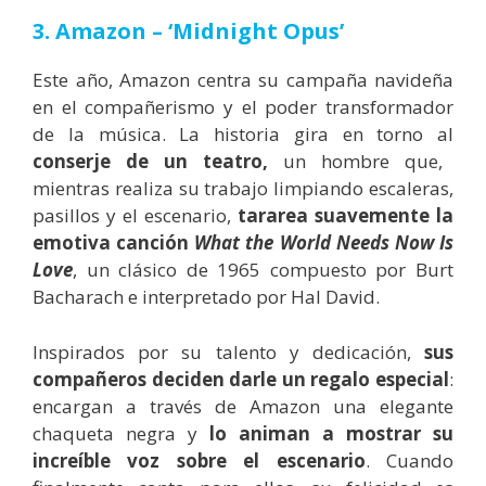
3. Amazon – ‘Midnight Opus’
Este año, Amazon centra su campaña navideña
en el compañerismo y el poder transformador
de la música. La historia gira en torno al
conserje de un teatro,
un hombre que,
mientras realiza su trabajo limpiando escaleras,
pasillos y el escenario,
tararea suavemente la
emotiva canción
What the World Needs Now Is
Love
, un clásico de 1965 compuesto por Burt
Bacharach e interpretado por Hal David.
Inspirados por su talento y dedicación,
sus
compañeros deciden darle un regalo especial
:
encargan a través de Amazon una elegante
chaqueta negra y
lo animan a mostrar su
increíble voz sobre el escenario
. Cuando