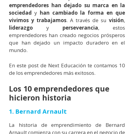
emprendedores han dejado su marca en la
sociedad
y
han cambiado la forma en que
vivimos y trabajamos
. A través de su
visión
,
liderazgo
y
perseverancia
, estos
emprendedores han creado negocios prósperos
que han dejado un impacto duradero en el
mundo.
En este post de Next Educación te contamos 10
de los emprendedores más exitosos.
Los 10 emprendedores que
hicieron historia
1. Bernard Arnault
La historia de emprendimiento de Bernard
Arnault comienza con su carrera en el negocio de