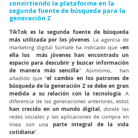
convirtiendo la plataforma en la
segunda fuente de búsqueda para la
generación Z
TikTok es la segunda fuente de búsqueda
más utilizada por los jóvenes
. La agencia de
marketing digital Súmate ha indicado que «
en
ella los más jóvenes han encontrado un
espacio para descubrir y buscar información
de manera más sencilla
”. Asimismo, han
añadido que “
el cambio en los patrones de
búsqueda de la generación Z se debe en gran
medida a su relación con la tecnología
. A
diferencia de las generaciones anteriores, estos
han crecido en un mundo digital
, donde las
redes sociales y las aplicaciones de compra en
línea son una
parte integral de la vida
cotidiana
”.