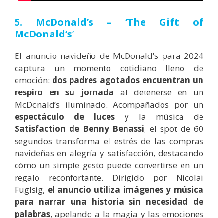
5. McDonald’s – ‘The Gift of
McDonald’s’
El anuncio navideño de McDonald’s para 2024
captura un momento cotidiano lleno de
emoción:
dos padres agotados encuentran un
respiro en su jornada
al detenerse en un
McDonald’s iluminado. Acompañados por un
espectáculo de luces
y la música de
Satisfaction de Benny Benassi
, el spot de 60
segundos transforma el estrés de las compras
navideñas en alegría y satisfacción, destacando
cómo un simple gesto puede convertirse en un
regalo reconfortante. Dirigido por Nicolai
Fuglsig,
el anuncio utiliza imágenes y música
para narrar una historia sin necesidad de
palabras
, apelando a la magia y las emociones