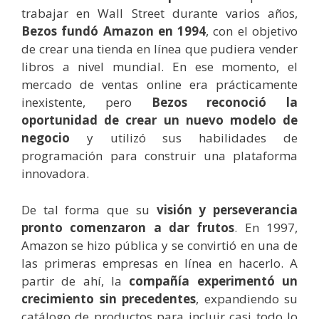
trabajar en Wall Street durante varios años,
Bezos fundó Amazon en 1994
, con el objetivo
de crear una tienda en línea que pudiera vender
libros a nivel mundial. En ese momento, el
mercado de ventas online era prácticamente
inexistente, pero
Bezos reconoció la
oportunidad de crear un nuevo modelo de
negocio
y utilizó sus habilidades de
programación para construir una plataforma
innovadora.
De tal forma que su
visión y perseverancia
pronto comenzaron a dar frutos
. En 1997,
Amazon se hizo pública y se convirtió en una de
las primeras empresas en línea en hacerlo. A
partir de ahí, la
compañía experimentó un
crecimiento sin precedentes
, expandiendo su
catálogo de productos para incluir casi todo lo