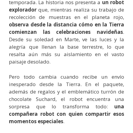
temporada. La historia nos presenta a
un robot
explorador
que, mientras realiza su trabajo de
recolección de muestras en el planeta rojo,
observa desde la distancia cómo en la Tierra
comienzan las celebraciones navideñas
.
Desde su soledad en Marte, ve las luces y la
alegría que llenan la base terrestre, lo que
resalta aún más su aislamiento en el vasto
paisaje desolado.
Pero todo cambia cuando recibe un envío
inesperado desde la Tierra. En el paquete,
además de regalos y el emblemático turrón de
chocolate Suchard, el robot encuentra una
sorpresa que lo transforma todo:
una
compañera robot con quien compartir esos
momentos especiales
.