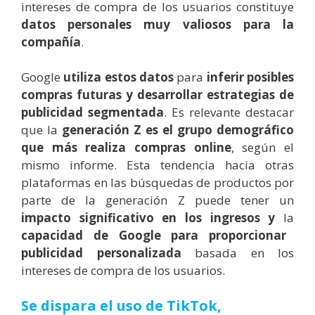
intereses de compra de los usuarios constituye
datos personales muy valiosos para la
compañía
.
Google
utiliza estos datos
para
inferir posibles
compras futuras y desarrollar estrategias de
publicidad
segmentada
. Es relevante destacar
que la
generación Z es el grupo demográfico
que más realiza compras online
, según el
mismo informe. Esta tendencia hacia otras
plataformas en las búsquedas de productos por
parte de la generación Z puede tener un
impacto significativo en los ingresos y
la
capacidad de Google para proporcionar
publicidad personalizada
basada en los
intereses de compra de los usuarios.
Se dispara el uso de TikTok,