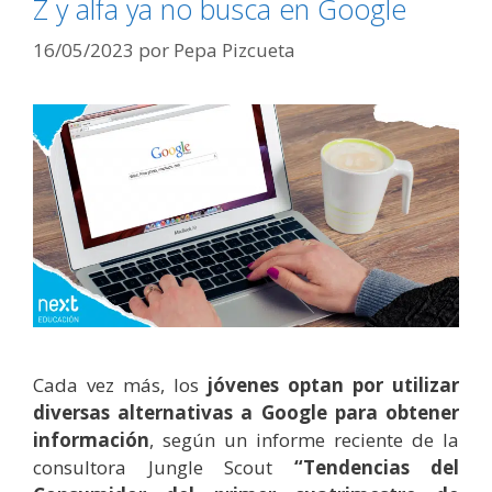
Z y alfa ya no busca en Google
16/05/2023
por
Pepa Pizcueta
Cada vez más, los
jóvenes optan por utilizar
diversas alternativas a Google para obtener
información
, según un informe reciente de la
consultora Jungle Scout
“Tendencias del