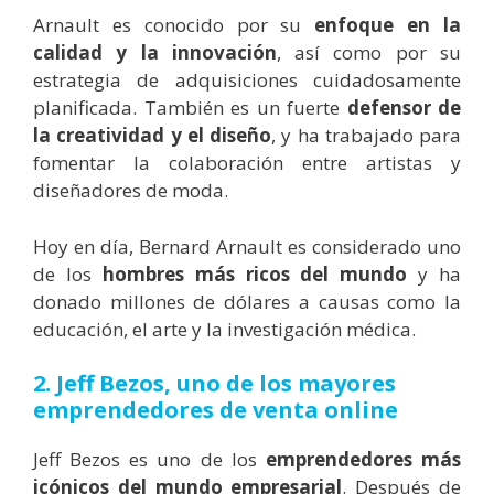
Arnault es conocido por su
enfoque en la
calidad y la innovación
, así como por su
estrategia de adquisiciones cuidadosamente
planificada. También es un fuerte
defensor de
la creatividad y el diseño
, y ha trabajado para
fomentar la colaboración entre artistas y
diseñadores de moda.
Hoy en día, Bernard Arnault es considerado uno
de los
hombres más ricos del mundo
y ha
donado millones de dólares a causas como la
educación, el arte y la investigación médica.
2. Jeff Bezos,
uno de los mayores
emprendedores de venta online
Jeff Bezos es uno de los
emprendedores más
icónicos del mundo empresarial
. Después de