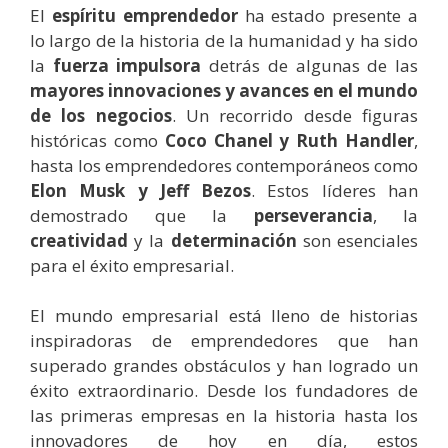
El
espíritu emprendedor
ha estado presente a
lo largo de la historia de la humanidad y ha sido
la
fuerza impulsora
detrás de algunas de las
mayores innovaciones y avances en el mundo
de los negocios
. Un recorrido desde figuras
históricas como
Coco Chanel y Ruth Handler
,
hasta los emprendedores contemporáneos como
Elon Musk y Jeff Bezos
. Estos líderes han
demostrado que la
perseverancia
, la
creatividad
y la
determinación
son esenciales
para el éxito empresarial.
El mundo empresarial está lleno de historias
inspiradoras de emprendedores que han
superado grandes obstáculos y han logrado un
éxito extraordinario. Desde los fundadores de
las primeras empresas en la historia hasta los
innovadores de hoy en día, estos