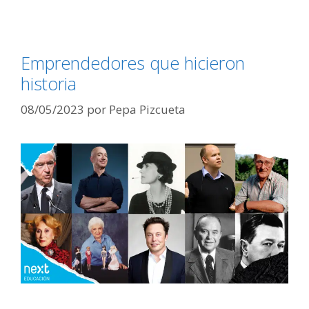
Emprendedores que hicieron
historia
08/05/2023
por
Pepa Pizcueta