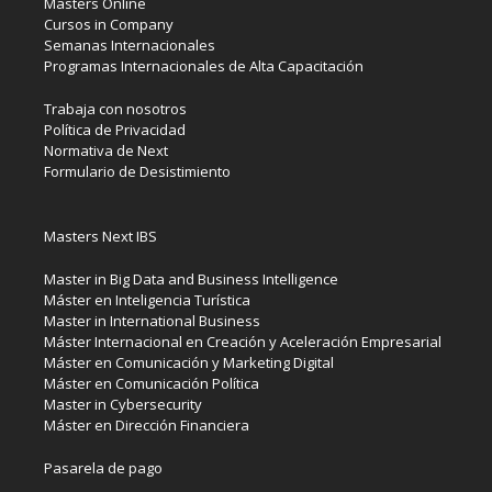
Masters Online
Cursos in Company
Semanas Internacionales
Programas Internacionales de Alta Capacitación
Trabaja con nosotros
Política de Privacidad
Normativa de Next
Formulario de Desistimiento
Masters Next IBS
Master in Big Data and Business Intelligence
Máster en Inteligencia Turística
Master in International Business
Máster Internacional en Creación y Aceleración Empresarial
Máster en Comunicación y Marketing Digital
Máster en Comunicación Política
Master in Cybersecurity
Máster en Dirección Financiera
Pasarela de pago