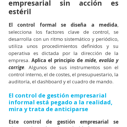
empresarial sin acción es
estéril
El control formal se diseña a medida
,
selecciona los factores clave de control, se
desarrolla con un ritmo sistemático y periódico,
utiliza unos procedimientos definidos y su
operativa es dictada por la dirección de la
empresa.
Aplica el principio de
mide, evalúa y
corrige
. Algunos de sus instrumentos son el
control interno, el de costes, el presupuestario, la
auditoría, el dashboard y el cuadro de mando.
El control de gestión empresarial
informal está pegado a la realidad,
mira y trata de anticiparse
Este control de gestión empresarial se