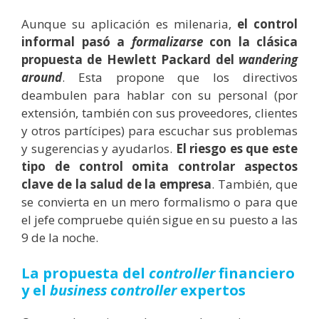
Aunque su aplicación es milenaria,
el control
informal pasó a
formalizarse
con la clásica
propuesta de Hewlett Packard del
wandering
around
. Esta propone que los directivos
deambulen para hablar con su personal (por
extensión, también con sus proveedores, clientes
y otros partícipes) para escuchar sus problemas
y sugerencias y ayudarlos.
El riesgo es que este
tipo de control omita controlar aspectos
clave de la salud de la empresa
. También, que
se convierta en un mero formalismo o para que
el jefe compruebe quién sigue en su puesto a las
9 de la noche.
La propuesta del
controller
financiero
y el
business controller
expertos