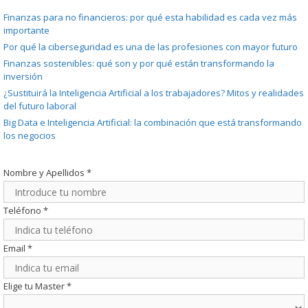
Finanzas para no financieros: por qué esta habilidad es cada vez más
importante
Por qué la ciberseguridad es una de las profesiones con mayor futuro
Finanzas sostenibles: qué son y por qué están transformando la
inversión
¿Sustituirá la Inteligencia Artificial a los trabajadores? Mitos y realidades
del futuro laboral
Big Data e Inteligencia Artificial: la combinación que está transformando
los negocios
Nombre y Apellidos
*
Teléfono
*
Email
*
Elige tu Master
*