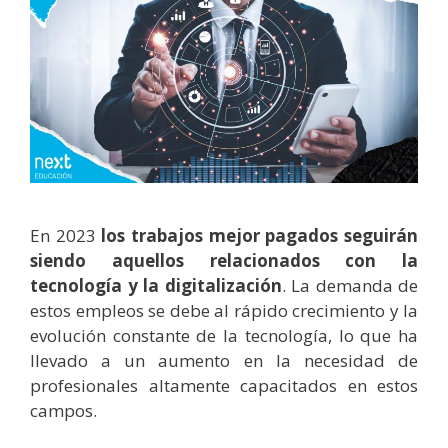
En 2023
los trabajos mejor pagados seguirán
siendo aquellos relacionados con la
tecnología y la digitalización
. La demanda de
estos empleos se debe al rápido crecimiento y la
evolución constante de la tecnología, lo que ha
llevado a un aumento en la necesidad de
profesionales altamente capacitados en estos
campos.