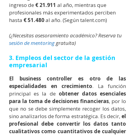
ingreso de
€ 21.911
al año, mientras que
profesionales más experimentados perciben
hasta
€ 51.480
al año. (Según talent.com)
(¿Necesitas asesoramiento académico? Reserva tu
sesión de mentoring
gratuita)
3. Empleos del sector de la gestión
empresarial
El business controller es otro de las
especialidades en crecimiento
. La función
principal es la de
obtener datos esenciales
para la toma de decisiones financieras
, por lo
que no se debe simplemente recoger los datos,
sino analizarlos de forma estratégica. Es decir,
el
profesional debe convertir los datos tanto
cualitativos como cuantitativos de cualquier