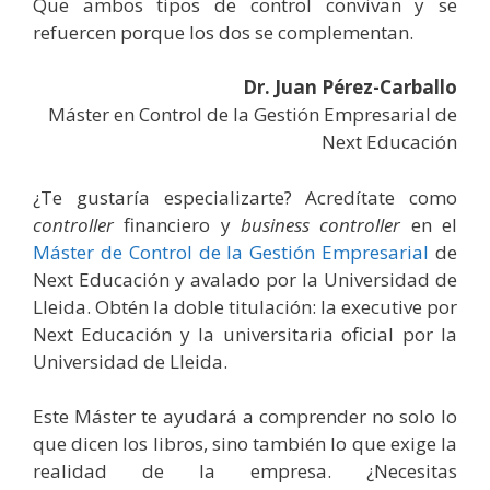
Que ambos tipos de control convivan y se
refuercen porque los dos se complementan.
Dr. Juan Pérez-Carballo
Máster en Control de la Gestión Empresarial de
Next Educación
¿Te gustaría especializarte? Acredítate como
controller
financiero y
business
controller
en el
Máster de Control de la Gestión Empresarial
de
Next Educación y avalado por la Universidad de
L
leida.
Obtén la doble titulación: la executive por
Next Educación y la universitaria oficial por la
Universidad de Lleida.
Este Máster te ayudará a comprender no solo lo
que dicen los libros, sino también lo que exige la
realidad de la empresa
. ¿Necesitas