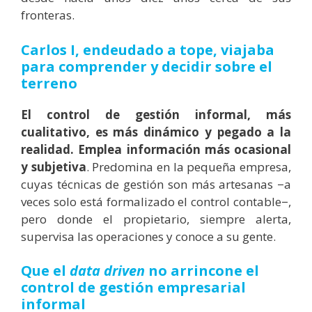
fronteras.
Carlos I, endeudado a tope, viajaba
para comprender y decidir sobre el
terreno
El control de gestión informal, más
cualitativo, es más dinámico y pegado a la
realidad. Emplea información más ocasional
y subjetiva
. Predomina en la pequeña empresa,
cuyas técnicas de gestión son más artesanas
−
a
veces solo está formalizado el control contable
−
,
pero donde el propietario, siempre alerta,
supervisa las operaciones y conoce a su gente.
Que el
data driven
no arrincone el
control de gestión empresarial
informal