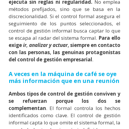
ejecuta sin reglas ni regularidad.
No emplea
métodos prefijados, sino que se basa en la
discrecionalidad. Si el control formal asegura el
seguimiento de los puntos seleccionados, el
control de gestión informal busca captar lo que
se escapa al radar del sistema formal.
Para ello
exige
ir, analizar y actuar
, siempre en contacto
con las personas, las genuinas protagonistas
del control de gestión empresarial
.
A veces en la máquina de café se oye
más información que en una reunión
Ambos tipos de control de gestión conviven y
se refuerzan porque los dos se
complementan
. El formal controla los hechos
identificados como clave. El control de gestión
informal capta lo que omite el sistema formal, la