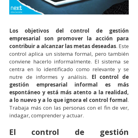
Los objetivos del control de gestión
empresarial son promover la acción para
contribuir a alcanzar las metas deseadas
. Este
control aplica un sistema formal, pero también
conviene hacerlo informalmente. El sistema se
centra en lo identificado como relevante y se
nutre de informes y análisis.
El control de
gestión empresarial informal es más
espontáneo y está más atento a la realidad,
a lo nuevo y a lo que ignora el control formal
.
Trabaja más con las personas con el fin de ver,
indagar, comprender y actuar.
El control de gestión