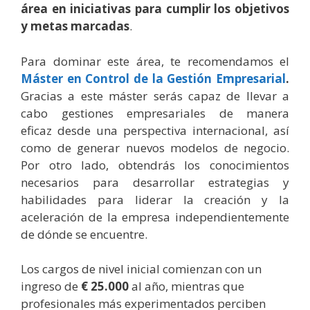
área en iniciativas para cumplir los objetivos
y metas marcadas
.
Para dominar este área, te recomendamos el
Máster en Control de la Gestión Empresarial
.
Gracias a este máster serás capaz de llevar a
cabo gestiones empresariales de manera
eficaz desde una perspectiva internacional, así
como de generar nuevos modelos de negocio.
Por otro lado, obtendrás los conocimientos
necesarios para desarrollar estrategias y
habilidades para liderar la creación y la
aceleración de la empresa independientemente
de dónde se encuentre.
Los cargos de nivel inicial comienzan con un
ingreso de
€ 25.000
al año, mientras que
profesionales más experimentados perciben