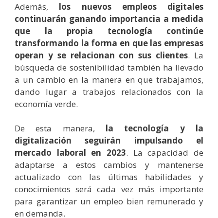
Además,
los nuevos empleos digitales
continuarán ganando importancia a medida
que la propia tecnología continúe
transformando la forma en que las empresas
operan y se relacionan con sus clientes
. La
búsqueda de sostenibilidad también ha llevado
a un cambio en la manera en que trabajamos,
dando lugar a trabajos relacionados con la
economía verde.
De esta manera,
la tecnología y la
digitalización seguirán impulsando el
mercado laboral en 2023
. La capacidad de
adaptarse a estos cambios y mantenerse
actualizado con las últimas habilidades y
conocimientos será cada vez más importante
para garantizar un empleo bien remunerado y
en demanda.