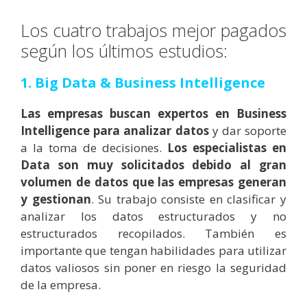
Los cuatro trabajos mejor pagados
según los últimos estudios:
1. Big Data & Business Intelligence
Las empresas buscan expertos en Business
Intelligence para analizar datos
y dar soporte
a la toma de decisiones.
Los especialistas en
Data son muy solicitados debido al gran
volumen de datos que las empresas generan
y gestionan
. Su trabajo consiste en clasificar y
analizar los datos estructurados y no
estructurados recopilados. También es
importante que tengan habilidades para utilizar
datos valiosos sin poner en riesgo la seguridad
de la empresa.