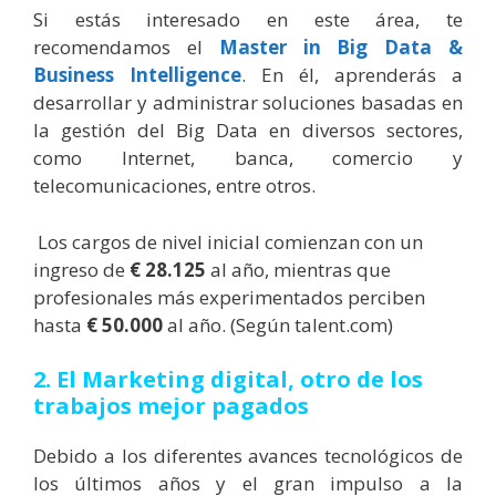
Si estás interesado en este área, te
recomendamos el
Master in Big Data &
Business Intelligence
. En él, aprenderás a
desarrollar y administrar soluciones basadas en
la gestión del Big Data en diversos sectores,
como Internet, banca, comercio y
telecomunicaciones, entre otros.
Los cargos de nivel inicial comienzan con un
ingreso de
€ 28.125
al año, mientras que
profesionales más experimentados perciben
hasta
€ 50.000
al año. (Según talent.com)
2. El Marketing digital, otro de los
trabajos mejor pagados
Debido a los diferentes avances tecnológicos de
los últimos años y el gran impulso a la