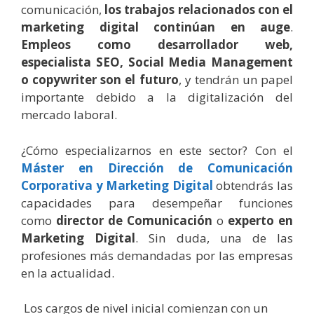
comunicación,
los trabajos relacionados con el
marketing digital continúan en auge
.
Empleos como desarrollador web,
especialista SEO, Social Media Management
o copywriter son el futuro
, y tendrán un papel
importante debido a la digitalización del
mercado laboral.
¿Cómo especializarnos en este sector? Con el
Máster en Dirección de Comunicación
Corporativa y Marketing Digital
obtendrás las
capacidades para desempeñar funciones
como
director de Comunicación
o
experto en
Marketing Digital
. Sin duda, una de las
profesiones más demandadas por las empresas
en la actualidad
.
Los cargos de nivel inicial comienzan con un