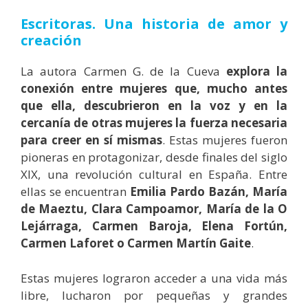
Escritoras. Una historia de amor y
creación
La autora Carmen G. de la Cueva
explora la
conexión entre mujeres que, mucho antes
que ella, descubrieron en la voz y en la
cercanía de otras mujeres la fuerza necesaria
para creer en sí mismas
. Estas mujeres fueron
pioneras en protagonizar, desde finales del siglo
XIX, una revolución cultural en España. Entre
ellas se encuentran
Emilia Pardo Bazán, María
de Maeztu, Clara Campoamor, María de la O
Lejárraga, Carmen Baroja, Elena Fortún,
Carmen Laforet o Carmen Martín Gaite
.
Estas mujeres lograron acceder a una vida más
libre, lucharon por pequeñas y grandes