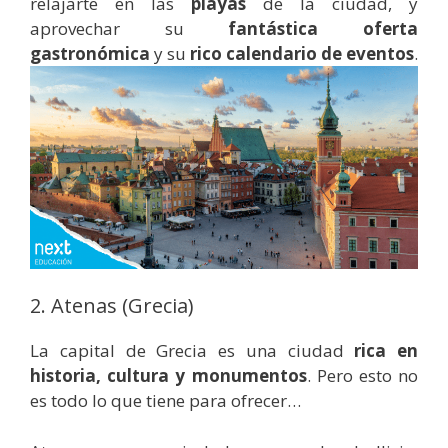
relajarte en las
playas
de la ciudad, y
aprovechar su
fantástica oferta
gastronómica
y su
rico calendario de eventos
.
2. Atenas (Grecia)
La capital de Grecia es una ciudad
rica en
historia, cultura y monumentos
. Pero esto no
es todo lo que tiene para ofrecer…