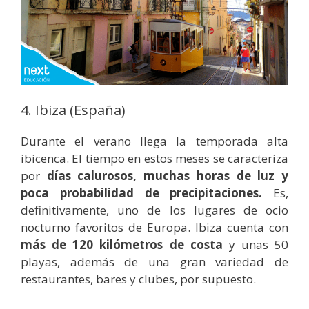
4. Ibiza (España)
Durante el verano llega la temporada alta
ibicenca. El tiempo en estos meses se caracteriza
por
días calurosos, muchas horas de luz y
poca probabilidad de precipitaciones.
Es,
definitivamente, uno de los lugares de ocio
nocturno favoritos de Europa. Ibiza cuenta con
más de 120 kilómetros de costa
y unas 50
playas, además de una gran variedad de
restaurantes, bares y clubes, por supuesto.