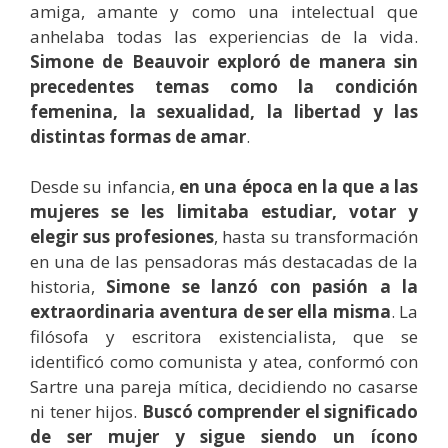
amiga, amante y como una intelectual que
anhelaba todas las experiencias de la vida.
Simone de Beauvoir exploró de manera sin
precedentes temas como la condición
femenina, la sexualidad, la libertad y las
distintas formas de amar
.
Desde su infancia,
en una época en la que a las
mujeres se les limitaba estudiar, votar y
elegir sus profesiones
, hasta su transformación
en una de las pensadoras más destacadas de la
historia,
Simone se lanzó con pasión a la
extraordinaria aventura de ser ella misma
. La
filósofa y escritora existencialista, que se
identificó como comunista y atea, conformó con
Sartre una pareja mítica, decidiendo no casarse
ni tener hijos.
Buscó comprender el significado
de ser mujer y sigue siendo un ícono