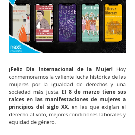
¡Feliz Día Internacional de la Mujer!
Hoy
conmemoramos la valiente lucha histórica de las
mujeres por la igualdad de derechos y una
sociedad más justa. El
8 de marzo tiene sus
raíces en las manifestaciones de mujeres a
principios del siglo XX
, en las que exigían el
derecho al voto, mejores condiciones laborales y
equidad de género.