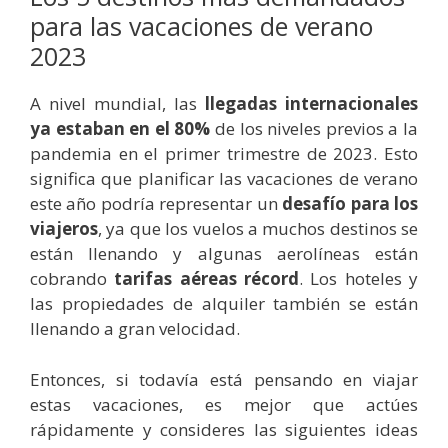
para las vacaciones de verano
2023
A nivel mundial, las
llegadas internacionales
ya estaban en el 80%
de los niveles previos a la
pandemia en el primer trimestre de 2023. Esto
significa que planificar las vacaciones de verano
este año podría representar un
desafío para los
viajeros
, ya que los vuelos a muchos destinos se
están llenando y algunas aerolíneas están
cobrando
tarifas aéreas récord
. Los hoteles y
las propiedades de alquiler también se están
llenando a gran velocidad.
Entonces, si todavía está pensando en viajar
estas vacaciones, es mejor que actúes
rápidamente y consideres las siguientes ideas