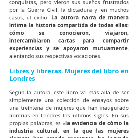
conquistas, pero vieron sus sueños frustrados
por la Guerra Civil, la dictadura y, en muchos
casos, el exilio.
La autora narra de manera
íntima la historia compartida de todas ellas:
cómo se conocieron, viajaron,
intercambiaron cartas para compartir
experiencias y se apoyaron mutuamente
,
alentando sus respectivas vocaciones.
Libres y libreras. Mujeres del libro en
Londres
Según la autora, este libro va más allá de ser
simplemente una colección de ensayos sobre
una treintena de mujeres que han inaugurado
librerías en Londres los últimos siglos. En sus
propias palabras, es «
la evidencia de cómo la
industria cultural, en la que las mujeres