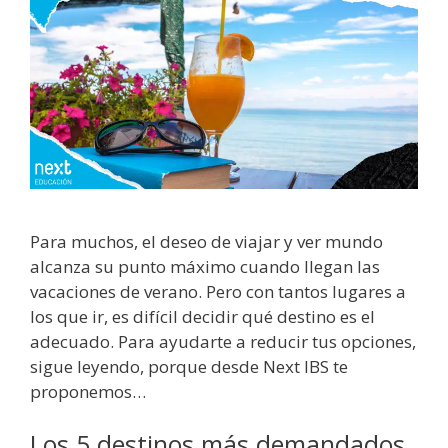
Para muchos, el deseo de viajar y ver mundo
alcanza su punto máximo cuando llegan las
vacaciones de verano. Pero con tantos lugares a
los que ir, es difícil decidir qué destino es el
adecuado. Para ayudarte a reducir tus opciones,
sigue leyendo, porque desde Next IBS te
proponemos…
Los 5 destinos más demandados