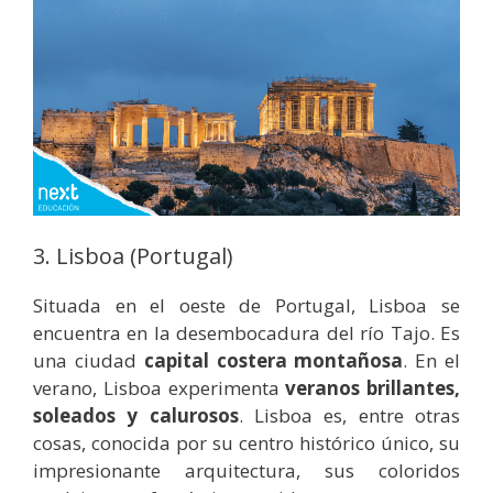
3. Lisboa (Portugal)
Situada en el oeste de Portugal, Lisboa se
encuentra en la desembocadura del río Tajo. Es
una ciudad
capital costera montañosa
. En el
verano, Lisboa experimenta
veranos brillantes,
soleados y calurosos
. Lisboa es, entre otras
cosas, conocida por su centro histórico único, su
impresionante arquitectura, sus coloridos