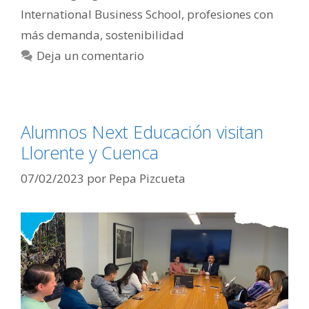
International Business School
,
profesiones con
más demanda
,
sostenibilidad
Deja un comentario
Alumnos Next Educación visitan
Llorente y Cuenca
07/02/2023
por
Pepa Pizcueta