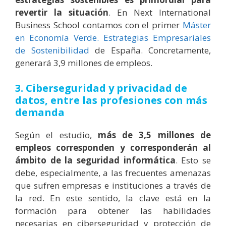
revertir la situación
. En Next International
Business School contamos con el primer
Máster
en Economía Verde. Estrategias Empresariales
de Sostenibilidad
de España. Concretamente,
generará 3,9 millones de empleos.
3. Ciberseguridad y privacidad de
datos, entre las profesiones con más
demanda
Según el estudio,
más de 3,5 millones de
empleos corresponden y corresponderán al
ámbito de la seguridad informática
. Esto se
debe, especialmente, a las frecuentes amenazas
que sufren empresas e instituciones a través de
la red. En este sentido, la clave está en la
formación para obtener las habilidades
necesarias en ciberseguridad y protección de