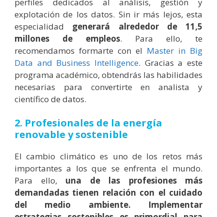
perfiles dedicados al análisis, gestión y
explotación de los datos. Sin ir más lejos, esta
especialidad
generará alrededor de 11,5
millones de empleos
. Para ello, te
recomendamos formarte con el
Master in Big
Data and Business Intelligence
. Gracias a este
programa académico, obtendrás las habilidades
necesarias para convertirte en analista y
científico de datos.
2. Profesionales de la energía
renovable y sostenible
El cambio climático es uno de los retos más
importantes a los que se enfrenta el mundo.
Para ello,
una de las profesiones más
demandadas tienen relación con el cuidado
del medio ambiente. Implementar
estrategias sostenibles es primordial para