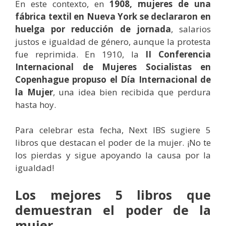
En este contexto, en
1908, mujeres de una
fábrica textil en Nueva York se declararon en
huelga por reducción de jornada
, salarios
justos e igualdad de género, aunque la protesta
fue reprimida. En 1910, la
II Conferencia
Internacional de Mujeres Socialistas en
Copenhague propuso el Día Internacional de
la Mujer
, una idea bien recibida que perdura
hasta hoy.
Para celebrar esta fecha, Next IBS sugiere 5
libros que destacan el poder de la mujer. ¡No te
los pierdas y sigue apoyando la causa por la
igualdad!
Los mejores 5 libros que
demuestran el poder de la
mujer