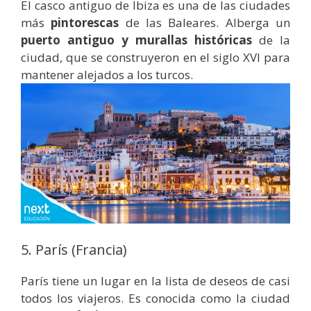
El casco antiguo de Ibiza es una de las ciudades
más
pintorescas
de las Baleares. Alberga un
puerto antiguo y murallas históricas
de la
ciudad, que se construyeron en el siglo XVI para
mantener alejados a los turcos.
5. París (Francia)
París tiene un lugar en la lista de deseos de casi
todos los viajeros. Es conocida como la ciudad