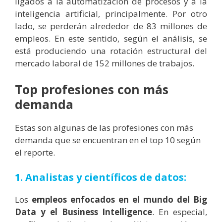
ligados a la automatización de procesos y a la
inteligencia artificial, principalmente. Por otro
lado, se perderán alrededor de 83 millones de
empleos. En este sentido, según el análisis, se
está produciendo una rotación estructural del
mercado laboral de 152 millones de trabajos.
Top profesiones con más
demanda
Estas son algunas de las profesiones con más
demanda que se encuentran en el top 10 según
el reporte.
1. Analistas y científicos de datos:
Los
empleos enfocados en el mundo del Big
Data y el Business Intelligence
. En especial,