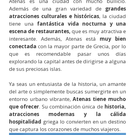
Atenas es una ciudad con mucho bullicio.
Además de una gran variedad de
grandes
atracciones culturales e históricas
, la ciudad
tiene una
fantástica vida nocturna y una
escena de restaurantes,
que es muy atractiva e
interesante. Además, Atenas está
muy bien
conectada
con la mayor parte de Grecia, por lo
que es recomendable pasar unos días
explorando la capital antes de dirigirse a alguna
de sus preciosas islas.
Ya seas un entusiasta de la historia, un amante
del arte o simplemente buscas sumergirte en un
entorno urbano vibrante,
Atenas tiene mucho
que ofrecer
. Su combinación única de
historia,
atracciones modernas y la cálida
hospitalidad
griega lo convierten en un destino
que captura los corazones de muchos viajeros.