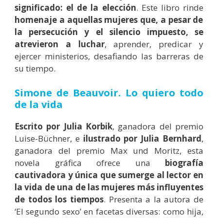
significado: el de la elección
. Este libro rinde
homenaje a aquellas mujeres que, a pesar de
la persecución y el silencio impuesto, se
atrevieron a luchar
, aprender, predicar y
ejercer ministerios, desafiando las barreras de
su tiempo.
Simone de Beauvoir. Lo quiero todo
de la vida
Escrito por Julia Korbik
, ganadora del premio
Luise-Büchner, e
ilustrado por Julia Bernhard
,
ganadora del premio Max und Moritz, esta
novela gráfica ofrece una
biografía
cautivadora y única que sumerge al lector en
la vida de una de las mujeres más influyentes
de todos los tiempos
. Presenta a la autora de
‘El segundo sexo’ en facetas diversas: como hija,