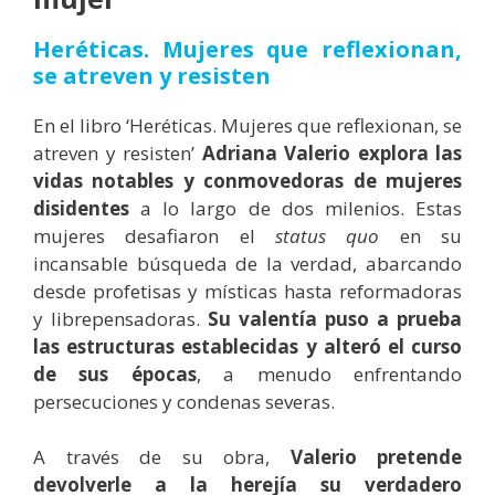
Heréticas. Mujeres que reflexionan,
se atreven y resisten
En el libro ‘Heréticas. Mujeres que reflexionan, se
atreven y resisten’
Adriana Valerio explora las
vidas notables y conmovedoras de mujeres
disidentes
a lo largo de dos milenios. Estas
mujeres desafiaron el
status quo
en su
incansable búsqueda de la verdad, abarcando
desde profetisas y místicas hasta reformadoras
y librepensadoras.
Su valentía puso a prueba
las estructuras establecidas y alteró el curso
de sus épocas
, a menudo enfrentando
persecuciones y condenas severas.
A través de su obra,
Valerio pretende
devolverle a la herejía su verdadero