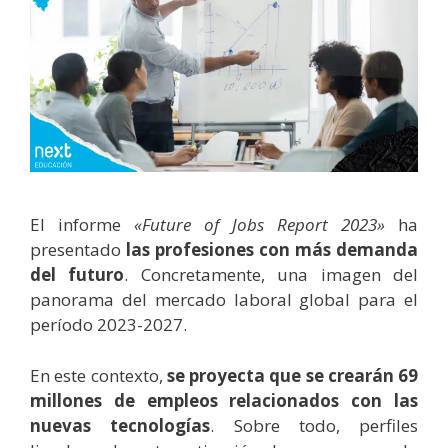
El informe
«Future of Jobs Report 2023»
ha
presentado
las profesiones con más demanda
del futuro
. Concretamente, una imagen del
panorama del mercado laboral global para el
período 2023-2027.
En este contexto,
se proyecta que se crearán 69
millones de empleos relacionados con las
nuevas tecnologías
. Sobre todo, perfiles