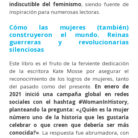
indiscutible del feminismo
, siendo fuente de
inspiración para numerosas lectoras.
Cómo las mujeres (también)
construyeron el mundo. Reinas
guerreras y revolucionarias
silenciosas
Este libro es el fruto de la ferviente dedicación
de la escritora Kate Mosse por asegurar el
reconocimiento de los logros de mujeres, tanto
del pasado como del presente.
En enero de
2021 inició una campaña global en redes
sociales con el hashtag #WomanInHistory,
planteando la pregunta: «¿Quién es la mujer
número uno de la historia que les gustaría
celebrar o que creen que debería ser más
conocida?»
. La respuesta fue abrumadora, con