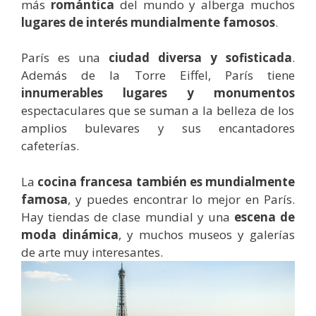
más
romántica
del mundo y alberga muchos
lugares de interés mundialmente famosos
.
París es una
ciudad diversa y sofisticada
.
Además de la Torre Eiffel, París tiene
innumerables lugares y monumentos
espectaculares que se suman a la belleza de los
amplios bulevares y sus encantadores
cafeterías.
La
cocina francesa también es mundialmente
famosa
, y puedes encontrar lo mejor en París.
Hay tiendas de clase mundial y una
escena de
moda dinámica
, y muchos museos y galerías
de arte muy interesantes.