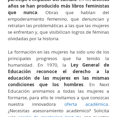
años se han producido más libros feministas
que nunca
. Obras que hablan del
empoderamiento femenino, que denuncian y
retratan las problemáticas a las que las mujeres
se enfrentan y, que visibilizan logros de féminas
olvidadas por la historia.
La formación en las mujeres ha sido uno de los
principales progresos que ha tenido la
humanidad. En 1970, la
Ley General de
Educación reconoce el derecho a la
educación de las mujeres en las mismas
condiciones que los hombres
. En Next
Educación animamos a todas las mujeres a
formarse, para ello te invitamos a que conozcas
nuestra innovadora
oferta académica
.
¿Necesitas asesoramiento académico? Solicita