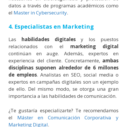
datos a través de programas académicos como
el
Master in Cybersecurity
.
4. Especialistas en Marketing
Las
habilidades
digitales
y los puestos
relacionados con el
marketing
digital
continúan en auge. Además, expertos en
experiencia del cliente. Concretamente,
ambas
disciplinas suponen alrededor de 6 millones
de empleos
. Analistas en SEO, social media o
expertos en campañas digitales son un ejemplo
de ello. Del mismo modo, se otorga una gran
importancia a las habilidades de comunicación.
¿Te gustaría especializarte? Te recomendamos
el
Máster en Comunicación Corporativa y
Marketing Digital
.