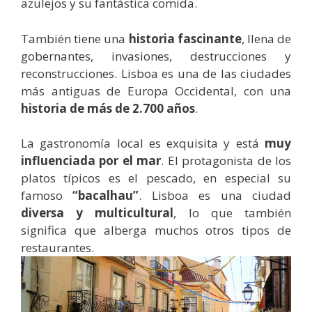
azulejos y su fantástica comida.
También tiene una
historia fascinante
, llena de
gobernantes, invasiones, destrucciones y
reconstrucciones. Lisboa es una de las ciudades
más antiguas de Europa Occidental, con una
historia de más de 2.700 años
.
La gastronomía local es exquisita y está
muy
influenciada por el mar
. El protagonista de los
platos típicos es el pescado, en especial su
famoso
“bacalhau”
. Lisboa es una ciudad
diversa y multicultural
, lo que también
significa que alberga muchos otros tipos de
restaurantes.