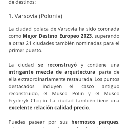
de destinos:
1. Varsovia (Polonia)
La ciudad polaca de Varsovia ha sido coronada
como
Mejor Destino Europeo 2023
, superando
a otras 21 ciudades también nominadas para el
primer puesto.
La ciudad
se reconstruyó
y contiene una
intrigante mezcla de arquitectura
, parte de
ella extraordinariamente restaurada. Los puntos
destacados incluyen el casco antiguo
reconstruido, el Museo Polin y el Museo
Fryderyk Chopin. La ciudad también tiene una
excelente relación calidad-precio
.
Puedes pasear por sus
hermosos parques
,