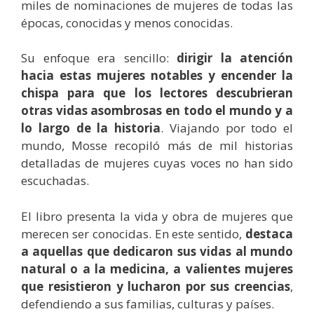
miles de nominaciones de mujeres de todas las
épocas, conocidas y menos conocidas.
Su enfoque era sencillo:
dirigir la atención
hacia estas mujeres notables y encender la
chispa para que los lectores descubrieran
otras vidas asombrosas en todo el mundo y a
lo largo de la historia
. Viajando por todo el
mundo, Mosse recopiló más de mil historias
detalladas de mujeres cuyas voces no han sido
escuchadas.
El libro presenta la vida y obra de mujeres que
merecen ser conocidas. En este sentido,
destaca
a aquellas que dedicaron sus vidas al mundo
natural o a la medicina, a valientes mujeres
que resistieron y lucharon por sus creencias
,
defendiendo a sus familias, culturas y países.