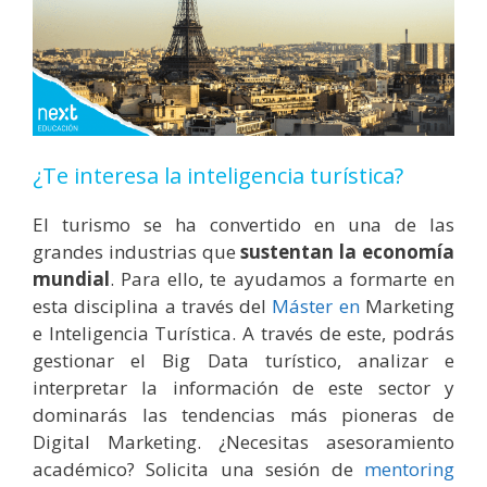
¿Te interesa la inteligencia turística?
El turismo se ha convertido en una de las
grandes industrias que
sustentan la economía
mundial
. Para ello, te ayudamos a formarte en
esta disciplina a través del
Máster en
Marketing
e Inteligencia Turística. A través de este, podrás
gestionar el Big Data turístico, analizar e
interpretar la información de este sector y
dominarás las tendencias más pioneras de
Digital Marketing. ¿Necesitas asesoramiento
académico? Solicita una sesión de
mentoring