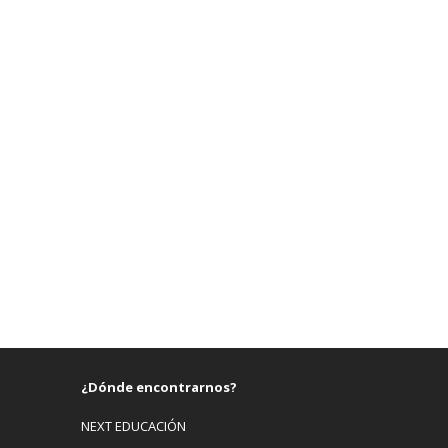
¿Dónde encontrarnos?
NEXT EDUCACIÓN