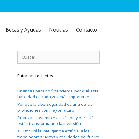
Becas y Ayudas
Noticias
Contacto
Buscar:
Entradas recientes
Finanzas para no financieros: por qué esta
habilidad es cada vez más importante
Por qué la ciberseguridad es una de las
profesiones con mayor futuro
Finanzas sostenibles: qué son y por qué
están transformando la inversión
¿Sustituirá la Inteligencia Artificial a los
trabajadores? Mitos y realidades del futuro