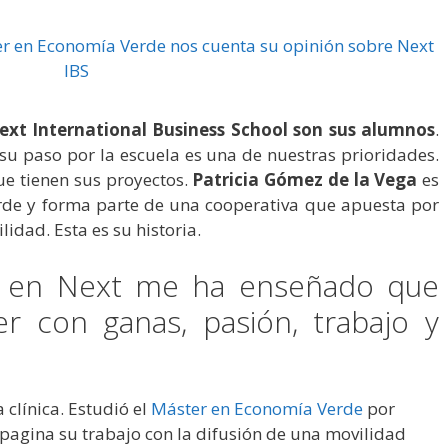
ext International Business School son sus alumnos
.
su paso por la escuela es una de nuestras prioridades.
e tienen sus proyectos.
Patricia Gómez de la Vega
es
de y forma parte de una cooperativa que apuesta por
lidad. Esta es su historia.
r en Next me ha enseñado que
r con ganas, pasión, trabajo y
 clínica. Estudió el
Máster en Economía Verde
por
pagina su trabajo con la difusión de una movilidad