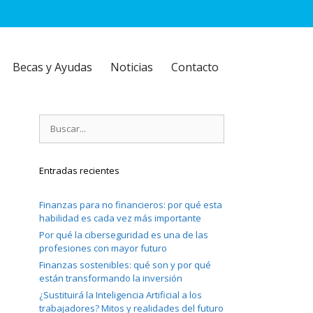
Becas y Ayudas
Noticias
Contacto
Buscar:
Entradas recientes
Finanzas para no financieros: por qué esta
habilidad es cada vez más importante
Por qué la ciberseguridad es una de las
profesiones con mayor futuro
Finanzas sostenibles: qué son y por qué
están transformando la inversión
¿Sustituirá la Inteligencia Artificial a los
trabajadores? Mitos y realidades del futuro