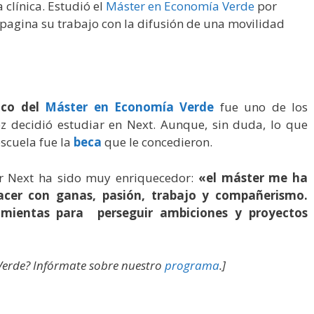
 clínica. Estudió el
Máster en Economía Verde
por
pagina su trabajo con la difusión de una movilidad
co del
Máster en Economía Verde
fue uno de los
z decidió estudiar en Next. Aunque, sin duda, lo que
scuela fue la
beca
que le concedieron.
r Next ha sido muy enriquecedor:
«el máster me ha
cer con ganas, pasión, trabajo y compañerismo.
amientas para perseguir ambiciones y proyectos
 Verde? Infórmate sobre nuestro
programa
.]