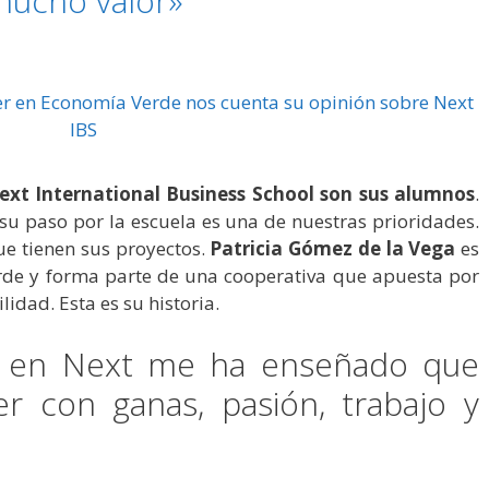
mucho valor»
ext International Business School son sus alumnos
.
su paso por la escuela es una de nuestras prioridades.
e tienen sus proyectos.
Patricia Gómez de la Vega
es
de y forma parte de una cooperativa que apuesta por
lidad. Esta es su historia.
r en Next me ha enseñado que
r con ganas, pasión, trabajo y