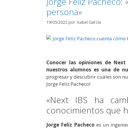
Jorge Feliz Pacheco: 
persona»
19/05/2022
por
Isabel García
Conocer las opiniones de Next 
nuestros alumnos es una de nue
progresar y descubrir cuáles son nu
Jorge Feliz Pacheco!
«Next IBS ha cam
conocimientos que h
Jorge Feliz Pacheco
es un ingenie