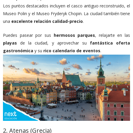
Los puntos destacados incluyen el casco antiguo reconstruido, el
Museo Polin y el Museo Fryderyk Chopin. La ciudad también tiene
una
excelente relación calidad-precio
.
Puedes pasear por sus
hermosos parques
, relajarte en las
playas
de la ciudad, y aprovechar su
fantástica oferta
gastronómica
y su
rico calendario de eventos
.
2. Atenas (Grecia)