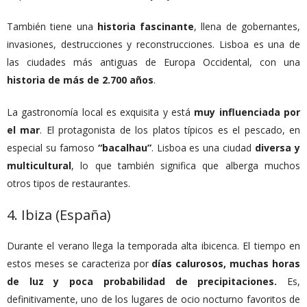
También tiene una
historia fascinante
, llena de gobernantes,
invasiones, destrucciones y reconstrucciones. Lisboa es una de
las ciudades más antiguas de Europa Occidental, con una
historia de más de 2.700 años
.
La gastronomía local es exquisita y está
muy influenciada por
el mar
. El protagonista de los platos típicos es el pescado, en
especial su famoso
“bacalhau”
. Lisboa es una ciudad
diversa y
multicultural
, lo que también significa que alberga muchos
otros tipos de restaurantes.
4. Ibiza (España)
Durante el verano llega la temporada alta ibicenca. El tiempo en
estos meses se caracteriza por
días calurosos, muchas horas
de luz y poca probabilidad de precipitaciones.
Es,
definitivamente, uno de los lugares de ocio nocturno favoritos de