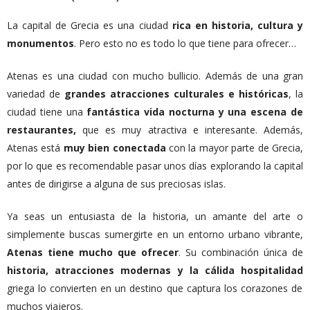
La capital de Grecia es una ciudad
rica en historia, cultura y
monumentos
. Pero esto no es todo lo que tiene para ofrecer…
Atenas es una ciudad con mucho bullicio. Además de una gran
variedad de
grandes atracciones culturales e históricas
, la
ciudad tiene una
fantástica vida nocturna y una escena de
restaurantes,
que es muy atractiva e interesante. Además,
Atenas está
muy bien conectada
con la mayor parte de Grecia,
por lo que es recomendable pasar unos días explorando la capital
antes de dirigirse a alguna de sus preciosas islas.
Ya seas un entusiasta de la historia, un amante del arte o
simplemente buscas sumergirte en un entorno urbano vibrante,
Atenas tiene mucho que ofrecer
. Su combinación única de
historia, atracciones modernas y la cálida hospitalidad
griega lo convierten en un destino que captura los corazones de
muchos viajeros.