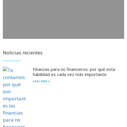
Noticias recientes
Finanzas para no financieros: por qué esta
habilidad es cada vez más importante
Leer más »