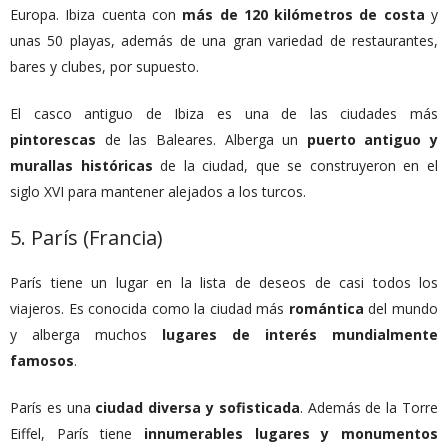
Europa. Ibiza cuenta con
más de 120 kilómetros de costa
y
unas 50 playas, además de una gran variedad de restaurantes,
bares y clubes, por supuesto.
El casco antiguo de Ibiza es una de las ciudades más
pintorescas
de las Baleares. Alberga un
puerto antiguo y
murallas históricas
de la ciudad, que se construyeron en el
siglo XVI para mantener alejados a los turcos.
5. París (Francia)
París tiene un lugar en la lista de deseos de casi todos los
viajeros. Es conocida como la ciudad más
romántica
del mundo
y alberga muchos
lugares de interés mundialmente
famosos
.
París es una
ciudad diversa y sofisticada
. Además de la Torre
Eiffel, París tiene
innumerables lugares y monumentos