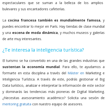
espectaculares que se suman a la belleza de los amplios
bulevares y sus encantadores cafeterías.
La
cocina francesa también es mundialmente famosa
, y
puedes encontrar lo mejor en París. Hay tiendas de clase mundial
y una
escena de moda dinámica
, y muchos museos y galerías
de arte muy interesantes.
¿Te interesa la inteligencia turística?
El turismo se ha convertido en una de las grandes industrias que
sustentan la economía mundial
. Para ello, te ayudamos a
formarte en esta disciplina a través del
Máster en
Marketing e
Inteligencia Turística. A través de este, podrás gestionar el Big
Data turístico, analizar e interpretar la información de este sector
y dominarás las tendencias más pioneras de Digital Marketing.
¿Necesitas asesoramiento académico? Solicita una sesión de
mentoring gratuita
con nuestro equipo de asesores.