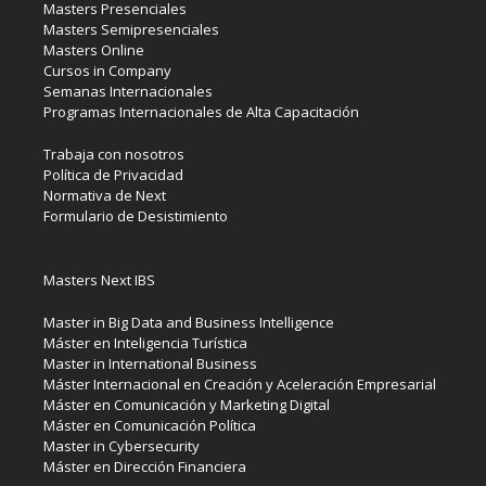
Masters Presenciales
Masters Semipresenciales
Masters Online
Cursos in Company
Semanas Internacionales
Programas Internacionales de Alta Capacitación
Trabaja con nosotros
Política de Privacidad
Normativa de Next
Formulario de Desistimiento
Masters Next IBS
Master in Big Data and Business Intelligence
Máster en Inteligencia Turística
Master in International Business
Máster Internacional en Creación y Aceleración Empresarial
Máster en Comunicación y Marketing Digital
Máster en Comunicación Política
Master in Cybersecurity
Máster en Dirección Financiera