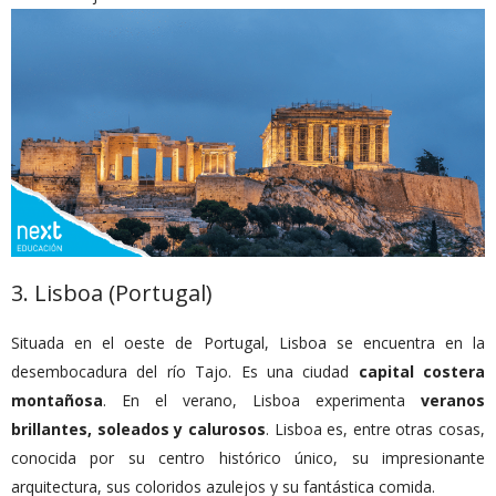
3. Lisboa (Portugal)
Situada en el oeste de Portugal, Lisboa se encuentra en la
desembocadura del río Tajo. Es una ciudad
capital costera
montañosa
. En el verano, Lisboa experimenta
veranos
brillantes, soleados y calurosos
. Lisboa es, entre otras cosas,
conocida por su centro histórico único, su impresionante
arquitectura, sus coloridos azulejos y su fantástica comida.