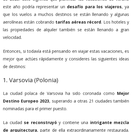
este año podría representar un
desafío para los viajeros
, ya
que los vuelos a muchos destinos se están llenando y algunas
aerolíneas están cobrando
tarifas aéreas récord
. Los hoteles y
las propiedades de alquiler también se están llenando a gran
velocidad.
Entonces, si todavía está pensando en viajar estas vacaciones, es
mejor que actúes rápidamente y consideres las siguientes ideas
de destinos:
1. Varsovia (Polonia)
La ciudad polaca de Varsovia ha sido coronada como
Mejor
Destino Europeo 2023
, superando a otras 21 ciudades también
nominadas para el primer puesto.
La ciudad
se reconstruyó
y contiene una
intrigante mezcla
de arquitectura
, parte de ella extraordinariamente restaurada.