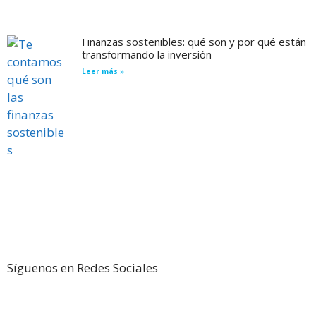
Finanzas sostenibles: qué son y por qué están
transformando la inversión
Leer más »
Síguenos en Redes Sociales