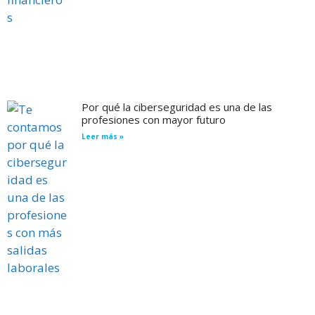
Por qué la ciberseguridad es una de las
profesiones con mayor futuro
Leer más »