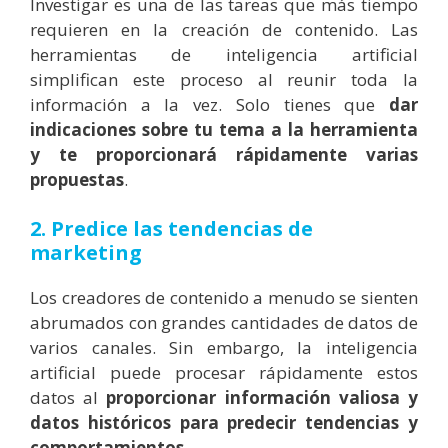
Investigar es una de las tareas que más tiempo
requieren en la creación de contenido.
Las
herramientas de inteligencia artificial
simplifican este proceso al reunir toda la
información a la vez. Solo tienes que
dar
indicaciones sobre tu tema a la herramienta
y te proporcionará rápidamente varias
propuestas
.
2. Predice las tendencias de
marketing
Los creadores de contenido a menudo se sienten
abrumados con grandes cantidades de datos de
varios canales. Sin embargo, la inteligencia
artificial puede procesar rápidamente estos
datos al
proporcionar información valiosa y
datos históricos para predecir tendencias y
comportamientos
.