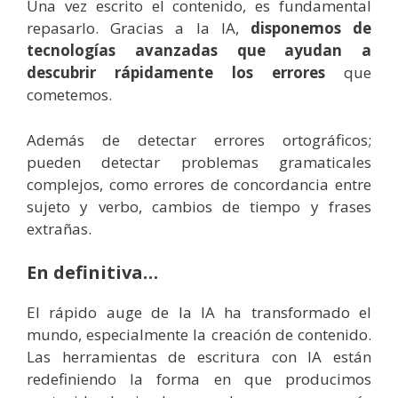
Una vez escrito el contenido, es fundamental
repasarlo. Gracias a la IA,
disponemos de
tecnologías avanzadas que ayudan a
descubrir rápidamente los errores
que
cometemos.
Además de detectar errores ortográficos;
pueden detectar problemas gramaticales
complejos, como errores de concordancia entre
sujeto y verbo, cambios de tiempo y frases
extrañas.
En definitiva…
El rápido auge de la IA ha transformado el
mundo, especialmente la creación de contenido.
Las herramientas de escritura con IA están
redefiniendo la forma en que producimos