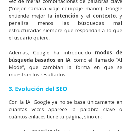
vez de meras combinaciones de palabras clave
(“mejor cámara viaje equipaje mano”). Google
entiende mejor la
intención
y el
contexto
, y
penaliza menos las búsquedas mal
estructuradas siempre que respondan a lo que
el usuario quiere.
Además, Google ha introducido
modos de
búsqueda basados en IA
, como el llamado “AI
Mode”, que cambian la forma en que se
muestran los resultados.
3. Evolución del SEO
Con la IA, Google ya no se basa únicamente en
cuántas veces aparece la palabra clave o
cuántos enlaces tiene tu página, sino en: