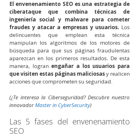
El envenenamiento SEO es una estrategia de
ciberataque que combina técnicas de
ingeniería social y malware para cometer
fraudes y atacar a empresas y usuarios.
Los
delincuentes que emplean esta técnica
manipulan los algoritmos de los motores de
búsqueda para que sus páginas fraudulentas
aparezcan en los primeros resultados. De esta
manera, logran
engañar a los usuarios para
que visiten estas páginas maliciosas
y realicen
acciones que comprometen su seguridad.
(¿Te interesa la Ciberseguridad? Descubre nuestro
innovador
Master in CyberSecurity
)
Las 5 fases del envenenamiento
SEO