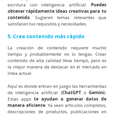
escritura con inteligencia artificial.
Puedes
obtener rápidamente ideas creativas para tu
contenido
. Sugieren temas relevantes que
satisfacen tus requisitos y necesidades.
5. Crea contenido más rápido
La creación de contenido requiere mucho
tiempo y probablemente no lo tengas. Crear
contenido de alta calidad lleva tiempo, pero es
la mejor manera de destacar en el mercado en
línea actual.
Aquí es donde entran en juego las herramientas
de inteligencia artificial (
ChatGPT
o
Gemini
).
Estas apps
te ayudan a generar datos de
manera eficiente
. Ya sean artículos completos,
descripciones de productos, publicaciones en