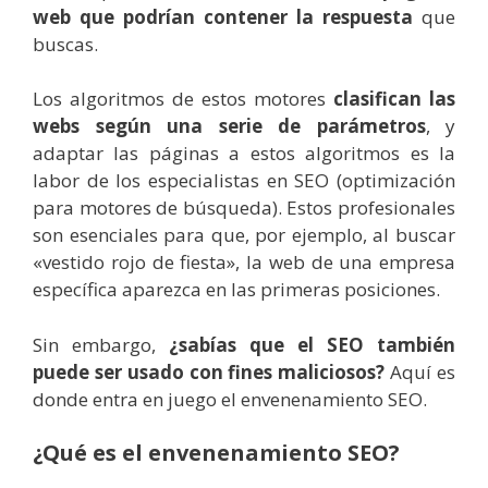
web que podrían contener la respuesta
que
buscas.
Los algoritmos de estos motores
clasifican las
webs según una serie de parámetros
, y
adaptar las páginas a estos algoritmos es la
labor de los especialistas en SEO (optimización
para motores de búsqueda). Estos profesionales
son esenciales para que, por ejemplo, al buscar
«vestido rojo de fiesta», la web de una empresa
específica aparezca en las primeras posiciones.
Sin embargo,
¿sabías que el SEO también
puede ser usado con fines maliciosos?
Aquí es
donde entra en juego el envenenamiento SEO.
¿Qué es el envenenamiento SEO?