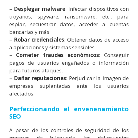
–
Desplegar malware
: Infectar dispositivos con
troyanos, spyware, ransomware, etc., para
espiar, secuestrar datos, acceder a cuentas
bancarias y más.
–
Robar credenciales
: Obtener datos de acceso
a aplicaciones y sistemas sensibles.
–
Cometer fraudes económicos
: Conseguir
pagos de usuarios engañados o información
para futuros ataques.
–
Dañar reputaciones
: Perjudicar la imagen de
empresas suplantadas ante los usuarios
afectados.
Perfeccionando el envenenamiento
SEO
A pesar de los controles de seguridad de los
motores de búsqueda, los delincuentes