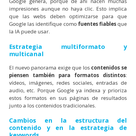
Google genera, porque de ahí nacen muchas
impresiones aunque no haya clic. Esto implica
que las webs deben optimizarse para que
Google las identifique como
fuentes fiables
que
la IA puede usar.
Estrategia multiformato y
multicanal
El nuevo panorama exige que los
contenidos se
piensen también para formatos distintos
:
vídeos, imágenes, redes sociales, entradas de
audio, etc. Porque Google ya indexa y prioriza
estos formatos en sus páginas de resultados
junto a los contenidos tradicionales.
Cambios en la estructura del
contenido y en la estrategia de
keywords