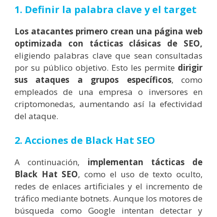
1. Definir la palabra clave y el target
Los atacantes primero crean una página web
optimizada con tácticas clásicas de SEO,
eligiendo palabras clave que sean consultadas
por su público objetivo. Esto les permite
dirigir
sus ataques a grupos específicos
, como
empleados de una empresa o inversores en
criptomonedas, aumentando así la efectividad
del ataque.
2. Acciones de Black Hat SEO
A continuación,
implementan tácticas de
Black Hat SEO
, como el uso de texto oculto,
redes de enlaces artificiales y el incremento de
tráfico mediante botnets. Aunque los motores de
búsqueda como Google intentan detectar y