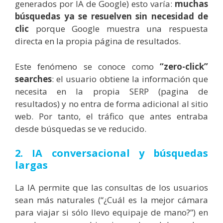
generados por IA de Google) esto varía:
muchas
búsquedas ya se resuelven
sin necesidad de
clic
porque Google muestra una respuesta
directa en la propia página de resultados.
Este fenómeno se conoce como
“zero-click”
searches
: el usuario obtiene la información que
necesita en la propia SERP (pagina de
resultados) y no entra de forma adicional al sitio
web. Por tanto, el tráfico que antes entraba
desde búsquedas se ve reducido.
2. IA conversacional y búsquedas
largas
La IA permite que las consultas de los usuarios
sean más naturales (“¿Cuál es la mejor cámara
para viajar si sólo llevo equipaje de mano?”) en