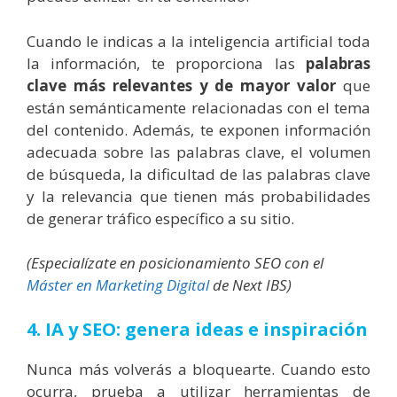
Cuando le indicas a la inteligencia artificial toda
la información, te proporciona las
palabras
clave más relevantes y de mayor valor
que
están semánticamente relacionadas con el tema
del contenido. Además, te exponen información
adecuada sobre las palabras clave, el volumen
de búsqueda, la dificultad de las palabras clave
y la relevancia que tienen más probabilidades
de generar tráfico específico a su sitio.
(Especialízate en posicionamiento SEO con el
Máster en Marketing Digital
de Next IBS)
4. IA y SEO: genera ideas e inspiración
Nunca más volverás a bloquearte.
Cuando esto
ocurra, prueba a utilizar herramientas de