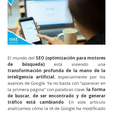
El mundo del
SEO (optimización para motores
de búsqueda)
está viviendo una
transformación profunda de la mano de la
inteligencia artificial
, especialmente por los
avances de Google. Ya no basta con “aparecer en
la primera página” con palabras clave:
la forma
de buscar, de ser encontrado y de generar
tráfico está cambiando
. En este artículo
analizamos cómo la IA de Google ha modificado