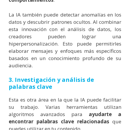
La IA también puede detectar anomalías en los
datos y descubrir patrones ocultos. Al combinar
esta innovación con el análisis de datos, los
creadores pueden lograr una
hiperpersonalización. Esto puede permitirles
elaborar mensajes y enfoques más específicos
basados ​​en un conocimiento profundo de su
audiencia.
3. Investigación y análisis de
palabras clave
Esta es otra área en la que la IA puede facilitar
su trabajo. Varias herramientas utilizan
algoritmos avanzados para
ayudarte a
encontrar palabras clave relacionadas
que
puedes utilizar en tu contenido.