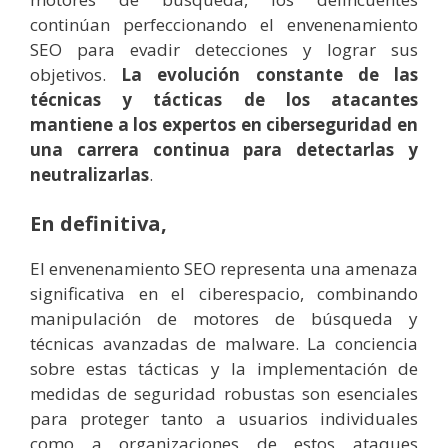
continúan perfeccionando el envenenamiento
SEO para evadir detecciones y lograr sus
objetivos.
La evolución constante de las
técnicas y tácticas de los atacantes
mantiene a los expertos en ciberseguridad en
una carrera continua para detectarlas y
neutralizarlas
.
En definitiva,
El envenenamiento SEO representa una amenaza
significativa en el ciberespacio, combinando
manipulación de motores de búsqueda y
técnicas avanzadas de malware. La conciencia
sobre estas tácticas y la implementación de
medidas de seguridad robustas son esenciales
para proteger tanto a usuarios individuales
como a organizaciones de estos ataques