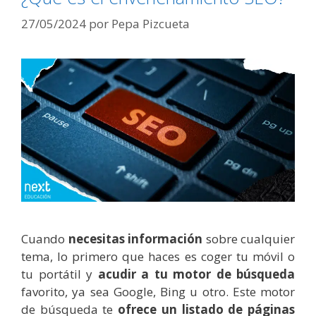
27/05/2024
por
Pepa Pizcueta
Cuando
necesitas información
sobre cualquier
tema, lo primero que haces es coger tu móvil o
tu portátil y
acudir a tu motor de búsqueda
favorito, ya sea Google, Bing u otro. Este motor
de búsqueda te
ofrece un listado de páginas