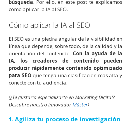
búsqueda
. Por ello, en este post te explicamos
cómo aplicar la IA al SEO.
Cómo aplicar la IA al SEO
El SEO es una piedra angular de la visibilidad en
línea que depende, sobre todo, de la calidad y la
orientación del contenido.
Con la ayuda de la
IA, los creadores de contenido pueden
producir rápidamente contenido optimizado
para SEO
que tenga una clasificación más alta y
conecte con tu audiencia.
(¿Te gustaría especializarte en Marketing Digital?
Descubre nuestro innovador
Máster
)
1. Agiliza tu proceso de investigación