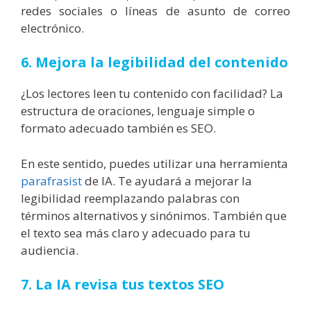
redes sociales o líneas de asunto de correo
electrónico.
6. Mejora la legibilidad del contenido
¿Los lectores leen tu contenido con facilidad? La
estructura de oraciones, lenguaje simple o
formato adecuado también es SEO.
En este sentido, puedes utilizar una herramienta
parafrasist
de IA. Te ayudará a mejorar la
legibilidad reemplazando palabras con
términos alternativos y sinónimos. También que
el texto sea más claro y adecuado para tu
audiencia.
7. La IA revisa tus textos SEO