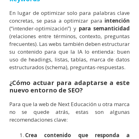
En lugar de optimizar solo para palabras clave
concretas, se pasa a optimizar para
intención
(“intender-optimización”) y
para semanticidad
(relaciones entre términos, contexto, preguntas
frecuentes). Las webs también deben estructurar
su contenido para que la IA lo entienda: buen
uso de headings, listas, tablas, marca de datos
estructurados (schema), preguntas-respuestas.
¿Cómo actuar para adaptarse a este
nuevo entorno de SEO?
Para que la web de Next Educación u otra marca
no se quede atrás, estas son algunas
recomendaciones clave:
Crea contenido que responda a