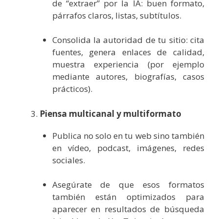
de “extraer” por la IA: buen formato,
párrafos claros, listas, subtítulos.
Consolida la autoridad de tu sitio: cita
fuentes, genera enlaces de calidad,
muestra experiencia (por ejemplo
mediante autores, biografías, casos
prácticos).
Piensa multicanal y multiformato
Publica no solo en tu web sino también
en vídeo, podcast, imágenes, redes
sociales.
Asegúrate de que esos formatos
también están optimizados para
aparecer en resultados de búsqueda