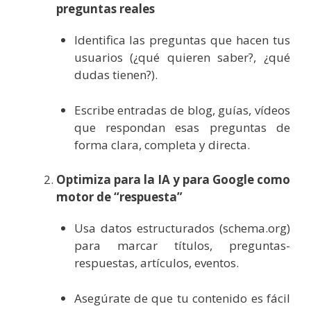
preguntas reales
Identifica las preguntas que hacen tus
usuarios (¿qué quieren saber?, ¿qué
dudas tienen?).
Escribe entradas de blog, guías, vídeos
que respondan esas preguntas de
forma clara, completa y directa.
Optimiza para la IA y para Google como
motor de “respuesta”
Usa datos estructurados (schema.org)
para marcar títulos, preguntas-
respuestas, artículos, eventos.
Asegúrate de que tu contenido es fácil