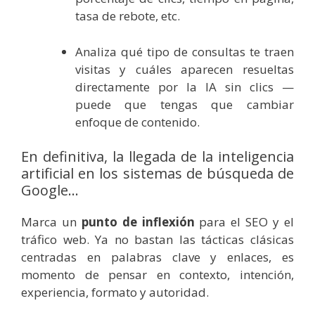
tasa de rebote, etc.
Analiza qué tipo de consultas te traen
visitas y cuáles aparecen resueltas
directamente por la IA sin clics —
puede que tengas que cambiar
enfoque de contenido.
En definitiva, la llegada de la inteligencia
artificial en los sistemas de búsqueda de
Google…
Marca un
punto de inflexión
para el SEO y el
tráfico web. Ya no bastan las tácticas clásicas
centradas en palabras clave y enlaces, es
momento de pensar en contexto, intención,
experiencia, formato y autoridad.