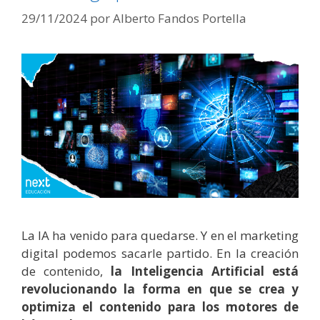
29/11/2024
por
Alberto Fandos Portella
La IA ha venido para quedarse. Y en el marketing
digital podemos sacarle partido. En la creación
de contenido,
la Inteligencia Artificial está
revolucionando la forma en que se crea y
optimiza el contenido para los motores de