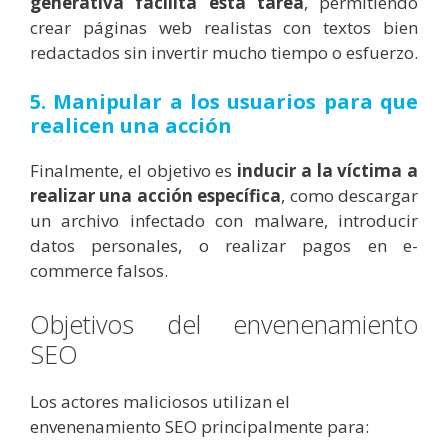
generativa facilita esta tarea
, permitiendo
crear páginas web realistas con textos bien
redactados sin invertir mucho tiempo o esfuerzo.
5. Manipular a los usuarios para que
realicen una acción
Finalmente, el objetivo es
inducir a la víctima a
realizar una acción específica
, como descargar
un archivo infectado con malware, introducir
datos personales, o realizar pagos en e-
commerce falsos.
Objetivos del envenenamiento
SEO
Los actores maliciosos utilizan el
envenenamiento SEO principalmente para: