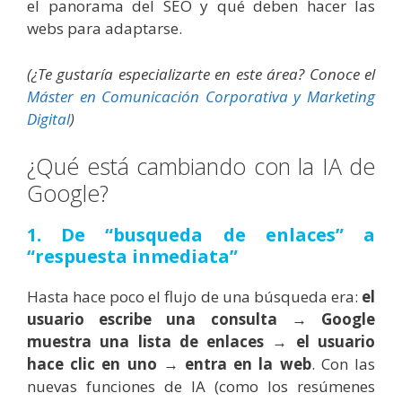
el panorama del SEO y qué deben hacer las
webs para adaptarse.
(¿Te gustaría especializarte en este área? Conoce el
Máster en Comunicación Corporativa y Marketing
Digital
)
¿Qué está cambiando con la IA de
Google?
1. De “busqueda de enlaces” a
“respuesta inmediata”
Hasta hace poco el flujo de una búsqueda era:
el
usuario escribe una consulta → Google
muestra una lista de enlaces → el usuario
hace clic en uno → entra en la web
. Con las
nuevas funciones de IA (como los resúmenes