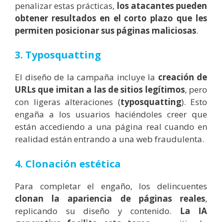
penalizar estas prácticas,
los atacantes pueden
obtener resultados en el corto plazo que les
permiten posicionar sus páginas maliciosas
.
3. Typosquatting
El diseño de la campaña incluye la
creación de
URLs que imitan a las de sitios legítimos
, pero
con ligeras alteraciones (
typosquatting
). Esto
engaña a los usuarios haciéndoles creer que
están accediendo a una página real cuando en
realidad están entrando a una web fraudulenta.
4. Clonación estética
Para completar el engaño, los delincuentes
clonan la apariencia de páginas reales
,
replicando su diseño y contenido.
La IA