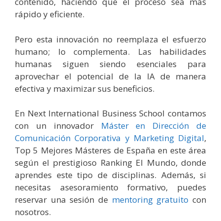
contenido, haciendo que el proceso sea más
rápido y eficiente.
Pero esta innovación no reemplaza el esfuerzo
humano; lo complementa. Las habilidades
humanas siguen siendo esenciales para
aprovechar el potencial de la IA de manera
efectiva y maximizar sus beneficios.
En Next International Business School contamos
con un innovador
Máster en Dirección de
Comunicación Corporativa y Marketing Digital
,
Top 5 Mejores Másteres de España en este área
según el prestigioso Ranking El Mundo, donde
aprendes este tipo de disciplinas. Además, si
necesitas asesoramiento formativo, puedes
reservar una sesión de
mentoring gratuito
con
nosotros.