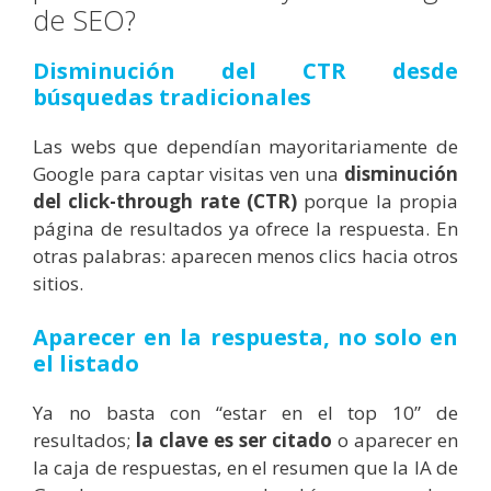
de SEO?
Disminución del CTR desde
búsquedas tradicionales
Las webs que dependían mayoritariamente de
Google para captar visitas ven una
disminución
del click-through rate (CTR)
porque la propia
página de resultados ya ofrece la respuesta. En
otras palabras: aparecen menos clics hacia otros
sitios.
Aparecer en la respuesta, no solo en
el listado
Ya no basta con “estar en el top 10” de
resultados;
la clave es
ser citado
o aparecer en
la caja de respuestas, en el resumen que la IA de