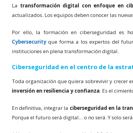
La
transformación digital con enfoque en ci
actualizados. Los equipos deben conocer las nueva
Por ello, la formación en ciberseguridad es 
Cybersecurity
que forma a los expertos del futur
instituciones en plena transformación digital.
Ciberseguridad en el centro de la estra
Toda organización que quiera sobrevivir y crecer e
inversión en resiliencia y confianza
. Es el cimien
En definitiva, integrar la
ciberseguridad en la tra
Porque el futuro será digital… o no será. Y solo ser