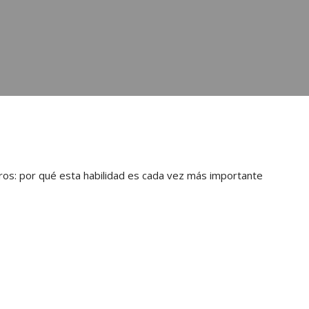
eros: por qué esta habilidad es cada vez más importante