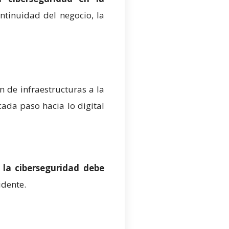
ntinuidad del negocio, la
n de infraestructuras a la
cada paso hacia lo digital
la ciberseguridad debe
idente.