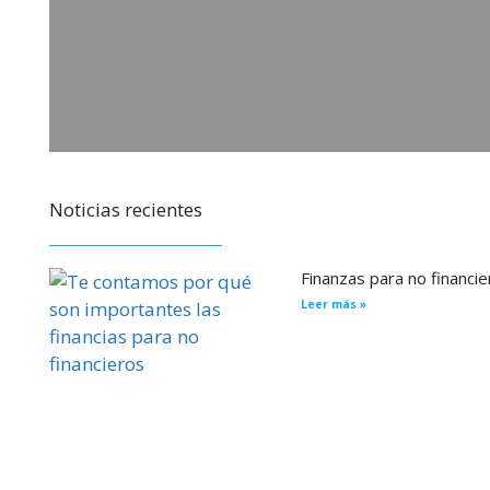
Noticias recientes
Finanzas para no financi
Leer más »