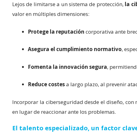
Lejos de limitarse a un sistema de protección,
la c
valor en múltiples dimensiones:
Protege la reputación
corporativa ante bre
Asegura el cumplimiento normativo
, espe
Fomenta la innovación segura
, permitiend
Reduce costes
a largo plazo, al prevenir at
Incorporar la ciberseguridad desde el diseño, con 
en lugar de reaccionar ante los problemas.
El talento especializado, un factor clav