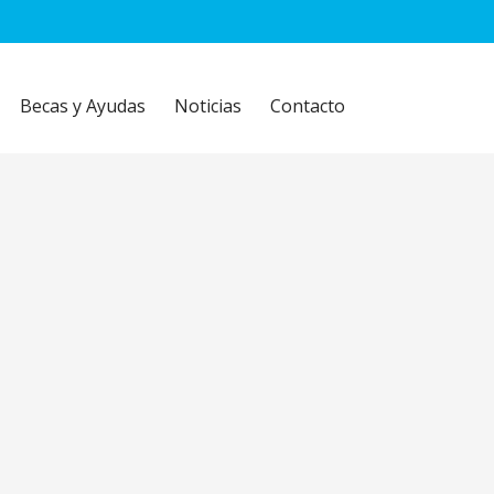
Becas y Ayudas
Noticias
Contacto