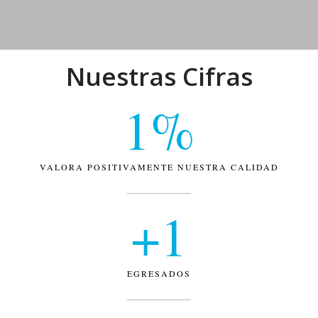
Nuestras Cifras
1
%
VALORA POSITIVAMENTE NUESTRA CALIDAD
+
1
EGRESADOS