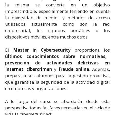
la misma se convierte en un objetivo
imprescindible, especialmente teniendo en cuenta
la diversidad de medios y métodos de acceso
utilizados actualmente como son la red
empresarial, los equipos portátiles o los
dispositivos móviles, entre muchos otros.
El
Master in Cybersecurity
proporciona los
últimos conocimientos sobre normativas
,
prevención de actividades delictivas en
Internet
,
cibercrimen
y
fraude online
. Además,
prepara a sus alumnos para la gestión proactiva,
que garantiza la seguridad de la actividad digital
en empresas y organizaciones.
A lo largo del curso se abordarán desde esta
perspectiva todas las fases necesarias en el ciclo de
vida la ciberseguridad: