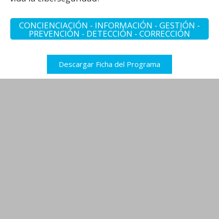
CONCIENCIACIÓN - INFORMACIÓN - GESTIÓN -
PREVENCIÓN - DETECCIÓN - CORRECCIÓN
Descargar Ficha del Programa