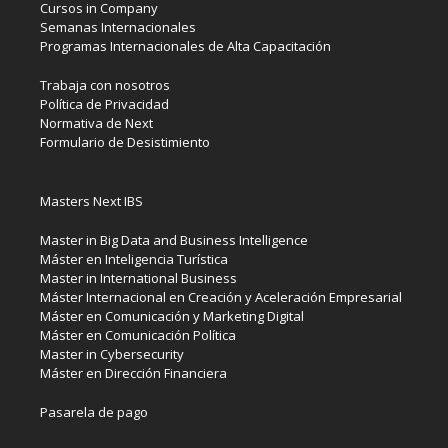
Cursos in Company
Semanas Internacionales
Programas Internacionales de Alta Capacitación
Trabaja con nosotros
Política de Privacidad
Normativa de Next
Formulario de Desistimiento
Masters Next IBS
Master in Big Data and Business Intelligence
Máster en Inteligencia Turística
Master in International Business
Máster Internacional en Creación y Aceleración Empresarial
Máster en Comunicación y Marketing Digital
Máster en Comunicación Política
Master in Cybersecurity
Máster en Dirección Financiera
Pasarela de pago