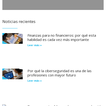
Noticias recientes
Finanzas para no financieros: por qué esta
habilidad es cada vez más importante
Leer más »
Por qué la ciberseguridad es una de las
profesiones con mayor futuro
Leer más »