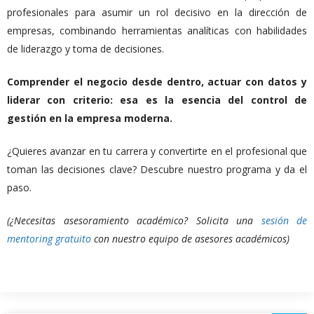
profesionales para asumir un rol decisivo en la dirección de
empresas, combinando herramientas analíticas con habilidades
de liderazgo y toma de decisiones.
Comprender el negocio desde dentro, actuar con datos y
liderar con criterio: esa es la esencia del control de
gestión en la empresa moderna.
¿Quieres avanzar en tu carrera y convertirte en el profesional que
toman las decisiones clave? Descubre nuestro programa y da el
paso.
(¿Necesitas asesoramiento académico? Solicita una
sesión de
mentoring gratuito
con nuestro equipo de asesores académicos)