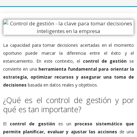
La capacidad para tomar decisiones acertadas en el momento
oportuno puede marcar la diferencia entre el éxito y el
estancamiento. En este contexto, el
control de gestión
se
convierte en una
herramienta fundamental para orientar la
estrategia, optimizar recursos y asegurar una toma de
decisiones
basada en datos reales y objetivos.
¿Qué es el control de gestión y por
qué es tan importante?
El
control de gestión
es un
proceso sistemático que
permite planificar, evaluar y ajustar las acciones
de una