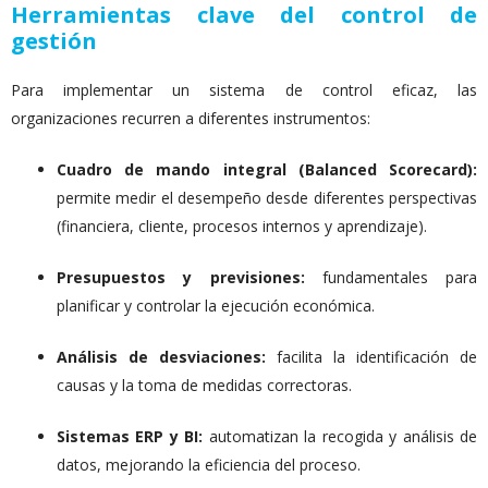
Herramientas clave del control de
gestión
Para implementar un sistema de control eficaz, las
organizaciones recurren a diferentes instrumentos:
Cuadro de mando integral (Balanced Scorecard):
permite medir el desempeño desde diferentes perspectivas
(financiera, cliente, procesos internos y aprendizaje).
Presupuestos y previsiones:
fundamentales para
planificar y controlar la ejecución económica.
Análisis de desviaciones:
facilita la identificación de
causas y la toma de medidas correctoras.
Sistemas ERP y BI:
automatizan la recogida y análisis de
datos, mejorando la eficiencia del proceso.