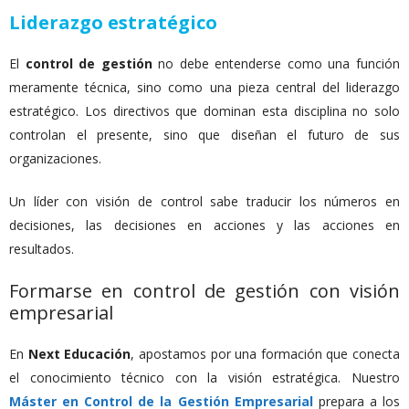
Liderazgo estratégico
El
control de gestión
no debe entenderse como una función
meramente técnica, sino como una pieza central del liderazgo
estratégico. Los directivos que dominan esta disciplina no solo
controlan el presente, sino que diseñan el futuro de sus
organizaciones.
Un líder con visión de control sabe traducir los números en
decisiones, las decisiones en acciones y las acciones en
resultados.
Formarse en control de gestión con visión
empresarial
En
Next Educación
, apostamos por una formación que conecta
el conocimiento técnico con la visión estratégica. Nuestro
Máster en Control de la Gestión Empresarial
prepara a los