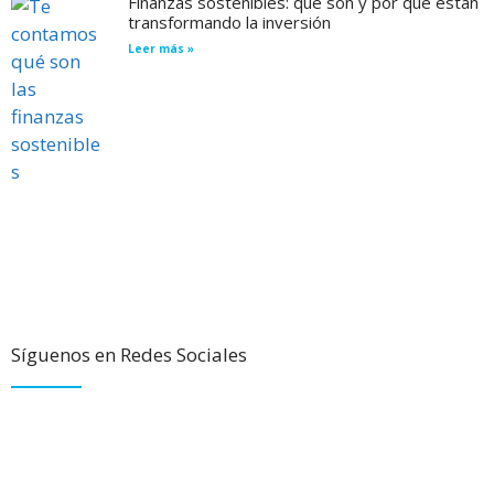
Finanzas sostenibles: qué son y por qué están
transformando la inversión
Leer más »
Síguenos en Redes Sociales