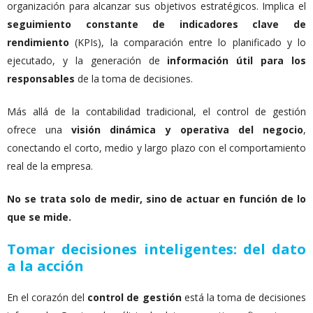
organización para alcanzar sus objetivos estratégicos. Implica el
seguimiento constante de indicadores clave de
rendimiento
(KPIs), la comparación entre lo planificado y lo
ejecutado, y la generación de
información útil para los
responsables
de la toma de decisiones.
Más allá de la contabilidad tradicional, el control de gestión
ofrece una
visión dinámica y operativa del negocio
,
conectando el corto, medio y largo plazo con el comportamiento
real de la empresa.
No se trata solo de medir, sino de actuar en función de lo
que se mide.
Tomar decisiones inteligentes: del dato
a la acción
En el corazón del
control de gestión
está la toma de decisiones