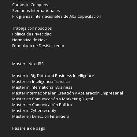
Cursos in Company
Semanas Internacionales
Programas Internacionales de Alta Capacitación
Trabaja con nosotros
Política de Privacidad
Normativa de Next
Formulario de Desistimiento
Masters Next IBS
Master in Big Data and Business Intelligence
Máster en Inteligencia Turística
Master in International Business
Máster Internacional en Creación y Aceleración Empresarial
Máster en Comunicación y Marketing Digital
Máster en Comunicación Política
Master in Cybersecurity
Máster en Dirección Financiera
Pasarela de pago