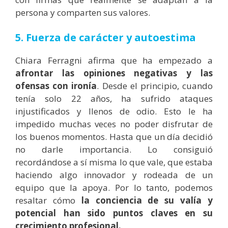
persona y comparten sus valores.
5. Fuerza de carácter y autoestima
Chiara Ferragni afirma que ha empezado a
afrontar las opiniones negativas y las
ofensas con ironía
. Desde el principio, cuando
tenía solo 22 años, ha sufrido ataques
injustificados y llenos de odio. Esto le ha
impedido muchas veces no poder disfrutar de
los buenos momentos. Hasta que un día decidió
no darle importancia. Lo consiguió
recordándose a sí misma lo que vale, que estaba
haciendo algo innovador y rodeada de un
equipo que la apoya. Por lo tanto, podemos
resaltar cómo
la conciencia de su valía y
potencial han sido puntos claves en su
crecimiento profesional.