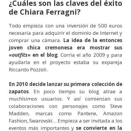
¿Cuáles son las claves del éxito
de Chiara Ferragni?
Todo empieza con una inversión de 500 euros
necesaria para adquirir el dominio de Internet y
comprar una cámara.
La idea de la entonces
joven chica cremonesa era mostrar sus
«
outfits
» en el blog
. Corría el año 2009 y para
ayudarla en el proyecto estaba su expareja
Riccardo Pozzoli.
En 2010 decide lanzar su primera colección de
zapatos
. En poco tiempo su blog atrae a
muchísimos usuarios. Y así comienzan sus
colaboraciones con personajes como Steve
Madden, marcas como Pantene, Amazon
Fashion, Swarovski… Empieza a ser invitada a los
eventos más importantes y
se convierte en la