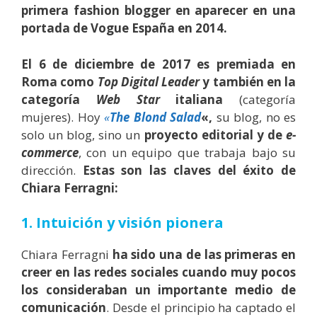
primera fashion blogger en aparecer en una
portada de Vogue España en 2014.
El 6 de diciembre de 2017 es premiada en
Roma como
Top Digital Leader
y también en la
categoría
Web Star
italiana
(categoría
mujeres). Hoy
«
The Blond
Salad
«,
su blog, no es
solo un blog, sino un
proyecto editorial y de
e-
commerce
, con un equipo que trabaja bajo su
dirección.
Estas son las claves del éxito de
Chiara Ferragni:
1. Intuición y visión pionera
Chiara Ferragni
ha sido una de las primeras en
creer en las redes sociales cuando muy pocos
los consideraban un importante medio de
comunicación
. Desde el principio ha captado el