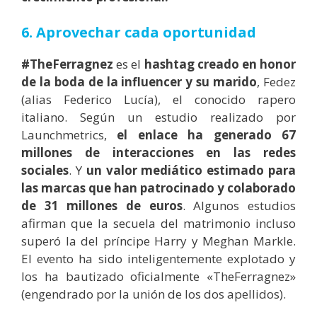
6. Aprovechar cada oportunidad
#TheFerragnez
es el
hashtag creado en honor
de la boda de la influencer y su marido
, Fedez
(alias Federico Lucía), el conocido rapero
italiano. Según un estudio realizado por
Launchmetrics,
el enlace ha generado 67
millones de interacciones en las redes
sociales
. Y
un valor mediático estimado para
las marcas que han patrocinado y colaborado
de 31 millones de euros
. Algunos estudios
afirman que la secuela del matrimonio incluso
superó la del príncipe Harry y Meghan Markle.
El evento ha sido inteligentemente explotado y
los ha bautizado oficialmente «TheFerragnez»
(engendrado por la unión de los dos apellidos).