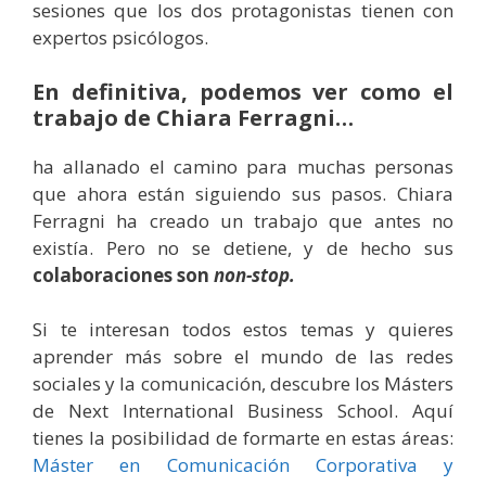
sesiones que los dos protagonistas tienen con
expertos psicólogos.
En definitiva, podemos ver como el
trabajo de Chiara Ferragni…
ha allanado el camino para muchas personas
que ahora están siguiendo sus pasos. Chiara
Ferragni ha creado un trabajo que antes no
existía. Pero no se detiene, y de hecho sus
colaboraciones son
non-stop.
Si te interesan todos estos temas y quieres
aprender más sobre el mundo de las redes
sociales y la comunicación, descubre los Másters
de Next International Business School. Aquí
tienes la posibilidad de formarte en estas áreas:
Máster en Comunicación Corporativa y