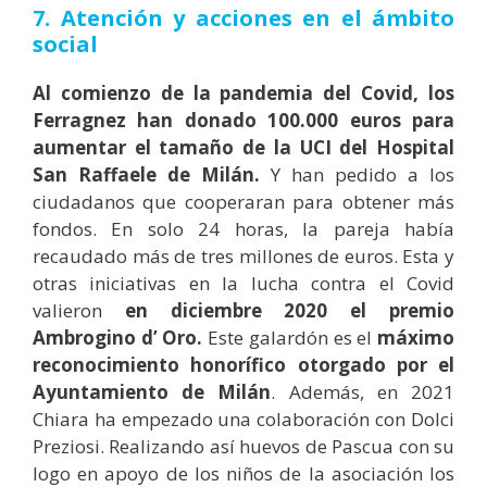
7. Atención y acciones en el ámbito
social
Al comienzo de la pandemia del Covid, los
Ferragnez han donado 100.000 euros para
aumentar el tamaño de la UCI del Hospital
San Raffaele de Milán.
Y han pedido a los
ciudadanos que cooperaran para obtener más
fondos. En solo 24 horas, la pareja había
recaudado más de tres millones de euros. Esta y
otras iniciativas en la lucha contra el Covid
valieron
en diciembre 2020 el premio
Ambrogino d’ Oro.
Este galardón es el
máximo
reconocimiento honorífico otorgado por el
Ayuntamiento de Milán
. Además, en 2021
Chiara ha empezado una colaboración con Dolci
Preziosi. Realizando así huevos de Pascua con su
logo en apoyo de los niños de la asociación los