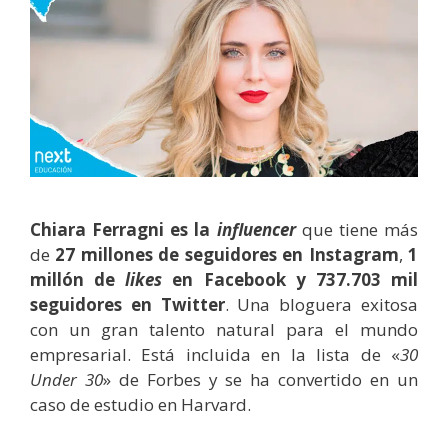
Chiara Ferragni es la
influence
r
que tiene más
de
27 millones de seguidores en Instagram
,
1
millón de
likes
en Facebook y 737.703 mil
seguidores en Twitter
. Una bloguera exitosa
con un gran talento natural para el mundo
empresarial. Está incluida en la lista de «
30
Under 30
» de Forbes y se ha convertido en un
caso de estudio en Harvard.