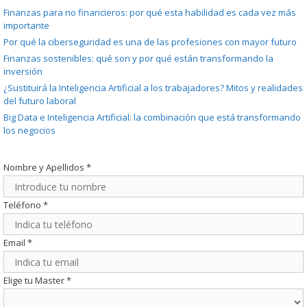
Finanzas para no financieros: por qué esta habilidad es cada vez más
importante
Por qué la ciberseguridad es una de las profesiones con mayor futuro
Finanzas sostenibles: qué son y por qué están transformando la
inversión
¿Sustituirá la Inteligencia Artificial a los trabajadores? Mitos y realidades
del futuro laboral
Big Data e Inteligencia Artificial: la combinación que está transformando
los negocios
Nombre y Apellidos
*
Teléfono
*
Email
*
Elige tu Master
*