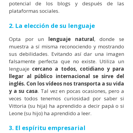
potencial de los blogs y después de las
plataformas sociales.
2. La elección de su lenguaje
Opta por un
lenguaje natural
, donde se
muestra a sí misma reconociendo y mostrando
sus debilidades. Evitando así dar una imagen
falsamente perfecta que no existe. Utiliza un
lenguaje
cercano a todos, cotidiano y para
llegar al público internacional se sirve del
inglés. Con los vídeos nos transporta a su vida
y a su casa
. Tal vez en pocas ocasiones, pero a
veces todos tenemos curiosidad por saber si
Vittoria (su hija) ha aprendido a decir papá o si
Leone (su hijo) ha aprendido a leer.
3. El espíritu empresarial