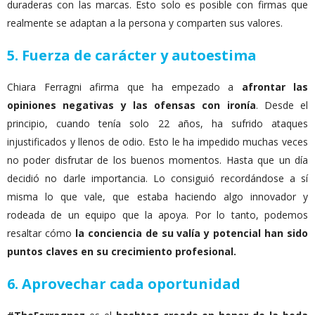
duraderas con las marcas. Esto solo es posible con firmas que
realmente se adaptan a la persona y comparten sus valores.
5. Fuerza de carácter y autoestima
Chiara Ferragni afirma que ha empezado a
afrontar las
opiniones negativas y las ofensas con ironía
. Desde el
principio, cuando tenía solo 22 años, ha sufrido ataques
injustificados y llenos de odio. Esto le ha impedido muchas veces
no poder disfrutar de los buenos momentos. Hasta que un día
decidió no darle importancia. Lo consiguió recordándose a sí
misma lo que vale, que estaba haciendo algo innovador y
rodeada de un equipo que la apoya. Por lo tanto, podemos
resaltar cómo
la conciencia de su valía y potencial han sido
puntos claves en su crecimiento profesional.
6. Aprovechar cada oportunidad