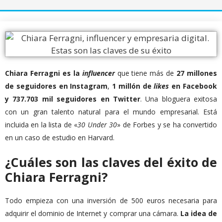
Chiara Ferragni es la
influence
r
que tiene más de
27 millones
de seguidores en Instagram
,
1 millón de
likes
en Facebook
y 737.703 mil seguidores en Twitter
. Una bloguera exitosa
con un gran talento natural para el mundo empresarial. Está
incluida en la lista de «
30 Under 30
» de Forbes y se ha convertido
en un caso de estudio en Harvard.
¿Cuáles son las claves del éxito de
Chiara Ferragni?
Todo empieza con una inversión de 500 euros necesaria para
adquirir el dominio de Internet y comprar una cámara.
La idea de