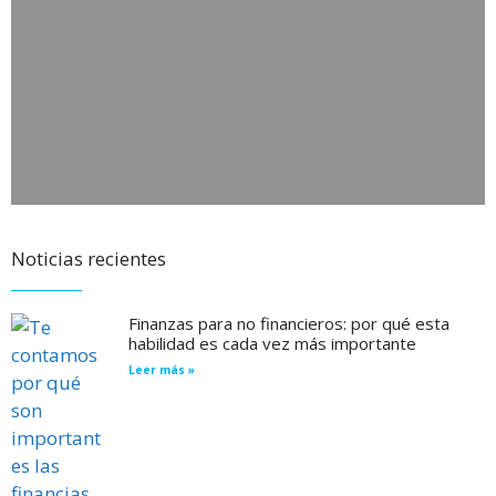
Noticias recientes
Finanzas para no financieros: por qué esta
habilidad es cada vez más importante
Leer más »