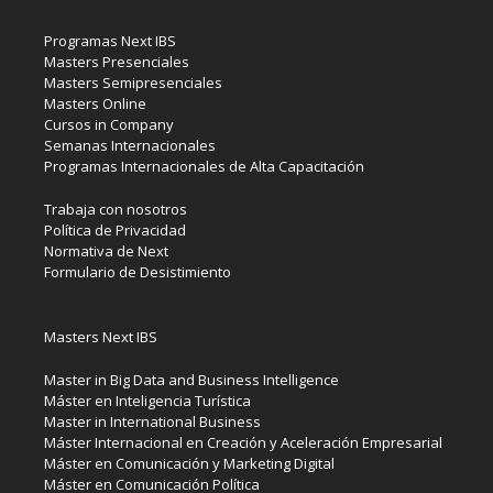
Programas Next IBS
Masters Presenciales
Masters Semipresenciales
Masters Online
Cursos in Company
Semanas Internacionales
Programas Internacionales de Alta Capacitación
Trabaja con nosotros
Política de Privacidad
Normativa de Next
Formulario de Desistimiento
Masters Next IBS
Master in Big Data and Business Intelligence
Máster en Inteligencia Turística
Master in International Business
Máster Internacional en Creación y Aceleración Empresarial
Máster en Comunicación y Marketing Digital
Máster en Comunicación Política