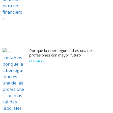
Por qué la ciberseguridad es una de las
profesiones con mayor futuro
Leer más »