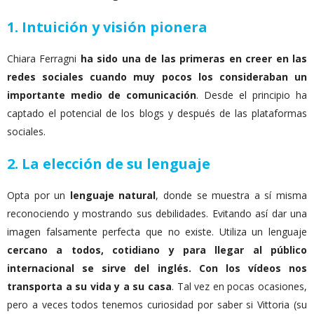
1. Intuición y visión pionera
Chiara Ferragni
ha sido una de las primeras en creer en las
redes sociales cuando muy pocos los consideraban un
importante medio de comunicación
. Desde el principio ha
captado el potencial de los blogs y después de las plataformas
sociales.
2. La elección de su lenguaje
Opta por un
lenguaje natural
, donde se muestra a sí misma
reconociendo y mostrando sus debilidades. Evitando así dar una
imagen falsamente perfecta que no existe. Utiliza un lenguaje
cercano a todos, cotidiano y para llegar al público
internacional se sirve del inglés. Con los vídeos nos
transporta a su vida y a su casa
. Tal vez en pocas ocasiones,
pero a veces todos tenemos curiosidad por saber si Vittoria (su