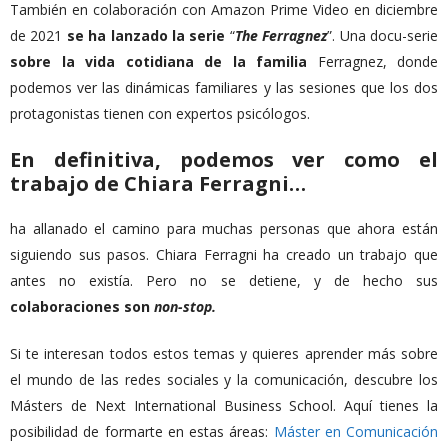
También en colaboración con Amazon Prime Video en diciembre
de 2021
se ha lanzado la serie
“
The Ferragnez
”. Una docu-serie
sobre la vida cotidiana de la familia
Ferragnez, donde
podemos ver las dinámicas familiares y las sesiones que los dos
protagonistas tienen con expertos psicólogos.
En definitiva, podemos ver como el
trabajo de Chiara Ferragni…
ha allanado el camino para muchas personas que ahora están
siguiendo sus pasos. Chiara Ferragni ha creado un trabajo que
antes no existía. Pero no se detiene, y de hecho sus
colaboraciones son
non-stop.
Si te interesan todos estos temas y quieres aprender más sobre
el mundo de las redes sociales y la comunicación, descubre los
Másters de Next International Business School. Aquí tienes la
posibilidad de formarte en estas áreas:
Máster en Comunicación