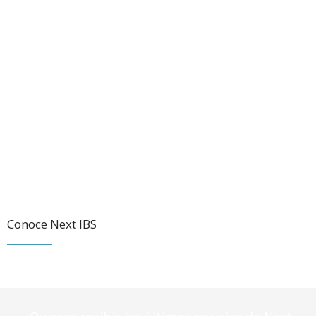
Conoce Next IBS