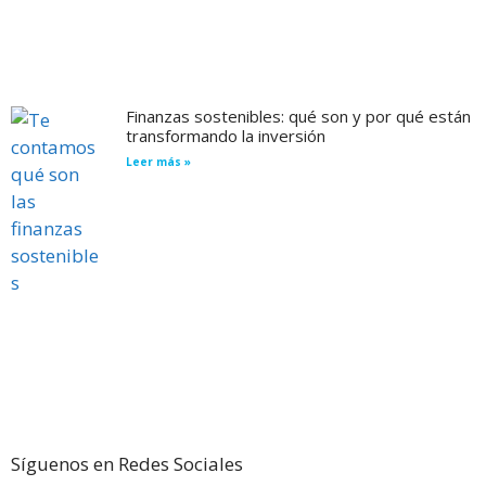
Finanzas sostenibles: qué son y por qué están
transformando la inversión
Leer más »
Síguenos en Redes Sociales