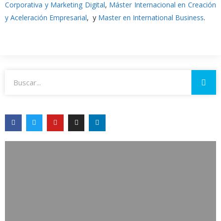
Corporativa y Marketing Digital
,
Máster Internacional en Creación
y Aceleración Empresarial
, y
Master en International Business
.