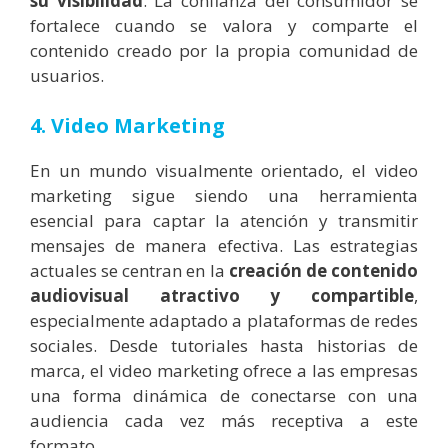
su visibilidad
. La confianza del consumidor se
fortalece cuando se valora y comparte el
contenido creado por la propia comunidad de
usuarios.
4. Video Marketing
En un mundo visualmente orientado, el video
marketing sigue siendo una herramienta
esencial para captar la atención y transmitir
mensajes de manera efectiva. Las estrategias
actuales se centran en la
creación de contenido
audiovisual atractivo y compartible
,
especialmente adaptado a plataformas de redes
sociales. Desde tutoriales hasta historias de
marca, el video marketing ofrece a las empresas
una forma dinámica de conectarse con una
audiencia cada vez más receptiva a este
formato.