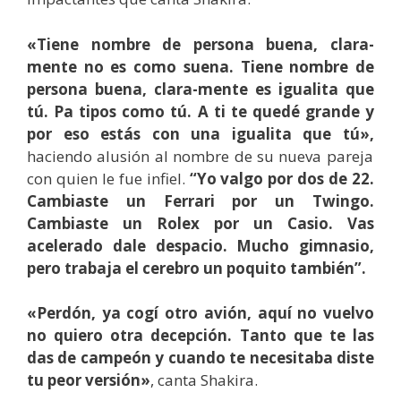
«Tiene nombre de persona buena, clara-
mente no es como suena. Tiene nombre de
persona buena, clara-mente es igualita que
tú. Pa tipos como tú. A ti te quedé grande y
por eso estás con una igualita que tú»,
haciendo alusión al nombre de su nueva pareja
con quien le fue infiel.
“Yo valgo por dos de 22.
Cambiaste un Ferrari por un Twingo.
Cambiaste un Rolex por un Casio. Vas
acelerado dale despacio. Mucho gimnasio,
pero trabaja el cerebro un poquito también”.
«Perdón, ya cogí otro avión, aquí no vuelvo
no quiero otra decepción. Tanto que te las
das de campeón y cuando te necesitaba diste
tu peor versión»
, canta Shakira.