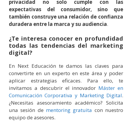
privacidad no solo cumple con las
expectativas del consumidor, sino que
también construye una relación de confianza
duradera entre la marca y su audiencia
.
¿Te interesa conocer en profundidad
todas las tendencias del marketing
digital?
En Next Educación te damos las claves para
convertirte en un experto en este área y poder
aplicar estrategias eficaces. Para ello, te
invitamos a descubrir el innovador
Máster en
Comunicación Corporativa y Marketing Digital
.
¿Necesitas asesoramiento académico? Solicita
una sesión de
mentoring gratuita
con nuestro
equipo de asesores.