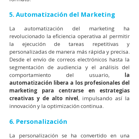
5. Automatización del Marketing
La automatización del marketing ha
revolucionado la eficiencia operativa al permitir
la ejecución de tareas repetitivas y
personalizadas de manera más rápida y precisa.
Desde el envío de correos electrónicos hasta la
segmentación de audiencia y el análisis del
comportamiento del usuario,
la
automatización libera a los profesionales del
marketing para centrarse en estrategias
creativas y de alto nivel
, impulsando así la
innovación y la optimización continua.
6. Personalización
La personalización se ha convertido en una