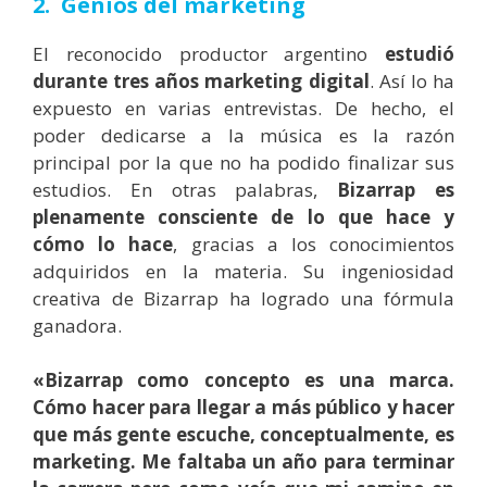
2. Genios del marketing
El reconocido productor argentino
estudió
durante tres años marketing digital
. Así lo ha
expuesto en varias entrevistas. De hecho, el
poder dedicarse a la música es la razón
principal por la que no ha podido finalizar sus
estudios. En otras palabras,
Bizarrap es
plenamente consciente de lo que hace y
cómo lo hace
, gracias a los conocimientos
adquiridos en la materia.
Su ingeniosidad
creativa de Bizarrap ha logrado una fórmula
ganadora.
«Bizarrap como concepto es una marca.
Cómo hacer para llegar a más público y hacer
que más gente escuche, conceptualmente, es
marketing. Me faltaba un año para terminar