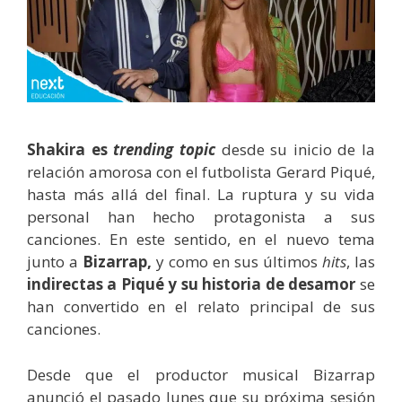
Shakira es
trending topic
desde su inicio de la
relación amorosa con el futbolista Gerard Piqué,
hasta más allá del final. La ruptura y su vida
personal han hecho protagonista a sus
canciones. En este sentido, en el nuevo tema
junto a
Bizarrap,
y como en sus últimos
hits
, las
indirectas a Piqué y su historia de desamor
se
han convertido en el relato principal de sus
canciones.
Desde que el productor musical Bizarrap
anunció el pasado lunes que su próxima sesión