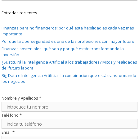
Entradas recientes
Finanzas para no financieros: por qué esta habilidad es cada vez más
importante
Por qué la ciberseguridad es una de las profesiones con mayor futuro
Finanzas sostenibles: qué son y por qué están transformando la
inversión
¿Sustituirá la Inteligencia Artificial a los trabajadores? Mitos y realidades
del futuro laboral
Big Data e Inteligencia Artificial: la combinación que está transformando
los negocios
Nombre y Apellidos
*
Teléfono
*
Email
*