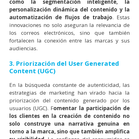
como la segmentación inteligente, la
personalización dinámica del contenido y la
automatización de flujos de trabajo
. Estas
innovaciones no solo aseguran la relevancia de
los correos electrónicos, sino que también
fortalecen la conexión entre las marcas y sus
audiencias.
3. Priorización del User Generated
Content (UGC)
En la búsqueda constante de autenticidad, las
estrategias de marketing han virado hacia la
priorización del contenido generado por los
usuarios (UGC). F
omentar la participación de
los clientes en la creación de contenido no
solo construye una narrativa genuina en
torno a la marca, sino que también amplifica