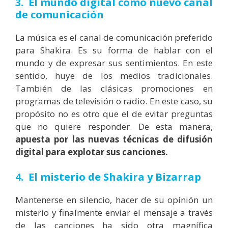
3. El mundo digital como nuevo canal
de comunicación
La música es el canal de comunicación preferido
para Shakira. Es su forma de hablar con el
mundo y de expresar sus sentimientos. En este
sentido, huye de los medios tradicionales.
También de las clásicas promociones en
programas de televisión o radio. En este caso, su
propósito no es otro que el de evitar preguntas
que no quiere responder. De esta manera,
apuesta por las nuevas técnicas de difusión
digital para explotar sus canciones.
4. El misterio de Shakira y Bizarrap
Mantenerse en silencio, hacer de su opinión un
misterio y finalmente enviar el mensaje a través
de las canciones ha sido otra magnífica