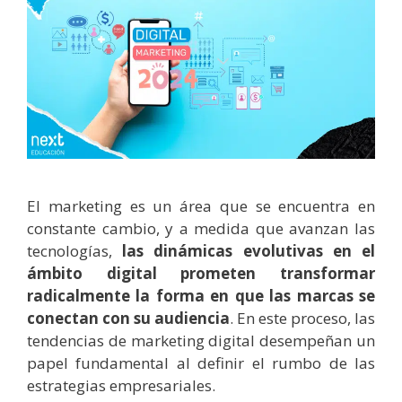
El marketing es un área que se encuentra en
constante cambio, y a medida que avanzan las
tecnologías,
las dinámicas evolutivas en el
ámbito digital prometen transformar
radicalmente la forma en que las marcas se
conectan con su audiencia
. En este proceso, las
tendencias de marketing digital desempeñan un
papel fundamental al definir el rumbo de las
estrategias empresariales.