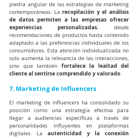
piedra angular de las estrategias de marketing
contemporáneas. La
recopilación y el análisis
de datos permiten a las empresas ofrecer
experiencias personalizadas
, desde
recomendaciones de productos hasta contenido
adaptado a las preferencias individuales de los
consumidores. Esta atención individualizada no
solo aumenta la relevancia de las interacciones,
sino que también
fortalece la lealtad del
cliente al sentirse comprendido y valorado
.
7. Marketing de Influencers
El marketing de influencers ha consolidado su
posición como una estrategia efectiva para
llegar a audiencias específicas a través de
personalidades influyentes en plataformas
digitales. La
autenticidad y la conexión