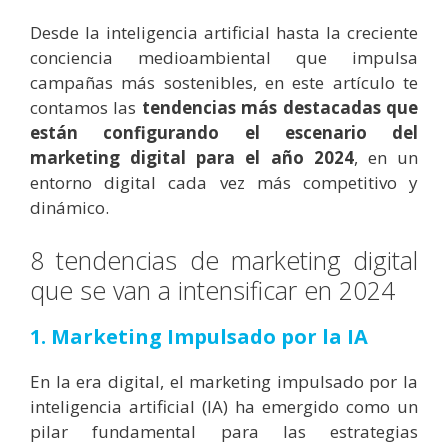
Desde la inteligencia artificial hasta la creciente
conciencia medioambiental que impulsa
campañas más sostenibles, en este artículo te
contamos las
tendencias más destacadas que
están configurando el escenario del
marketing digital para el año 2024
, en un
entorno digital cada vez más competitivo y
dinámico.
8 tendencias de marketing digital
que se van a intensificar en 2024
1. Marketing Impulsado por la IA
En la era digital, el marketing impulsado por la
inteligencia artificial (IA) ha emergido como un
pilar fundamental para las estrategias