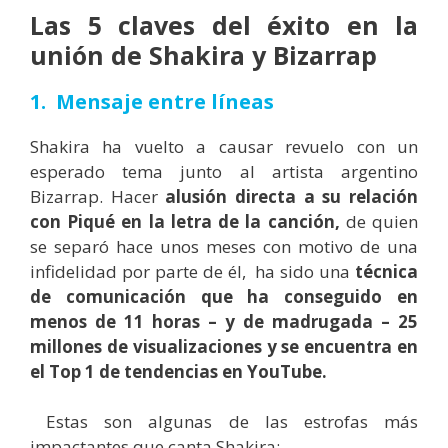
Las 5 claves del éxito en la
unión de Shakira y Bizarrap
1. Mensaje entre líneas
Shakira ha vuelto a causar revuelo con un
esperado tema junto al artista argentino
Bizarrap. Hacer
alusión directa a su relación
con Piqué en la letra de la canción,
de quien
se separó hace unos meses con motivo de una
infidelidad por parte de él, ha sido una
técnica
de comunicación que ha conseguido en
menos de 11 horas – y de madrugada – 25
millones de visualizaciones y se encuentra en
el Top 1 de tendencias en YouTube.
Estas son algunas de las estrofas más
impactantes que canta Shakira: