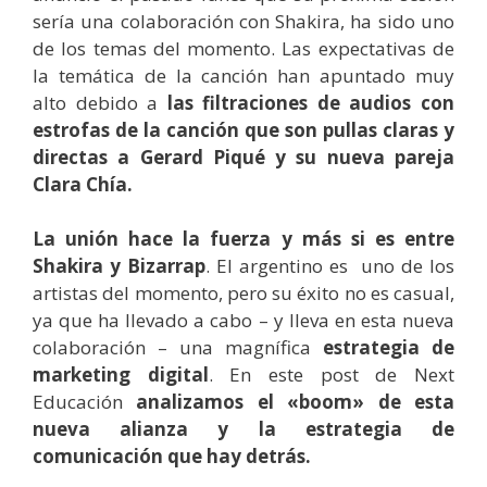
sería una colaboración con Shakira, ha sido uno
de los temas del momento. Las expectativas de
la temática de la canción han apuntado muy
alto debido a
las filtraciones de audios con
estrofas de la canción que son pullas claras y
directas a Gerard Piqué y su nueva pareja
Clara Chía.
La unión hace la fuerza y más si es entre
Shakira y Bizarrap
. El argentino es
uno de los
artistas del momento, pero su éxito no es casual,
ya que ha llevado a cabo – y lleva en esta nueva
colaboración – una magnífica
estrategia de
marketing digital
. En este post de Next
Educación
analizamos el «boom» de esta
nueva alianza y la estrategia de
comunicación que hay detrás.