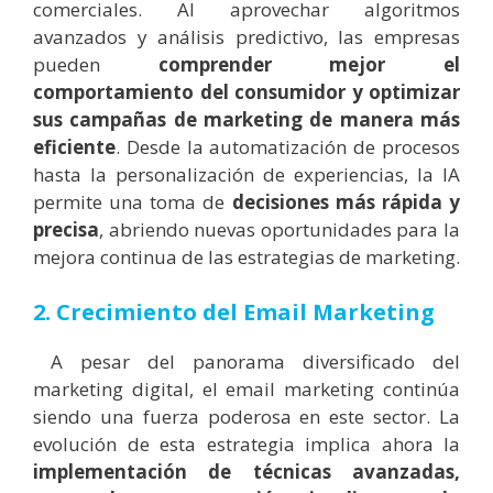
comerciales. Al aprovechar algoritmos
avanzados y análisis predictivo, las empresas
pueden
comprender mejor el
comportamiento del consumidor y optimizar
sus campañas de marketing de manera más
eficiente
. Desde la automatización de procesos
hasta la personalización de experiencias, la IA
permite una toma de
decisiones más rápida y
precisa
, abriendo nuevas oportunidades para la
mejora continua de las estrategias de marketing.
2. Crecimiento del Email Marketing
A pesar del panorama diversificado del
marketing digital, el email marketing continúa
siendo una fuerza poderosa en este sector. La
evolución de esta estrategia implica ahora la
implementación de técnicas avanzadas,