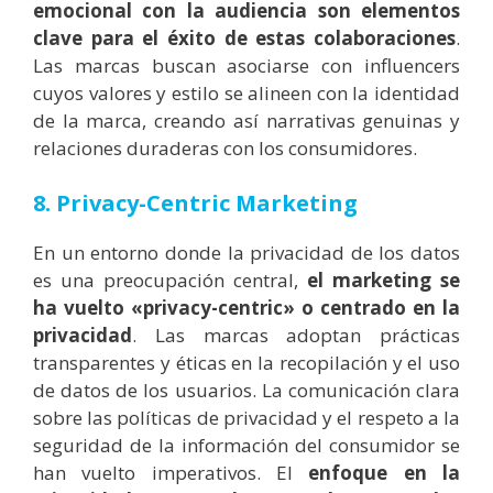
emocional con la audiencia son elementos
clave para el éxito de estas colaboraciones
.
Las marcas buscan asociarse con influencers
cuyos valores y estilo se alineen con la identidad
de la marca, creando así narrativas genuinas y
relaciones duraderas con los consumidores.
8. Privacy-Centric Marketing
En un entorno donde la privacidad de los datos
es una preocupación central,
el marketing se
ha vuelto «privacy-centric» o centrado en la
privacidad
. Las marcas adoptan prácticas
transparentes y éticas en la recopilación y el uso
de datos de los usuarios. La comunicación clara
sobre las políticas de privacidad y el respeto a la
seguridad de la información del consumidor se
han vuelto imperativos. El
enfoque en la