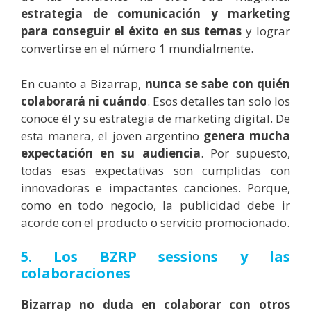
estrategia de comunicación y marketing
para conseguir el éxito en sus temas
y lograr
convertirse en el número 1 mundialmente.
En cuanto a Bizarrap,
nunca se sabe con quién
colaborará ni cuándo
. Esos detalles tan solo los
conoce él y su estrategia de marketing digital. De
esta manera, el joven argentino
genera mucha
expectación en su audiencia
. Por supuesto,
todas esas expectativas son cumplidas con
innovadoras e impactantes canciones. Porque,
como en todo negocio, la publicidad debe ir
acorde con el producto o servicio promocionado.
5. Los BZRP sessions y las
colaboraciones
Bizarrap no duda en colaborar con otros