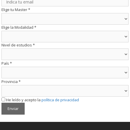
Elige tu Master
*
Elige la Modalidad
*
Nivel de estudios
*
País
*
Provincia
*
He leído y acepto la
política de privacidad