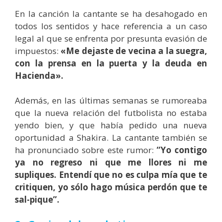
En la canción la cantante se ha desahogado en
todos los sentidos y hace referencia a un caso
legal al que se enfrenta por presunta evasión de
impuestos:
«Me dejaste de vecina a la suegra,
con la prensa en la puerta y la deuda en
Hacienda».
Además, en las últimas semanas se rumoreaba
que la nueva relación del futbolista no estaba
yendo bien, y que había pedido una nueva
oportunidad a Shakira. La cantante también se
ha pronunciado sobre este rumor:
“
Yo contigo
ya no regreso ni que me llores ni me
supliques. Entendí que no es culpa mía que te
critiquen, yo sólo hago música perdón que te
sal-pique”.