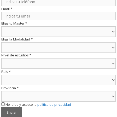
Email
*
Elige tu Master
*
Elige la Modalidad
*
Nivel de estudios
*
País
*
Provincia
*
He leído y acepto la
política de privacidad