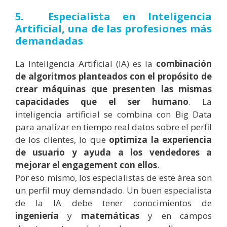
5. Especialista en Inteligencia
Artificial, una de las profesiones
más
demandadas
La Inteligencia Artificial (IA) es la
combinación
de algoritmos planteados con el propósito de
crear máquinas que presenten las mismas
capacidades que el ser humano
.
La
inteligencia artificial se combina con Big Data
para analizar en tiempo real datos sobre el perfil
de los clientes, lo que
optimiza la experiencia
de usuario y ayuda a los vendedores a
mejorar el engagement con ellos
.
Por eso mismo, los especialistas de este área son
un perfil muy demandado. Un buen especialista
de la IA debe tener conocimientos de
ingeniería
y
matemáticas
y en campos