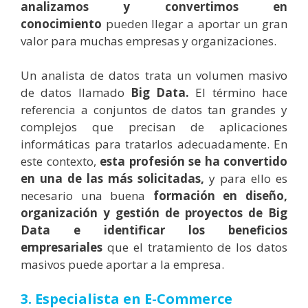
analizamos y convertimos en
conocimiento
pueden llegar a aportar un gran
valor para muchas empresas y organizaciones.
Un analista de datos trata un volumen masivo
de datos llamado
Big Data.
El término hace
referencia a conjuntos de datos tan grandes y
complejos que precisan de aplicaciones
informáticas para tratarlos adecuadamente. En
este contexto,
esta profesión
se ha convertido
en una de las más solicitadas,
y para ello es
necesario una buena
formación en diseño,
organización y gestión de proyectos de Big
Data e identificar los beneficios
empresariales
que el tratamiento de los datos
masivos puede aportar a la empresa.
3. Especialista en E-Commerce