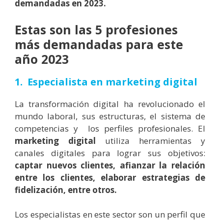
demandadas
en 2023.
Estas son las 5 profesiones
más demandadas para este
año 2023
1. Especialista en marketing digital
La transformación digital ha revolucionado el
mundo laboral, sus estructuras, el sistema de
competencias y los perfiles profesionales. El
marketing digital
utiliza herramientas y
canales digitales para lograr sus objetivos:
captar nuevos clientes, afianzar la relación
entre los clientes, elaborar estrategias de
fidelización, entre otros.
Los especialistas en este sector son un perfil que