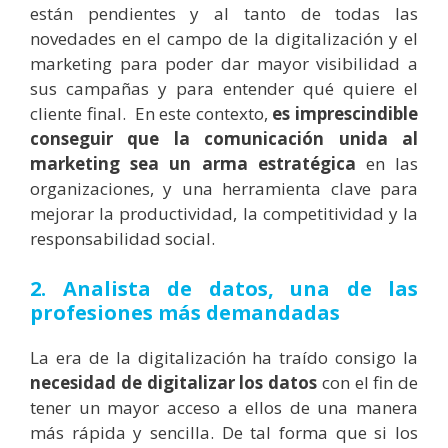
están pendientes y al tanto de todas las
novedades en el campo de la digitalización y el
marketing para poder dar mayor visibilidad a
sus campañas y para entender qué quiere el
cliente final. En este contexto,
es imprescindible
conseguir que la comunicación unida al
marketing sea un arma estratégica
en las
organizaciones, y una herramienta clave para
mejorar la productividad, la competitividad y la
responsabilidad social.
2. Analista de datos, una de las
profesiones más demandadas
La era de la digitalización ha traído consigo la
necesidad de digitalizar los datos
con el fin de
tener un mayor acceso a ellos de una manera
más rápida y sencilla. De tal forma que si los