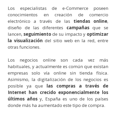
Los especialistas de e-Commerce poseen
conocimientos en creación de comercio
electrónico a través de las
tiendas online
,
diseño de las diferentes
campañas
que se
lancen,
seguimiento
de su impacto y
optimizar
la visualización
del sitio web en la red, entre
otras funciones.
Los negocios online son cada vez más
habituales, y actualmente es común que existan
empresas solo vía online sin tienda física.
Asimismo, la digitalización de los negocios es
posible ya que
las compras a través de
Internet han crecido exponencialmente los
últimos años
y, España es uno de los países
donde más ha aumentado este tipo de compra.