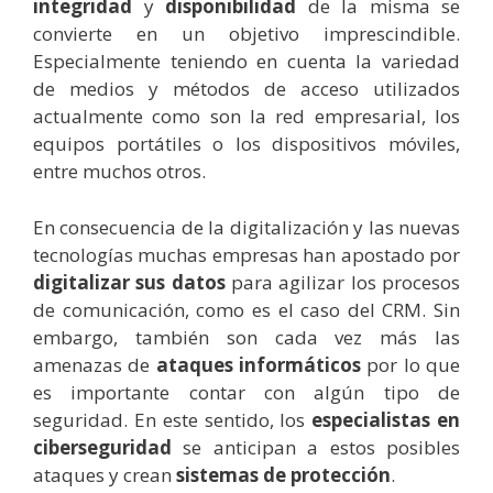
integridad
y
disponibilidad
de la misma se
convierte en un objetivo imprescindible.
Especialmente teniendo en cuenta la variedad
de medios y métodos de acceso utilizados
actualmente como son la red empresarial, los
equipos portátiles o los dispositivos móviles,
entre muchos otros.
En consecuencia de la digitalización y las nuevas
tecnologías muchas empresas han apostado por
digitalizar sus datos
para agilizar los procesos
de comunicación, como es el caso del CRM. Sin
embargo, también son cada vez más las
amenazas de
ataques informáticos
por lo que
es importante contar con algún tipo de
seguridad. En este sentido, los
especialistas en
ciberseguridad
se anticipan a estos posibles
ataques y crean
sistemas de protección
.