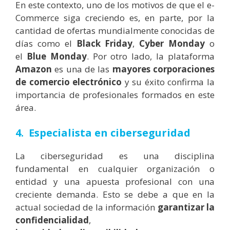
En este contexto, uno de los motivos de que el e-
Commerce siga creciendo es, en parte, por la
cantidad de ofertas mundialmente conocidas de
días como el
Black Friday
,
Cyber Monday
o
el
Blue Monday
. Por otro lado, la plataforma
Amazon
es una de las
mayores corporaciones
de comercio electrónico
y su éxito confirma la
importancia de profesionales formados en este
área.
4. Especialista en ciberseguridad
La ciberseguridad es una disciplina
fundamental en cualquier organización o
entidad y una apuesta profesional con una
creciente demanda. Esto se debe a que en la
actual sociedad de la información
garantizar la
confidencialidad
,