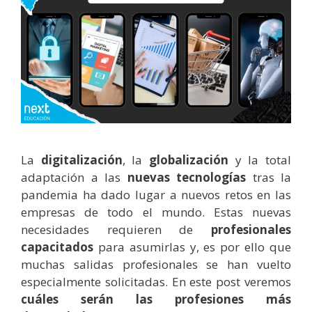
La
digitalización
, la
globalización
y la total
adaptación a las
nuevas tecnologías
tras la
pandemia ha dado lugar a nuevos retos en las
empresas de todo el mundo. Estas nuevas
necesidades requieren de
profesionales
capacitados
para asumirlas y, es por ello que
muchas salidas profesionales se han vuelto
especialmente solicitadas. En este post veremos
cuáles serán las
profesiones más