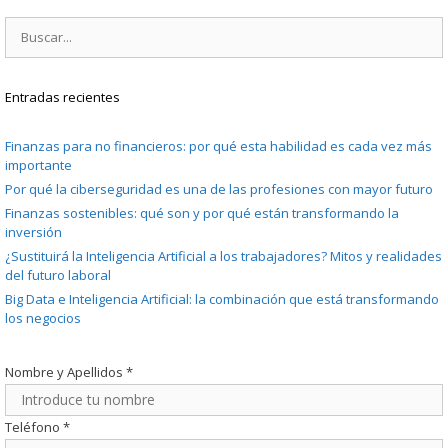
Buscar:
Entradas recientes
Finanzas para no financieros: por qué esta habilidad es cada vez más
importante
Por qué la ciberseguridad es una de las profesiones con mayor futuro
Finanzas sostenibles: qué son y por qué están transformando la
inversión
¿Sustituirá la Inteligencia Artificial a los trabajadores? Mitos y realidades
del futuro laboral
Big Data e Inteligencia Artificial: la combinación que está transformando
los negocios
Nombre y Apellidos
*
Teléfono
*