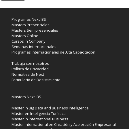
Programas Next IBS
Masters Presenciales
Masters Semipresenciales
Masters Online
Cursos in Company
Semanas Internacionales
Programas Internacionales de Alta Capacitación
Trabaja con nosotros
Política de Privacidad
Normativa de Next
Formulario de Desistimiento
Masters Next IBS
Master in Big Data and Business Intelligence
Máster en Inteligencia Turística
Master in International Business
Máster Internacional en Creación y Aceleración Empresarial