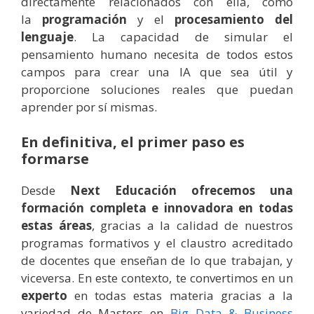
directamente relacionados con ella, como
la
programación
y el
procesamiento del
lenguaje
. La capacidad de simular el
pensamiento humano necesita de todos estos
campos para crear una IA que sea útil y
proporcione soluciones reales que puedan
aprender por sí mismas.
En definitiva, el primer paso es
formarse
Desde
Next Educación ofrecemos una
formación completa e innovadora en todas
estas áreas
, gracias a la calidad de nuestros
programas formativos y el claustro acreditado
de docentes que enseñan de lo que trabajan, y
viceversa. En este contexto, te convertimos en un
experto
en todas estas materia gracias a la
variedad de Masters en
Big Data & Business