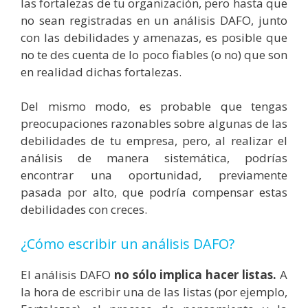
las fortalezas de tu organización, pero hasta que
no sean registradas en un análisis DAFO, junto
con las debilidades y amenazas, es posible que
no te des cuenta de lo poco fiables (o no) que son
en realidad dichas fortalezas.
Del mismo modo, es probable que tengas
preocupaciones razonables sobre algunas de las
debilidades de tu empresa, pero, al realizar el
análisis de manera sistemática, podrías
encontrar una oportunidad, previamente
pasada por alto, que podría compensar estas
debilidades con creces.
¿Cómo escribir un análisis DAFO?
El análisis DAFO
no sólo implica hacer listas.
A
la hora de escribir una de las listas (por ejemplo,