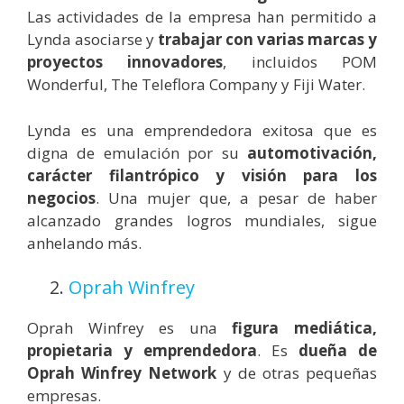
Las actividades de la empresa han permitido a
Lynda asociarse y
trabajar con varias marcas y
proyectos innovadores
, incluidos POM
Wonderful, The Teleflora Company y Fiji Water.
Lynda es una emprendedora exitosa que es
digna de emulación por su
automotivación,
carácter filantrópico y visión para los
negocios
. Una mujer que, a pesar de haber
alcanzado grandes logros mundiales, sigue
anhelando más.
2.
Oprah Winfrey
Oprah Winfrey es una
figura mediática,
propietaria y emprendedora
. Es
dueña de
Oprah Winfrey Network
y de otras pequeñas
empresas.