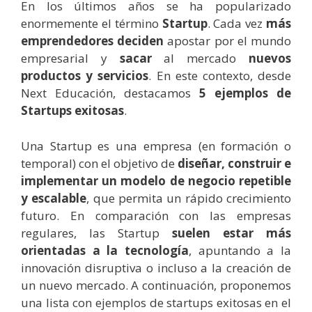
En los últimos años se ha popularizado
enormemente el término
Startup
. Cada vez
más
emprendedores deciden
apostar por el mundo
empresarial y
sacar
al mercado
nuevos
productos y servicios
. En este contexto, desde
Next Educación, destacamos
5 ejemplos de
Startups exitosas
.
Una Startup es una empresa (en formación o
temporal) con el objetivo de
diseñar, construir e
implementar un modelo de negocio repetible
y escalable
, que permita un rápido crecimiento
futuro. En comparación con las empresas
regulares, las Startup
suelen estar más
orientadas a la tecnología
, apuntando a la
innovación disruptiva o incluso a la creación de
un nuevo mercado. A continuación, proponemos
una lista con ejemplos de startups exitosas en el