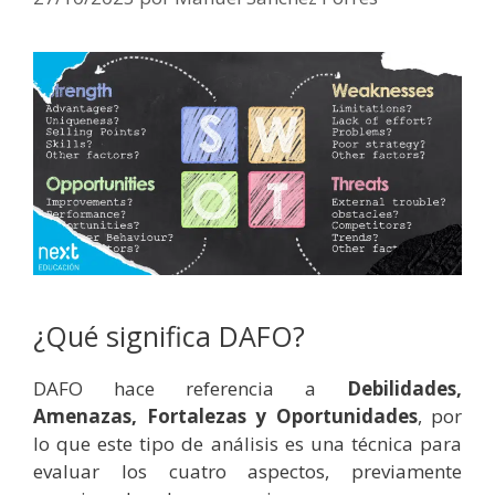
¿Qué significa DAFO?
DAFO hace referencia a
Debilidades,
Amenazas, Fortalezas y Oportunidades
, por
lo que este tipo de análisis es una técnica para
evaluar los cuatro aspectos, previamente