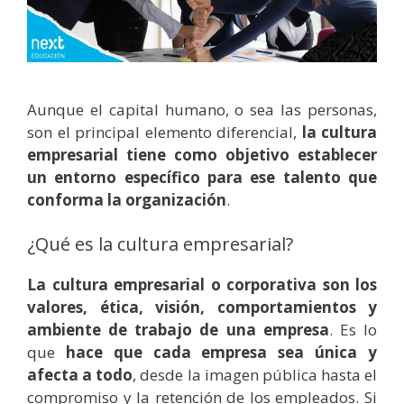
Aunque el capital humano, o sea las personas,
son el principal elemento diferencial,
la cultura
empresarial tiene como objetivo establecer
un entorno específico para ese talento que
conforma la organización
.
¿Qué es la cultura empresarial?
La cultura empresarial o corporativa son los
valores, ética, visión, comportamientos y
ambiente de trabajo de una empresa
. Es lo
que
hace que cada empresa sea única y
afecta a todo
, desde la imagen pública hasta el
compromiso y la retención de los empleados. Si