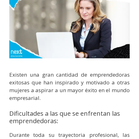
Existen una gran cantidad de emprendedoras
exitosas que han inspirado y motivado a otras
mujeres a aspirar a un mayor éxito en el mundo
empresarial.
Dificultades a las que se enfrentan las
emprendedoras:
Durante toda su trayectoria profesional, las