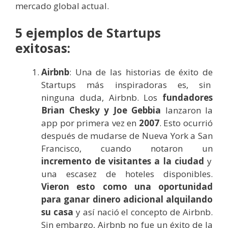
mercado global actual.
5 ejemplos de Startups
exitosas:
Airbnb
: Una de las historias de éxito de
Startups más inspiradoras es, sin
ninguna duda, Airbnb. Los
fundadores
Brian Chesky y Joe Gebbia
lanzaron la
app por primera vez en
2007
. Esto ocurrió
después de mudarse de Nueva York a San
Francisco, cuando notaron un
incremento de visitantes a la ciudad
y
una escasez de hoteles disponibles.
Vieron esto como una oportunidad
para ganar dinero adicional alquilando
su casa
y así nació el concepto de Airbnb.
Sin embargo, Airbnb no fue un éxito de la