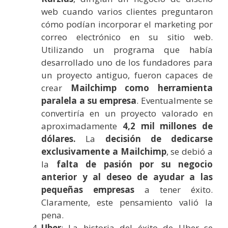
web cuando varios clientes preguntaron
cómo podían incorporar el marketing por
correo electrónico en su sitio web.
Utilizando un programa que había
desarrollado uno de los fundadores para
un proyecto antiguo, fueron capaces de
crear
Mailchimp como herramienta
paralela a su empresa
. Eventualmente se
convertiría en un proyecto valorado en
aproximadamente
4,2 mil millones de
dólares.
La
decisión de dedicarse
exclusivamente a Mailchimp
, se debió a
la
falta de pasión por su negocio
anterior y al deseo de ayudar a las
pequeñas empresas
a tener éxito.
Claramente, este pensamiento valió la
pena.
Uber
: La historia del éxito de Uber se