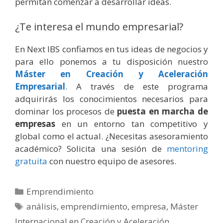
permitan comenzar a desarrollar ideas.
¿Te interesa el mundo empresarial?
En Next IBS confiamos en tus ideas de negocios y
para ello ponemos a tu disposición nuestro
Máster en Creación y Aceleración
Empresarial
. A través de este programa
adquirirás los conocimientos necesarios para
dominar los procesos de
puesta en marcha de
empresas
en un entorno tan competitivo y
global como el actual. ¿Necesitas asesoramiento
académico? Solicita una sesión de
mentoring
gratuita
con nuestro equipo de asesores.
Categorías
Emprendimiento
Etiquetas
análisis
,
emprendimiento
,
empresa
,
Máster
Internacional en Creación y Aceleración