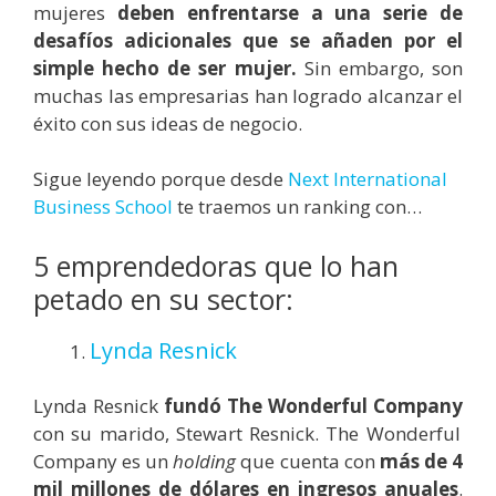
mujeres
deben enfrentarse a una serie de
desafíos adicionales que se añaden por el
simple hecho de ser mujer.
Sin embargo, son
muchas las empresarias han logrado alcanzar el
éxito con sus ideas de negocio.
Sigue leyendo porque desde
Next International
Business School
te traemos un ranking con…
5 emprendedoras que lo han
petado en su sector:
Lynda Resnick
Lynda Resnick
fundó The Wonderful Company
con su marido, Stewart Resnick. The Wonderful
Company es un
holding
que cuenta con
más de 4
mil millones de dólares en ingresos anuales
.