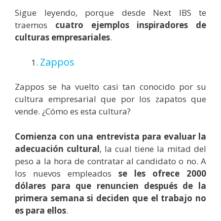
Sigue leyendo, porque desde Next IBS te
traemos
cuatro ejemplos inspiradores de
culturas empresariales
.
Zappos
Zappos se ha vuelto casi tan conocido por su
cultura empresarial que por los zapatos que
vende. ¿Cómo es esta cultura?
Comienza con una entrevista para evaluar la
adecuación cultural
, la cual tiene la mitad del
peso a la hora de contratar al candidato o no. A
los nuevos empleados
se les ofrece 2000
dólares para que renuncien después de la
primera semana si deciden que el trabajo no
es para ellos
.