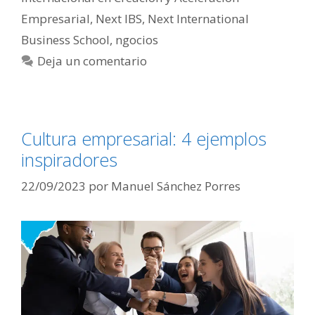
Empresarial
,
Next IBS
,
Next International
Business School
,
ngocios
Deja un comentario
Cultura empresarial: 4 ejemplos
inspiradores
22/09/2023
por
Manuel Sánchez Porres