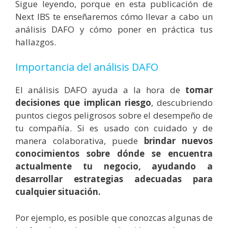
Sigue leyendo, porque en esta publicación de
Next IBS te enseñaremos cómo llevar a cabo un
análisis DAFO y cómo poner en práctica tus
hallazgos.
Importancia del análisis DAFO
El análisis DAFO ayuda a la hora de
tomar
decisiones que implican riesgo
, descubriendo
puntos ciegos peligrosos sobre el desempeño de
tu compañía. Si es usado con cuidado y de
manera colaborativa, puede
brindar nuevos
conocimientos sobre dónde se encuentra
actualmente tu negocio, ayudando a
desarrollar estrategias adecuadas para
cualquier situación.
Por ejemplo, es posible que conozcas algunas de