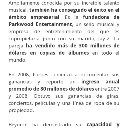
Ampliamente conocida por su increíble talento
musical,
también ha conseguido el éxito en el
ámbito empresarial
. Es la
fundadora de
Parkwood Entertainment
, un sello musical y
empresa de entretenimiento del que es
copropietaria junto con su marido, Jay-Z. La
pareja
ha vendido más de 300 millones de
dólares en copias de álbumes
en todo el
mundo.
En 2008, Forbes comenzó a documentar sus
ganancias y reportó un
ingreso anual
promedio de 80 millones de dólares
entre 2007
y 2008. Obtuvo sus ganancias de giras,
conciertos, películas y una línea de ropa de su
propiedad.
Beyoncé ha demostrado su
capacidad y