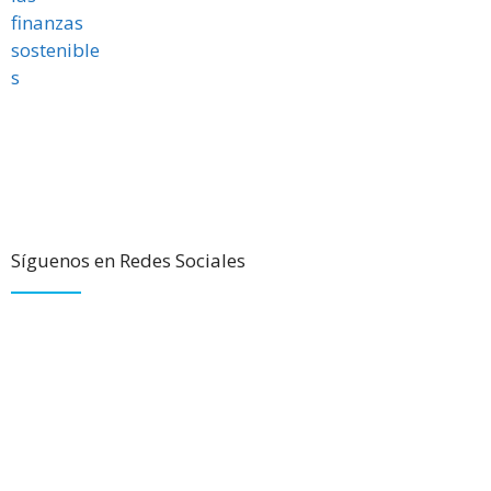
Síguenos en Redes Sociales