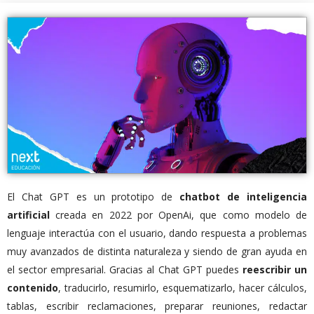
El Chat GPT es un prototipo de
chatbot de inteligencia
artificial
creada en 2022 por OpenAi, que como modelo de
lenguaje interactúa con el usuario, dando respuesta a problemas
muy avanzados de distinta naturaleza y siendo de gran ayuda en
el sector empresarial. Gracias al Chat GPT puedes
reescribir un
contenido
, traducirlo, resumirlo, esquematizarlo, hacer cálculos,
tablas, escribir reclamaciones, preparar reuniones, redactar