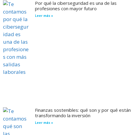
Por qué la ciberseguridad es una de las
profesiones con mayor futuro
Leer más »
Finanzas sostenibles: qué son y por qué están
transformando la inversión
Leer más »