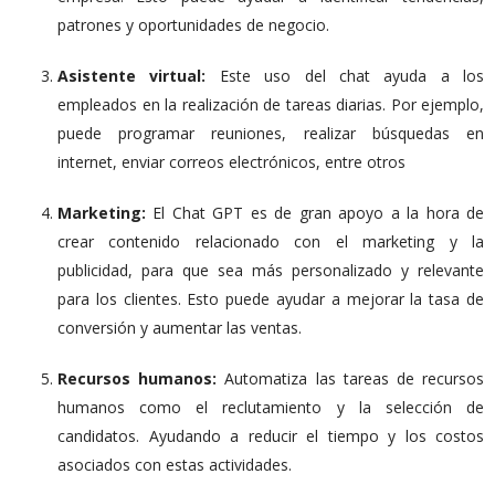
patrones y oportunidades de negocio.
Asistente virtual:
Este uso del chat ayuda a los
empleados en la realización de tareas diarias. Por ejemplo,
puede programar reuniones, realizar búsquedas en
internet, enviar correos electrónicos, entre otros
Marketing:
El Chat GPT es de gran apoyo a la hora de
crear contenido relacionado con el marketing y la
publicidad, para que sea más personalizado y relevante
para los clientes. Esto puede ayudar a mejorar la tasa de
conversión y aumentar las ventas.
Recursos humanos:
Automatiza las tareas de recursos
humanos como el reclutamiento y la selección de
candidatos. Ayudando a reducir el tiempo y los costos
asociados con estas actividades.