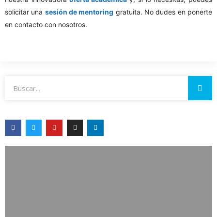
solicitar una
sesión de mentoring
gratuita. No dudes en ponerte
en contacto con nosotros.