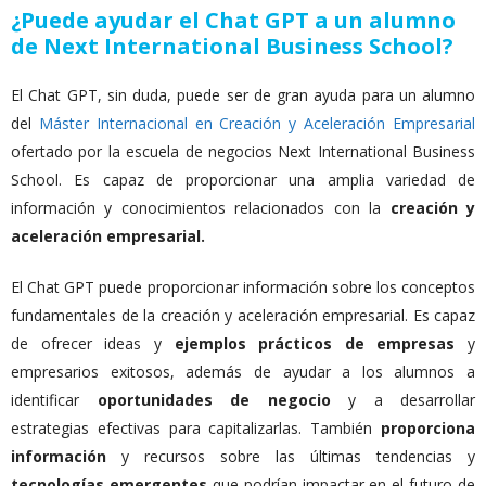
¿Puede ayudar el Chat GPT a un alumno
de Next International Business School?
El Chat GPT, sin duda, puede ser de gran ayuda para un alumno
del
Máster Internacional en Creación y Aceleración Empresarial
ofertado por la escuela de negocios Next International Business
School. Es capaz de proporcionar una amplia variedad de
información y conocimientos relacionados con la
creación y
aceleración empresarial.
El Chat GPT puede proporcionar información sobre los conceptos
fundamentales de la creación y aceleración empresarial. Es capaz
de ofrecer ideas y
ejemplos prácticos de empresas
y
empresarios exitosos, además de ayudar a los alumnos a
identificar
oportunidades de negocio
y a desarrollar
estrategias efectivas para capitalizarlas. También
proporciona
información
y recursos sobre las últimas tendencias y
tecnologías emergentes
que podrían impactar en el futuro de