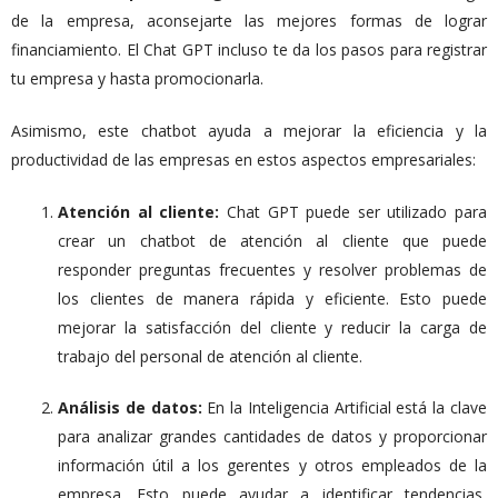
de la empresa, aconsejarte las mejores formas de lograr
financiamiento. El Chat GPT incluso te da los pasos para registrar
tu empresa y hasta promocionarla.
Asimismo, este chatbot ayuda a mejorar la eficiencia y la
productividad de las empresas en estos aspectos empresariales:
Atención al cliente:
Chat GPT puede ser utilizado para
crear un chatbot de atención al cliente que puede
responder preguntas frecuentes y resolver problemas de
los clientes de manera rápida y eficiente. Esto puede
mejorar la satisfacción del cliente y reducir la carga de
trabajo del personal de atención al cliente.
Análisis de datos:
En la Inteligencia Artificial está la clave
para analizar grandes cantidades de datos y proporcionar
información útil a los gerentes y otros empleados de la
empresa. Esto puede ayudar a identificar tendencias,