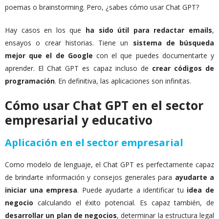
poemas o brainstorming. Pero, ¿sabes cómo usar Chat GPT?
Hay casos en los que
ha sido útil para redactar emails
,
ensayos o crear historias. Tiene un
sistema de búsqueda
mejor que el de Google
con el que puedes documentarte y
aprender. El Chat GPT es capaz incluso de
crear códigos de
programación
. En definitiva, las aplicaciones son infinitas.
Cómo usar Chat GPT en el sector
empresarial y educativo
Aplicación en el sector empresarial
Como modelo de lenguaje, el Chat GPT es perfectamente capaz
de brindarte información y consejos generales para
ayudarte a
iniciar una empresa
. Puede ayudarte a identificar tu
idea de
negocio
calculando el éxito potencial. Es capaz también, de
desarrollar un plan de negocios
, determinar la estructura legal