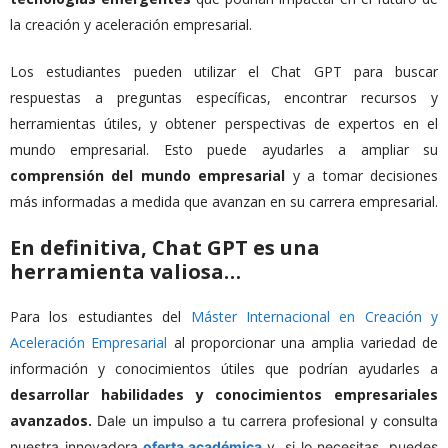
la creación y aceleración empresarial.
Los estudiantes pueden utilizar el Chat GPT para buscar
respuestas a preguntas específicas, encontrar recursos y
herramientas útiles, y obtener perspectivas de expertos en el
mundo empresarial. Esto puede ayudarles a ampliar su
comprensión del mundo empresarial
y a tomar decisiones
más informadas a medida que avanzan en su carrera empresarial.
En definitiva, Chat GPT es una
herramienta valiosa…
Para los estudiantes del
Máster Internacional en Creación y
Aceleración Empresarial
al proporcionar una amplia variedad de
información y conocimientos útiles que podrían ayudarles a
desarrollar habilidades y conocimientos empresariales
avanzados.
Dale un impulso a tu carrera profesional y consulta
nuestra innovadora
oferta académica
y, si lo necesitas, puedes