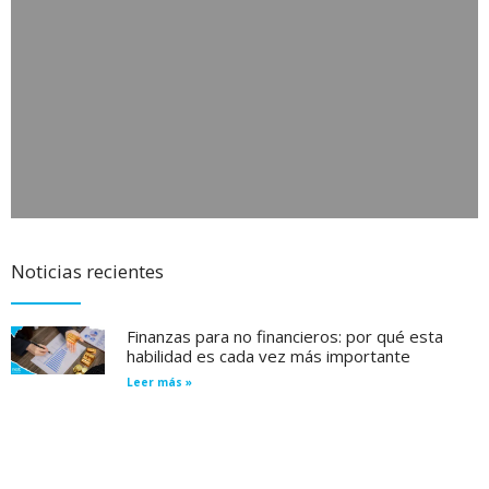
Noticias recientes
Finanzas para no financieros: por qué esta
habilidad es cada vez más importante
Leer más »