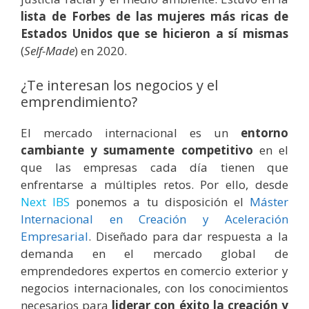
lista de Forbes de las mujeres más ricas de
Estados Unidos que se hicieron a sí mismas
(
Self-Made
) en 2020.
¿Te interesan los negocios y el
emprendimiento?
El mercado internacional es un
entorno
cambiante y sumamente competitivo
en el
que las empresas cada día tienen que
enfrentarse a múltiples retos.
Por ello, desde
Next IBS
ponemos a tu disposición el
Máster
Internacional en Creación y Aceleración
Empresarial
. Diseñado para dar respuesta a la
demanda en el mercado global de
emprendedores expertos en comercio exterior y
negocios internacionales, con los conocimientos
necesarios para
liderar con éxito la creación y