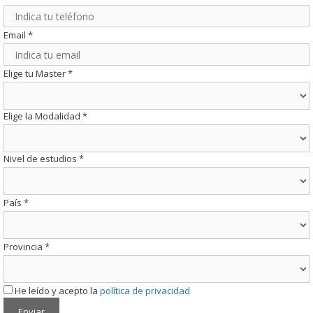
Email
*
Elige tu Master
*
Elige la Modalidad
*
Nivel de estudios
*
País
*
Provincia
*
He leído y acepto la
política de privacidad