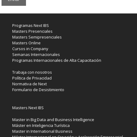
Programas Next IBS
Masters Presenciales
Masters Semipresenciales
Masters Online
Cursos in Company
Semanas Internacionales
Programas Internacionales de Alta Capacitación
Trabaja con nosotros
Política de Privacidad
Normativa de Next
Formulario de Desistimiento
Masters Next IBS
Master in Big Data and Business Intelligence
Máster en Inteligencia Turística
Master in International Business