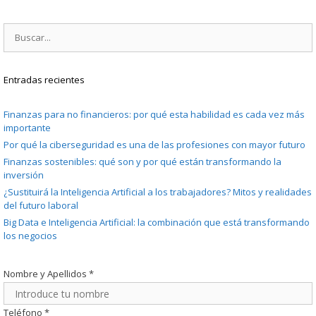
Buscar:
Entradas recientes
Finanzas para no financieros: por qué esta habilidad es cada vez más
importante
Por qué la ciberseguridad es una de las profesiones con mayor futuro
Finanzas sostenibles: qué son y por qué están transformando la
inversión
¿Sustituirá la Inteligencia Artificial a los trabajadores? Mitos y realidades
del futuro laboral
Big Data e Inteligencia Artificial: la combinación que está transformando
los negocios
Nombre y Apellidos
*
Teléfono
*