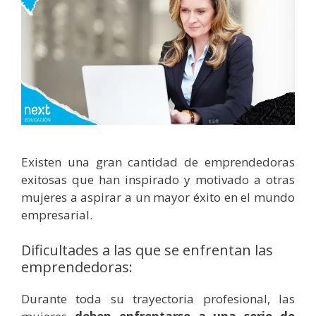
Existen una gran cantidad de emprendedoras
exitosas que han inspirado y motivado a otras
mujeres a aspirar a un mayor éxito en el mundo
empresarial.
Dificultades a las que se enfrentan las
emprendedoras:
Durante toda su trayectoria profesional, las