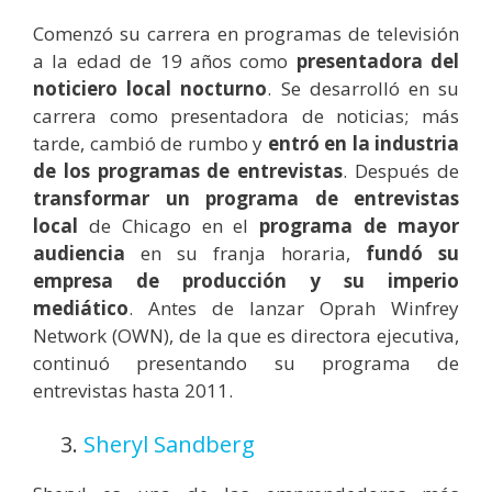
Comenzó su carrera en programas de televisión
a la edad de 19 años como
presentadora del
noticiero local nocturno
. Se desarrolló en su
carrera como presentadora de noticias; más
tarde, cambió de rumbo y
entró en la industria
de los programas de entrevistas
. Después de
transformar un programa de entrevistas
local
de Chicago en el
programa de mayor
audiencia
en su franja horaria,
fundó su
empresa de producción y su imperio
mediático
. Antes de lanzar Oprah Winfrey
Network (OWN), de la que es directora ejecutiva,
continuó presentando su programa de
entrevistas hasta 2011.
3.
Sheryl Sandberg