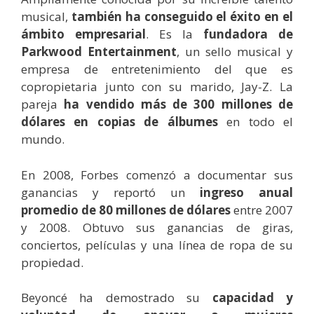
musical,
también ha conseguido el éxito en el
ámbito empresarial
. Es la
fundadora de
Parkwood Entertainment
, un sello musical y
empresa de entretenimiento del que es
copropietaria junto con su marido, Jay-Z. La
pareja
ha vendido más de 300 millones de
dólares en copias de álbumes
en todo el
mundo.
En 2008, Forbes comenzó a documentar sus
ganancias y reportó un
ingreso anual
promedio de 80 millones de dólares
entre 2007
y 2008. Obtuvo sus ganancias de giras,
conciertos, películas y una línea de ropa de su
propiedad.
Beyoncé ha demostrado su
capacidad y