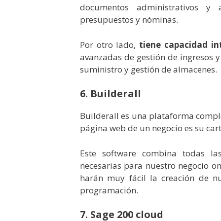
documentos administrativos y 
presupuestos y nóminas.
Por otro lado,
tiene capacidad in
avanzadas de gestión de ingresos y 
suministro y gestión de almacenes.
6. Builderall
Builderall es una plataforma comp
página web de un negocio es su cart
Este software combina todas la
necesarias para nuestro negocio o
harán muy fácil la creación de n
programación.
7. Sage 200 cloud