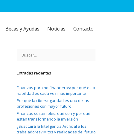
Becas y Ayudas
Noticias
Contacto
Buscar:
Entradas recientes
Finanzas para no financieros: por qué esta
habilidad es cada vez más importante
Por qué la ciberseguridad es una de las
profesiones con mayor futuro
Finanzas sostenibles: qué son y por qué
están transformando la inversión
¿Sustituirá la Inteligencia Artificial a los
trabajadores? Mitos y realidades del futuro