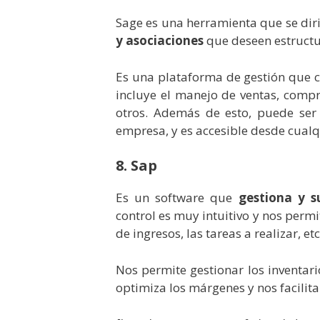
Sage es una herramienta que se dir
y asociaciones
que deseen estructu
Es una plataforma de gestión que c
incluye el manejo de ventas, comp
otros. Además de esto, puede ser
empresa, y es accesible desde cualqu
8. Sap
Es un software que
gestiona y s
control es muy intuitivo y nos perm
de ingresos, las tareas a realizar, et
Nos permite gestionar los inventario
optimiza los márgenes y nos facilita