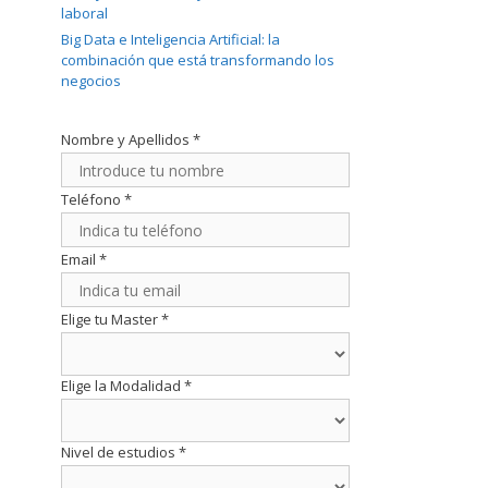
laboral
Big Data e Inteligencia Artificial: la
combinación que está transformando los
negocios
Nombre y Apellidos
*
Teléfono
*
Email
*
Elige tu Master
*
Elige la Modalidad
*
Nivel de estudios
*