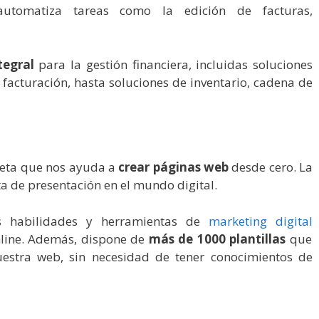
automatiza tareas como la edición de facturas,
tegral
para la gestión financiera, incluidas soluciones
facturación, hasta soluciones de inventario, cadena de
leta que nos ayuda a
crear páginas web
desde cero. La
a de presentación en el mundo digital.
s habilidades y herramientas de
marketing digital
nline. Además, dispone de
más de 1000 plantillas
que
uestra web, sin necesidad de tener conocimientos de