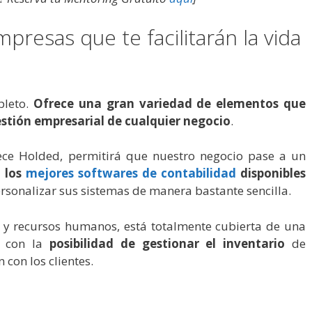
presas que te facilitarán la vida
pleto.
Ofrece una gran variedad de elementos que
estión empresarial de cualquier negocio
.
ece Holded, permitirá que nuestro negocio pase a un
 los
mejores softwares de contabilidad
disponibles
rsonalizar sus sistemas de manera bastante sencilla.
o y recursos humanos, está totalmente cubierta de una
a con la
posibilidad de gestionar el inventario
de
 con los clientes.