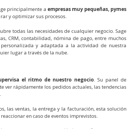
ige principalmente a
empresas muy pequeñas, pymes
rar y optimizar sus procesos.
ubre todas las necesidades de cualquier negocio.
Sage
ras, CRM, contabilidad, nómina de pago, entre muchos
 personalizada y adaptada a la actividad de nuestra
ier lugar a través de la nube.
upervisa el ritmo de nuestro negocio
. Su panel de
ite ver rápidamente los pedidos actuales, las tendencias
c.
s, las ventas, la entrega y la facturación, esta solución
 reaccionar en caso de eventos imprevistos.