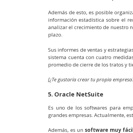
Además de esto, es posible organiza
información estadística sobre el 
analizar el crecimiento de nuestro 
plazo.
Sus informes de ventas y estrategi
sistema cuenta con cuatro medidas:
promedio de cierre de los tratos y 
[¿Te gustaría crear tu propia empres
5. Oracle NetSuite
Es uno de los softwares para emp
grandes empresas. Actualmente, es
Además, es un
software muy fácil