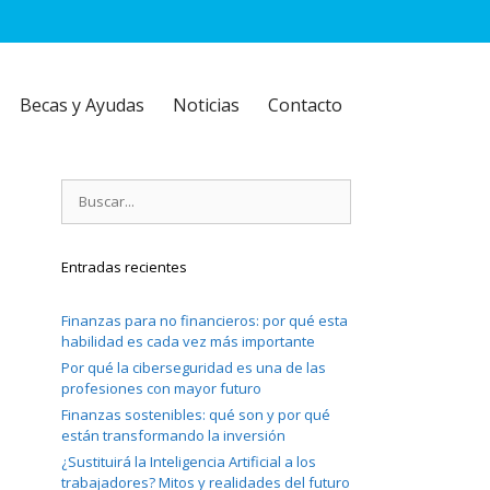
Becas y Ayudas
Noticias
Contacto
Buscar:
Entradas recientes
Finanzas para no financieros: por qué esta
habilidad es cada vez más importante
Por qué la ciberseguridad es una de las
profesiones con mayor futuro
Finanzas sostenibles: qué son y por qué
están transformando la inversión
¿Sustituirá la Inteligencia Artificial a los
trabajadores? Mitos y realidades del futuro