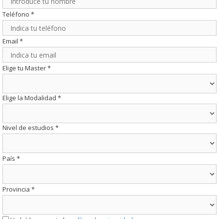
Teléfono
*
Email
*
Elige tu Master
*
Elige la Modalidad
*
Nivel de estudios
*
País
*
Provincia
*