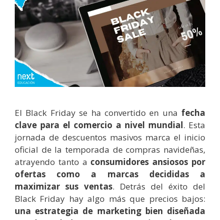
El Black Friday se ha convertido en una
fecha
clave para el comercio a nivel mundial
. Esta
jornada de descuentos masivos marca el inicio
oficial de la temporada de compras navideñas,
atrayendo tanto a
consumidores ansiosos por
ofertas como a marcas decididas a
maximizar sus ventas
. Detrás del éxito del
Black Friday hay algo más que precios bajos:
una estrategia de marketing bien diseñada