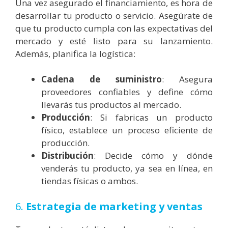
Una vez asegurado el financiamiento, es hora de
desarrollar tu producto o servicio. Asegúrate de
que tu producto cumpla con las expectativas del
mercado y esté listo para su lanzamiento.
Además, planifica la logística:
Cadena de suministro
: Asegura
proveedores confiables y define cómo
llevarás tus productos al mercado.
Producción
: Si fabricas un producto
físico, establece un proceso eficiente de
producción.
Distribución
: Decide cómo y dónde
venderás tu producto, ya sea en línea, en
tiendas físicas o ambos.
6.
Estrategia de marketing y ventas