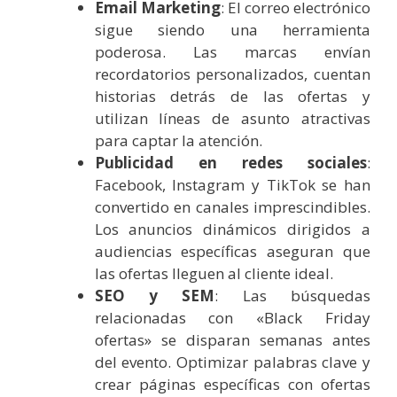
Email Marketing
: El correo electrónico
sigue siendo una herramienta
poderosa. Las marcas envían
recordatorios personalizados, cuentan
historias detrás de las ofertas y
utilizan líneas de asunto atractivas
para captar la atención.
Publicidad en redes sociales
:
Facebook, Instagram y TikTok se han
convertido en canales imprescindibles.
Los anuncios dinámicos dirigidos a
audiencias específicas aseguran que
las ofertas lleguen al cliente ideal.
SEO y SEM
: Las búsquedas
relacionadas con «Black Friday
ofertas» se disparan semanas antes
del evento. Optimizar palabras clave y
crear páginas específicas con ofertas