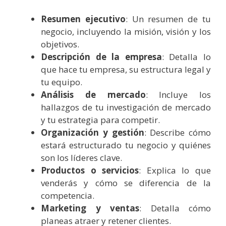
Resumen ejecutivo
: Un resumen de tu
negocio, incluyendo la misión, visión y los
objetivos.
Descripción de la empresa
: Detalla lo
que hace tu empresa, su estructura legal y
tu equipo.
Análisis de mercado
: Incluye los
hallazgos de tu investigación de mercado
y tu estrategia para competir.
Organización y gestión
: Describe cómo
estará estructurado tu negocio y quiénes
son los líderes clave.
Productos o servicios
: Explica lo que
venderás y cómo se diferencia de la
competencia.
Marketing y ventas
: Detalla cómo
planeas atraer y retener clientes.