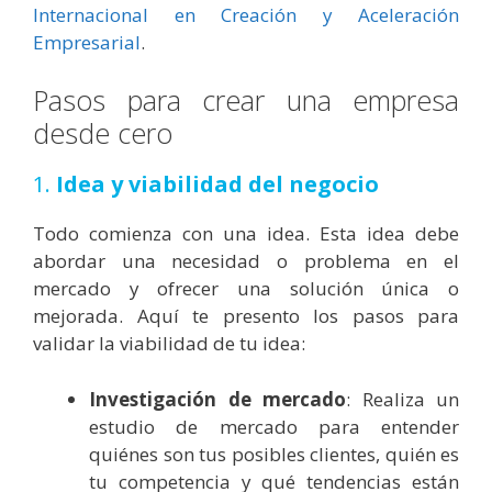
Internacional en Creación y Aceleración
Empresarial
.
Pasos para crear una empresa
desde cero
1.
Idea y viabilidad del negocio
Todo comienza con una idea. Esta idea debe
abordar una necesidad o problema en el
mercado y ofrecer una solución única o
mejorada. Aquí te presento los pasos para
validar la viabilidad de tu idea:
Investigación de mercado
: Realiza un
estudio de mercado para entender
quiénes son tus posibles clientes, quién es
tu competencia y qué tendencias están