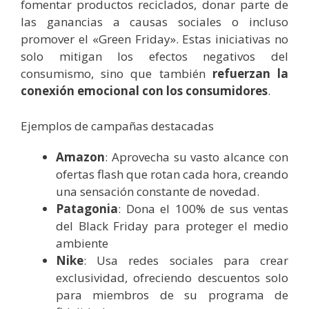
fomentar productos reciclados, donar parte de
las ganancias a causas sociales o incluso
promover el «Green Friday». Estas iniciativas no
solo mitigan los efectos negativos del
consumismo, sino que también
refuerzan la
conexión emocional con los consumidores
.
Ejemplos de campañas destacadas
Amazon
: Aprovecha su vasto alcance con
ofertas flash que rotan cada hora, creando
una sensación constante de novedad.
Patagonia
: Dona el 100% de sus ventas
del Black Friday para proteger el medio
ambiente
Nike
: Usa redes sociales para crear
exclusividad, ofreciendo descuentos solo
para miembros de su programa de