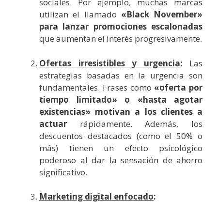
sociales. Por ejemplo, muchas marcas
utilizan el llamado
«Black November»
para lanzar promociones escalonadas
que aumentan el interés progresivamente.
Ofertas irresistibles y urgencia
:
Las
estrategias basadas en la urgencia son
fundamentales. Frases como
«oferta por
tiempo limitado» o «hasta agotar
existencias»
motivan a los clientes a
actuar
rápidamente. Además, los
descuentos destacados (como el 50% o
más) tienen un efecto psicológico
poderoso al dar la sensación de ahorro
significativo.
Marketing digital enfocado
: