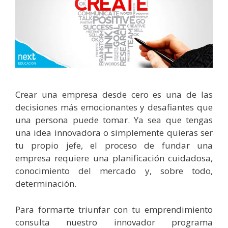
Crear una empresa desde cero es una de las
decisiones más emocionantes y desafiantes que
una persona puede tomar. Ya sea que tengas
una idea innovadora o simplemente quieras ser
tu propio jefe, el proceso de fundar una
empresa requiere una planificación cuidadosa,
conocimiento del mercado y, sobre todo,
determinación.
Para formarte triunfar con tu emprendimiento
consulta nuestro innovador programa