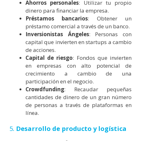
Ahorros personales
: Utilizar tu propio
dinero para financiar la empresa.
Préstamos bancarios
: Obtener un
préstamo comercial a través de un banco.
Inversionistas Ángeles
: Personas con
capital que invierten en startups a cambio
de acciones.
Capital de riesgo
: Fondos que invierten
en empresas con alto potencial de
crecimiento a cambio de una
participación en el negocio.
Crowdfunding
: Recaudar pequeñas
cantidades de dinero de un gran número
de personas a través de plataformas en
línea.
5.
Desarrollo de producto y logística