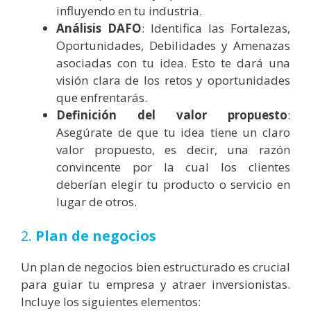
influyendo en tu industria.
Análisis DAFO
: Identifica las Fortalezas,
Oportunidades, Debilidades y Amenazas
asociadas con tu idea. Esto te dará una
visión clara de los retos y oportunidades
que enfrentarás.
Definición del valor propuesto
:
Asegúrate de que tu idea tiene un claro
valor propuesto, es decir, una razón
convincente por la cual los clientes
deberían elegir tu producto o servicio en
lugar de otros.
2.
Plan de negocios
Un plan de negocios bien estructurado es crucial
para guiar tu empresa y atraer inversionistas.
Incluye los siguientes elementos: