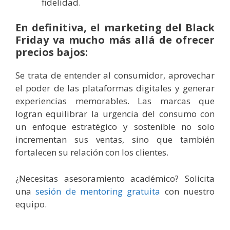
fidelidad.
En definitiva, el marketing del Black
Friday va mucho más allá de ofrecer
precios bajos:
Se trata de entender al consumidor, aprovechar
el poder de las plataformas digitales y generar
experiencias memorables. Las marcas que
logran equilibrar la urgencia del consumo con
un enfoque estratégico y sostenible no solo
incrementan sus ventas, sino que también
fortalecen su relación con los clientes.
¿Necesitas asesoramiento académico? Solicita
una
sesión de mentoring gratuita
con nuestro
equipo.