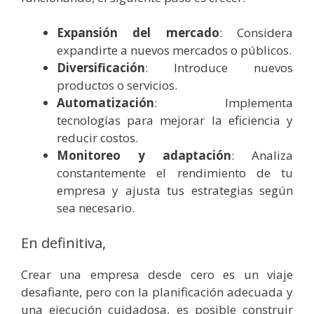
Expansión del mercado
: Considera
expandirte a nuevos mercados o públicos.
Diversificación
: Introduce nuevos
productos o servicios.
Automatización
: Implementa
tecnologías para mejorar la eficiencia y
reducir costos.
Monitoreo y adaptación
: Analiza
constantemente el rendimiento de tu
empresa y ajusta tus estrategias según
sea necesario.
En definitiva,
Crear una empresa desde cero es un viaje
desafiante, pero con la planificación adecuada y
una ejecución cuidadosa, es posible construir