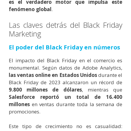
es el verdadero motor que impulsa este
fenómeno global
.
Las claves detrás del Black Friday
Marketing
El poder del Black Friday en números
El impacto del Black Friday en el comercio es
monumental. Según datos de Adobe Analytics,
las ventas online en Estados Unidos
durante el
Black Friday de 2023 alcanzaron un récord de
9.800 millones de dólares
, mientras que
Salesforce reportó un total de 16.400
millones
en ventas durante toda la semana de
promociones.
Este tipo de crecimiento no es casualidad: