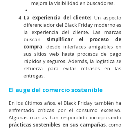
mejora la visibilidad en buscadores.
La experiencia del cliente
:
Un aspecto
diferenciador del Black Friday moderno es
la experiencia del cliente. Las marcas
buscan
simplificar el proceso de
compra
, desde interfaces amigables en
sus sitios web hasta procesos de pago
rápidos y seguros. Además, la logística se
refuerza para evitar retrasos en las
entregas.
El auge del comercio sostenible
En los últimos años, el Black Friday también ha
enfrentado críticas por el consumo excesivo.
Algunas marcas han respondido incorporando
prácticas sostenibles en sus campañas
, como