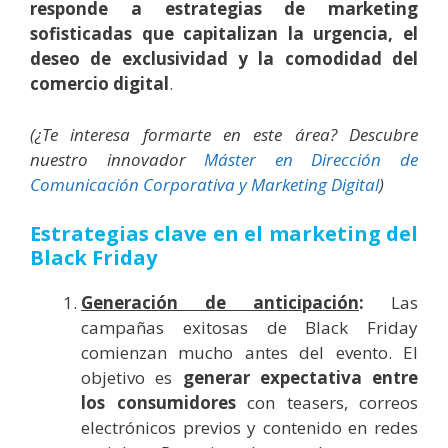
responde a estrategias de marketing
sofisticadas que capitalizan la urgencia, el
deseo de exclusividad y la comodidad del
comercio digital
.
(¿Te interesa formarte en este área? Descubre
nuestro innovador
Máster en Dirección de
Comunicación Corporativa y Marketing Digital
)
Estrategias clave en el marketing del
Black Friday
Generación de anticipación
:
Las
campañas exitosas de Black Friday
comienzan mucho antes del evento. El
objetivo es
generar expectativa entre
los consumidores
con teasers, correos
electrónicos previos y contenido en redes