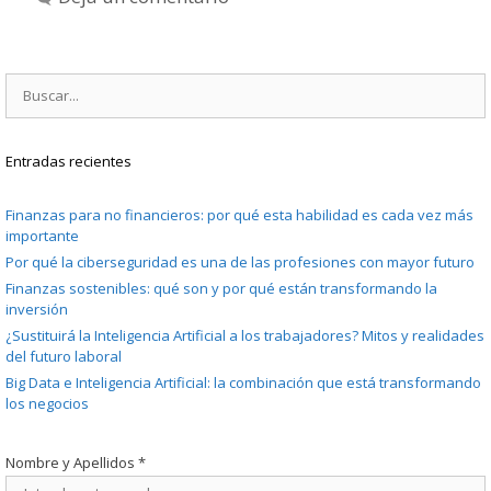
Buscar:
Entradas recientes
Finanzas para no financieros: por qué esta habilidad es cada vez más
importante
Por qué la ciberseguridad es una de las profesiones con mayor futuro
Finanzas sostenibles: qué son y por qué están transformando la
inversión
¿Sustituirá la Inteligencia Artificial a los trabajadores? Mitos y realidades
del futuro laboral
Big Data e Inteligencia Artificial: la combinación que está transformando
los negocios
Nombre y Apellidos
*