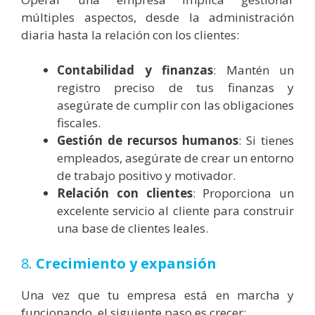
múltiples aspectos, desde la administración
diaria hasta la relación con los clientes:
Contabilidad y finanzas
: Mantén un
registro preciso de tus finanzas y
asegúrate de cumplir con las obligaciones
fiscales.
Gestión de recursos humanos
: Si tienes
empleados, asegúrate de crear un entorno
de trabajo positivo y motivador.
Relación con clientes
: Proporciona un
excelente servicio al cliente para construir
una base de clientes leales.
8.
Crecimiento y expansión
Una vez que tu empresa está en marcha y
funcionando, el siguiente paso es crecer: