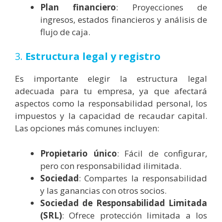
Plan financiero
: Proyecciones de
ingresos, estados financieros y análisis de
flujo de caja.
3.
Estructura legal y registro
Es importante elegir la estructura legal
adecuada para tu empresa, ya que afectará
aspectos como la responsabilidad personal, los
impuestos y la capacidad de recaudar capital.
Las opciones más comunes incluyen:
Propietario único
: Fácil de configurar,
pero con responsabilidad ilimitada.
Sociedad
: Compartes la responsabilidad
y las ganancias con otros socios.
Sociedad de Responsabilidad Limitada
(SRL)
: Ofrece protección limitada a los