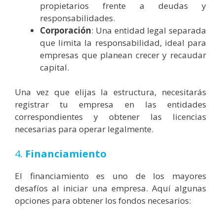
propietarios frente a deudas y
responsabilidades.
Corporación
: Una entidad legal separada
que limita la responsabilidad, ideal para
empresas que planean crecer y recaudar
capital.
Una vez que elijas la estructura, necesitarás
registrar tu empresa en las entidades
correspondientes y obtener las licencias
necesarias para operar legalmente.
4.
Financiamiento
El financiamiento es uno de los mayores
desafíos al iniciar una empresa. Aquí algunas
opciones para obtener los fondos necesarios: