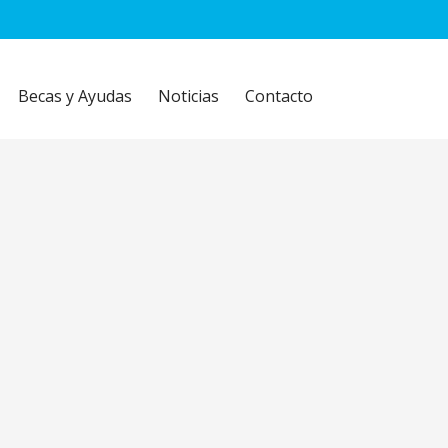
Becas y Ayudas
Noticias
Contacto