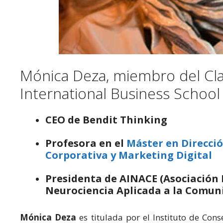
Mónica Deza, miembro del Cl
International Business School
CEO de Bendit Thinking
Profesora en el
Máster en Direcci
Corporativa y Marketing Digital
Presidenta de AINACE (Asociación
Neurociencia Aplicada a la Comuni
Mónica Deza
es titulada por el Instituto de Con