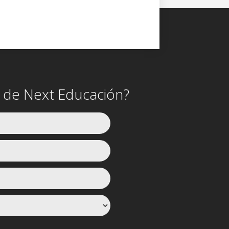
as de Next Educación?