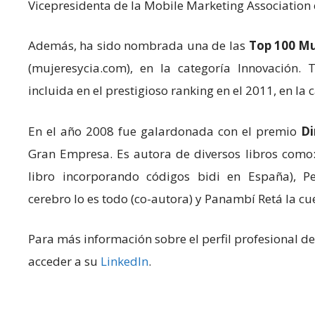
Vicepresidenta de la Mobile Marketing Association
Además, ha sido nombrada una de las
Top 100 Mu
(mujeresycia.com), en la categoría Innovación.
incluida en el prestigioso ranking en el 2011, en la 
En el año 2008 fue galardonada con el premio
Di
Gran Empresa. Es autora de diversos libros com
libro incorporando códigos bidi en España), Pe
cerebro lo es todo (co-autora) y Panambí Retá la cu
Para más información sobre el perfil profesional d
acceder a su
LinkedIn
.