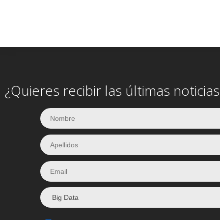
¿Quieres recibir las últimas notici