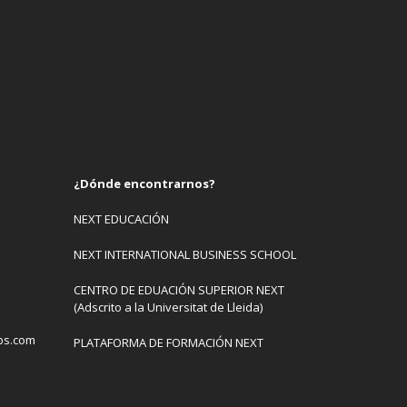
¿Dónde encontrarnos?
NEXT EDUCACIÓN
NEXT INTERNATIONAL BUSINESS SCHOOL
CENTRO DE EDUACIÓN SUPERIOR NEXT
(Adscrito a la Universitat de Lleida)
bs.com
PLATAFORMA DE FORMACIÓN NEXT