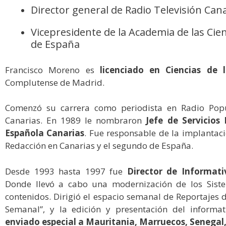
Director general de Radio Televisión Can
Vicepresidente de la Academia de las Cienc
de España
Francisco Moreno es
licenciado en Ciencias de 
Complutense de Madrid.
Comenzó su carrera como periodista en Radio Popul
Canarias. En 1989 le nombraron
Jefe de Servicios
Española Canarias
. Fue responsable de la implantac
Redacción en Canarias y el segundo de España.
Desde 1993 hasta 1997 fue
Director de Informat
Donde llevó a cabo una modernización de los Siste
contenidos. Dirigió el espacio semanal de Reportajes d
Semanal”, y la edición y presentación del informat
enviado especial a Mauritania, Marruecos, Senegal, 