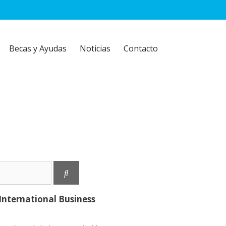
Becas y Ayudas
Noticias
Contacto
International Business