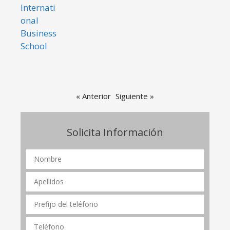
« Anterior
Siguiente »
Solicita Información