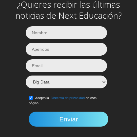
¿Quieres recibir las últimas
noticias de Next Educación?
Acepto la
Directiva de privacidad
de esta
página