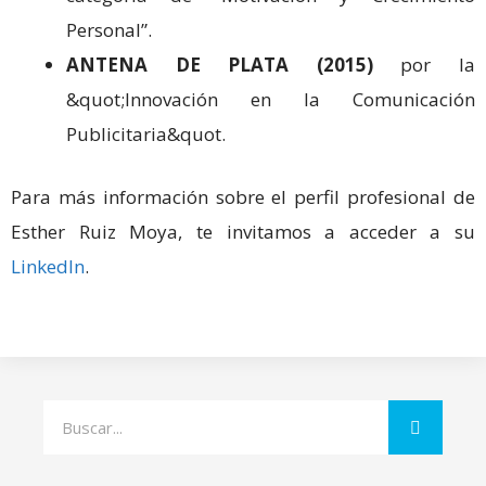
Personal”.
ANTENA DE PLATA (2015)
por la
&quot;Innovación en la Comunicación
Publicitaria&quot.
Para más información sobre el perfil profesional de
Esther Ruiz Moya, te invitamos a acceder a su
LinkedIn
.