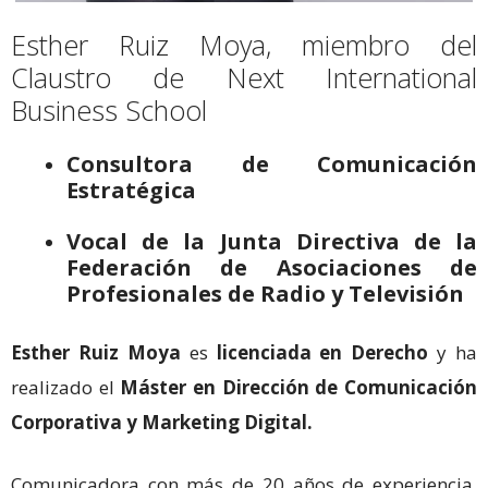
Esther Ruiz Moya, miembro del
Claustro de Next International
Business School
Consultora de Comunicación
Estratégica
Vocal de la Junta Directiva de la
Federación de Asociaciones de
Profesionales de Radio y Televisión
Esther Ruiz Moya
es
licenciada en Derecho
y ha
realizado el
Máster en Dirección de Comunicación
Corporativa y Marketing Digital.
Comunicadora con más de 20 años de experiencia.