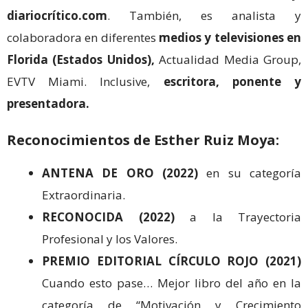
diariocrítico.com
. También, es analista y
colaboradora en diferentes
medios y televisiones en
Florida (Estados Unidos),
Actualidad Media Group,
EVTV Miami. Inclusive,
escritora, ponente y
presentadora.
Reconocimientos de Esther Ruiz Moya:
ANTENA DE ORO (2022)
en su categoría
Extraordinaria.
RECONOCIDA (2022)
a la Trayectoria
Profesional y los Valores.
PREMIO EDITORIAL CÍRCULO ROJO (2021)
Cuando esto pase… Mejor libro del año en la
categoría de “Motivación y Crecimiento