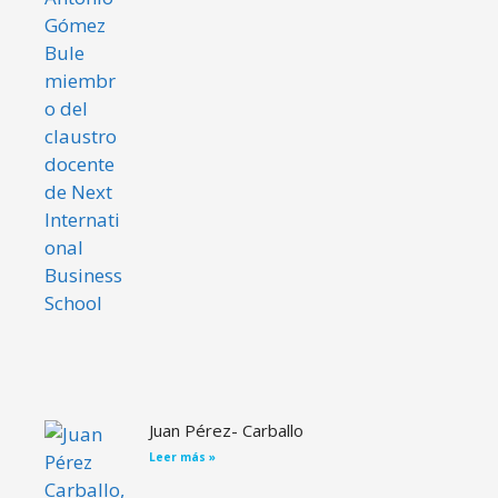
Juan Pérez- Carballo
Leer más »