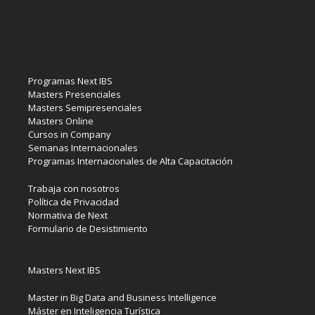
Programas Next IBS
Masters Presenciales
Masters Semipresenciales
Masters Online
Cursos in Company
Semanas Internacionales
Programas Internacionales de Alta Capacitación
Trabaja con nosotros
Política de Privacidad
Normativa de Next
Formulario de Desistimiento
Masters Next IBS
Master in Big Data and Business Intelligence
Máster en Inteligencia Turística