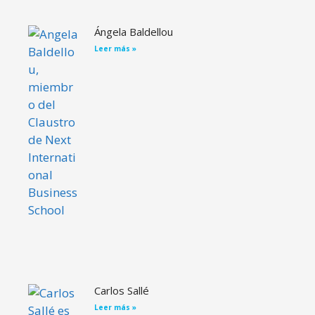
Ángela Baldellou
Leer más »
Carlos Sallé
Leer más »