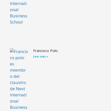
Francisco Polo
Leer más »