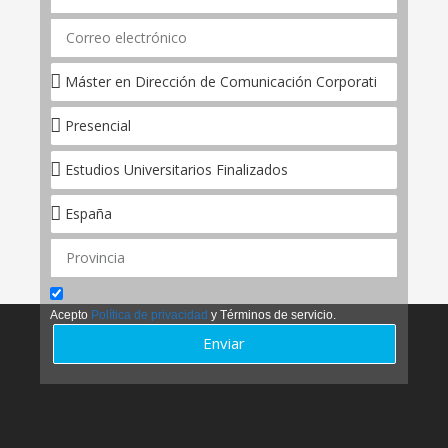
Acepto
Política de privacidad
y Términos de servicio.
Enviar