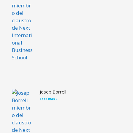
Josep Borrell
Leer más »