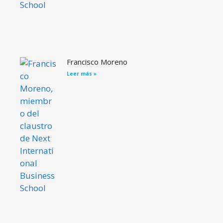
Francisco Moreno
Leer más »