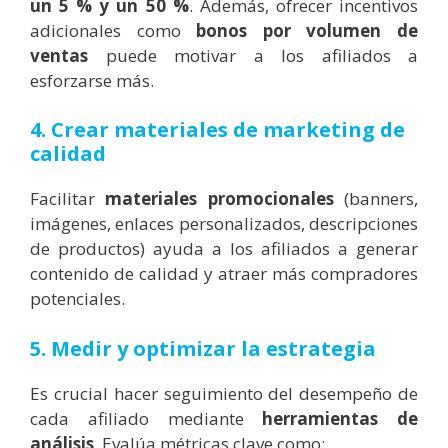
un 5 % y un 50 %
. Además, ofrecer incentivos
adicionales como
bonos por volumen de
ventas
puede motivar a los afiliados a
esforzarse más.
4. Crear materiales de marketing de
calidad
Facilitar
materiales promocionales
(banners,
imágenes, enlaces personalizados, descripciones
de productos) ayuda a los afiliados a generar
contenido de calidad y atraer más compradores
potenciales.
5. Medir y optimizar la estrategia
Es crucial hacer seguimiento del desempeño de
cada afiliado mediante
herramientas de
análisis
. Evalúa métricas clave como: