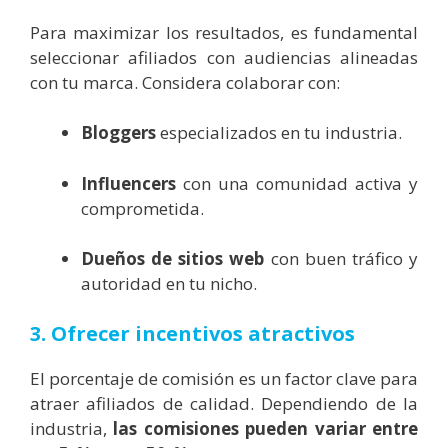
Para maximizar los resultados, es fundamental
seleccionar afiliados con audiencias alineadas
con tu marca. Considera colaborar con:
Bloggers
especializados en tu industria.
Influencers
con una comunidad activa y
comprometida.
Dueños de sitios web
con buen tráfico y
autoridad en tu nicho.
3. Ofrecer incentivos atractivos
El porcentaje de comisión es un factor clave para
atraer afiliados de calidad. Dependiendo de la
industria,
las comisiones pueden variar entre