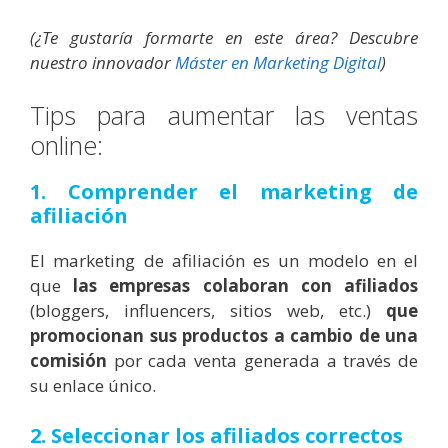
(¿Te gustaría formarte en este área? Descubre
nuestro innovador
Máster en Marketing Digital
)
Tips para aumentar las ventas
online:
1. Comprender el marketing de
afiliación
El marketing de afiliación es un modelo en el
que
las empresas colaboran con afiliados
(bloggers, influencers, sitios web, etc.)
que
promocionan sus productos a cambio de una
comisión
por cada venta generada a través de
su enlace único.
2. Seleccionar los afiliados correctos