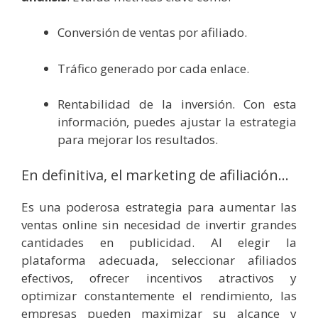
Conversión de ventas por afiliado.
Tráfico generado por cada enlace.
Rentabilidad de la inversión. Con esta
información, puedes ajustar la estrategia
para mejorar los resultados.
En definitiva, el marketing de afiliación…
Es una poderosa estrategia para aumentar las
ventas online sin necesidad de invertir grandes
cantidades en publicidad. Al elegir la
plataforma adecuada, seleccionar afiliados
efectivos, ofrecer incentivos atractivos y
optimizar constantemente el rendimiento, las
empresas pueden maximizar su alcance y