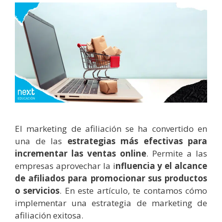
El marketing de afiliación se ha convertido en
una de las
estrategias más efectivas para
incrementar las ventas online
. Permite a las
empresas aprovechar la i
nfluencia y el alcance
de afiliados para promocionar sus productos
o servicios
. En este artículo, te contamos cómo
implementar una estrategia de marketing de
afiliación exitosa.