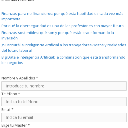
Finanzas para no financieros: por qué esta habilidad es cada vez más
importante
Por qué la ciberseguridad es una de las profesiones con mayor futuro
Finanzas sostenibles: qué son y por qué están transformando la
inversión
¿Sustituirá la Inteligencia Artificial a los trabajadores? Mitos y realidades
del futuro laboral
Big Data e Inteligencia Artificial: la combinación que está transformando
los negocios
Nombre y Apellidos
*
Teléfono
*
Email
*
Elige tu Master
*