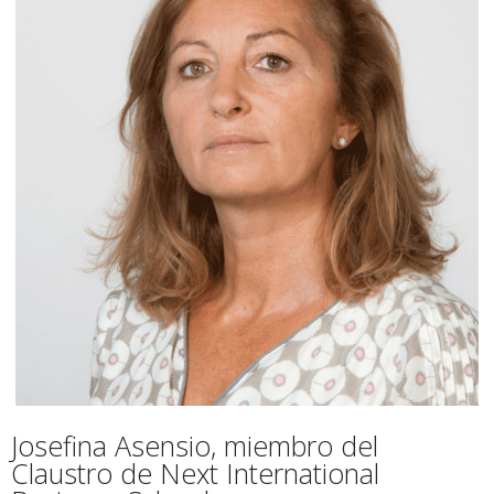
Josefina Asensio, miembro del
Claustro de Next International