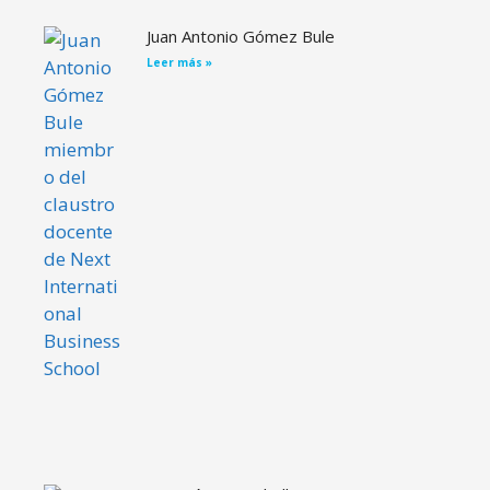
Juan Antonio Gómez Bule
Leer más »