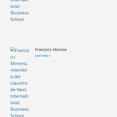
Francisco Moreno
Leer más »