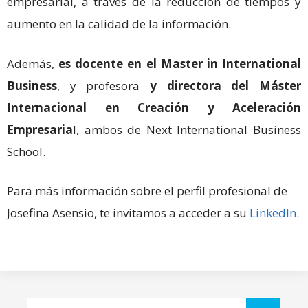
empresarial, a través de la reducción de tiempos y
aumento en la calidad de la información.
Además,
es docente en el Master in International
Business
, y profesora
y directora del Máster
Internacional en Creación y Aceleración
Empresaria
l, ambos de Next International Business
School.
Para más información sobre el perfil profesional de
Josefina Asensio, te invitamos a acceder a su
LinkedIn
.