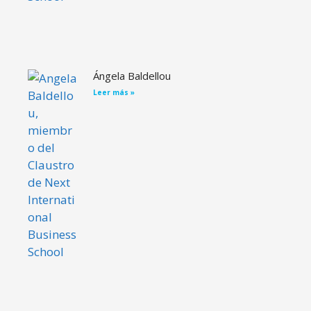
Ángela Baldellou
Leer más »