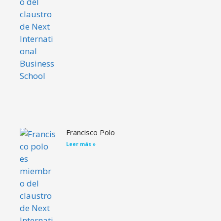
Francisco Polo
Leer más »