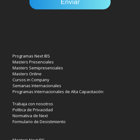
Programas Next IBS
Masters Presenciales
Masters Semipresenciales
Masters Online
Cursos in Company
Semanas Internacionales
Programas Internacionales de Alta Capacitación
Trabaja con nosotros
Política de Privacidad
Normativa de Next
Formulario de Desistimiento