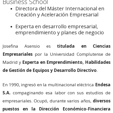
Business School
Directora del Máster Internacional en
Creación y Aceleración Empresarial
Experta en desarrollo empresarial,
emprendimiento y planes de negocio
Josefina Asensio es
titulada en Ciencias
Empresariales
por la Universidad Complutense de
Madrid y
Experta en Emprendimiento, Habilidades
de Gestión de Equipos y Desarrollo Directivo
.
En 1990, ingresó en la multinacional eléctrica
Endesa
S.A.
compaginando esa labor con sus estudios de
empresariales. Ocupó, durante varios años,
diversos
puestos en la Dirección Económico-Financiera