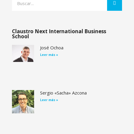
Claustro Next International Business
School
José Ochoa
Leer más »
Sergio «Sacha» Azcona
Leer más »