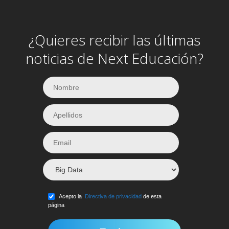
¿Quieres recibir las últimas
noticias de Next Educación?
Acepto la
Directiva de privacidad
de esta
página