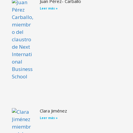
Juan Pérez- Carballo
Leer más »
Clara Jiménez
Leer más »