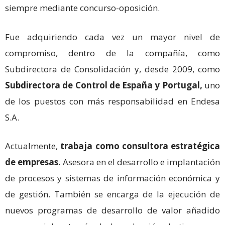
siempre mediante concurso-oposición.
Fue adquiriendo cada vez un mayor nivel de
compromiso, dentro de la compañía, como
Subdirectora de Consolidación y, desde 2009, como
Subdirectora de Control de España y Portugal,
uno
de los puestos con más responsabilidad en Endesa
S.A.
Actualmente,
trabaja como consultora estratégica
de empresas.
Asesora en el desarrollo e implantación
de procesos y sistemas de información económica y
de gestión. También se encarga de la ejecución de
nuevos programas de desarrollo de valor añadido