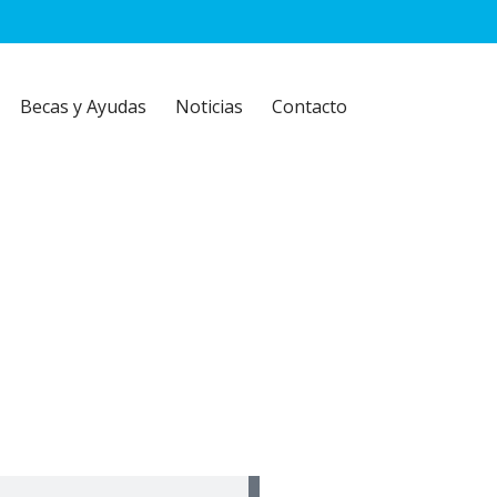
Becas y Ayudas
Noticias
Contacto