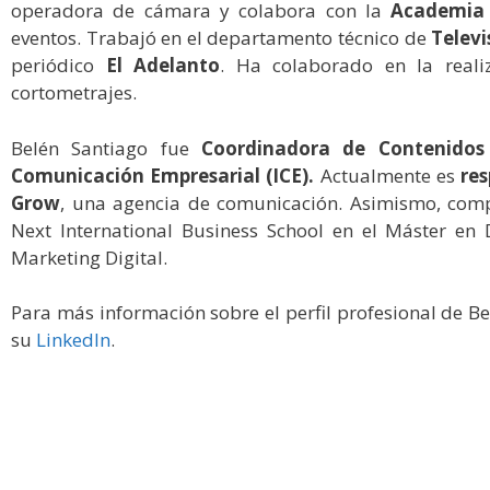
operadora de cámara y colabora con la
Academia 
eventos. Trabajó en el departamento técnico de
Telev
periódico
El Adelanto
. Ha colaborado en la reali
cortometrajes.
Belén Santiago fue
Coordinadora de Contenidos A
Comunicación Empresarial (ICE).
Actualmente es
res
Grow
, una agencia de comunicación. Asimismo, comp
Next International Business School en el Máster en 
Marketing Digital.
Para más información sobre el perfil profesional de Be
su
LinkedIn
.