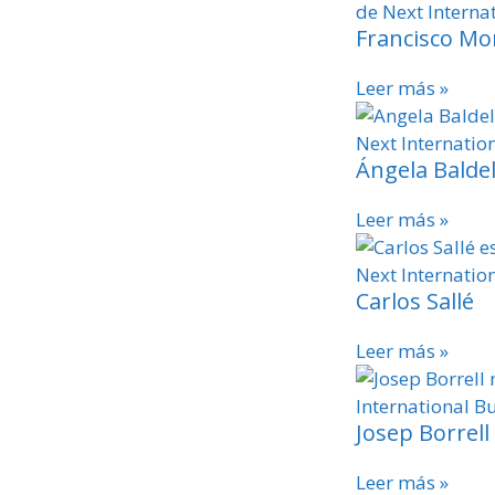
Francisco Mo
Leer más »
Ángela Balde
Leer más »
Carlos Sallé
Leer más »
Josep Borrell
Leer más »