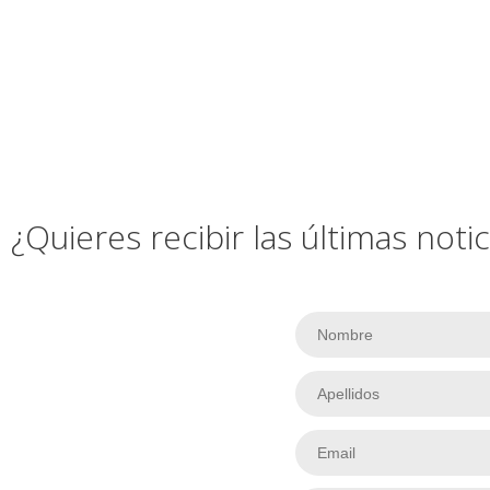
¿Quieres recibir las últimas not