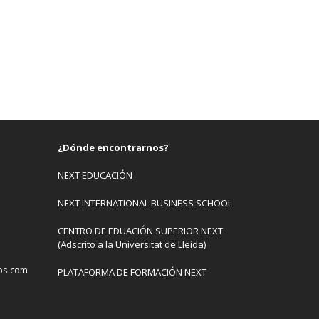
¿Dónde encontrarnos?
NEXT EDUCACIÓN
NEXT INTERNATIONAL BUSINESS SCHOOL
CENTRO DE EDUACIÓN SUPERIOR NEXT
(Adscrito a la Universitat de Lleida)
bs.com
PLATAFORMA DE FORMACIÓN NEXT