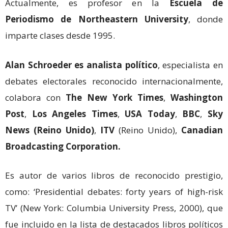
Actualmente, es profesor en la
Escuela de
Periodismo de Northeastern University
, donde
imparte clases desde 1995.
Alan Schroeder es analista político
, especialista en
debates electorales reconocido internacionalmente,
colabora con
The New York Times
,
Washington
Post
,
Los Angeles Times
,
USA Today
,
BBC
,
Sky
News (Reino Unido)
,
ITV
(Reino Unido),
Canadian
Broadcasting Corporation.
Es autor de varios libros de reconocido prestigio,
como: ‘Presidential debates: forty years of high-risk
TV’ (New York: Columbia University Press, 2000), que
fue incluido en la lista de destacados libros políticos