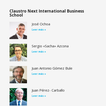
Claustro Next International Business
School
José Ochoa
Leer más »
Sergio «Sacha» Azcona
Leer más »
Juan Antonio Gómez Bule
Leer más »
Juan Pérez- Carballo
Leer más »