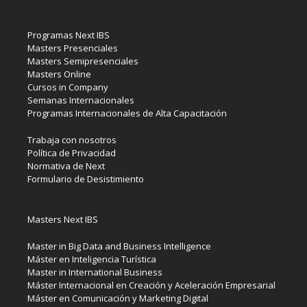
Programas Next IBS
Masters Presenciales
Masters Semipresenciales
Masters Online
Cursos in Company
Semanas Internacionales
Programas Internacionales de Alta Capacitación
Trabaja con nosotros
Política de Privacidad
Normativa de Next
Formulario de Desistimiento
Masters Next IBS
Master in Big Data and Business Intelligence
Máster en Inteligencia Turística
Master in International Business
Máster Internacional en Creación y Aceleración Empresarial
Máster en Comunicación y Marketing Digital