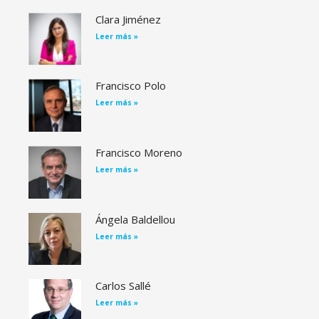
Clara Jiménez
Leer más »
Francisco Polo
Leer más »
Francisco Moreno
Leer más »
Ángela Baldellou
Leer más »
Carlos Sallé
Leer más »