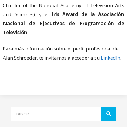
Chapter of the National Academy of Television Arts
and Sciences), y el
Iris Award de la Asociación
Nacional de Ejecutivos de Programación de
Televisión
.
Para más información sobre el perfil profesional de
Alan Schroeder, te invitamos a acceder a su
LinkedIn
.