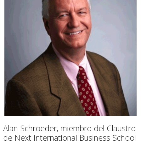
Alan Schroeder, miembro del Claustro
de Next International Business School