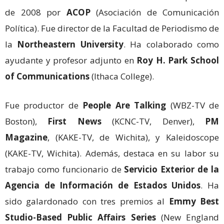
de 2008 por
ACOP
(Asociación de Comunicación
Política). Fue director de la Facultad de Periodismo de
la
Northeastern University
. Ha colaborado como
ayudante y profesor adjunto en
Roy H. Park School
of Communications
(Ithaca College).
Fue productor de
People Are Talking
(WBZ-TV de
Boston),
First News
(KCNC-TV, Denver),
PM
Magazine
, (KAKE-TV, de Wichita), y Kaleidoscope
(KAKE-TV, Wichita). Además, destaca en su labor su
trabajo como funcionario de
Servicio Exterior de la
Agencia de Información de Estados Unidos
. Ha
sido galardonado con tres premios al
Emmy Best
Studio-Based Public Affairs Series
(New England