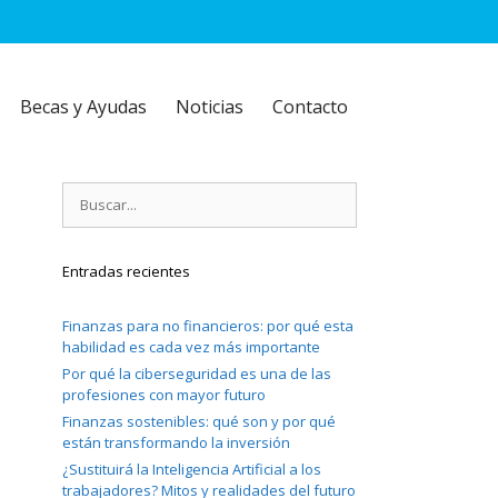
Becas y Ayudas
Noticias
Contacto
Buscar:
Entradas recientes
Finanzas para no financieros: por qué esta
habilidad es cada vez más importante
Por qué la ciberseguridad es una de las
profesiones con mayor futuro
Finanzas sostenibles: qué son y por qué
están transformando la inversión
¿Sustituirá la Inteligencia Artificial a los
trabajadores? Mitos y realidades del futuro