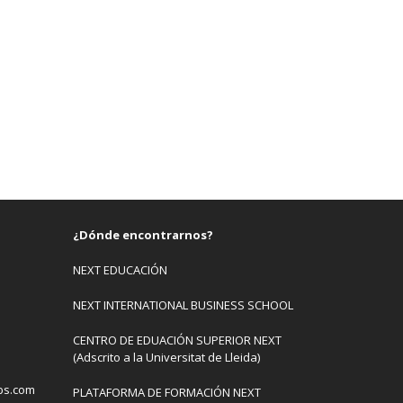
¿Dónde encontrarnos?
NEXT EDUCACIÓN
NEXT INTERNATIONAL BUSINESS SCHOOL
CENTRO DE EDUACIÓN SUPERIOR NEXT
(Adscrito a la Universitat de Lleida)
bs.com
PLATAFORMA DE FORMACIÓN NEXT