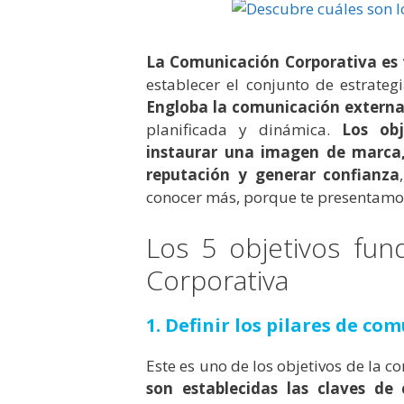
La Comunicación Corporativa es
establecer el conjunto de estrate
Engloba la comunicación externa
planificada y dinámica.
Los obje
instaurar una imagen de marca, 
reputación y generar confianza
conocer más, porque te presentam
Los 5 objetivos fu
Corporativa
1. Definir los pilares de c
Este es uno de los objetivos de la
son establecidas las claves de