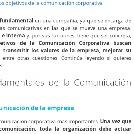
 fundamental
en una compañía, ya que se encarga de
gias comunicativas en las que se mueve una empresa.
 e interna
y, por sus funciones, tiene que ser concreta,
tivos de la Comunicación Corporativa buscan
transmitir los valores de la empresa,
mejorar su
, entre otras cuestiones. Continúa leyendo si quieres
os…
ndamentales de la Comunicación
omunicación de la empresa
 comunicación corporativa más importantes.
Una vez que
 comunicación, toda la organización debe actuar