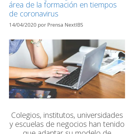
área de la formación en tiempos
de coronavirus
14/04/2020
por
Prensa NextIBS
Colegios, institutos, universidades
y escuelas de negocios han tenido
que adaptar su modelo de