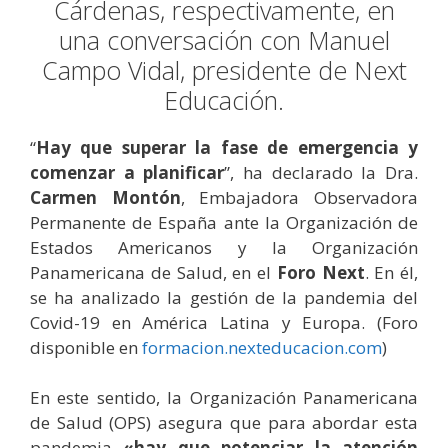
Cárdenas, respectivamente, en
una conversación con Manuel
Campo Vidal, presidente de Next
Educación.
“
Hay que superar la fase de emergencia y
comenzar a planificar
”, ha declarado la Dra.
Carmen Montón
, Embajadora Observadora
Permanente de España ante la Organización de
Estados Americanos y la Organización
Panamericana de Salud, en el
Foro Next
. En él,
se ha analizado la gestión de la pandemia del
Covid-19 en América Latina y Europa. (Foro
disponible en
formacion.nexteducacion.com
)
En este sentido, la Organización Panamericana
de Salud (OPS) asegura que para abordar esta
pandemia
«hay que potenciar la atención