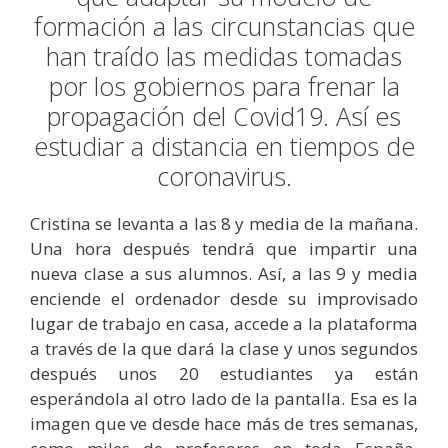
formación a las circunstancias que
han traído las medidas tomadas
por los gobiernos para frenar la
propagación del Covid19. Así es
estudiar a distancia en tiempos de
coronavirus.
Cristina se levanta a las 8 y media de la mañana.
Una hora después tendrá que impartir una
nueva clase a sus alumnos. Así, a las 9 y media
enciende el ordenador desde su improvisado
lugar de trabajo en casa, accede a la plataforma
a través de la que dará la clase y unos segundos
después unos 20 estudiantes ya están
esperándola al otro lado de la pantalla. Esa es la
imagen que ve desde hace más de tres semanas,