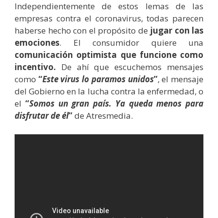
Independientemente de estos lemas de las
empresas contra el coronavirus, todas parecen
haberse hecho con el propósito de
jugar con las
emociones
. El consumidor quiere una
comunicación optimista que funcione como
incentivo.
De ahí que escuchemos mensajes
como
“
Este virus lo paramos unidos
”
, el mensaje
del Gobierno en la lucha contra la enfermedad, o
el
“
Somos un gran país. Ya queda menos para
disfrutar de él
”
de Atresmedia.