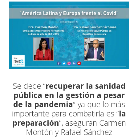
Se debe “
recuperar la sanidad
pública en la gestión a pesar
de la pandemia
” ya que lo más
importante para combatirla es “
la
preparación
”, aseguran Carmen
Montón y Rafael Sánchez