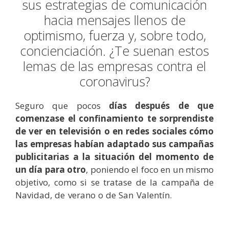
sus estrategias de comunicación
hacia mensajes llenos de
optimismo, fuerza y, sobre todo,
concienciación. ¿Te suenan estos
lemas de las empresas contra el
coronavirus?
Seguro que pocos
días después de que
comenzase el confinamiento te sorprendiste
de ver en televisión o en redes sociales cómo
las empresas habían adaptado sus campañas
publicitarias a la situación del momento de
un día para otro
, poniendo el foco en un mismo
objetivo, como si se tratase de la campaña de
Navidad, de verano o de San Valentín.
Lemas de
las empresas contra el coronavirus