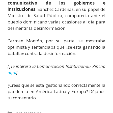
comunicativo de los gobiernos e
instituciones
. Sánchez Cárdenas, en su papel de
Ministro de Salud Pública, comparecía ante el
pueblo dominicano varias ocasiones al día para
desmentir la desinformación.
Carmen Montón, por su parte, se mostraba
optimista y sentenciaba que «se está ganando la
batalla» contra la desinformación.
[¿Te interesa la Comunicación Institucional? Pincha
aquí
]
¿Crees que se está gestionando correctamente la
pandemia en América Latina y Europa? Déjanos
tu comentario.
Categorías