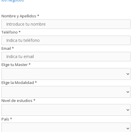
Nombre y Apellidos
*
Teléfono
*
Email
*
Elige tu Master
*
Elige la Modalidad
*
Nivel de estudios
*
País
*