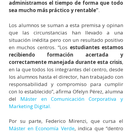
administramos el tiempo de forma que todo
sea mucho más práctico y rentable”
.
Los alumnos se suman a esta premisa y opinan
que las circunstancias han llevado a una
situación inédita pero con un resultado positivo
en muchos centros. “Los
estudiantes estamos
recibiendo formación acertada y
correctamente manejada durante esta crisis
,
en la que todos los integrantes del centro, desde
los alumnos hasta el director, han trabajado con
responsabilidad y compromiso para cumplir
con lo establecido”, afirma Ofelyn Pérez, alumna
del
Máster en Comunicación Corporativa y
Marketing Digital.
Por su parte, Federico Mirenzi, que cursa el
Máster en Economía Verde
, indica que “dentro