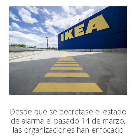
Desde que se decretase el estado
de alarma el pasado 14 de marzo,
las organizaciones han enfocado