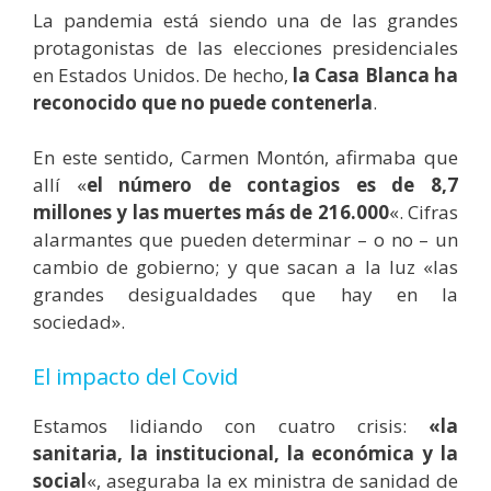
La pandemia está siendo una de las grandes
protagonistas de las elecciones presidenciales
en Estados Unidos. De hecho,
la Casa Blanca ha
reconocido que no puede contenerla
.
En este sentido, Carmen Montón, afirmaba que
allí «
el número de contagios es de 8,7
millones y las muertes más de 216.000
«. Cifras
alarmantes que pueden determinar – o no – un
cambio de gobierno; y que sacan a la luz «
las
grandes desigualdades que hay en la
sociedad».
El impacto del Covid
Estamos lidiando con cuatro crisis:
«la
sanitaria, la institucional, la económica y la
social
«, aseguraba la ex ministra de sanidad de