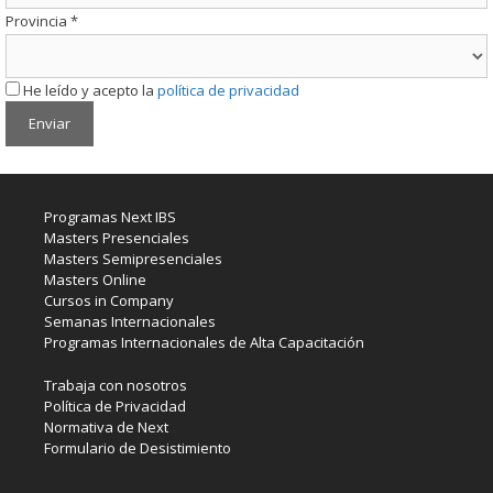
Provincia
*
He leído y acepto la
política de privacidad
Programas Next IBS
Masters Presenciales
Masters Semipresenciales
Masters Online
Cursos in Company
Semanas Internacionales
Programas Internacionales de Alta Capacitación
Trabaja con nosotros
Política de Privacidad
Normativa de Next
Formulario de Desistimiento