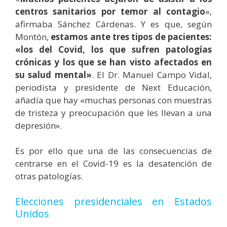
centros sanitarios por temor al contagio
«,
afirmaba Sánchez Cárdenas. Y es que, según
Montón,
estamos ante tres tipos de pacientes:
«los del Covid, los que sufren patologías
crónicas y los que se han visto afectados en
su salud mental»
. El Dr. Manuel Campo Vidal,
periodista y presidente de Next Educación,
añadía que hay
«muchas personas con muestras
de tristeza y preocupación que les llevan a una
depresión».
Es por ello que una de las consecuencias de
centrarse en el Covid-19 es la desatención de
otras patologías.
Elecciones presidenciales en Estados
Unidos