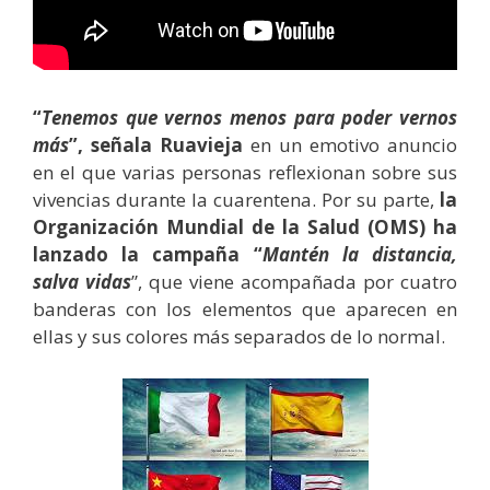
“
Tenemos que vernos menos para poder vernos
más
”, señala Ruavieja
en un emotivo anuncio
en el que varias personas reflexionan sobre sus
vivencias durante la cuarentena. Por su parte,
la
Organización Mundial de la Salud (OMS) ha
lanzado la campaña “
Mantén la distancia,
salva vidas
”, que viene acompañada por cuatro
banderas con los elementos que aparecen en
ellas y sus colores más separados de lo normal.