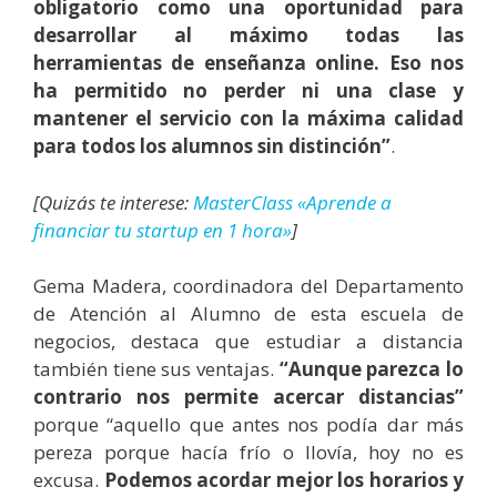
obligatorio como una oportunidad para
desarrollar al máximo todas las
herramientas de enseñanza online. Eso nos
ha permitido no perder ni una clase y
mantener el servicio con la máxima calidad
para todos los alumnos sin distinción”
.
[Quizás te interese:
MasterClass «Aprende a
financiar tu startup en 1 hora»
]
Gema Madera, coordinadora del Departamento
de Atención al Alumno de esta escuela de
negocios, destaca que estudiar a distancia
también tiene sus ventajas.
“Aunque parezca lo
contrario nos permite acercar distancias”
porque “aquello que antes nos podía dar más
pereza porque hacía frío o llovía, hoy no es
excusa.
Podemos acordar mejor los horarios y