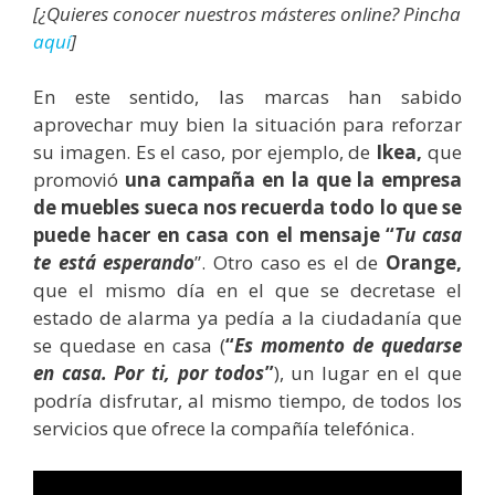
[¿Quieres conocer nuestros másteres online? Pincha
aquí
]
En este sentido, las marcas han sabido
aprovechar muy bien la situación para reforzar
su imagen. Es el caso, por ejemplo, de
Ikea,
que
promovió
una campaña en la que la empresa
de muebles sueca nos recuerda todo lo que se
puede hacer en casa con el mensaje “
Tu casa
te está esperando
”. Otro caso es el de
Orange,
que el mismo día en el que se decretase el
estado de alarma ya pedía a la ciudadanía que
se quedase en casa (
“
Es momento de quedarse
en casa. Por ti, por todos
”
), un lugar en el que
podría disfrutar, al mismo tiempo, de todos los
servicios que ofrece la compañía telefónica.