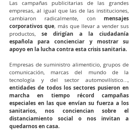
Las campañas publicitarias de las grandes
empresas, al igual que las de las instituciones,
cambiaron radicalmente, con
mensajes
corporativos que
, más que llevar a vender sus
productos,
se dirigían a la ciudadanía
española para concienciar y mostrar su
apoyo en la lucha contra esta crisis sanitaria.
Empresas de suministro alimenticio, grupos de
comunicación, marcas del mundo de la
tecnología y del sector automovilístico…,
entidades de todos los sectores pusieron en
marcha en tiempo récord campañas
especiales en las que envían su fuerza a los
sanitarios, nos conciencian sobre el
distanciamiento social o nos invitan a
quedarnos en casa.