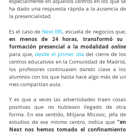
especialmente en aquellos centros en los que se
ha dado una respuesta rápida a la ausencia de
la presencialidad.
Es el caso de
Next IBS
, escuela de negocios que,
en menos de 24 horas, transformó su
formación presencial a la modalidad
online
para que,
desde el primer día
del cierre de los
centros educativos en la Comunidad de Madrid,
los profesores continuasen dando clase a los
alumnos con los que hasta hace algo más de un
mes compartían aula.
Y es que a veces las adversidades traen cosas
positivas que no hubiesen llegado de otra
forma. En ese sentido, Miljana Micovic, jefa de
estudios de ese mismo centro, indica que
“en
Next nos hemos tomado el confinamiento