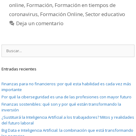
online
,
Formación
,
Formación en tiempos de
coronavirus
,
Formación Online
,
Sector educativo
Deja un comentario
Buscar:
Entradas recientes
Finanzas para no financieros: por qué esta habilidad es cada vez más
importante
Por qué la ciberseguridad es una de las profesiones con mayor futuro
Finanzas sostenibles: qué son y por qué están transformando la
inversión
¿Sustituirá la Inteligencia Artificial a los trabajadores? Mitos y realidades
del futuro laboral
Big Data e Inteligencia Artificial: la combinación que está transformando
los negocios