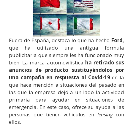
Fuera de España, destaca lo que ha hecho
Ford,
que ha utilizado una antigua fórmula
publicitaria que siempre les ha funcionado muy
bien. La marca automovilística
ha retirado sus
anuncios de producto sustituyéndolos por
una campaña en respuesta al Covid-19
en la
que hace mención a situaciones del pasado en
las que la empresa dejó a un lado la actividad
primaria para ayudar en situaciones de
emergencia. En este caso, ofrece su ayuda a las
personas que tienen vehículos en
leasing
con
ellos.