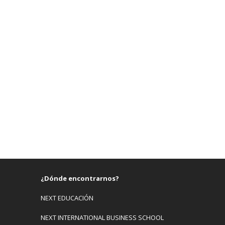
¿Dónde encontrarnos?
NEXT EDUCACIÓN
NEXT INTERNATIONAL BUSINESS SCHOOL