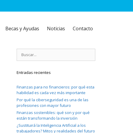
Becas y Ayudas
Noticias
Contacto
Buscar:
Entradas recientes
Finanzas para no financieros: por qué esta
habilidad es cada vez más importante
Por qué la ciberseguridad es una de las
profesiones con mayor futuro
Finanzas sostenibles: qué son y por qué
están transformando la inversión
¿Sustituirá la Inteligencia Artificial a los
trabajadores? Mitos y realidades del futuro