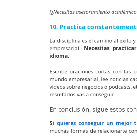
[¿Necesitas asesoramiento académico
10. Practica constantement
La disciplina es el camino al éxito 
empresarial.
Necesitas practica
idioma.
Escribe oraciones cortas con las 
mundo empresarial, lee noticias ca
videos sobre negocios o podcasts, 
resultados vas a conseguir.
En conclusión, sigue estos co
Si
quieres conseguir un mejor t
muchas formas de relacionarte con e