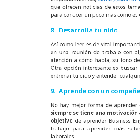
que ofrecen noticias de estos tema
para conocer un poco más como es el
8. Desarrolla tu oído
Así como leer es de vital importanc
en una reunión de trabajo con alg
atención a cómo habla, su tono de
Otra opción interesante es buscar
entrenar tu oído y entender cualqui
9. Aprende con un compañ
No hay mejor forma de aprender
siempre se tiene una motivación 
objetivo
de aprender Business Eng
trabajo para aprender más sob
laborales.