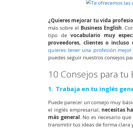
¿Quieres mejorar tu vida profesi
más sobre el
Business English
. Co
tipo de
vocabulario muy espec
proveedores, clientes o incluso
quieres tener una profesión mejo
puedes seguir nuestros consejos pa
10 Consejos para tu 
1. Trabaja en tu inglés gen
Puede parecer un consejo muy básic
el inglés empresarial,
necesitas ha
más general
. No es necesario que
transmitir tus ideas de forma clara 