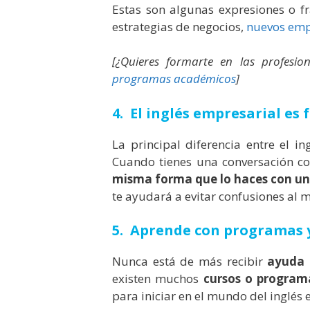
Estas son algunas expresiones o 
estrategias de negocios,
nuevos emp
[¿Quieres formarte en las profes
programas académicos
]
4. El inglés empresarial es
La principal diferencia entre el in
Cuando tienes una conversación co
misma forma que lo haces con u
te ayudará a evitar confusiones al 
5. Aprende con programas y
Nunca está de más recibir
ayuda 
existen muchos
cursos o programa
para iniciar en el mundo del inglés 