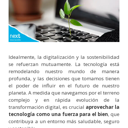
Idealmente, la digitalización y la sostenibilidad
se refuerzan mutuamente. La tecnología está
remodelando nuestro mundo de manera
profunda, y las decisiones que tomamos tienen
el poder de influir en el futuro de nuestro
planeta. A medida que navegamos por el terreno
complejo y en rápida evolución de la
transformación digital, es crucial
aprovechar la
tecnología como una fuerza para el bien
, que
contribuya a un entorno más saludable, seguro