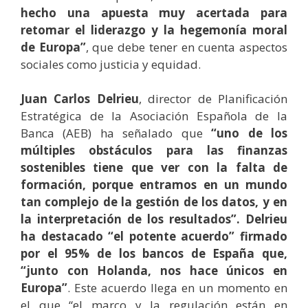
hecho una apuesta muy acertada para
retomar el liderazgo y la hegemonía moral
de Europa”
, que debe tener en cuenta aspectos
sociales como justicia y equidad.
Juan Carlos Delrieu
, director de Planificación
Estratégica de la Asociación Española de la
Banca (AEB) ha señalado que
“uno de los
múltiples obstáculos para las finanzas
sostenibles tiene que ver con la falta de
formación, porque entramos en un mundo
tan complejo de la gestión de los datos, y en
la interpretación de los resultados”. Delrieu
ha destacado “el potente acuerdo” firmado
por el 95% de los bancos de España que,
“junto con Holanda, nos hace únicos en
Europa”
. Este acuerdo llega en un momento en
el que “el marco y la regulación están en