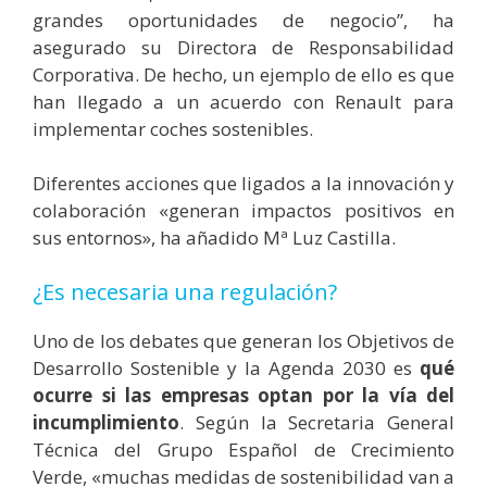
grandes oportunidades de negocio”, ha
asegurado su Directora de Responsabilidad
Corporativa. De hecho, un ejemplo de ello es que
han llegado a un acuerdo con Renault para
implementar coches sostenibles.
Diferentes acciones que ligados a la innovación y
colaboración «generan impactos positivos en
sus entornos», ha añadido Mª Luz Castilla.
¿Es necesaria una regulación?
Uno de los debates que generan los Objetivos de
Desarrollo Sostenible y la Agenda 2030 es
qué
ocurre si las empresas optan por la vía del
incumplimiento
. Según la Secretaria General
Técnica del Grupo Español de Crecimiento
Verde, «muchas medidas de sostenibilidad van a