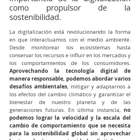
como propulsor de la
sostenibilidad.
La digitalización está revolucionando la forma
en que interactuamos con el medio ambiente.
Desde monitorear los ecosistemas hasta
conservar los recursos e influir en los mercados y
los comportamientos de los consumidores.
Aprovechando la tecnología digital de
manera responsable, podemos abordar varios
desafíos ambientales
, mitigar y adaptarnos a
los efectos del cambio climático y garantizar el
bienestar de nuestro planeta y de las
generaciones futuras. En última instancia,
no
podemos lograr la velocidad y la escala del
cambio de comportamiento que se necesita
para la sostenibilidad global sin aprovechar