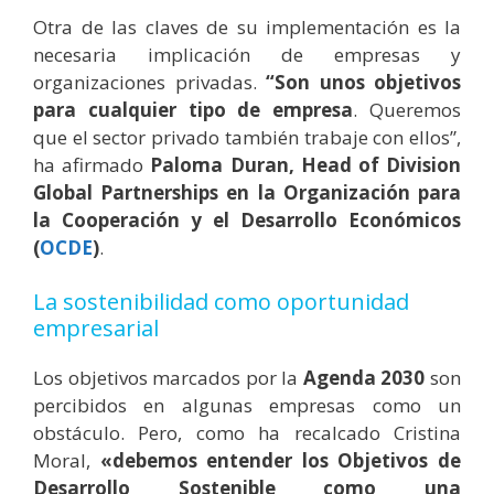
Otra de las claves de su implementación es la
necesaria implicación de empresas y
organizaciones privadas.
“Son unos objetivos
para cualquier tipo de empresa
. Queremos
que el sector privado también trabaje con ellos”,
ha afirmado
Paloma Duran, Head of Division
Global Partnerships en la Organización para
la Cooperación y el Desarrollo Económicos
(
OCDE
)
.
La sostenibilidad como oportunidad
empresarial
Los objetivos marcados por la
Agenda 2030
son
percibidos en algunas empresas como un
obstáculo. Pero, como ha recalcado Cristina
Moral,
«debemos entender los Objetivos de
Desarrollo Sostenible como una