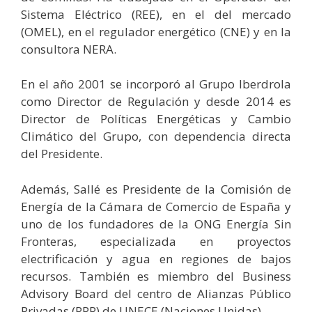
Sistema Eléctrico (REE), en el del mercado
(OMEL), en el regulador energético (CNE) y en la
consultora NERA.
En el año 2001 se incorporó al Grupo Iberdrola
como Director de Regulación y desde 2014 es
Director de Políticas Energéticas y Cambio
Climático del Grupo, con dependencia directa
del Presidente.
Además, Sallé es Presidente de la Comisión de
Energía de la Cámara de Comercio de España y
uno de los fundadores de la ONG Energía Sin
Fronteras, especializada en proyectos
electrificación y agua en regiones de bajos
recursos. También es miembro del Business
Advisory Board del centro de Alianzas Público
Privadas (PPP) de UNECE (Naciones Unidas).