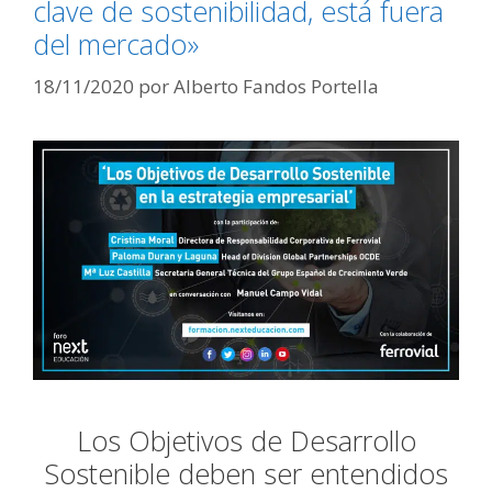
clave de sostenibilidad, está fuera
del mercado»
18/11/2020
por
Alberto Fandos Portella
Los Objetivos de Desarrollo
Sostenible deben ser entendidos