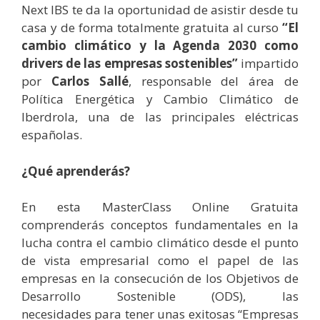
Next IBS te da la oportunidad de asistir desde tu
casa y de forma totalmente gratuita al curso
“El
cambio climático y la Agenda 2030 como
drivers de las empresas sostenibles”
impartido
por
Carlos Sallé
, responsable del área de
Política Energética y Cambio Climático de
Iberdrola, una de las principales eléctricas
españolas.
¿Qué aprenderás?
En esta MasterClass Online Gratuita
comprenderás conceptos fundamentales en la
lucha contra el cambio climático desde el punto
de vista empresarial como el papel de las
empresas en la consecución de los Objetivos de
Desarrollo Sostenible (ODS), las
necesidades para tener unas exitosas “Empresas