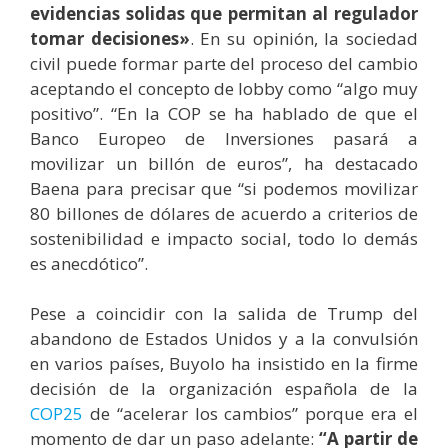
evidencias solidas que permitan al regulador
tomar decisiones»
. En su opinión, la sociedad
civil puede formar parte del proceso del cambio
aceptando el concepto de lobby como “algo muy
positivo”. “En la COP se ha hablado de que el
Banco Europeo de Inversiones pasará a
movilizar un billón de euros”, ha destacado
Baena para precisar que “si podemos movilizar
80 billones de dólares de acuerdo a criterios de
sostenibilidad e impacto social, todo lo demás
es anecdótico”.
Pese a coincidir con la salida de Trump del
abandono de Estados Unidos y a la convulsión
en varios países, Buyolo ha insistido en la firme
decisión de la organización española de la
COP25
de “acelerar los cambios” porque era el
momento de dar un paso adelante:
“A partir de