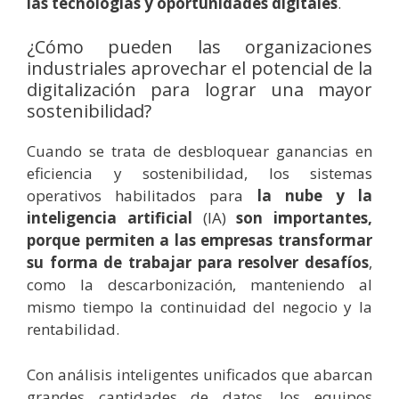
las tecnologías y oportunidades digitales
.
¿Cómo pueden las organizaciones
industriales aprovechar el potencial de la
digitalización para lograr una mayor
sostenibilidad?
Cuando se trata de desbloquear ganancias en
eficiencia y sostenibilidad, los sistemas
operativos habilitados para
la nube y la
inteligencia artificial
(IA)
son importantes,
porque permiten a las empresas transformar
su forma de trabajar para resolver desafíos
,
como la descarbonización, manteniendo al
mismo tiempo la continuidad del negocio y la
rentabilidad.
Con análisis inteligentes unificados que abarcan
grandes cantidades de datos, los equipos