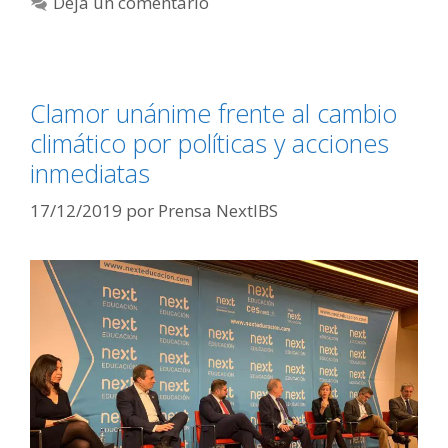
Deja un comentario
Clamor unánime frente al cambio
climático por políticas y acciones
inmediatas
17/12/2019
por
Prensa NextIBS