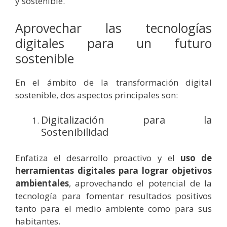
y sostenible.
Aprovechar las tecnologías
digitales para un futuro
sostenible
En el ámbito de la transformación digital
sostenible, dos aspectos principales son:
Digitalización para la
Sostenibilidad
Enfatiza el desarrollo proactivo y el
uso de
herramientas digitales para lograr objetivos
ambientales
, aprovechando el potencial de la
tecnología para fomentar resultados positivos
tanto para el medio ambiente como para sus
habitantes.