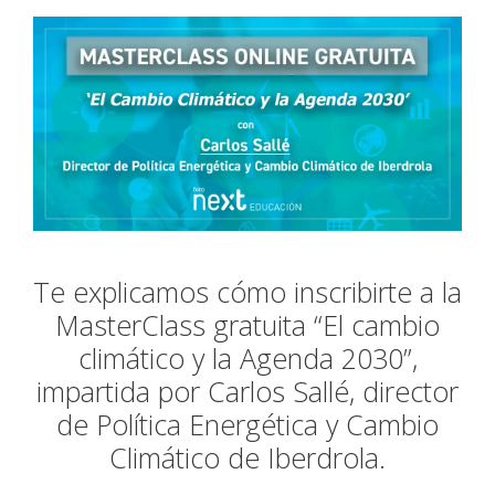
Te explicamos cómo inscribirte a la
MasterClass gratuita “El cambio
climático y la Agenda 2030”,
impartida por Carlos Sallé, director
de Política Energética y Cambio
Climático de Iberdrola.