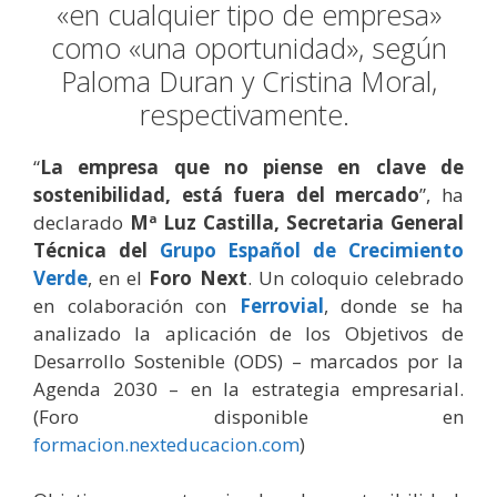
«en cualquier tipo de empresa»
como «una oportunidad», según
Paloma Duran y Cristina Moral,
respectivamente.
“
La empresa que no piense en clave de
sostenibilidad, está fuera del mercado
”, ha
declarado
Mª Luz Castilla, Secretaria General
Técnica del
Grupo Español de Crecimiento
Verde
, en el
Foro Next
. Un coloquio celebrado
en colaboración con
Ferrovial
, donde se ha
analizado la aplicación de los Objetivos de
Desarrollo Sostenible (ODS) – marcados por la
Agenda 2030 – en la estrategia empresarial.
(Foro disponible en
formacion.nexteducacion.com
)