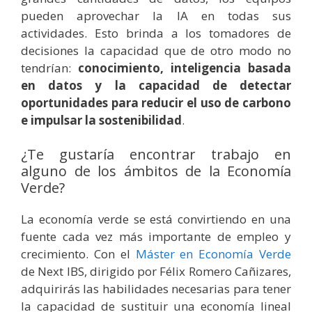
pueden aprovechar la IA en todas sus
actividades. Esto brinda a los tomadores de
decisiones la capacidad que de otro modo no
tendrían:
conocimiento, inteligencia basada
en datos y la capacidad de detectar
oportunidades para reducir el uso de carbono
e impulsar la sostenibilidad
.
¿Te gustaría encontrar trabajo en
alguno de los ámbitos de la Economía
Verde?
La economía verde se está convirtiendo en una
fuente cada vez más importante de empleo y
crecimiento. Con el
Máster en Economía Verde
de Next IBS, dirigido por Félix Romero Cañizares,
adquirirás las habilidades necesarias para tener
la capacidad de sustituir una economía lineal