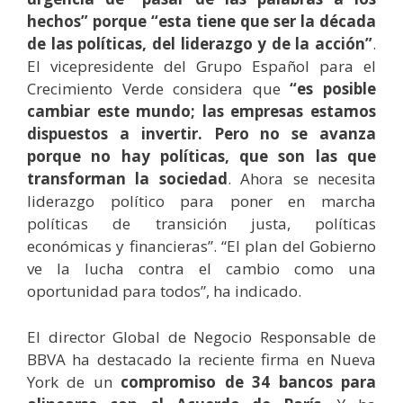
hechos” porque “esta tiene que ser la década
de las políticas, del liderazgo y de la acción”
.
El vicepresidente del Grupo Español para el
Crecimiento Verde considera que
“es posible
cambiar este mundo; las empresas estamos
dispuestos a invertir. Pero no se avanza
porque no hay políticas, que son las que
transforman la sociedad
. Ahora se necesita
liderazgo político para poner en marcha
políticas de transición justa, políticas
económicas y financieras”. “El plan del Gobierno
ve la lucha contra el cambio como una
oportunidad para todos”, ha indicado.
El director Global de Negocio Responsable de
BBVA ha destacado la reciente firma en Nueva
York de un
compromiso de 34 bancos para