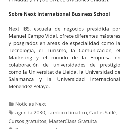
Sobre Next International Business School
Next IBS, escuela de negocios presidida por
Manuel Campo Vidal, ofrece diferentes másteres
y posgrados en áreas de especialidad como la
Tecnología, el Turismo, la Comunicación, el
Marketing y el mundo de la Empresa en
colaboración de universidades de prestigio
como la Universitat de Lleida, la Universidad de
Salamanca y la Universidad Internacional
Menéndez Pelayo.
Categorías
Noticias Next
Etiquetas
agenda 2030
,
cambio climático
,
Carlos Sallé
,
Cursos gratuitos
,
MasterClass Gratuita