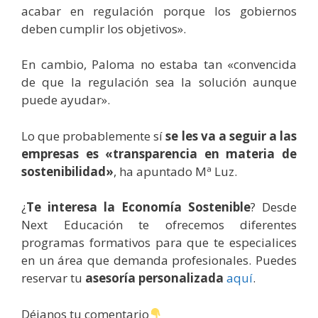
acabar en regulación porque los gobiernos
deben cumplir los objetivos».
En cambio, Paloma no estaba tan «convencida
de que la regulación sea la solución aunque
puede ayudar».
Lo que probablemente sí
se les va a seguir a las
empresas es «transparencia en materia de
sostenibilidad»
, ha apuntado Mª Luz.
¿
Te interesa la Economía Sostenible
? Desde
Next Educación te ofrecemos diferentes
programas formativos para que te especialices
en un área que demanda profesionales. Puedes
reservar tu
asesoría personalizada
aquí
.
Déjanos tu comentario