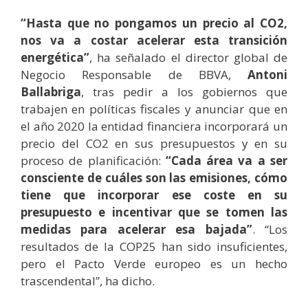
“Hasta que no pongamos un precio al CO2,
nos va a costar acelerar esta transición
energética”
, ha señalado el director global de
Negocio Responsable de BBVA,
Antoni
Ballabriga
, tras pedir a los gobiernos que
trabajen en políticas fiscales y anunciar que en
el año 2020 la entidad financiera incorporará un
precio del CO2 en sus presupuestos y en su
proceso de planificación:
“Cada área va a ser
consciente de cuáles son las emisiones, cómo
tiene que incorporar ese coste en su
presupuesto e incentivar que se tomen las
medidas para acelerar esa bajada”
. “Los
resultados de la COP25 han sido insuficientes,
pero el Pacto Verde europeo es un hecho
trascendental”, ha dicho.