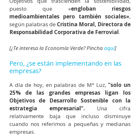
Objetivos que trascienden la sostenibilidad,
puesto que «
engloban riesgos
medioambientales pero también sociales»
,
según palabras de
Cristina Moral, Directora de
Responsabilidad Corporativa de Ferrovial
.
[¿Te interesa la Economía Verde? Pincha
aquí
]
Pero, ¿se están implementando en las
empresas?
A día de hoy, en palabras de Mª Luz,
”solo un
25% de las grandes empresas ligan los
Objetivos de Desarrollo Sostenible con la
estrategia empresarial”.
Una cifra
relativamente baja que incluso disminuye
cuando nos referimos a pequeñas y medianas
empresas.