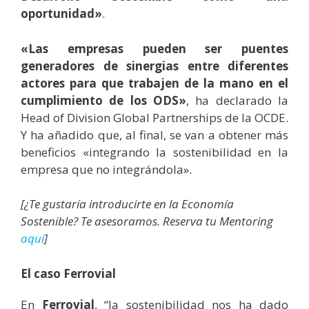
oportunidad»
.
«Las empresas pueden ser puentes
generadores de sinergias entre diferentes
actores para que trabajen de la mano en el
cumplimiento de los ODS»
, ha declarado la
Head of Division Global Partnerships de la OCDE.
Y ha añadido que, al final, se van a obtener más
beneficios «integrando la sostenibilidad en la
empresa que no integrándola».
[¿Te gustaría introducirte en la Economía
Sostenible? Te asesoramos. Reserva tu Mentoring
aquí
]
El caso Ferrovial
En
Ferrovial
, “la sostenibilidad nos ha dado