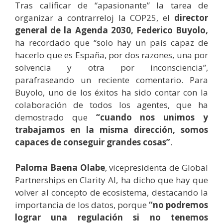
Tras calificar de “apasionante” la tarea de
organizar a contrarreloj la COP25, el
director
general de la Agenda 2030, Federico Buyolo,
ha recordado que “solo hay un país capaz de
hacerlo que es España, por dos razones, una por
solvencia y otra por inconsciencia”,
parafraseando un reciente comentario. Para
Buyolo, uno de los éxitos ha sido contar con la
colaboración de todos los agentes, que ha
demostrado que
“cuando nos unimos y
trabajamos en la misma dirección, somos
capaces de conseguir grandes cosas”
.
Paloma Baena Olabe
, vicepresidenta de Global
Partnerships en Clarity AI, ha dicho que hay que
volver al concepto de ecosistema, destacando la
importancia de los datos, porque
“no podremos
lograr una regulación si no tenemos