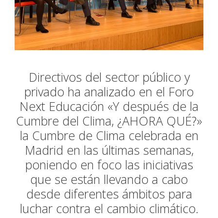
Directivos del sector público y
privado ha analizado en el Foro
Next Educación «Y después de la
Cumbre del Clima, ¿AHORA QUÉ?»
la Cumbre de Clima celebrada en
Madrid en las últimas semanas,
poniendo en foco las iniciativas
que se están llevando a cabo
desde diferentes ámbitos para
luchar contra el cambio climático.