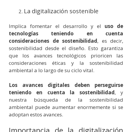
La digitalización sostenible
Implica fomentar el desarrollo y el
uso de
tecnologías teniendo en cuenta
consideraciones de sostenibilidad
, es decir,
sostenibilidad desde el diseño. Esto garantiza
que los avances tecnológicos prioricen las
consideraciones éticas y la sostenibilidad
ambiental a lo largo de su ciclo vital.
Los avances digitales deben perseguirse
teniendo en cuenta la sostenibilidad
, y
nuestra búsqueda de la sostenibilidad
ambiental puede aumentar enormemente si se
adoptan estos avances.
Importancia de la digitalización