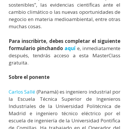
sostenibles”, las evidencias científicas ante el
cambio climático o las nuevas oportunidades de
negocio en materia medioambiental, entre otras
muchas cosas.
Para inscribirte, debes completar el siguiente
formulario pinchando
aquí
e, inmediatamente
después, tendrás acceso a esta MasterClass
gratuita.
Sobre el ponente
Carlos Sallé
(Panamá) es ingeniero industrial por
la Escuela Técnica Superior de Ingenieros
Industriales de la Universidad Politécnica de
Madrid e ingeniero técnico eléctrico por el
escuela de ingeniería de la Universidad Pontifica
de Comillas. Ha trabajado en el Operador del