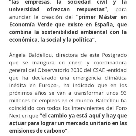
“las empresas, la sociedad civil y la
universidad ofrezcan respuestas“
, para
anunciar la creación del
“primer Máster en
Economía Verde que existe en España, que
combina la sostenibilidad ambiental con la
económica, la social y la política”
.
Ángela Baldellou, directora de este Postgrado
que se inaugura en enero y coordinadora
general del Observatorio 2030 del CSAE -entidad
que ha declarado una emergencia climática
inédita en Europa-, ha indicado que en los
próximos años se van a transformar unos 93
millones de empleos en el mundo. Baldellou ha
coincidido con todos los intervinientes del Foro
Next en que
“el cambio ya está aquí y hay que
actuar para lograr un mercado unitario en las
emisiones de carbono”
.