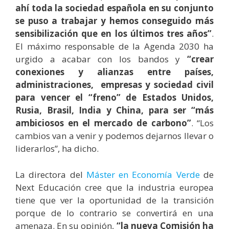
ahí toda la sociedad española en su conjunto
se puso a trabajar y hemos conseguido más
sensibilización que en los últimos tres años”
.
El máximo responsable de la Agenda 2030 ha
urgido a acabar con los bandos y
“crear
conexiones y alianzas entre países,
administraciones, empresas y sociedad civil
para vencer el “freno” de Estados Unidos,
Rusia, Brasil, India y China, para ser “más
ambiciosos en el mercado de carbono”
. “Los
cambios van a venir y podemos dejarnos llevar o
liderarlos”, ha dicho.
La directora del
Máster en Economía Verde
de
Next Educación cree que la industria europea
tiene que ver la oportunidad de la transición
porque de lo contrario se convertirá en una
amenaza. En su opinión,
“la nueva Comisión ha