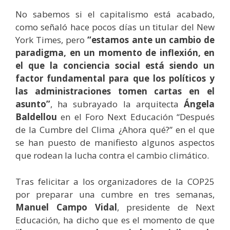
No sabemos si el capitalismo está acabado,
como señaló hace pocos días un titular del New
York Times, pero
“estamos ante un cambio de
paradigma, en un momento de inflexión, en
el que la conciencia social está siendo un
factor fundamental para que los políticos y
las administraciones tomen cartas en el
asunto”
, ha subrayado la arquitecta
Ángela
Baldellou
en el Foro Next Educación “Después
de la Cumbre del Clima ¿Ahora qué?” en el que
se han puesto de manifiesto algunos aspectos
que rodean la lucha contra el cambio climático.
Tras felicitar a los organizadores de la COP25
por preparar una cumbre en tres semanas,
Manuel Campo Vidal
, presidente de Next
Educación, ha dicho que es el momento de que