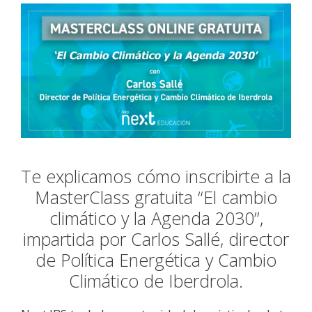
Te explicamos cómo inscribirte a la
MasterClass gratuita “El cambio
climático y la Agenda 2030”,
impartida por Carlos Sallé, director
de Política Energética y Cambio
Climático de Iberdrola.