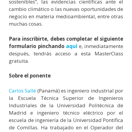
sostenibles”, las evidencias científicas ante el
cambio climático o las nuevas oportunidades de
negocio en materia medioambiental, entre otras
muchas cosas.
Para inscribirte, debes completar el siguiente
formulario pinchando
aquí
e, inmediatamente
después, tendrás acceso a esta MasterClass
gratuita.
Sobre el ponente
Carlos Sallé
(Panamá) es ingeniero industrial por
la Escuela Técnica Superior de Ingenieros
Industriales de la Universidad Politécnica de
Madrid e ingeniero técnico eléctrico por el
escuela de ingeniería de la Universidad Pontifica
de Comillas. Ha trabajado en el Operador del