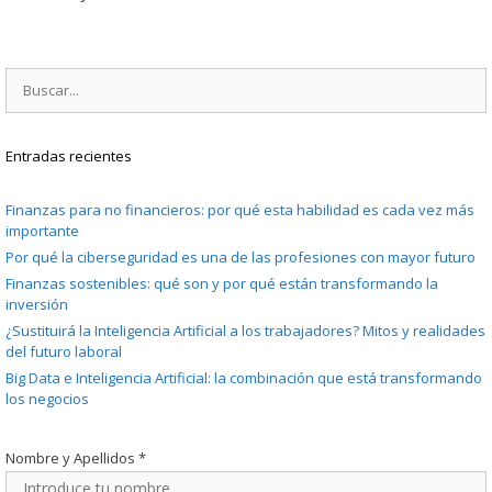
Buscar:
Entradas recientes
Finanzas para no financieros: por qué esta habilidad es cada vez más
importante
Por qué la ciberseguridad es una de las profesiones con mayor futuro
Finanzas sostenibles: qué son y por qué están transformando la
inversión
¿Sustituirá la Inteligencia Artificial a los trabajadores? Mitos y realidades
del futuro laboral
Big Data e Inteligencia Artificial: la combinación que está transformando
los negocios
Nombre y Apellidos
*