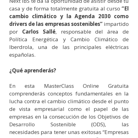
Next IBS te da la oportunidad de asistir desde tu
casa y de forma totalmente gratuita al curso
“El
cambio climático y la Agenda 2030 como
drivers de las empresas sostenibles”
impartido
por
Carlos Sallé
, responsable del área de
Política Energética y Cambio Climático de
Iberdrola, una de las principales eléctricas
españolas.
¿Qué aprenderás?
En esta MasterClass Online Gratuita
comprenderás conceptos fundamentales en la
lucha contra el cambio climático desde el punto
de vista empresarial como el papel de las
empresas en la consecución de los Objetivos de
Desarrollo Sostenible (ODS), las
necesidades para tener unas exitosas “Empresas