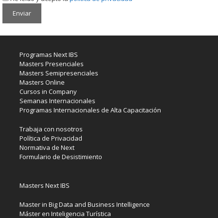
Programas Next IBS
Masters Presenciales
Masters Semipresenciales
Masters Online
Cursos in Company
Semanas Internacionales
Programas Internacionales de Alta Capacitación
Trabaja con nosotros
Política de Privacidad
Normativa de Next
Formulario de Desistimiento
Masters Next IBS
Master in Big Data and Business Intelligence
Máster en Inteligencia Turística