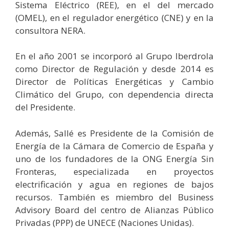
Sistema Eléctrico (REE), en el del mercado
(OMEL), en el regulador energético (CNE) y en la
consultora NERA.
En el año 2001 se incorporó al Grupo Iberdrola
como Director de Regulación y desde 2014 es
Director de Políticas Energéticas y Cambio
Climático del Grupo, con dependencia directa
del Presidente.
Además, Sallé es Presidente de la Comisión de
Energía de la Cámara de Comercio de España y
uno de los fundadores de la ONG Energía Sin
Fronteras, especializada en proyectos
electrificación y agua en regiones de bajos
recursos. También es miembro del Business
Advisory Board del centro de Alianzas Público
Privadas (PPP) de UNECE (Naciones Unidas).