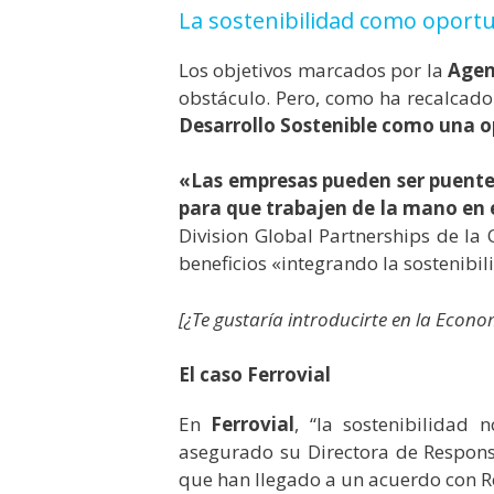
La sostenibilidad como oport
Los objetivos marcados por la
Agen
obstáculo. Pero, como ha recalcado
Desarrollo Sostenible como una 
«Las empresas pueden ser puentes
para que trabajen de la mano en 
Division Global Partnerships de la 
beneficios «integrando la sostenibi
[¿Te gustaría introducirte en la Econ
El caso Ferrovial
En
Ferrovial
, “la sostenibilidad
asegurado su Directora de Respons
que han llegado a un acuerdo con R