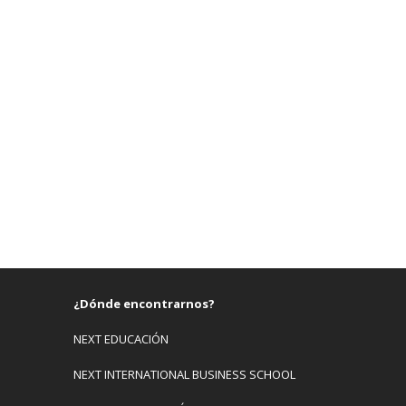
¿Dónde encontrarnos?
NEXT EDUCACIÓN
NEXT INTERNATIONAL BUSINESS SCHOOL