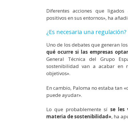
Diferentes acciones que ligados
positivos en sus entornos», ha añadi
¿Es necesaria una regulación?
Uno de los debates que generan los 
qué ocurre si las empresas opta
General Técnica del Grupo Esp
sostenibilidad van a acabar en 
objetivos».
En cambio, Paloma no estaba tan «c
puede ayudar».
Lo que probablemente sí
se les
materia de sostenibilidad»
, ha ap