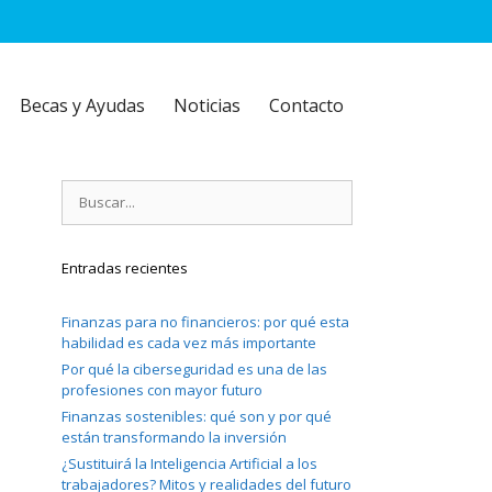
Becas y Ayudas
Noticias
Contacto
Buscar:
Entradas recientes
Finanzas para no financieros: por qué esta
habilidad es cada vez más importante
Por qué la ciberseguridad es una de las
profesiones con mayor futuro
Finanzas sostenibles: qué son y por qué
están transformando la inversión
¿Sustituirá la Inteligencia Artificial a los
trabajadores? Mitos y realidades del futuro