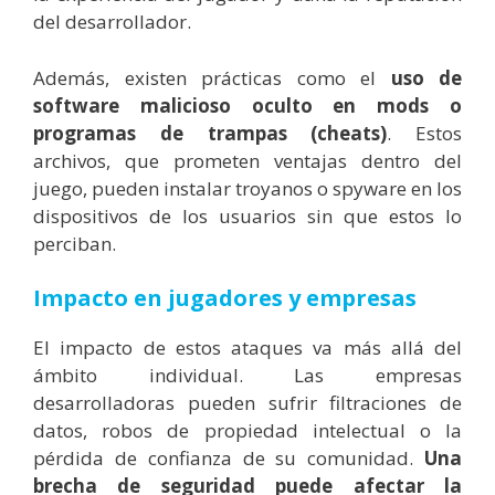
del desarrollador.
Además, existen prácticas como el
uso de
software malicioso oculto en mods o
programas de trampas (cheats)
. Estos
archivos, que prometen ventajas dentro del
juego, pueden instalar troyanos o spyware en los
dispositivos de los usuarios sin que estos lo
perciban.
Impacto en jugadores y empresas
El impacto de estos ataques va más allá del
ámbito individual. Las empresas
desarrolladoras pueden sufrir filtraciones de
datos, robos de propiedad intelectual o la
pérdida de confianza de su comunidad.
Una
brecha de seguridad puede afectar la