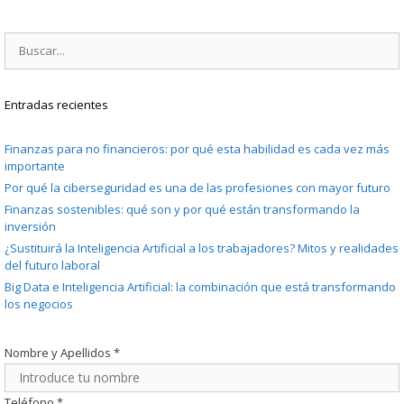
Buscar:
Entradas recientes
Finanzas para no financieros: por qué esta habilidad es cada vez más
importante
Por qué la ciberseguridad es una de las profesiones con mayor futuro
Finanzas sostenibles: qué son y por qué están transformando la
inversión
¿Sustituirá la Inteligencia Artificial a los trabajadores? Mitos y realidades
del futuro laboral
Big Data e Inteligencia Artificial: la combinación que está transformando
los negocios
Nombre y Apellidos
*
Teléfono
*