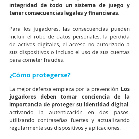
integridad de todo un sistema de juego y
tener consecuencias legales y financieras
.
Para los jugadores, las consecuencias pueden
incluir el robo de datos personales, la pérdida
de activos digitales, el acceso no autorizado a
sus dispositivos o incluso el uso de sus cuentas
para cometer fraudes.
¿Cómo protegerse?
La mejor defensa empieza por la prevención.
Los
jugadores deben tomar conciencia de la
importancia de proteger su identidad digital
,
activando la autenticación en dos pasos,
utilizando contraseñas fuertes y actualizando
regularmente sus dispositivos y aplicaciones.