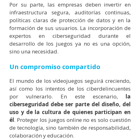
Por su parte, las empresas deben invertir en
infraestructura segura, auditorías continuas,
políticas claras de protección de datos y en la
formación de sus usuarios. La incorporación de
expertos en ciberseguridad durante el
desarrollo de los juegos ya no es una opción,
sino una necesidad.
Un compromiso compartido
El mundo de los videojuegos seguirá creciendo,
así como los intentos de los ciberdelincuentes
por vulnerarlo. En este escenario,
la
ciberseguridad debe ser parte del diseño, del
uso y de la cultura de quienes participan en
él
. Proteger los juegos online no es solo cuestión
de tecnología, sino también de responsabilidad,
colaboración y educación.