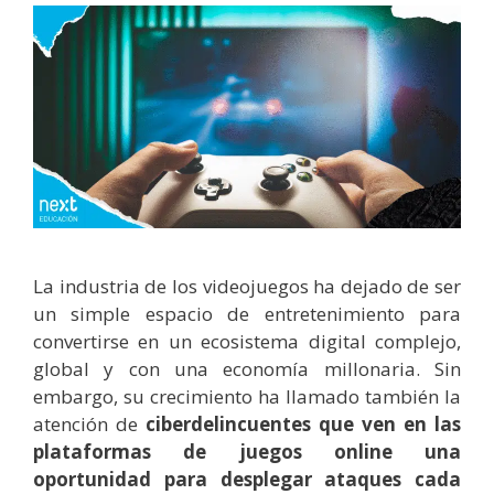
La industria de los videojuegos ha dejado de ser
un simple espacio de entretenimiento para
convertirse en un ecosistema digital complejo,
global y con una economía millonaria. Sin
embargo, su crecimiento ha llamado también la
atención de
ciberdelincuentes que ven en las
plataformas de juegos online una
oportunidad para desplegar ataques cada