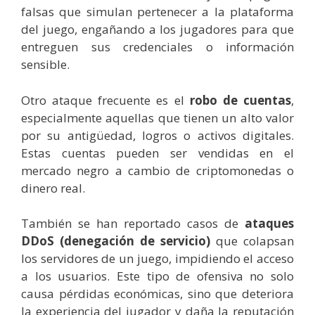
falsas que simulan pertenecer a la plataforma
del juego, engañando a los jugadores para que
entreguen sus credenciales o información
sensible.
Otro ataque frecuente es el
robo de cuentas
,
especialmente aquellas que tienen un alto valor
por su antigüedad, logros o activos digitales.
Estas cuentas pueden ser vendidas en el
mercado negro a cambio de criptomonedas o
dinero real.
También se han reportado casos de
ataques
DDoS (denegación de servicio)
que colapsan
los servidores de un juego, impidiendo el acceso
a los usuarios. Este tipo de ofensiva no solo
causa pérdidas económicas, sino que deteriora
la experiencia del jugador y daña la reputación