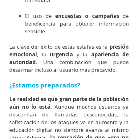
inmediata.
El uso de
encuestas o campañas
de
beneficencia para obtener información
sensible.
La clave del éxito de estas estafas es la
presión
emocional
, la
urgencia
y la
apariencia de
autoridad
. Una combinación que puede
desarmar incluso al usuario más precavido.
¿Estamos preparados?
La realidad es que gran parte de la población
aún no lo está.
Aunque muchos usuarios ya
desconfían de llamadas desconocidas, la
sofisticación de los ataques va en aumento y la
educación digital no siempre avanza al mismo
ritmo. Además,
la sensación de que «eso no