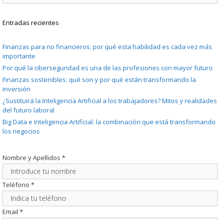
Entradas recientes
Finanzas para no financieros: por qué esta habilidad es cada vez más
importante
Por qué la ciberseguridad es una de las profesiones con mayor futuro
Finanzas sostenibles: qué son y por qué están transformando la
inversión
¿Sustituirá la Inteligencia Artificial a los trabajadores? Mitos y realidades
del futuro laboral
Big Data e Inteligencia Artificial: la combinación que está transformando
los negocios
Nombre y Apellidos
*
Teléfono
*
Email
*