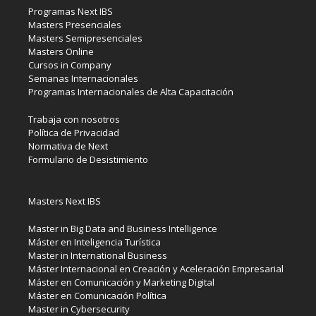
Programas Next IBS
Masters Presenciales
Masters Semipresenciales
Masters Online
Cursos in Company
Semanas Internacionales
Programas Internacionales de Alta Capacitación
Trabaja con nosotros
Política de Privacidad
Normativa de Next
Formulario de Desistimiento
Masters Next IBS
Master in Big Data and Business Intelligence
Máster en Inteligencia Turística
Master in International Business
Máster Internacional en Creación y Aceleración Empresarial
Máster en Comunicación y Marketing Digital
Máster en Comunicación Política
Master in Cybersecurity