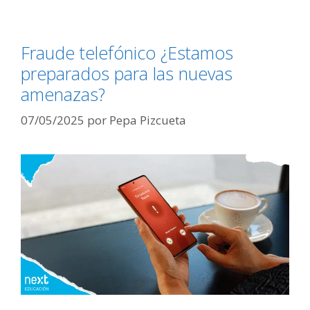
Fraude telefónico ¿Estamos
preparados para las nuevas
amenazas?
07/05/2025
por
Pepa Pizcueta