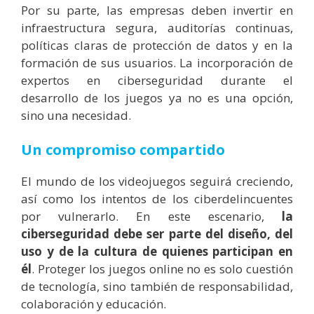
Por su parte, las empresas deben invertir en
infraestructura segura, auditorías continuas,
políticas claras de protección de datos y en la
formación de sus usuarios. La incorporación de
expertos en ciberseguridad durante el
desarrollo de los juegos ya no es una opción,
sino una necesidad.
Un compromiso compartido
El mundo de los videojuegos seguirá creciendo,
así como los intentos de los ciberdelincuentes
por vulnerarlo. En este escenario,
la
ciberseguridad debe ser parte del diseño, del
uso y de la cultura de quienes participan en
él
. Proteger los juegos online no es solo cuestión
de tecnología, sino también de responsabilidad,
colaboración y educación.