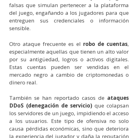
falsas que simulan pertenecer a la plataforma
del juego, engañando a los jugadores para que
entreguen sus credenciales o información
sensible.
Otro ataque frecuente es el
robo de cuentas
,
especialmente aquellas que tienen un alto valor
por su antigüedad, logros o activos digitales.
Estas cuentas pueden ser vendidas en el
mercado negro a cambio de criptomonedas o
dinero real.
También se han reportado casos de
ataques
DDoS (denegación de servicio)
que colapsan
los servidores de un juego, impidiendo el acceso
a los usuarios. Este tipo de ofensiva no solo
causa pérdidas económicas, sino que deteriora
la experiencia del jugador y daña la reputación