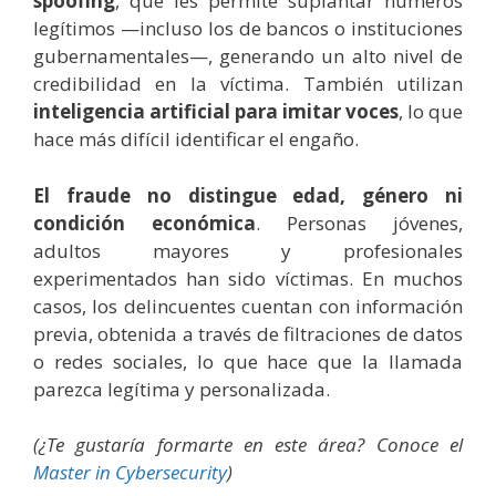
spoofing
, que les permite suplantar números
legítimos —incluso los de bancos o instituciones
gubernamentales—, generando un alto nivel de
credibilidad en la víctima. También utilizan
inteligencia artificial para imitar voces
, lo que
hace más difícil identificar el engaño.
El fraude no distingue edad, género ni
condición económica
. Personas jóvenes,
adultos mayores y profesionales
experimentados han sido víctimas. En muchos
casos, los delincuentes cuentan con información
previa, obtenida a través de filtraciones de datos
o redes sociales, lo que hace que la llamada
parezca legítima y personalizada.
(¿Te gustaría formarte en este área? Conoce el
Master in Cybersecurity
)