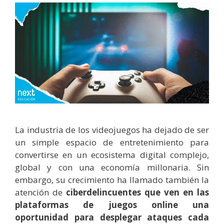
La industria de los videojuegos ha dejado de ser
un simple espacio de entretenimiento para
convertirse en un ecosistema digital complejo,
global y con una economía millonaria. Sin
embargo, su crecimiento ha llamado también la
atención de
ciberdelincuentes que ven en las
plataformas de juegos online una
oportunidad para desplegar ataques cada