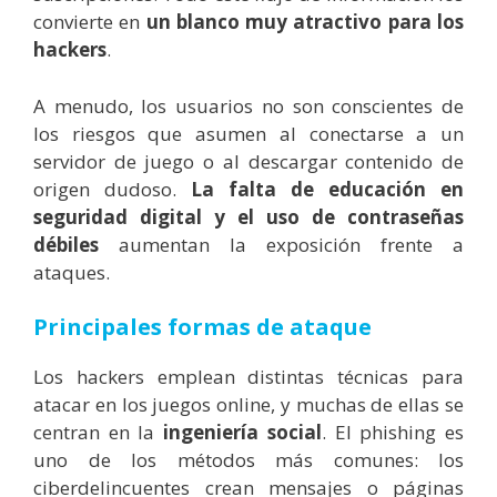
convierte en
un blanco muy atractivo para los
hackers
.
A menudo, los usuarios no son conscientes de
los riesgos que asumen al conectarse a un
servidor de juego o al descargar contenido de
origen dudoso.
La falta de educación en
seguridad digital y el uso de contraseñas
débiles
aumentan la exposición frente a
ataques.
Principales formas de ataque
Los hackers emplean distintas técnicas para
atacar en los juegos online, y muchas de ellas se
centran en la
ingeniería social
. El phishing es
uno de los métodos más comunes: los
ciberdelincuentes crean mensajes o páginas