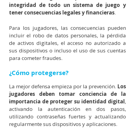
integridad de todo un sistema de juego y
tener consecuencias legales y financieras
.
Para los jugadores, las consecuencias pueden
incluir el robo de datos personales, la pérdida
de activos digitales, el acceso no autorizado a
sus dispositivos o incluso el uso de sus cuentas
para cometer fraudes.
¿Cómo protegerse?
La mejor defensa empieza por la prevención.
Los
jugadores deben tomar conciencia de la
importancia de proteger su identidad digital
,
activando la autenticación en dos pasos,
utilizando contraseñas fuertes y actualizando
regularmente sus dispositivos y aplicaciones.