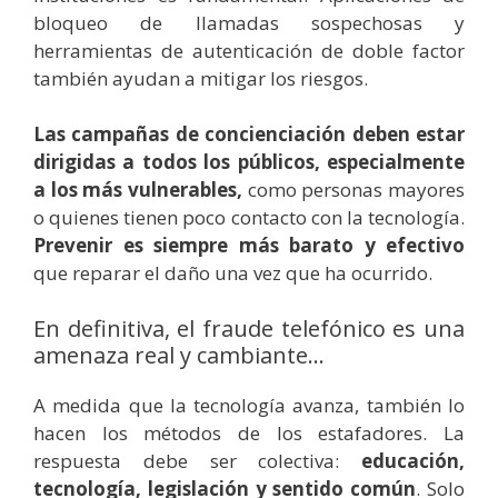
bloqueo de llamadas sospechosas y
herramientas de autenticación de doble factor
también ayudan a mitigar los riesgos.
Las campañas de concienciación deben estar
dirigidas a todos los públicos, especialmente
a los más vulnerables,
como personas mayores
o quienes tienen poco contacto con la tecnología.
Prevenir es siempre más barato y efectivo
que reparar el daño una vez que ha ocurrido.
En definitiva, el fraude telefónico es una
amenaza real y cambiante…
A medida que la tecnología avanza, también lo
hacen los métodos de los estafadores. La
respuesta debe ser colectiva:
educación,
tecnología, legislación y sentido común
. Solo