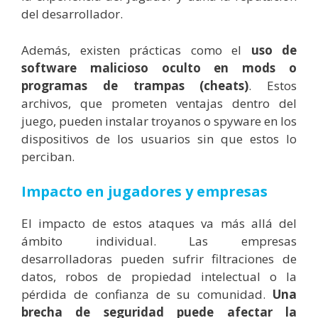
del desarrollador.
Además, existen prácticas como el
uso de
software malicioso oculto en mods o
programas de trampas (cheats)
. Estos
archivos, que prometen ventajas dentro del
juego, pueden instalar troyanos o spyware en los
dispositivos de los usuarios sin que estos lo
perciban.
Impacto en jugadores y empresas
El impacto de estos ataques va más allá del
ámbito individual. Las empresas
desarrolladoras pueden sufrir filtraciones de
datos, robos de propiedad intelectual o la
pérdida de confianza de su comunidad.
Una
brecha de seguridad puede afectar la