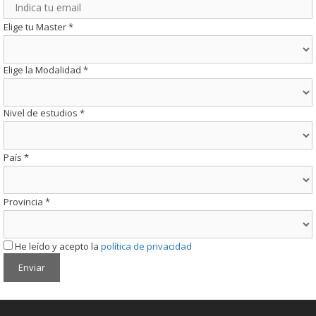
Elige tu Master
*
Elige la Modalidad
*
Nivel de estudios
*
País
*
Provincia
*
He leído y acepto la
política de privacidad