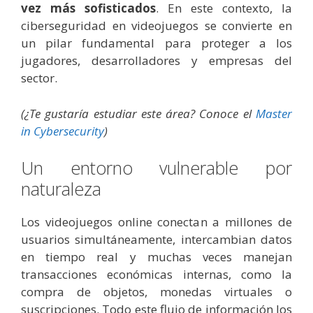
vez más sofisticados
. En este contexto, la
ciberseguridad en videojuegos se convierte en
un pilar fundamental para proteger a los
jugadores, desarrolladores y empresas del
sector.
(¿Te gustaría estudiar este área? Conoce el
Master
in Cybersecurity
)
Un entorno vulnerable por
naturaleza
Los videojuegos online conectan a millones de
usuarios simultáneamente, intercambian datos
en tiempo real y muchas veces manejan
transacciones económicas internas, como la
compra de objetos, monedas virtuales o
suscripciones. Todo este flujo de información los