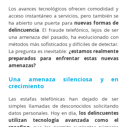
Los avances tecnológicos ofrecen comodidad y
acceso instantáneo a servicios, pero también se
ha abierto una puerta para
nuevas formas de
delincuencia
. El fraude telefónico, lejos de ser
una amenaza del pasado, ha evolucionado con
métodos más sofisticados y difíciles de detectar.
La pregunta es inevitable:
¿estamos realmente
preparados para enfrentar estas nuevas
amenazas?
Una amenaza silenciosa y en
crecimiento
Las estafas telefónicas han dejado de ser
simples llamadas de desconocidos solicitando
datos personales. Hoy en día,
los delincuentes
utilizan tecnología avanzada como el