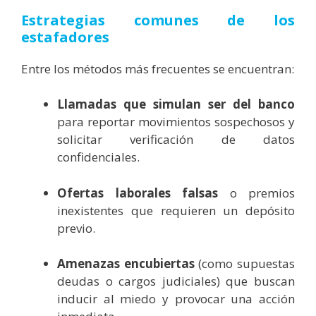
Estrategias comunes de los
estafadores
Entre los métodos más frecuentes se encuentran:
Llamadas que simulan ser del banco
para reportar movimientos sospechosos y
solicitar verificación de datos
confidenciales.
Ofertas laborales falsas
o premios
inexistentes que requieren un depósito
previo.
Amenazas encubiertas
(como supuestas
deudas o cargos judiciales) que buscan
inducir al miedo y provocar una acción