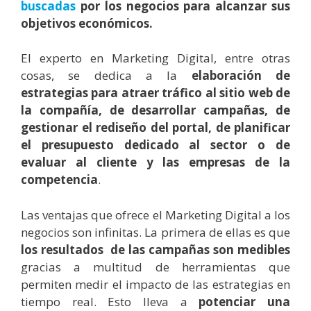
buscadas
por los negocios para alcanzar sus
objetivos económicos.
El experto en Marketing Digital, entre otras
cosas, se dedica a la
elaboración de
estrategias para atraer tráfico al sitio web de
la compañía, de desarrollar campañas, de
gestionar el rediseño del portal, de planificar
el presupuesto dedicado al sector o de
evaluar al cliente y las empresas de la
competencia
.
Las ventajas que ofrece el Marketing Digital a los
negocios son infinitas. La primera de ellas es que
los resultados de las campañas son medibles
gracias a multitud de herramientas que
permiten medir el impacto de las estrategias en
tiempo real. Esto lleva a
potenciar una