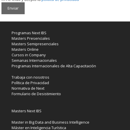
Programas Next IBS
Masters Presenciales
Masters Semipresenciales
Masters Online
Cursos in Company
Semanas Internacionales
Programas Internacionales de Alta Capacitación
Trabaja con nosotros
Política de Privacidad
Normativa de Next
Formulario de Desistimiento
Masters Next IBS
Master in Big Data and Business Intelligence
Máster en Inteligencia Turística