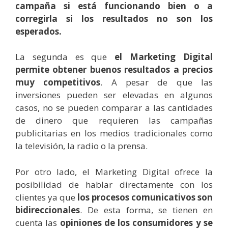
campaña si está funcionando bien o a
corregirla si los resultados no son los
esperados.
La segunda es que
el Marketing Digital
permite obtener buenos resultados a precios
muy competitivos
. A pesar de que las
inversiones pueden ser elevadas en algunos
casos, no se pueden comparar a las cantidades
de dinero que requieren las campañas
publicitarias en los medios tradicionales como
la televisión, la radio o la prensa.
Por otro lado, el Marketing Digital ofrece la
posibilidad de hablar directamente con los
clientes ya que
los procesos comunicativos son
bidireccionales
. De esta forma, se tienen en
cuenta las
opiniones de los consumidores y se