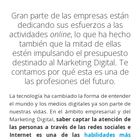
Gran parte de las empresas están
dedicando sus esfuerzos a las
actividades
online
, lo que ha hecho
también que la mitad de ellas
estén impulsando el presupuesto
destinado al Marketing Digital. Te
contamos por qué esta es una de
las profesiones del futuro.
La tecnología ha cambiado la forma de entender
el mundo y los medios digitales ya son parte de
nuestras vidas. En el ámbito empresarial y del
Marketing Digital,
saber captar la atención de
las personas a través de las redes sociales e
Internet es una de las
habilidades más