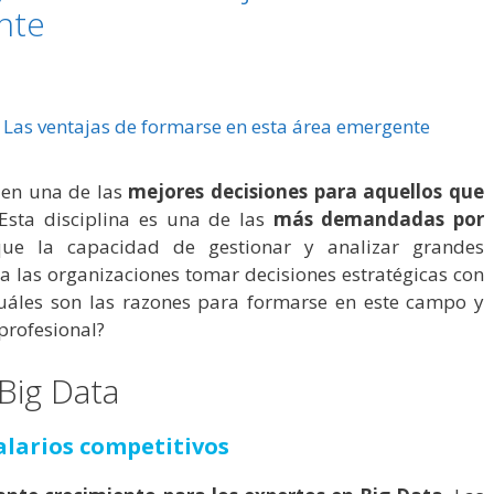
nte
 en una de las
mejores decisiones para aquellos que
 Esta disciplina es una de las
más demandadas por
que la capacidad de gestionar y analizar grandes
 las organizaciones tomar decisiones estratégicas con
cuáles son las razones para formarse en este campo y
profesional?
Big Data
alarios competitivos