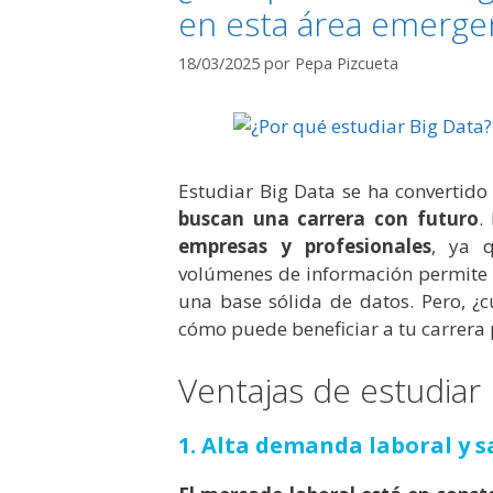
en esta área emerge
18/03/2025
por
Pepa Pizcueta
Estudiar Big Data se ha convertido
buscan una carrera con futuro
.
empresas y profesionales
, ya 
volúmenes de información permite a
una base sólida de datos. Pero, ¿
cómo puede beneficiar a tu carrera 
Ventajas de estudiar 
1. Alta demanda laboral y s