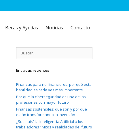
Becas y Ayudas
Noticias
Contacto
Buscar:
Entradas recientes
Finanzas para no financieros: por qué esta
habilidad es cada vez más importante
Por qué la ciberseguridad es una de las
profesiones con mayor futuro
Finanzas sostenibles: qué son y por qué
están transformando la inversión
¿Sustituirá la Inteligencia Artificial a los
trabajadores? Mitos y realidades del futuro