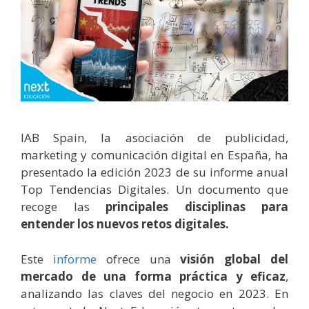
IAB Spain, la asociación de publicidad,
marketing y comunicación digital en España, ha
presentado la edición 2023 de su informe anual
Top Tendencias Digitales. Un documento que
recoge las
principales disciplinas para
entender los nuevos retos digitales.
Este
informe
ofrece una
visión global del
mercado de una forma práctica y eficaz
,
analizando las claves del negocio en 2023. En