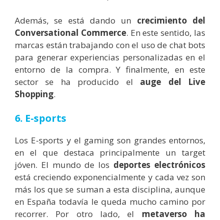
Además, se está dando un
crecimiento del
Conversational Commerce
. En este sentido, las
marcas están trabajando con el uso de chat bots
para generar experiencias personalizadas en el
entorno de la compra. Y finalmente, en este
sector se ha producido el
auge del Live
Shopping
.
6. E-sports
Los E-sports y el gaming son grandes entornos,
en el que destaca principalmente un target
jóven. El mundo de los
deportes electrónicos
está creciendo exponencialmente y cada vez son
más los que se suman a esta disciplina, aunque
en España todavía le queda mucho camino por
recorrer.
Por otro lado, el
metaverso ha