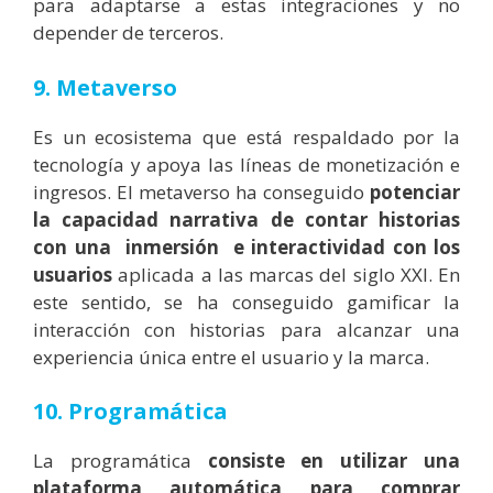
para adaptarse a estas integraciones y no
depender de terceros.
9. Metaverso
Es un ecosistema que está respaldado por la
tecnología y apoya las líneas de monetización e
ingresos. El metaverso ha conseguido
potenciar
la capacidad narrativa de contar historias
con una inmersión e interactividad con los
usuarios
aplicada a las marcas del siglo XXI. En
este sentido, se ha conseguido gamificar la
interacción con historias para alcanzar una
experiencia única entre el usuario y la marca.
10. Programática
La programática
consiste en utilizar una
plataforma automática para comprar