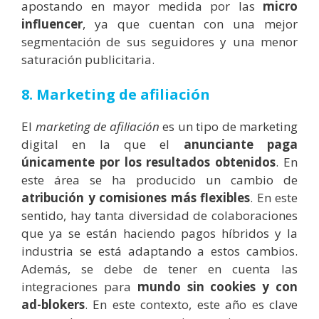
apostando en mayor medida por las
micro
influencer
, ya que cuentan con una mejor
segmentación de sus seguidores y una menor
saturación publicitaria.
8. Marketing de afiliación
El
marketing de afiliación
es un tipo de marketing
digital en la que el
anunciante paga
únicamente por los resultados obtenidos
. En
este área se ha producido un cambio de
atribución y comisiones más flexibles
. En este
sentido, hay tanta diversidad de colaboraciones
que ya se están haciendo pagos híbridos y la
industria se está adaptando a estos cambios.
Además, se debe de tener en cuenta las
integraciones para
mundo sin cookies y con
ad-blokers
. En este contexto, este año es clave