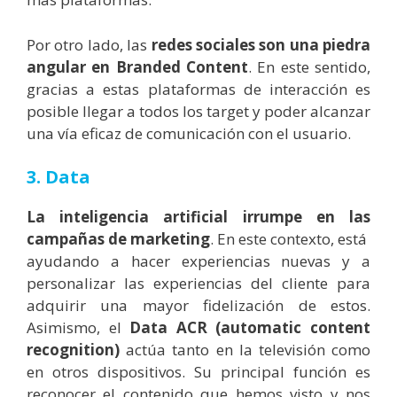
Por otro lado, las
redes sociales son una piedra
angular en Branded Content
. En este sentido,
gracias a estas plataformas de interacción es
posible llegar a todos los target y poder alcanzar
una vía eficaz de comunicación con el usuario.
3. Data
La inteligencia artificial irrumpe en las
campañas de marketing
. En este contexto, está
ayudando a hacer experiencias nuevas y a
personalizar las experiencias del cliente para
adquirir una mayor fidelización de estos.
Asimismo, el
Data ACR (automatic content
recognition)
actúa tanto en la televisión como
en otros dispositivos. Su principal función es
reconocer el contenido que hemos visto y nos