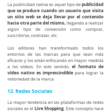
La publicidad nativa es aquel tipo de
publicidad
que se produce cuando un usuario que visita
un sitio web se deja llevar por el contenido
hacia otra parte del mismo,
llegando a realizar
algún tipo de conversión como comprar,
suscribirse, contratar, etc.
Los editores han transformado todos los
entornos de las marcas para que sean más
eficaces y los están enfocando en mayor medida
a los vídeos. En este sentido,
el formato de
vídeo nativo es imprescindible
para lograr la
notoriedad de la marca.
12. Redes Sociales
La mayor tendencia en las plataformas de redes
sociales es el
Live Shopping
. Este concepto hace