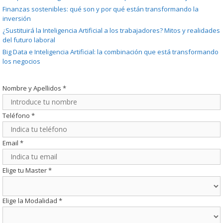
Finanzas sostenibles: qué son y por qué están transformando la
inversión
¿Sustituirá la Inteligencia Artificial a los trabajadores? Mitos y realidades
del futuro laboral
Big Data e Inteligencia Artificial: la combinación que está transformando
los negocios
Nombre y Apellidos
*
Teléfono
*
Email
*
Elige tu Master
*
Elige la Modalidad
*