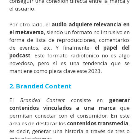
conseguir una conexión directa entre la marca y
el usuario.
Por otro lado, el
audio adquiere relevancia en
el metaverso,
siendo un formato no intrusivo en
forma de lista de reproducciones, comentarios
de eventos, etc. Y finalmente,
el papel del
podcast
. Este formato radiofónico no es algo
novedoso, pero sí es una tendencia que se
mantiene como pieza clave este 2023.
2. Branded Content
El
Branded Content
consiste en
generar
contenidos vinculados a una marca
que
permitan conectar con el consumidor. En este
área es de destacar los
contenidos transmedia
,
es decir, generar una historia a través de tres o
más plataformas.