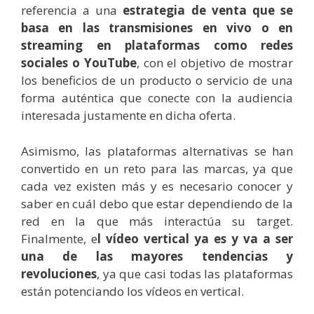
referencia a una
estrategia de venta que se
basa en las transmisiones en vivo o en
streaming en plataformas como redes
sociales o YouTube
, con el objetivo de mostrar
los beneficios de un producto o servicio de una
forma auténtica que conecte con la audiencia
interesada justamente en dicha oferta.
Asimismo, las plataformas alternativas se han
convertido en un reto para las marcas, ya que
cada vez existen más y es necesario conocer y
saber en cuál debo que estar dependiendo de la
red en la que más interactúa su target.
Finalmente, e
l vídeo vertical ya es y va a ser
una de las mayores tendencias y
revoluciones
, ya que casi todas las plataformas
están potenciando los vídeos en vertical.