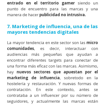
entrado en el territorio gamer
siendo un
punto de encuentro para las marcas y una
manera de hacer
publicidad no intrusiva.
7. Marketing de influencia, una de las
mayores tendencias digitales
La mayor tendencia en este sector son las
micro
comunidades
, es decir, interactuar con
audiencias más pequeñas que ayudan a
encontrar diferentes targets para conectar de
una forma más eficaz con las marcas. Asimismo,
hay
nuevos sectores que apuestan por el
marketing de influencia
, sobretodo en la
hostelería y restauración. Y nuevas formas de
contratación. En este contexto, antes se
contrataba a un influencer por su número de
seguidores, y actualmente las marcas están