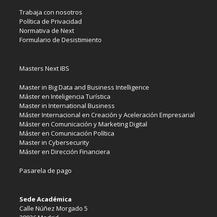
Trabaja con nosotros
Política de Privacidad
Normativa de Next
Formulario de Desistimiento
Masters Next IBS
Master in Big Data and Business Intelligence
Máster en Inteligencia Turística
Master in International Business
Máster Internacional en Creación y Aceleración Empresarial
Máster en Comunicación y Marketing Digital
Máster en Comunicación Política
Master in Cybersecurity
Máster en Dirección Financiera
Pasarela de pago
Sede Académica
Calle Núñez Morgado 5