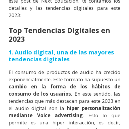
este post de Next Educación, te contamos los
detalles y las tendencias digitales para este
2023:
Top Tendencias Digitales en
2023
1. Audio digital, una de las mayores
tendencias digitales
El consumo de productos de audio ha crecido
exponencialmente. Este formato ha supuesto un
cambio en la forma de los hábitos de
consumo de los usuarios.
En este sentido, las
tendencias que más destacan para este 2023 en
el audio digital son la
hiper personalización
mediante Voice advertising
. Esto lo que
permite es una hiper interacción, es decir,