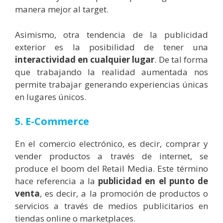
manera mejor al target.
Asimismo, otra tendencia de la publicidad
exterior es la posibilidad de tener una
interactividad en cualquier lugar
. De tal forma
que trabajando la realidad aumentada nos
permite trabajar generando experiencias únicas
en lugares únicos.
5. E-Commerce
En el comercio electrónico, es decir, comprar y
vender productos a través de internet, se
produce el boom del Retail Media. Este término
hace referencia a la
publicidad en el punto de
venta
, es decir, a la promoción de productos o
servicios a través de medios publicitarios en
tiendas online o marketplaces.