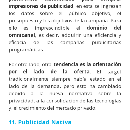
impresiones de publicidad
, en esta se ingresan
los datos sobre el público objetivo, el
presupuesto y los objetivos de la campaña. Para
ello es imprescindible el
dominio del
omnicanal
, es decir, adquirir una eficiencia y
eficacia de las campañas publicitarias
programáticas.
Por otro lado, otra
tendencia es la orientación
por el lado de la oferta
. El target
tradicionalmente siempre había estado en el
lado de la demanda, pero esto ha cambiado
debido a la nueva normativa sobre la
privacidad, a la consolidación de las tecnologías
y, el crecimiento del mercado privado.
11. Publicidad Nativa