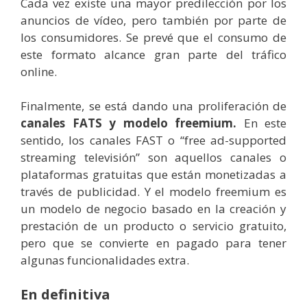
Cada vez existe una mayor predilección por los
anuncios de vídeo, pero también por parte de
los consumidores. Se prevé que el consumo de
este formato alcance gran parte del tráfico
online.
Finalmente, se está dando una proliferación de
canales FATS y modelo freemium.
En este
sentido, los canales FAST o “free ad-supported
streaming televisión” son aquellos canales o
plataformas gratuitas que están monetizadas a
través de publicidad. Y el modelo freemium es
un modelo de negocio basado en la creación y
prestación de un producto o servicio gratuito,
pero que se convierte en pagado para tener
algunas funcionalidades extra.
En definitiva