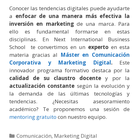
Conocer las tendencias digitales puede ayudarte
a
enfocar de una manera más efectiva la
inversión en marketing
de una marca. Para
ello es fundamental formarse en estas
disciplinas. En Next International Business
School te convertimos en un
experto
en esta
materia gracias al
Máster en Comunicación
Corporativa y Marketing Digital
.
Este
innovador programa formativo destaca por la
calidad de su claustro docente
y por la
actualización constante
según la evolución y
la demanda de las últimas tecnologías y
tendencias. ¿Necesitas asesoramiento
académico? Te proponemos una sesión de
mentoring gratuito
con nuestro equipo.
Categorías
Comunicación
,
Marketing Digital