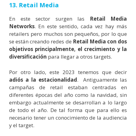
13. Retail Media
En este sector surgen las
Retail Media
Networks
. En este sentido, cada vez hay más
retailers pero muchos son pequeños, por lo que
se están creando redes de
Retail Media con dos
objetivos principalmente, el crecimiento y la
diversificación
para llegar a otros targets.
Por otro lado, este 2023 tenemos que decir
adiós a la estacionalidad
. Antiguamente las
campañas de retail estaban centradas en
diferentes épocas del año como la navidad, sin
embargo actualmente se desarrollan a lo largo
de todo el año. De tal forma que para ello es
necesario tener un conocimiento de la audiencia
y el target.