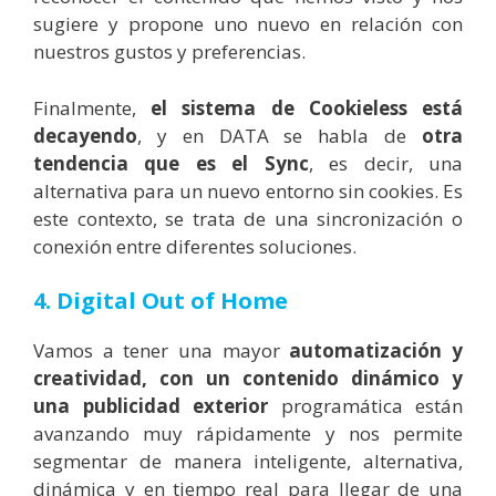
sugiere y propone uno nuevo en relación con
nuestros gustos y preferencias.
Finalmente,
el sistema de Cookieless está
decayendo
, y en DATA se habla de
otra
tendencia que es el Sync
, es decir, una
alternativa para un nuevo entorno sin cookies. Es
este contexto, se trata de una sincronización o
conexión entre diferentes soluciones.
4. Digital Out of Home
Vamos a tener una mayor
automatización y
creatividad, con un contenido dinámico y
una publicidad exterior
programática están
avanzando muy rápidamente y nos permite
segmentar de manera inteligente, alternativa,
dinámica y en tiempo real para llegar de una