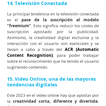
14. Televisión Conectada
La principal tendencia en la televisión conectada
es el
pase de la suscripción al modelo
“freemium”
. Esto significa reducir los costes de
suscripción apostado por la publicidad.
Asimismo, la creatividad digital exclusiva y la
interacción con el usuario son esenciales y se
llevan a cabo a través del
ACR (Automatic
Content Recognition)
, para poder trabajar
sobre el reconocimiento que ha tenido el usuario
sugiriendo contenido.
15. Video Online, una de las mayores
tendencias digitales
Este 2023 en el vídeo online hay que apostar por
la
creatividad corta, diferente y divertida.