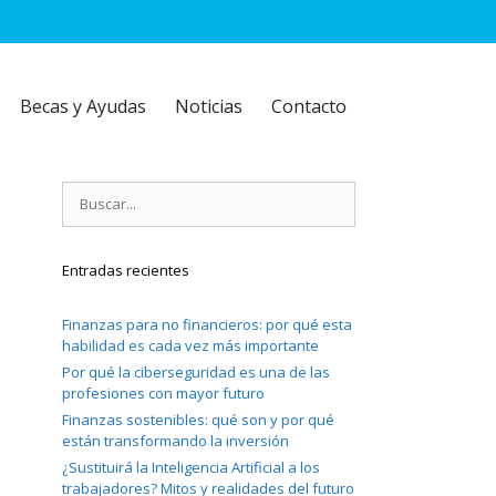
Becas y Ayudas
Noticias
Contacto
Buscar:
Entradas recientes
Finanzas para no financieros: por qué esta
habilidad es cada vez más importante
Por qué la ciberseguridad es una de las
profesiones con mayor futuro
Finanzas sostenibles: qué son y por qué
están transformando la inversión
¿Sustituirá la Inteligencia Artificial a los
trabajadores? Mitos y realidades del futuro