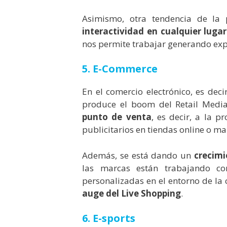
Asimismo, otra tendencia de la 
interactividad en cualquier lugar
nos permite trabajar generando exp
5. E-Commerce
En el comercio electrónico, es deci
produce el boom del Retail Media
punto de venta
, es decir, a la 
publicitarios en tiendas online o ma
Además, se está dando un
crecimi
las marcas están trabajando co
personalizadas en el entorno de la 
auge del Live Shopping
.
6. E-sports