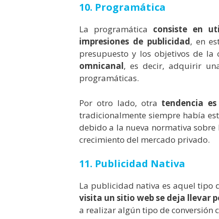
10. Programática
La programática
consiste en u
impresiones de publicidad
, en es
presupuesto y los objetivos de la
omnicanal
, es decir, adquirir un
programáticas.
Por otro lado, otra
tendencia es 
tradicionalmente siempre había es
debido a la nueva normativa sobre la
crecimiento del mercado privado.
11. Publicidad Nativa
La publicidad nativa es aquel tipo
visita un sitio web se deja llevar
a realizar algún tipo de conversión 