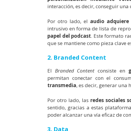
interacción, es decir, conseguir una 
Por otro lado, el
audio adquiere 
intrusivo en forma de lista de repr
papel del podcast
. Este formato ra
que se mantiene como pieza clave e
2. Branded Content
El
Branded Content
consiste en
permitan conectar con el consu
transmedia
, es decir, generar una 
Por otro lado, las
redes sociales 
sentido, gracias a estas plataforma
poder alcanzar una vía eficaz de co
3. Data