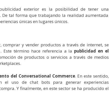
publicidad exterior es la posibilidad de tener una
. De tal forma que trabajando la realidad aumentada
eriencias únicas en lugares únicos.
r, comprar y vender productos a través de internet, se
. Este término hace referencia a la
publicidad en el
promoción de productos o servicios a través de medios
rketplaces.
ento del Conversational Commerce
. En este sentido,
n el uso de chat bots para generar experiencias
compra. Y finalmente, en este sector se ha producido el