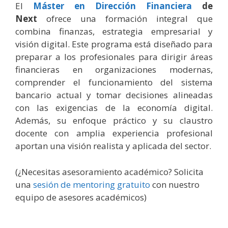
El
Máster en Dirección Financiera
de
Next
ofrece una formación integral que
combina finanzas, estrategia empresarial y
visión digital. Este programa está diseñado para
preparar a los profesionales para dirigir áreas
financieras en organizaciones modernas,
comprender el funcionamiento del sistema
bancario actual y tomar decisiones alineadas
con las exigencias de la economía digital.
Además, su enfoque práctico y su claustro
docente con amplia experiencia profesional
aportan una visión realista y aplicada del sector.
(¿Necesitas asesoramiento académico? Solicita
una
sesión de mentoring gratuito
con nuestro
equipo de asesores académicos)