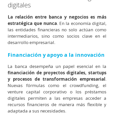
digitales
La relación entre banca y negocios es más
estratégica que nunca
. En la economía digital,
las entidades financieras no solo actúan como
intermediarios, sino como socios clave en el
desarrollo empresarial.
Financiación y apoyo a la innovación
La banca desempeña un papel esencial en la
financiación de proyectos digitales, startups
y procesos de transformación empresarial
.
Nuevas fórmulas como el crowdfunding, el
venture capital corporativo o los préstamos
digitales permiten a las empresas acceder a
recursos financieros de manera más flexible y
adaptada a sus necesidades.