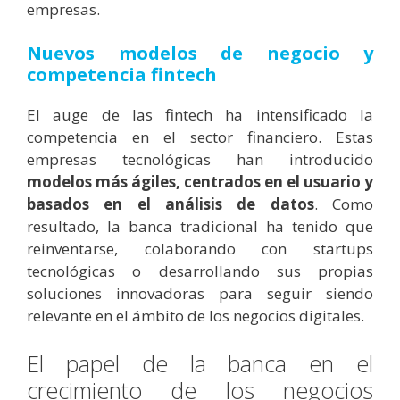
empresas.
Nuevos modelos de negocio y
competencia fintech
El auge de las fintech ha intensificado la
competencia en el sector financiero. Estas
empresas tecnológicas han introducido
modelos más ágiles, centrados en el usuario y
basados en el análisis de datos
. Como
resultado, la banca tradicional ha tenido que
reinventarse, colaborando con startups
tecnológicas o desarrollando sus propias
soluciones innovadoras para seguir siendo
relevante en el ámbito de los negocios digitales.
El papel de la banca en el
crecimiento de los negocios