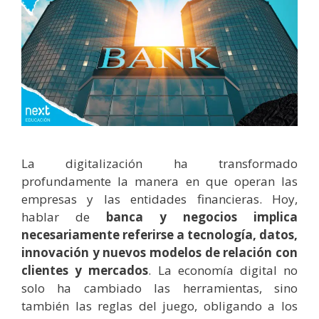
La digitalización ha transformado
profundamente la manera en que operan las
empresas y las entidades financieras. Hoy,
hablar de
banca y negocios
implica
necesariamente referirse a tecnología, datos,
innovación y nuevos modelos de relación con
clientes y mercados
. La economía digital no
solo ha cambiado las herramientas, sino
también las reglas del juego, obligando a los