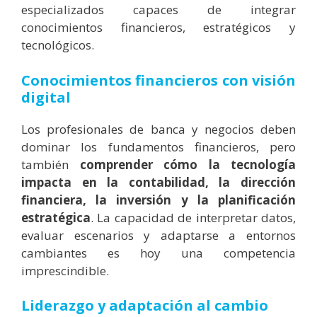
especializados capaces de integrar
conocimientos financieros, estratégicos y
tecnológicos.
Conocimientos financieros con visión
digital
Los profesionales de banca y negocios deben
dominar los fundamentos financieros, pero
también
comprender cómo la tecnología
impacta en la contabilidad, la dirección
financiera, la inversión y la planificación
estratégica
. La capacidad de interpretar datos,
evaluar escenarios y adaptarse a entornos
cambiantes es hoy una competencia
imprescindible.
Liderazgo y adaptación al cambio