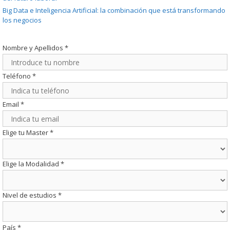
Big Data e Inteligencia Artificial: la combinación que está transformando
los negocios
Nombre y Apellidos
*
Teléfono
*
Email
*
Elige tu Master
*
Elige la Modalidad
*
Nivel de estudios
*
País
*