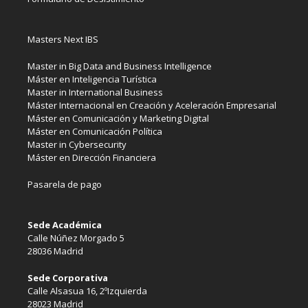
Masters Next IBS
Master in Big Data and Business Intelligence
Máster en Inteligencia Turística
Master in International Business
Máster Internacional en Creación y Aceleración Empresarial
Máster en Comunicación y Marketing Digital
Máster en Comunicación Política
Master in Cybersecurity
Máster en Dirección Financiera
Pasarela de pago
Sede Académica
Calle Núñez Morgado 5
28036 Madrid
Sede Corporativa
Calle Alsasua 16, 2ºIzquierda
28023 Madrid