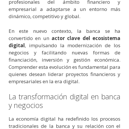
profesionales del ámbito financiero y
empresarial a adaptarse a un entorno más
dinámico, competitivo y global.
En este nuevo contexto, la banca se ha
convertido en un
actor clave del ecosistema
digital
, impulsando la modernización de los
negocios y facilitando nuevas formas de
financiación, inversión y gestión económica.
Comprender esta evolución es fundamental para
quienes desean liderar proyectos financieros y
empresariales en la era digital.
La transformación digital en banca
y negocios
La economía digital ha redefinido los procesos
tradicionales de la banca y su relación con el