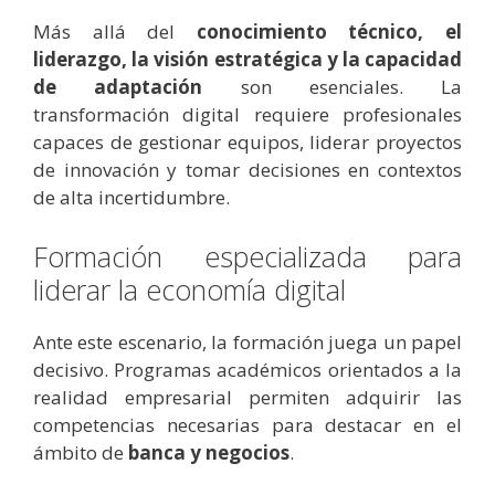
Más allá del
conocimiento técnico, el
liderazgo, la visión estratégica y la capacidad
de adaptación
son esenciales. La
transformación digital requiere profesionales
capaces de gestionar equipos, liderar proyectos
de innovación y tomar decisiones en contextos
de alta incertidumbre.
Formación especializada para
liderar la economía digital
Ante este escenario, la formación juega un papel
decisivo. Programas académicos orientados a la
realidad empresarial permiten adquirir las
competencias necesarias para destacar en el
ámbito de
banca y negocios
.