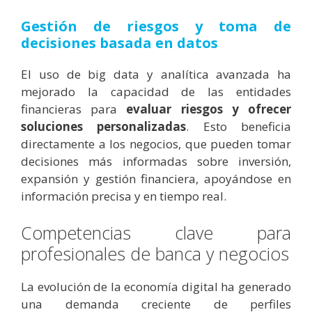
Gestión de riesgos y toma de
decisiones basada en datos
El uso de big data y analítica avanzada ha
mejorado la capacidad de las entidades
financieras para
evaluar riesgos y ofrecer
soluciones personalizadas
. Esto beneficia
directamente a los negocios, que pueden tomar
decisiones más informadas sobre inversión,
expansión y gestión financiera, apoyándose en
información precisa y en tiempo real.
Competencias clave para
profesionales de banca y negocios
La evolución de la economía digital ha generado
una demanda creciente de perfiles