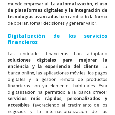
mundo empresarial. La
automatización, el uso
de plataformas digitales y la integración de
tecnologías avanzadas
han cambiado la forma
de operar, tomar decisiones y generar valor.
Digitalización de los servicios
financieros
Las entidades financieras han adoptado
soluciones digitales para mejorar la
eficiencia y la experiencia del cliente
. La
banca online, las aplicaciones móviles, los pagos
digitales y la gestión remota de productos
financieros son ya elementos habituales. Esta
digitalización ha permitido a la banca ofrecer
servicios más rápidos, personalizados y
accesibles
, favoreciendo el crecimiento de los
negocios y la internacionalización de las