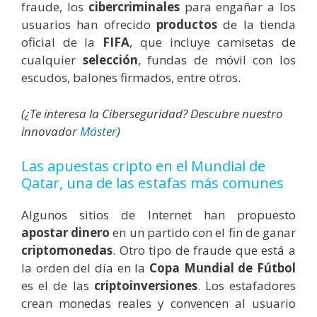
fraude, los
cibercriminales
para engañar a los
usuarios han ofrecido
productos
de la tienda
oficial de la
FIFA
, que incluye camisetas de
cualquier
selección
, fundas de móvil con los
escudos, balones firmados, entre otros.
(¿Te interesa la Ciberseguridad? Descubre nuestro
innovador
Máster
)
Las apuestas cripto
en el Mundial de
Qatar, una de las estafas más comunes
Algunos sitios de Internet han propuesto
apostar dinero
en un partido con el fin de ganar
criptomonedas
. Otro tipo de fraude que está a
la orden del día en la
Copa Mundial de Fútbol
es el de las
criptoinversiones
. Los estafadores
crean monedas reales y convencen al usuario