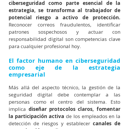
ciberseguridad como parte esencial de la
estrategia, se transforma al trabajador de
potencial riesgo a activo de protección.
Reconocer correos fraudulentos, identificar
patrones sospechosos y actuar con
responsabilidad digital son competencias clave
para cualquier profesional hoy.
El factor humano en ciberseguridad
como eje de la estrategia
empresarial
Más allá del aspecto técnico, la gestión de la
seguridad digital debe contemplar a las
personas como el centro del sistema. Esto
implica
diseñar protocolos claros, fomentar
la participación activa
de los empleados en la
detección de riesgos y establecer
canales de