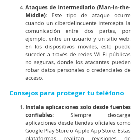
Ataques de intermediario (Man-in-the-
Middle)
: Este tipo de ataque ocurre
cuando un ciberdelincuente intercepta la
comunicación entre dos partes, por
ejemplo, entre un usuario y un sitio web.
En los dispositivos móviles, esto puede
suceder a través de redes Wi-Fi públicas
no seguras, donde los atacantes pueden
robar datos personales o credenciales de
acceso.
Consejos para proteger tu teléfono
Instala aplicaciones solo desde fuentes
confiables
: Siempre descarga
aplicaciones desde tiendas oficiales como
Google Play Store o Apple App Store. Estas
plataformas realizan revisiones de