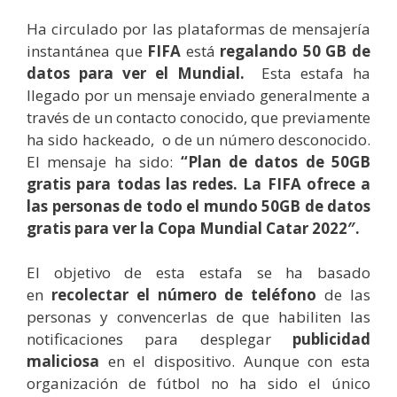
Ha circulado por las plataformas de mensajería
instantánea que
FIFA
está
regalando 50 GB de
datos para ver el Mundial.
Esta estafa ha
llegado por un mensaje enviado generalmente a
través de un contacto conocido, que previamente
ha sido hackeado, o de un número desconocido.
El mensaje ha sido:
“Plan de datos de 50GB
gratis para todas las redes. La FIFA ofrece a
las personas de todo el mundo 50GB de datos
gratis para ver la Copa Mundial Catar 2022″.
El objetivo de esta estafa se ha basado
en
recolectar el número de teléfono
de las
personas y convencerlas de que habiliten las
notificaciones para desplegar
publicidad
maliciosa
en el dispositivo. Aunque con esta
organización de fútbol no ha sido el único