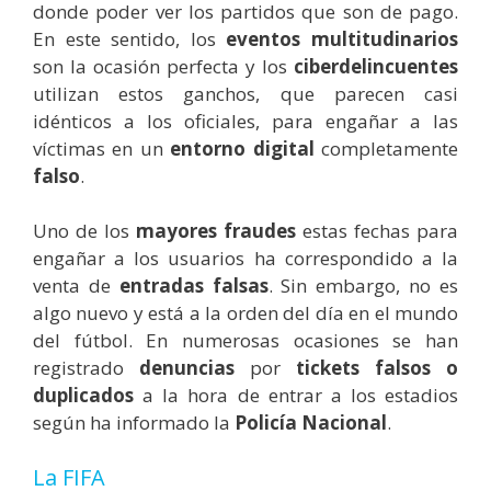
donde poder ver los partidos que son de pago.
En este sentido, los
eventos multitudinarios
son la ocasión perfecta y los
ciberdelincuentes
utilizan estos ganchos, que parecen casi
idénticos a los oficiales, para engañar a las
víctimas en un
entorno digital
completamente
falso
.
Uno de los
mayores fraudes
estas fechas para
engañar a los usuarios ha correspondido a la
venta de
entradas falsas
. Sin embargo, no es
algo nuevo y está a la orden del día en el mundo
del fútbol. En numerosas ocasiones se han
registrado
denuncias
por
tickets falsos o
duplicados
a la hora de entrar a los estadios
según ha informado la
Policía Nacional
.
La FIFA