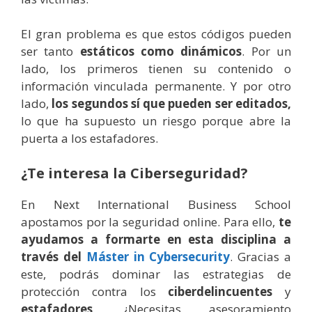
El gran problema es que estos códigos pueden
ser tanto
estáticos como dinámicos
. Por un
lado, los primeros tienen su contenido o
información vinculada permanente. Y por otro
lado,
los segundos sí que pueden ser editados,
lo que ha supuesto
un riesgo porque abre la
puerta a los estafadores.
¿Te interesa la Ciberseguridad?
En Next International Business School
apostamos por la seguridad online. Para ello,
te
ayudamos a formarte en esta disciplina a
través del
Máster in Cybersecurity
. Gracias a
este, podrás dominar las estrategias de
protección contra los
ciberdelincuentes
y
estafadores
. ¿Necesitas asesoramiento