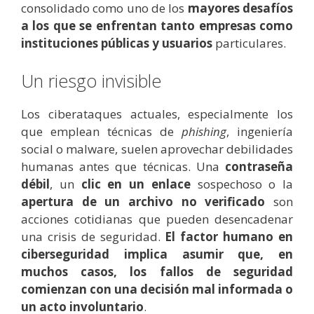
consolidado como uno de los
mayores desafíos
a los que se enfrentan tanto empresas como
instituciones públicas y usuarios
particulares.
Un riesgo invisible
Los ciberataques actuales, especialmente los
que emplean técnicas de
phishing
, ingeniería
social o malware, suelen aprovechar debilidades
humanas antes que técnicas. Una
contraseña
débil
, un
clic en un enlace
sospechoso o la
apertura de un archivo no verificado
son
acciones cotidianas que pueden desencadenar
una crisis de seguridad.
El factor humano en
ciberseguridad implica asumir que, en
muchos casos, los fallos de seguridad
comienzan con una decisión mal informada o
un acto involuntario
.