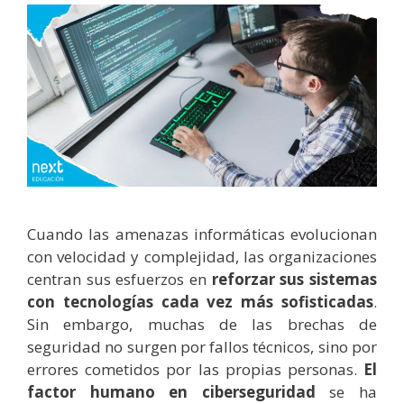
Cuando las amenazas informáticas evolucionan
con velocidad y complejidad, las organizaciones
centran sus esfuerzos en
reforzar sus sistemas
con tecnologías cada vez más sofisticadas
.
Sin embargo, muchas de las brechas de
seguridad no surgen por fallos técnicos, sino por
errores cometidos por las propias personas.
El
factor humano en ciberseguridad
se ha