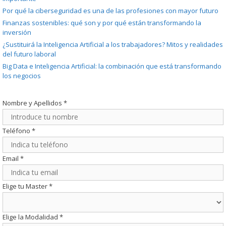
Por qué la ciberseguridad es una de las profesiones con mayor futuro
Finanzas sostenibles: qué son y por qué están transformando la
inversión
¿Sustituirá la Inteligencia Artificial a los trabajadores? Mitos y realidades
del futuro laboral
Big Data e Inteligencia Artificial: la combinación que está transformando
los negocios
Nombre y Apellidos
*
Teléfono
*
Email
*
Elige tu Master
*
Elige la Modalidad
*