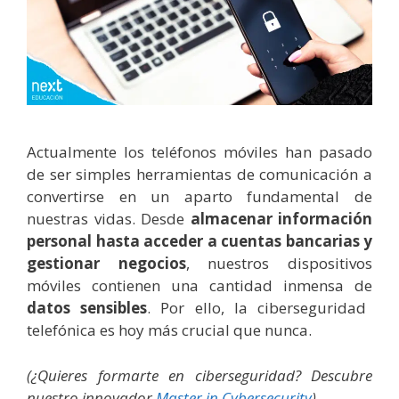
Actualmente los teléfonos móviles han pasado
de ser simples herramientas de comunicación a
convertirse en un aparto fundamental de
nuestras vidas. Desde
almacenar información
personal hasta acceder a cuentas bancarias y
gestionar negocios
, nuestros dispositivos
móviles contienen una cantidad inmensa de
datos sensibles
. Por ello, la ciberseguridad
telefónica es hoy más crucial que nunca.
(¿Quieres formarte en ciberseguridad? Descubre
nuestro innovador
Master in Cybersecurity
)