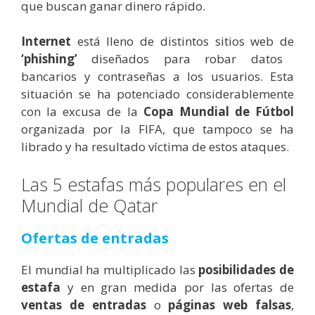
que buscan ganar dinero rápido.
Internet
está lleno de distintos sitios web de
‘phishing’
diseñados para robar datos
bancarios y contraseñas a los usuarios. Esta
situación se ha potenciado considerablemente
con la excusa de la
Copa Mundial de Fútbol
organizada por la FIFA, que tampoco se ha
librado y ha resultado víctima de estos ataques.
Las 5 estafas más populares en el
Mundial de Qatar
Ofertas de entradas
El mundial ha multiplicado las
posibilidades de
estafa
y en gran medida por las ofertas de
ventas de entradas
o
páginas web falsas
,