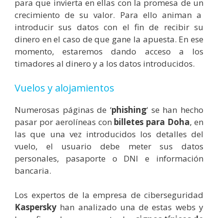
para que invierta en ellas con la promesa de un
crecimiento de su valor. Par
a ello animan a
introducir sus datos con el fin de recibir su
dinero en el caso de que gane la apuesta. En ese
momento, estaremos dando acceso a los
timadores al dinero y a los datos introducidos.
Vuelos y alojamientos
Numerosas páginas de ‘
phishing
‘ se han hecho
pasar por aerolíneas con
billetes para Doha
, en
las que una vez introducidos los detalles del
vuelo, el usuario debe meter sus datos
personales, pasaporte o DNI e información
bancaria.
Los expertos de la empresa de ciberseguridad
Kaspersky
han analizado una de estas webs y