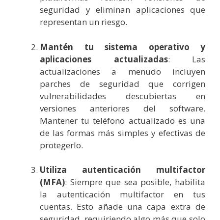
seguridad y eliminan aplicaciones que
representan un riesgo.
Mantén tu sistema operativo y
aplicaciones actualizadas
: Las
actualizaciones a menudo incluyen
parches de seguridad que corrigen
vulnerabilidades descubiertas en
versiones anteriores del software.
Mantener tu teléfono actualizado es una
de las formas más simples y efectivas de
protegerlo.
Utiliza autenticación multifactor
(MFA)
: Siempre que sea posible, habilita
la autenticación multifactor en tus
cuentas. Esto añade una capa extra de
seguridad, requiriendo algo más que solo