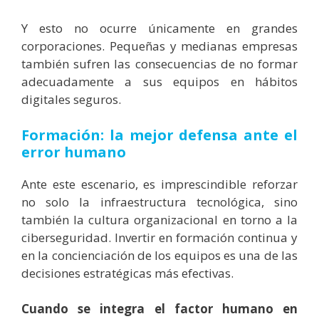
Y esto no ocurre únicamente en grandes
corporaciones. Pequeñas y medianas empresas
también sufren las consecuencias de no formar
adecuadamente a sus equipos en hábitos
digitales seguros.
Formación: la mejor defensa ante el
error humano
Ante este escenario, es imprescindible reforzar
no solo la infraestructura tecnológica, sino
también la cultura organizacional en torno a la
ciberseguridad. Invertir en formación continua y
en la concienciación de los equipos es una de las
decisiones estratégicas más efectivas.
Cuando se integra el factor humano en