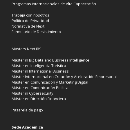
Programas Internacionales de Alta Capacitación
Trabaja con nosotros
Política de Privacidad
Normativa de Next
Formulario de Desistimiento
Masters Next IBS
Master in Big Data and Business Intelligence
Máster en Inteligencia Turística
Master in International Business
Máster Internacional en Creación y Aceleración Empresarial
Máster en Comunicación y Marketing Digital
Máster en Comunicación Política
Master in Cybersecurity
Máster en Dirección Financiera
Pasarela de pago
Sede Académica