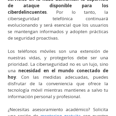
de ataque disponible para los
ciberdelincuentes
. Por lo tanto, la
ciberseguridad telefónica continuará
evolucionando y será esencial que los usuarios
se mantengan informados y adopten prácticas
de seguridad proactivas.
Los teléfonos móviles son una extensión de
nuestras vidas, y protegerlos debe ser una
prioridad. La ciberseguridad no es un lujo, sino
una
necesidad en el mundo conectado de
hoy
. Con las medidas adecuadas, puedes
disfrutar de la conveniencia que ofrece la
tecnología móvil mientras mantienes a salvo tu
información personal y profesional.
¿Necesitas asesoramiento académico? Solicita
una sesión de
mentoring gratuita
con nuestro