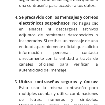
una contraseña para acceder a tus datos.
Se precavido con los mensajes y correos
electrónicos sospechosos
: No hagas clic
en enlaces ni descargues archivos
adjuntos de remitentes desconocidos o
inesperados. Si recibes un mensaje de una
entidad aparentemente oficial que solicita
información personal, contacta
directamente con la entidad a través de
canales oficiales para verificar la
autenticidad del mensaje.
Utiliza contraseñas seguras y únicas
:
Evita usar la misma contraseña para
múltiples cuentas y utiliza combinaciones
de letras, números y símbolos.