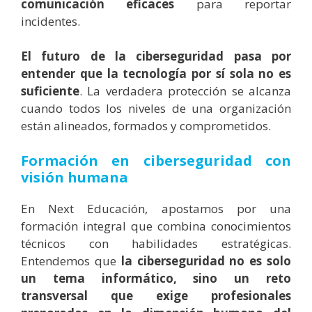
comunicación eficaces
para reportar
incidentes.
El futuro de la ciberseguridad pasa por
entender que la tecnología por sí sola no es
suficiente
. La verdadera protección se alcanza
cuando todos los niveles de una organización
están alineados, formados y comprometidos.
Formación en ciberseguridad con
visión humana
En Next Educación, apostamos por una
formación integral que combina conocimientos
técnicos con habilidades estratégicas.
Entendemos que
la ciberseguridad no es solo
un tema informático, sino un reto
transversal que exige profesionales