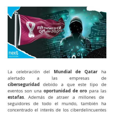
La celebración del
Mundial de Qatar
ha
alertado a las empresas de
ciberseguridad
debido a que este tipo de
eventos son una
oportunidad de oro
para las
estafas
. Además de atraer a millones de
seguidores de todo el mundo, también ha
concentrado el interés de los ciberdelincuentes