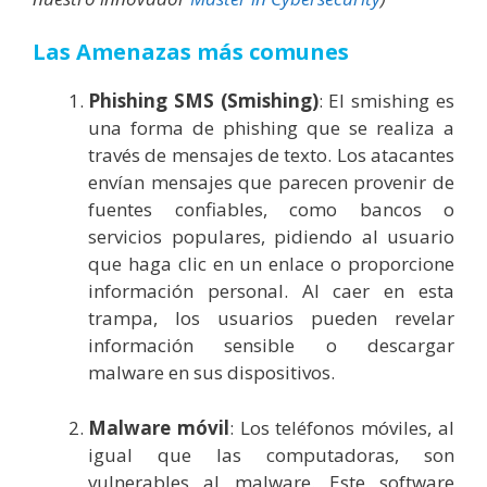
Las Amenazas más comunes
Phishing SMS (Smishing)
: El smishing es
una forma de phishing que se realiza a
través de mensajes de texto. Los atacantes
envían mensajes que parecen provenir de
fuentes confiables, como bancos o
servicios populares, pidiendo al usuario
que haga clic en un enlace o proporcione
información personal. Al caer en esta
trampa, los usuarios pueden revelar
información sensible o descargar
malware en sus dispositivos.
Malware móvil
: Los teléfonos móviles, al
igual que las computadoras, son
vulnerables al malware. Este software