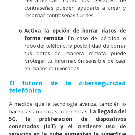
Herramientas como los gestores de
contraseñas pueden ayudarte a crear y
recordar contraseñas fuertes.
Activa la opción de borrar datos de
forma remota
: En caso de pérdida o
robo del teléfono, la posibilidad de borrar
tus datos de manera remota puede
proteger tu información sensible de caer
en manos equivocadas.
El futuro de la ciberseguridad
telefónica
A medida que la tecnología avanza, también lo
hacen las amenazas cibernéticas.
La llegada del
5G, la proliferación de dispositivos
conectados (IoT) y el creciente uso de
servicios en la nube aumentan la superficie