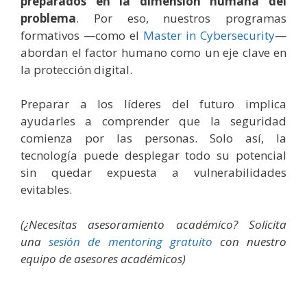
preparados en la dimensión humana del
problema
. Por eso, nuestros programas
formativos —como el
Master in Cybersecurity
—
abordan el factor humano como un eje clave en
la protección digital.
Preparar a los líderes del futuro implica
ayudarles a comprender que la seguridad
comienza por las personas. Solo así, la
tecnología puede desplegar todo su potencial
sin quedar expuesta a vulnerabilidades
evitables.
(¿Necesitas asesoramiento académico? Solicita
una
sesión de mentoring gratuito
con nuestro
equipo de asesores académicos)