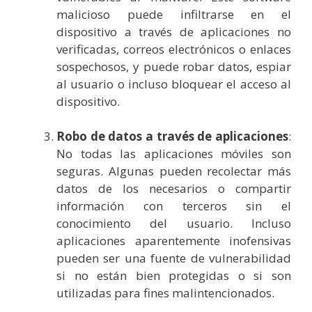
malicioso puede infiltrarse en el
dispositivo a través de aplicaciones no
verificadas, correos electrónicos o enlaces
sospechosos, y puede robar datos, espiar
al usuario o incluso bloquear el acceso al
dispositivo.
Robo de datos a través de aplicaciones
:
No todas las aplicaciones móviles son
seguras. Algunas pueden recolectar más
datos de los necesarios o compartir
información con terceros sin el
conocimiento del usuario. Incluso
aplicaciones aparentemente inofensivas
pueden ser una fuente de vulnerabilidad
si no están bien protegidas o si son
utilizadas para fines malintencionados.