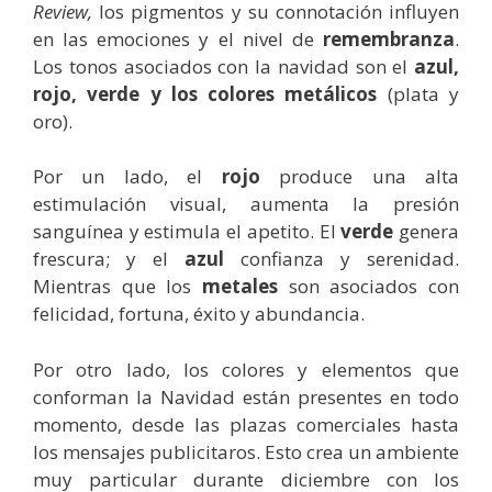
Review,
los pigmentos y su connotación influyen
en las emociones y el nivel de
remembranza
.
Los tonos asociados con la navidad son el
azul,
rojo, verde y los colores metálicos
(plata y
oro).
Por un lado, el
rojo
produce una alta
estimulación visual, aumenta la presión
sanguínea y estimula el apetito. El
verde
genera
frescura; y el
azul
confianza y serenidad.
Mientras que los
metales
son asociados con
felicidad, fortuna, éxito y abundancia.
Por otro lado, los colores y elementos que
conforman la Navidad están presentes en todo
momento, desde las plazas comerciales hasta
los mensajes publicitaros. Esto crea un ambiente
muy particular durante diciembre con los