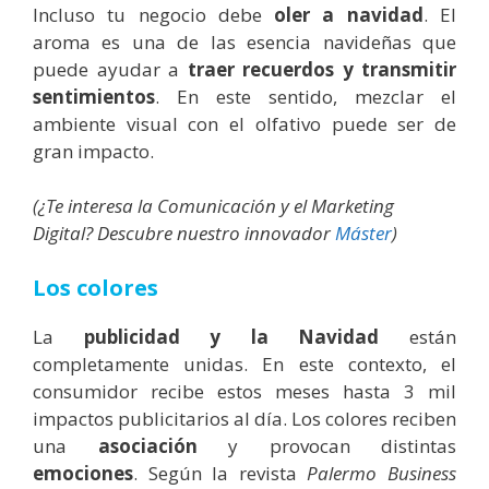
Incluso tu negocio debe
oler a navidad
. El
aroma es una de las esencia navideñas que
puede ayudar a
traer recuerdos y transmitir
sentimientos
. En este sentido, mezclar el
ambiente visual con el olfativo puede ser de
gran impacto.
(¿Te interesa la Comunicación y el Marketing
Digital? Descubre nuestro innovador
Máster
)
Los colores
La
publicidad y la Navidad
están
completamente unidas. En este contexto, el
consumidor recibe estos meses hasta 3 mil
impactos publicitarios al día. Los colores reciben
una
asociación
y provocan distintas
emociones
. Según la revista
Palermo Business