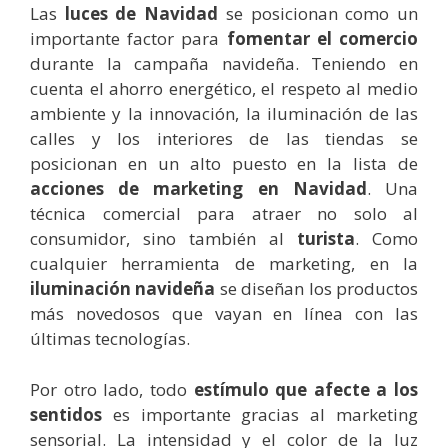
Las
luces de Navidad
se posicionan como un
importante factor para
fomentar el comercio
durante la campaña navideña. Teniendo en
cuenta el ahorro energético, el respeto al medio
ambiente y la innovación, la iluminación de las
calles y los interiores de las tiendas se
posicionan en un alto puesto en la lista de
acciones de marketing en Navidad
. Una
técnica comercial para atraer no solo al
consumidor, sino también al
turista
.
Como
cualquier herramienta de marketing, en la
iluminación navideña
se diseñan los productos
más novedosos que vayan en línea con las
últimas tecnologías.
Por otro lado, todo
estímulo que afecte a los
sentidos
es importante gracias al marketing
sensorial. La intensidad y el color de la luz