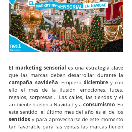
El
marketing sensorial
es una estrategia clave
que las marcas deben desarrollar durante la
campaña navideña
. Empieza
diciembre
y con
ello el mes de la ilusión, emociones, luces,
regalos, sorpresas… Las calles, las tiendas y el
ambiente huelen a Navidad y a
consumismo
. En
este sentido, el último mes del año es el de los
sentidos
y para aprovecharse de este momento
tan favorable para las ventas las marcas tienen