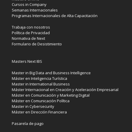
Cursos in Company
Semanas Internacionales
Programas Internacionales de Alta Capacitación
Trabaja con nosotros
Política de Privacidad
Normativa de Next
Formulario de Desistimiento
Masters Next IBS
Master in Big Data and Business Intelligence
Máster en Inteligencia Turística
Master in International Business
Máster Internacional en Creación y Aceleración Empresarial
Máster en Comunicación y Marketing Digital
Máster en Comunicación Política
Master in Cybersecurity
Máster en Dirección Financiera
Pasarela de pago