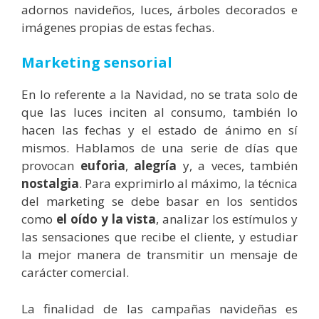
adornos navideños, luces, árboles decorados e
imágenes propias de estas fechas.
Marketing sensorial
En lo referente a la Navidad, no se trata solo de
que las luces inciten al consumo, también lo
hacen las fechas y el estado de ánimo en sí
mismos. Hablamos de una serie de días que
provocan
euforia
,
alegría
y, a veces, también
nostalgia
. Para exprimirlo al máximo, la técnica
del
marketing se debe basar en los sentidos
como
el oído y la vista
, analizar los estímulos y
las sensaciones que recibe el cliente, y estudiar
la mejor manera de transmitir un mensaje de
carácter comercial.
La finalidad de las campañas navideñas es