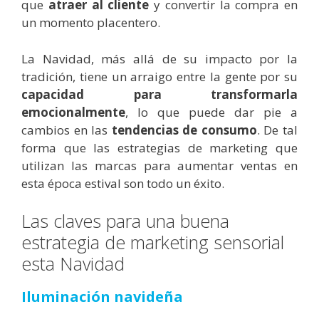
que
atraer al cliente
y convertir la compra en
un momento placentero.
La
Navidad, más allá de su impacto por la
tradición, tiene un arraigo entre la gente por su
capacidad para transformarla
emocionalmente
, lo que puede dar pie a
cambios en las
tendencias de consumo
. De tal
forma que las
estrategias de marketing que
utilizan las marcas para aumentar ventas en
esta época estival son todo un éxito.
Las claves para una buena
estrategia de marketing sensorial
esta Navidad
Iluminación navideña