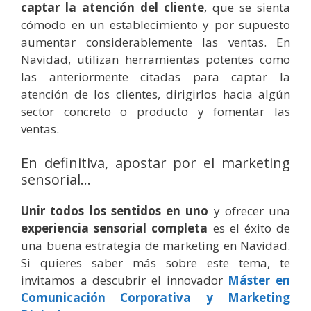
captar la atención del cliente
, que se sienta
cómodo en un establecimiento y por supuesto
aumentar considerablemente las ventas. En
Navidad, utilizan herramientas potentes como
las anteriormente citadas para captar la
atención de los clientes, dirigirlos hacia algún
sector concreto o producto y fomentar las
ventas.
En definitiva, apostar por el marketing
sensorial…
Unir todos los sentidos en uno
y ofrecer una
experiencia sensorial
completa
es el éxito de
una buena estrategia de marketing en Navidad.
Si quieres saber más sobre este tema, te
invitamos a descubrir el innovador
Máster en
Comunicación Corporativa y Marketing