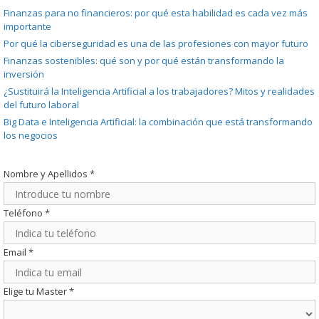
Finanzas para no financieros: por qué esta habilidad es cada vez más
importante
Por qué la ciberseguridad es una de las profesiones con mayor futuro
Finanzas sostenibles: qué son y por qué están transformando la
inversión
¿Sustituirá la Inteligencia Artificial a los trabajadores? Mitos y realidades
del futuro laboral
Big Data e Inteligencia Artificial: la combinación que está transformando
los negocios
Nombre y Apellidos
*
Teléfono
*
Email
*
Elige tu Master
*