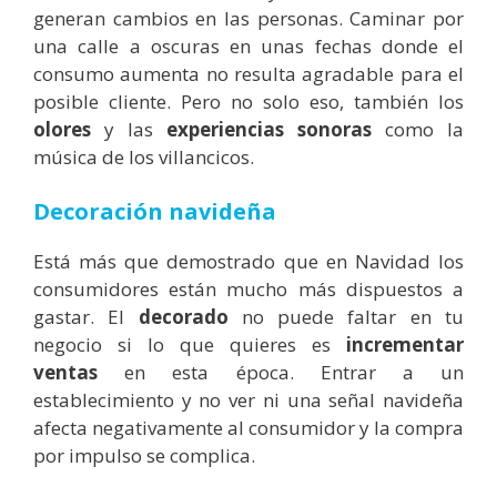
generan cambios en las personas. Caminar por
una calle a oscuras en unas fechas donde el
consumo aumenta no resulta agradable para el
posible cliente. Pero no solo eso, también los
olores
y las
experiencias sonoras
como la
música de los villancicos.
Decoración navideña
Está más que demostrado que en Navidad los
consumidores están mucho más dispuestos a
gastar. El
decorado
no puede faltar en tu
negocio si lo que quieres es
incrementar
ventas
en esta época. Entrar a un
establecimiento y no ver ni una señal navideña
afecta negativamente al consumidor y la compra
por impulso se complica.