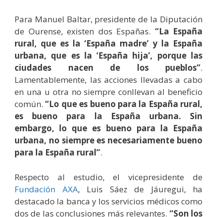
Para Manuel Baltar, presidente de la Diputación
de Ourense, existen dos Españas.
“La España
rural, que es la ‘España madre’ y la España
urbana, que es la ‘España hija’, porque las
ciudades nacen de los pueblos”
.
Lamentablemente, las acciones llevadas a cabo
en una u otra no siempre conllevan al beneficio
común.
“Lo que es bueno para la España rural,
es bueno para la España urbana. Sin
embargo, lo que es bueno para la España
urbana, no siempre es necesariamente bueno
para la España rural”
.
Respecto al estudio, el vicepresidente de
Fundación AXA
,
Luis Sáez de Jáuregui, ha
destacado la banca y los servicios médicos como
dos de las conclusiones más relevantes.
“Son los