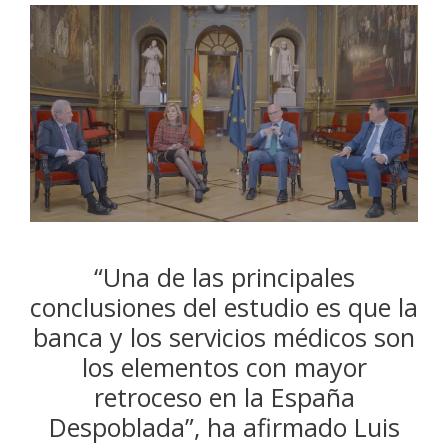
“Una de las principales
conclusiones del estudio es que la
banca y los servicios médicos son
los elementos con mayor
retroceso en la España
Despoblada”, ha afirmado Luis