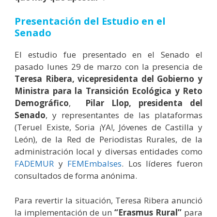
Presentación del Estudio en el
Senado
El estudio fue presentado en el Senado el
pasado lunes 29 de marzo con la presencia de
Teresa Ribera, vicepresidenta del Gobierno y
Ministra para la Transición Ecológica y Reto
Demográfico
,
Pilar Llop, presidenta del
Senado
, y representantes de las plataformas
(Teruel Existe, Soria ¡YA!, Jóvenes de Castilla y
León), de la Red de Periodistas Rurales, de la
administración local y diversas entidades como
FADEMUR
y
FEMEmbalses
. Los líderes fueron
consultados de forma anónima.
Para revertir la situación, Teresa Ribera anunció
la implementación de un
“Erasmus Rural”
para