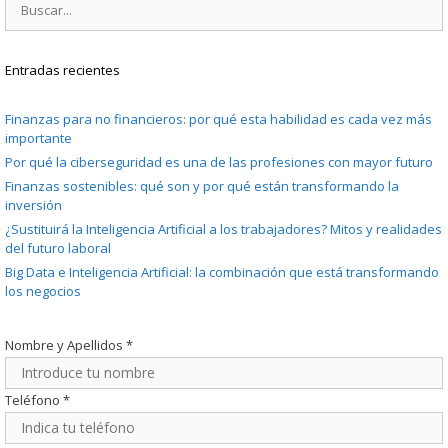
Entradas recientes
Finanzas para no financieros: por qué esta habilidad es cada vez más
importante
Por qué la ciberseguridad es una de las profesiones con mayor futuro
Finanzas sostenibles: qué son y por qué están transformando la
inversión
¿Sustituirá la Inteligencia Artificial a los trabajadores? Mitos y realidades
del futuro laboral
Big Data e Inteligencia Artificial: la combinación que está transformando
los negocios
Nombre y Apellidos
*
Teléfono
*