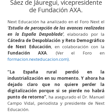
Sáez de Jáuregui, vicepresidente
de Fundación AXA.
Next Educación ha analizado en el Foro Next el
‘Estudio de percepción de los avances realizados
en la España Despoblada’
,
elaborado por la
Cátedra de Despoblación y Reto Demográfico
de Next Educación
, en colaboración con la
Fundación AXA
. (Ver el Foro en
formacion.nexteducacion.com)
.
“La España rural perdió en la
industrialización en su momento. Y ahora ha
dejado claro que no quiere perder la
digitalización porque si se pierde no habrá
punto de retorno”
, ha asegurado el Dr. Manuel
Campo Vidal, periodista y presidente de Next
Educación.