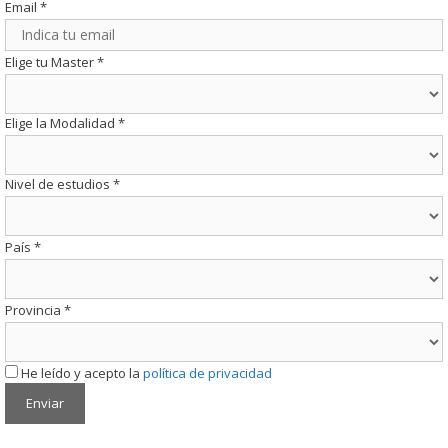
Email
*
Elige tu Master
*
Elige la Modalidad
*
Nivel de estudios
*
País
*
Provincia
*
He leído y acepto la
política de privacidad