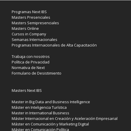
Programas Next IBS
Masters Presenciales
Masters Semipresenciales
Masters Online
Cursos in Company
Semanas Internacionales
Programas Internacionales de Alta Capacitación
Trabaja con nosotros
Política de Privacidad
Normativa de Next
Formulario de Desistimiento
Masters Next IBS
Master in Big Data and Business Intelligence
Máster en Inteligencia Turística
Master in International Business
Máster Internacional en Creación y Aceleración Empresarial
Máster en Comunicación y Marketing Digital
Máster en Comunicación Política