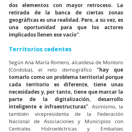
dos elementos con mayor retroceso. La
retirada de la banca de ciertas zonas
geográficas es una realidad. Pero, a su vez, es
una oportunidad para que los actores
implicados llenen ese vacío”
.
Territorios cedentes
Según Ana María Romero, alcaldesa de Montoro
(Córdoba), el reto demográfico
“hay que
tomarlo como un problema territorial porque
cada territorio es diferente, tiene unas
necesidades y, por tanto, tiene que marcar la
parte de la digitalización, desarrollo
inteligente e infraestructuras”
. Asimismo, la
también vicepresidenta de la Federación
Nacional de Asociaciones y Municipios con
Centrales Hidroeléctricas y Embalses